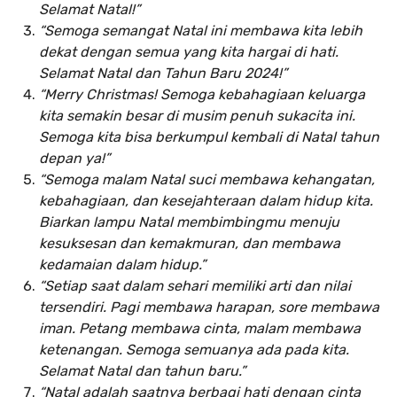
Selamat Natal!”
“Semoga semangat Natal ini membawa kita lebih
dekat dengan semua yang kita hargai di hati.
Selamat Natal dan Tahun Baru 2024!”
“Merry Christmas! Semoga kebahagiaan keluarga
kita semakin besar di musim penuh sukacita ini.
Semoga kita bisa berkumpul kembali di Natal tahun
depan ya!”
“Semoga malam Natal suci membawa kehangatan,
kebahagiaan, dan kesejahteraan dalam hidup kita.
Biarkan lampu Natal membimbingmu menuju
kesuksesan dan kemakmuran, dan membawa
kedamaian dalam hidup.”
“Setiap saat dalam sehari memiliki arti dan nilai
tersendiri. Pagi membawa harapan, sore membawa
iman. Petang membawa cinta, malam membawa
ketenangan. Semoga semuanya ada pada kita.
Selamat Natal dan tahun baru.”
“Natal adalah saatnya berbagi hati dengan cinta