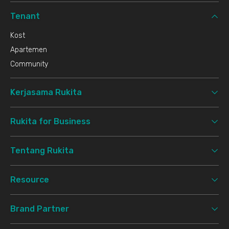
Tenant
Kost
Apartemen
Community
Kerjasama Rukita
Rukita for Business
Tentang Rukita
Resource
Brand Partner