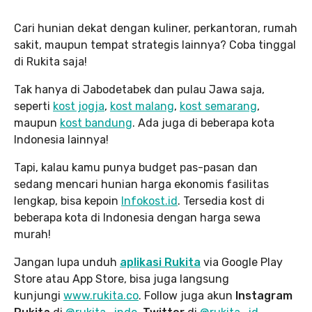
Cari hunian dekat dengan kuliner, perkantoran, rumah
sakit, maupun tempat strategis lainnya? Coba tinggal
di Rukita saja!
Tak hanya di Jabodetabek dan pulau Jawa saja,
seperti
kost jogja
,
kost malang
,
kost semarang
,
maupun
kost bandung
. Ada juga di beberapa kota
Indonesia lainnya!
Tapi, kalau kamu punya budget pas-pasan dan
sedang mencari hunian harga ekonomis fasilitas
lengkap, bisa kepoin
Infokost.id
. Tersedia kost di
beberapa kota di Indonesia dengan harga sewa
murah!
Jangan lupa unduh
aplikasi Rukita
via Google Play
Store atau App Store, bisa juga langsung
kunjungi
www.rukita
.co
. Follow juga akun
Instagram