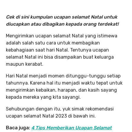
Cek di sini kumpulan ucapan selamat Natal untuk
diucapkan atau dibagikan kepada orang terdekat!
Mengirimkan ucapan selamat Natal yang istimewa
adalah salah satu cara untuk membagikan
kebahagiaan saat hari Natal. Tentunya ucapan
selamat Natal ini bisa disampaikan buat keluarga
maupun kerabat.
Hari Natal menjadi momen ditunggu-tunggu setiap
tahunnya. Karena hal itu menjadi waktu tepat untuk
mengirimkan kebaikan, harapan, dan kasih sayang
kepada mereka yang kita sayangi.
Sehubungan dengan itu, yuk simak rekomendasi
ucapan selamat Natal 2023 di bawah ini.
Baca juga:
4 Tips Memberikan Ucapan Selamat