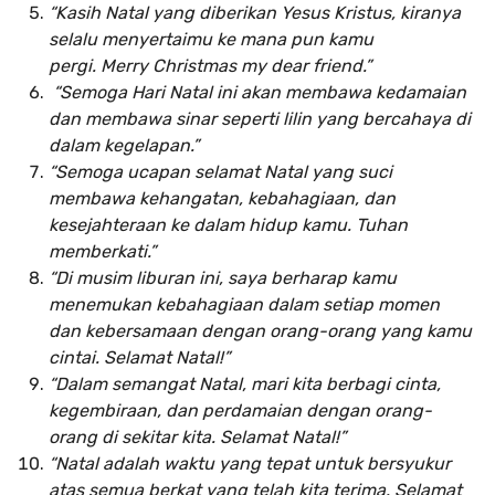
“Kasih Natal yang diberikan Yesus Kristus, kiranya
selalu menyertaimu ke mana pun kamu
pergi. Merry Christmas my dear friend.”
“Semoga Hari Natal ini akan membawa kedamaian
dan membawa sinar seperti lilin yang bercahaya di
dalam kegelapan.”
“Semoga ucapan selamat Natal yang suci
membawa kehangatan, kebahagiaan, dan
kesejahteraan ke dalam hidup kamu. Tuhan
memberkati.”
“Di musim liburan ini, saya berharap kamu
menemukan kebahagiaan dalam setiap momen
dan kebersamaan dengan orang-orang yang kamu
cintai. Selamat Natal!”
“Dalam semangat Natal, mari kita berbagi cinta,
kegembiraan, dan perdamaian dengan orang-
orang di sekitar kita. Selamat Natal!”
“Natal adalah waktu yang tepat untuk bersyukur
atas semua berkat yang telah kita terima. Selamat