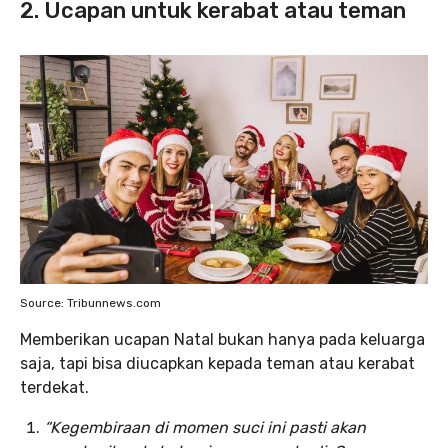
2. Ucapan untuk kerabat atau teman
Source: Tribunnews.com
Memberikan ucapan Natal bukan hanya pada keluarga
saja, tapi bisa diucapkan kepada teman atau kerabat
terdekat.
“Kegembiraan di momen suci ini pasti akan