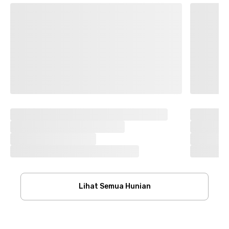
Lihat Semua Hunian