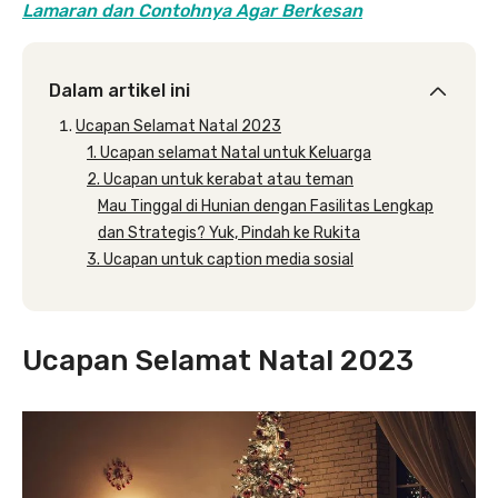
Lamaran dan Contohnya Agar Berkesan
Dalam artikel ini
Ucapan Selamat Natal 2023
1. Ucapan selamat Natal untuk Keluarga
2. Ucapan untuk kerabat atau teman
Mau Tinggal di Hunian dengan Fasilitas Lengkap
dan Strategis? Yuk, Pindah ke Rukita
3. Ucapan untuk caption media sosial
Ucapan Selamat Natal 2023