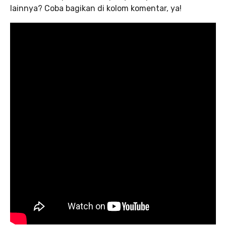
lainnya? Coba bagikan di kolom komentar, ya!