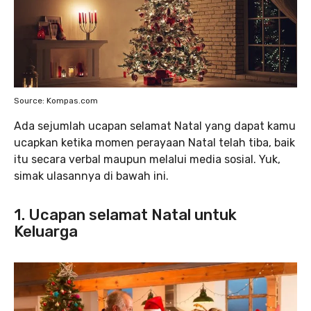
Source: Kompas.com
Ada sejumlah ucapan selamat Natal yang dapat kamu
ucapkan ketika momen perayaan Natal telah tiba, baik
itu secara verbal maupun melalui media sosial. Yuk,
simak ulasannya di bawah ini.
1. Ucapan selamat Natal untuk
Keluarga