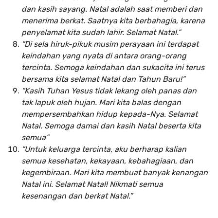
dan kasih sayang. Natal adalah saat memberi dan
menerima berkat. Saatnya kita berbahagia, karena
penyelamat kita sudah lahir. Selamat Natal.”
“Di sela hiruk-pikuk musim perayaan ini terdapat
keindahan yang nyata di antara orang-orang
tercinta. Semoga keindahan dan sukacita ini terus
bersama kita selamat Natal dan Tahun Baru!”
“Kasih Tuhan Yesus tidak lekang oleh panas dan
tak lapuk oleh hujan. Mari kita balas dengan
mempersembahkan hidup kepada-Nya. Selamat
Natal. Semoga damai dan kasih Natal beserta kita
semua”
“Untuk keluarga tercinta, aku berharap kalian
semua kesehatan, kekayaan, kebahagiaan, dan
kegembiraan. Mari kita membuat banyak kenangan
Natal ini. Selamat Natal! Nikmati semua
kesenangan dan berkat Natal.”