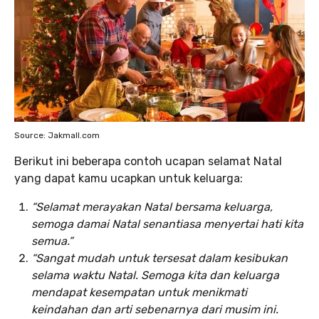
Source: Jakmall.com
Berikut ini beberapa contoh ucapan selamat Natal
yang dapat kamu ucapkan untuk keluarga:
“Selamat merayakan Natal bersama keluarga,
semoga damai Natal senantiasa menyertai hati kita
semua.”
“Sangat mudah untuk tersesat dalam kesibukan
selama waktu Natal. Semoga kita dan keluarga
mendapat kesempatan untuk menikmati
keindahan dan arti sebenarnya dari musim ini.