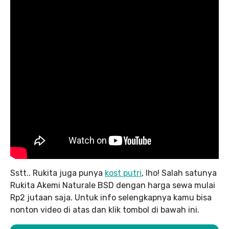
Sstt.. Rukita juga punya
kost putri
, lho! Salah satunya
Rukita Akemi Naturale BSD dengan harga sewa mulai
Rp2 jutaan saja. Untuk info selengkapnya kamu bisa
nonton video di atas dan klik tombol di bawah ini.