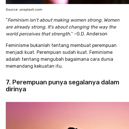
Source: unsplash.com
“
Feminism isn’t about making women strong. Women
are already strong. It’s about changing the way the
world perceives that strength.
” –G.D. Anderson
Feminisme bukanlah tentang membuat perempuan
menjadi kuat. Perempuan sudah kuat. Feminisme
adalah tentang mengubah bagaimana cara dunia
memandang kekuatan itu.
7. Perempuan punya segalanya dalam
dirinya