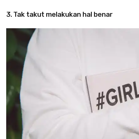
3. Tak takut melakukan hal benar