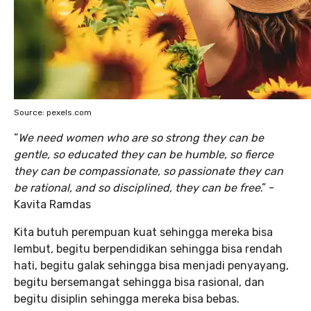
Source: pexels.com
“
We need women who are so strong they can be
gentle, so educated they can be humble, so fierce
they can be compassionate, so passionate they can
be rational, and so disciplined, they can be free
.” -
Kavita Ramdas
Kita butuh perempuan kuat sehingga mereka bisa
lembut, begitu berpendidikan sehingga bisa rendah
hati, begitu galak sehingga bisa menjadi penyayang,
begitu bersemangat sehingga bisa rasional, dan
begitu disiplin sehingga mereka bisa bebas.