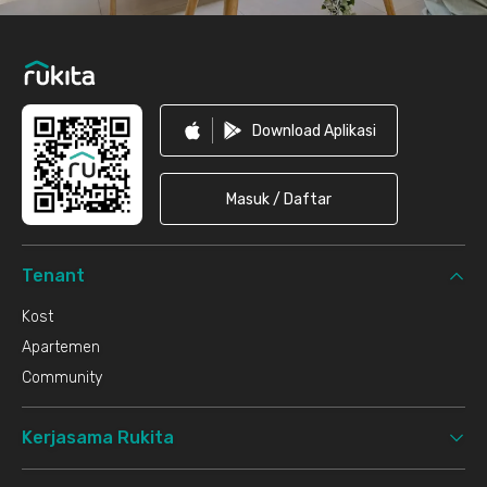
Download Aplikasi
Masuk / Daftar
Tenant
Kost
Apartemen
Community
Kerjasama Rukita