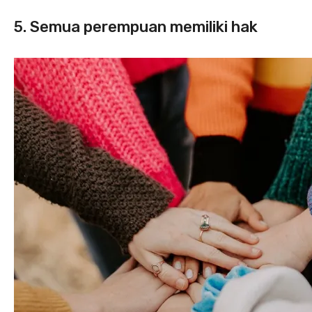
5. Semua perempuan memiliki hak