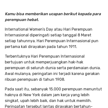
Kamu bisa memberikan ucapan berikut kepada para
perempuan hebat.
International Women’s Day atau Hari Perempuan
Internasional diperingati setiap tanggal 8 Maret
setiap tahunnya. Hari Perempuan Internasional pun
pertama kali dirayakan pada tahun 1911.
Terbentuknya Hari Perempuan Internasional
bertujuan untuk memperjuangkan hak-hak
perempuan di seluruh dunia serta perdamaian dunia.
Awal mulanya, peringatan ini terjadi karena gerakan
ribuan perempuan di tahun 1908.
Pada saat itu, sebanyak 15.000 perempuan menuntut
haknya di New York dalam jam kerja yang lebih
singkat, upah lebih baik, dan hak untuk memilih.
Peringatan tersebut lantas dirayakan bertahun-