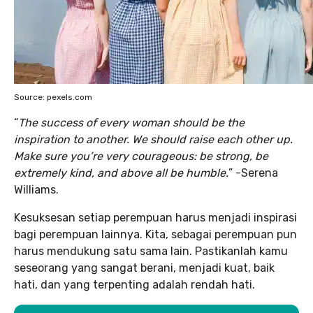
Source: pexels.com
“
The success of every woman should be the
inspiration to another. We should raise each other up.
Make sure you’re very courageous: be strong, be
extremely kind, and above all be humble.
” -Serena
Williams.
Kesuksesan setiap perempuan harus menjadi inspirasi
bagi perempuan lainnya. Kita, sebagai perempuan pun
harus mendukung satu sama lain. Pastikanlah kamu
seseorang yang sangat berani, menjadi kuat, baik
hati, dan yang terpenting adalah rendah hati.