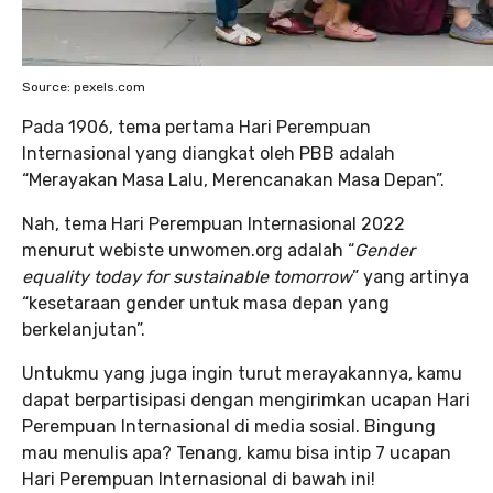
Source: pexels.com
Pada 1906, tema pertama Hari Perempuan
Internasional yang diangkat oleh PBB adalah
“Merayakan Masa Lalu, Merencanakan Masa Depan”.
Nah, tema Hari Perempuan Internasional 2022
menurut webiste unwomen.org adalah “
Gender
equality today for sustainable tomorrow
” yang artinya
“kesetaraan gender untuk masa depan yang
berkelanjutan”.
Untukmu yang juga ingin turut merayakannya, kamu
dapat berpartisipasi dengan mengirimkan ucapan Hari
Perempuan Internasional di media sosial. Bingung
mau menulis apa? Tenang, kamu bisa intip 7 ucapan
Hari Perempuan Internasional di bawah ini!