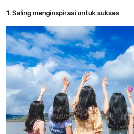
1. Saling menginspirasi untuk sukses