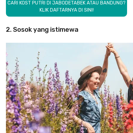
CARI KOST PUTRI DI JABODETABEK ATAU BANDUNG?
KLIK DAFTARNYA DI SINI!
2. Sosok yang istimewa