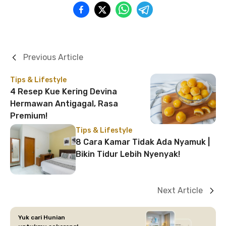
Previous Article
Tips & Lifestyle
4 Resep Kue Kering Devina
Hermawan Antigagal, Rasa
Premium!
Tips & Lifestyle
8 Cara Kamar Tidak Ada Nyamuk |
Bikin Tidur Lebih Nyenyak!
Next Article
Yuk cari Hunian