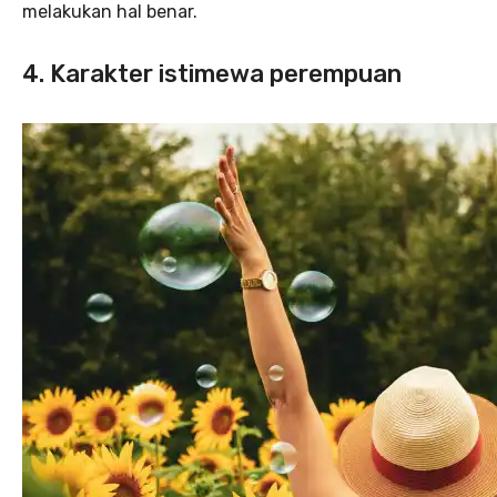
melakukan hal benar.
4. Karakter istimewa perempuan