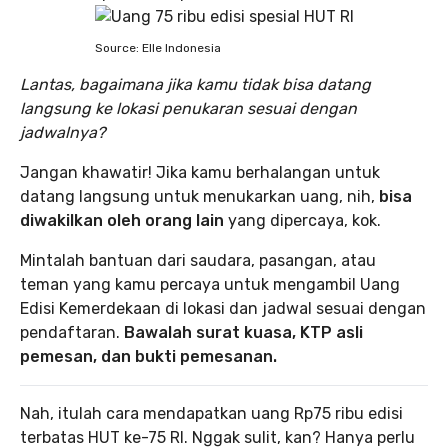
Source: Elle Indonesia
Lantas, bagaimana jika kamu tidak bisa datang
langsung ke lokasi penukaran sesuai dengan
jadwalnya?
Jangan khawatir! Jika kamu berhalangan untuk
datang langsung untuk menukarkan uang, nih,
bisa
diwakilkan oleh orang lain
yang dipercaya, kok.
Mintalah bantuan dari saudara, pasangan, atau
teman yang kamu percaya untuk mengambil Uang
Edisi Kemerdekaan di lokasi dan jadwal sesuai dengan
pendaftaran.
Bawalah surat kuasa, KTP asli
pemesan, dan bukti pemesanan.
Nah, itulah cara mendapatkan uang Rp75 ribu edisi
terbatas HUT ke-75 RI. Nggak sulit, kan? Hanya perlu