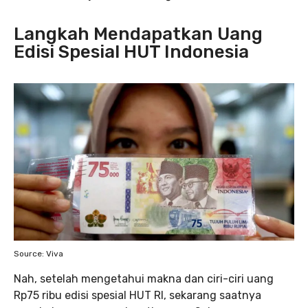
Langkah Mendapatkan Uang
Edisi Spesial HUT Indonesia
Source: Viva
Nah, setelah mengetahui makna dan ciri-ciri uang
Rp75 ribu edisi spesial HUT RI, sekarang saatnya