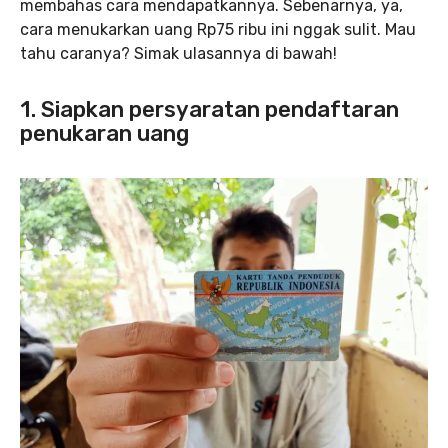
membahas cara mendapatkannya. Sebenarnya, ya,
cara menukarkan uang Rp75 ribu ini nggak sulit. Mau
tahu caranya? Simak ulasannya di bawah!
1. Siapkan persyaratan pendaftaran
penukaran uang