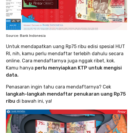
Source: Bank Indonesia
Untuk mendapatkan uang Rp75 ribu edisi spesial HUT
RI, nih, kamu perlu mendaftar terlebih dahulu secara
online. Cara mendaftarnya juga nggak ribet, kok.
Kamu hanya
perlu menyiapkan KTP untuk mengisi
data.
Penasaran ingin tahu cara mendaftarnya? Cek
langkah-langkah mendaftar penukaran uang Rp75
ribu
di bawah ini, ya!