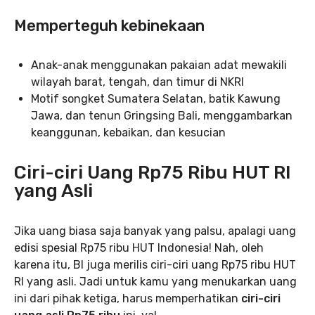
Memperteguh kebinekaan
Anak-anak menggunakan pakaian adat mewakili
wilayah barat, tengah, dan timur di NKRI
Motif songket Sumatera Selatan, batik Kawung
Jawa, dan tenun Gringsing Bali, menggambarkan
keanggunan, kebaikan, dan kesucian
Ciri-ciri Uang Rp75 Ribu HUT RI
yang Asli
Jika uang biasa saja banyak yang palsu, apalagi uang
edisi spesial Rp75 ribu HUT Indonesia! Nah, oleh
karena itu, BI juga merilis ciri-ciri uang Rp75 ribu HUT
RI yang asli. Jadi untuk kamu yang menukarkan uang
ini dari pihak ketiga, harus memperhatikan
ciri-ciri