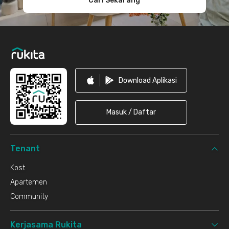
Cari Sekarang
Download Aplikasi
Masuk / Daftar
Tenant
Kost
Apartemen
Community
Kerjasama Rukita