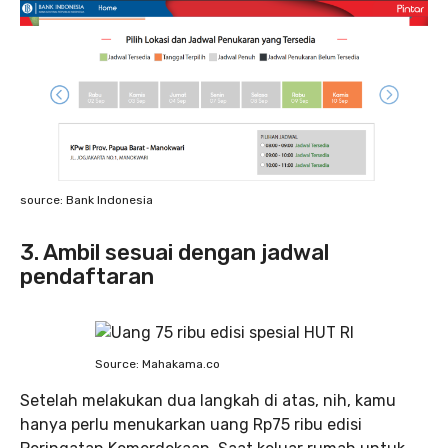
source: Bank Indonesia
3. Ambil sesuai dengan jadwal
pendaftaran
Source: Mahakama.co
Setelah melakukan dua langkah di atas, nih, kamu
hanya perlu menukarkan uang Rp75 ribu edisi