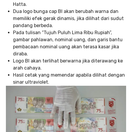
Hatta.
Dua logo bunga cap BI akan berubah warna dan
memiliki efek gerak dinamis, jika dilihat dari sudut
pandang berbeda.
Pada tulisan “Tujuh Puluh Lima Ribu Rupiah”,
gambar pahlawan, nominal uang, dan garis bantu
pembacaan nominal uang akan terasa kasar jika
diraba.
Logo BI akan terlihat berwarna jika diterawang ke
arah cahaya.
Hasil cetak yang memendar apabila dilihat dengan
sinar ultraviolet.