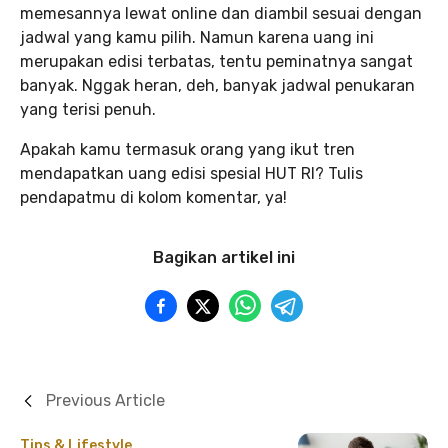
memesannya lewat online dan diambil sesuai dengan
jadwal yang kamu pilih. Namun karena uang ini
merupakan edisi terbatas, tentu peminatnya sangat
banyak. Nggak heran, deh, banyak jadwal penukaran
yang terisi penuh.
Apakah kamu termasuk orang yang ikut tren
mendapatkan uang edisi spesial HUT RI? Tulis
pendapatmu di kolom komentar, ya!
Bagikan artikel ini
Previous Article
Tips & Lifestyle