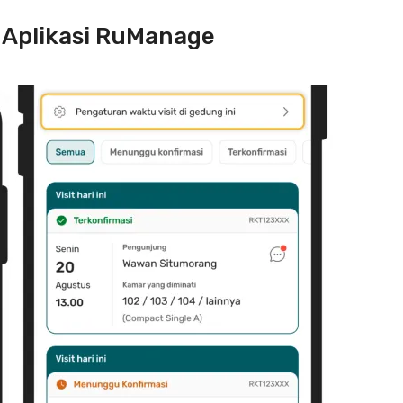
 Aplikasi RuManage