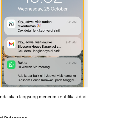
Anda akan langsung menerima notifikasi dari