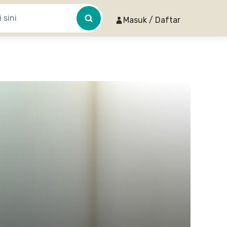
Masuk / Daftar