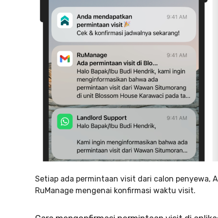
Setiap ada permintaan visit dari calon penyewa, 
RuManage mengenai konfirmasi waktu visit.