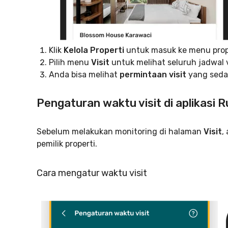
Klik
Kelola Properti
untuk masuk ke menu prop
Pilih menu
Visit
untuk melihat seluruh jadwal v
Anda bisa melihat
permintaan visit
yang sedan
Pengaturan waktu visit di aplikasi
Sebelum melakukan monitoring di halaman
Visit
,
pemilik properti.
Cara mengatur waktu visit