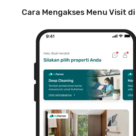
Cara Mengakses Menu Visit di