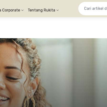
a Corporate
Tentang Rukita