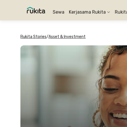
Sewa
Kerjasama Rukita
Rukit
Rukita Stories
/
Asset & Investment