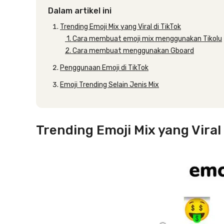
Dalam artikel ini
Trending Emoji Mix yang Viral di TikTok
1. Cara membuat emoji mix menggunakan Tikolu
2. Cara membuat menggunakan Gboard
Penggunaan Emoji di TikTok
Emoji Trending Selain Jenis Mix
Trending Emoji Mix yang Viral 