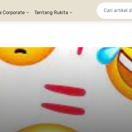
a Corporate
Tentang Rukita