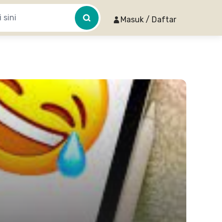
Masuk / Daftar