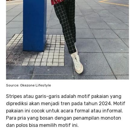
Source: Okezone Lifestyle
Stripes atau garis-garis adalah motif pakaian yang
diprediksi akan menjadi tren pada tahun 2024. Motif
pakaian ini cocok untuk acara formal atau informal.
Para pria yang bosan dengan penampilan monoton
dan polos bisa memilih motif ini.