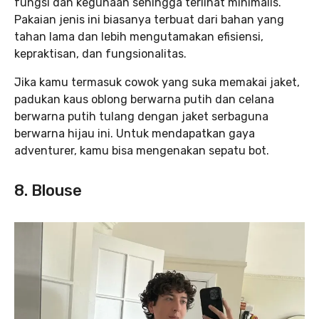
fungsi dan kegunaan sehingga terlihat minimalis.
Pakaian jenis ini biasanya terbuat dari bahan yang
tahan lama dan lebih mengutamakan efisiensi,
kepraktisan, dan fungsionalitas.
Jika kamu termasuk cowok yang suka memakai jaket,
padukan kaus oblong berwarna putih dan celana
berwarna putih tulang dengan jaket serbaguna
berwarna hijau ini. Untuk mendapatkan gaya
adventurer, kamu bisa mengenakan sepatu bot.
8. Blouse