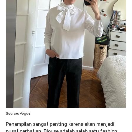
Source: Vogue
Penampilan sangat penting karena akan menjadi
pusat perhatian. Blouse adalah salah satu fashion