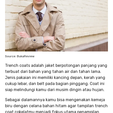
Source: BukaReview
Trench coats adalah jaket berpotongan panjang yang
terbuat dari bahan yang tahan air dan tahan lama.
Jenis pakaian ini memiliki kancing depan, kerah yang
cukup lebar, dan belt pada bagian pinggang. Coat ini
siap melindungi kamu dari musim dingin atau hujan.
Sebagai dalamannya kamu bisa mengenakan kemeja
biru dengan celana bahan hitam agar tampilan trench
coat cokelatmu menjadi fokus utama penampilan