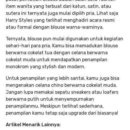
item wanita yang terbuat dari katun, satin, atau
sutera ini ternyata juga mulai dipilih pria. Lihat saja
Harry Styles yang terlihat menghadiri acara resmi
atau formal dengan blouse warna-warninya.
Ternyata, blouse pun mulai digunakan untuk kegiatan
sehari-hari para pria. Kamu bisa memadukan blouse
berwarna cokelat tua dengan celana berwarna
cokelat muda untuk mendapatkan penampilan
monokrom yang stylish dan modern.
Untuk penampilan yang lebih santai, kamu juga bisa
mengenakan celana chino berwarna cokelat muda.
Jangan lupa memakai sepatu sneakers atau loafers
berwarna putih untuk menyempurnakan
penampilanmu. Meskipun terlihat sederhana,
penampilan kamu tetap saja upgrade dari biasanya!
Artikel Menarik Lainnya: