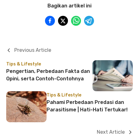
Bagikan artikel ini
Previous Article
Tips & Lifestyle
Pengertian, Perbedaan Fakta dan
Opini, serta Contoh-Contohnya
Tips & Lifestyle
Pahami Perbedaan Predasi dan
Parasitisme | Hati-Hati Tertukar!
Next Article