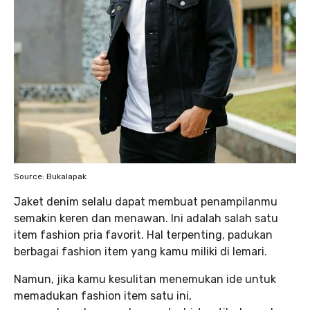
Source: Bukalapak
Jaket denim selalu dapat membuat penampilanmu
semakin keren dan menawan. Ini adalah salah satu
item fashion pria favorit. Hal terpenting, padukan
berbagai fashion item yang kamu miliki di lemari.
Namun, jika kamu kesulitan menemukan ide untuk
memadukan fashion item satu ini,