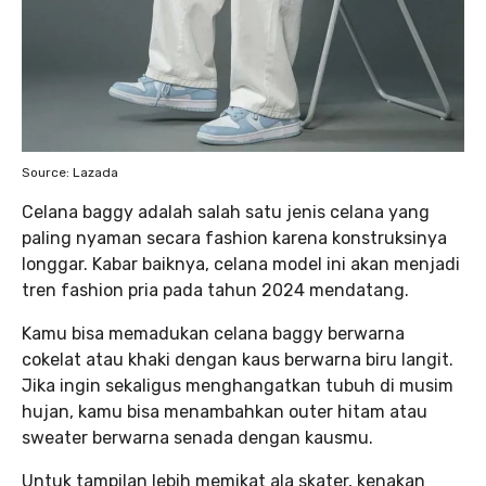
Source: Lazada
Celana baggy adalah salah satu jenis celana yang
paling nyaman secara fashion karena konstruksinya
longgar. Kabar baiknya, celana model ini akan menjadi
tren fashion pria pada tahun 2024 mendatang.
Kamu bisa memadukan celana baggy berwarna
cokelat atau khaki dengan kaus berwarna biru langit.
Jika ingin sekaligus menghangatkan tubuh di musim
hujan, kamu bisa menambahkan outer hitam atau
sweater berwarna senada dengan kausmu.
Untuk tampilan lebih memikat ala skater, kenakan