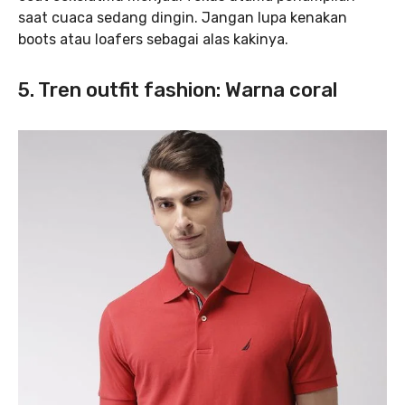
saat cuaca sedang dingin. Jangan lupa kenakan
boots atau loafers sebagai alas kakinya.
5. Tren outfit fashion: Warna coral