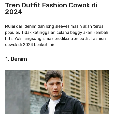
Tren Outfit Fashion Cowok di
2024
Mulai dari denim dan long sleeves masih akan terus
populer. Tidak ketinggalan celana baggy akan kembali
hits! Yuk, langsung simak prediksi tren outfit fashion
cowok di 2024 berikut ini:
1. Denim