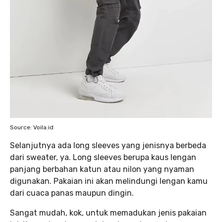
Source: Voila.id
Selanjutnya ada long sleeves yang jenisnya berbeda
dari sweater, ya. Long sleeves berupa kaus lengan
panjang berbahan katun atau nilon yang nyaman
digunakan. Pakaian ini akan melindungi lengan kamu
dari cuaca panas maupun dingin.
Sangat mudah, kok, untuk memadukan jenis pakaian