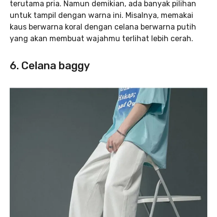
terutama pria. Namun demikian, ada banyak pilihan
untuk tampil dengan warna ini. Misalnya, memakai
kaus berwarna koral dengan celana berwarna putih
yang akan membuat wajahmu terlihat lebih cerah.
6. Celana baggy