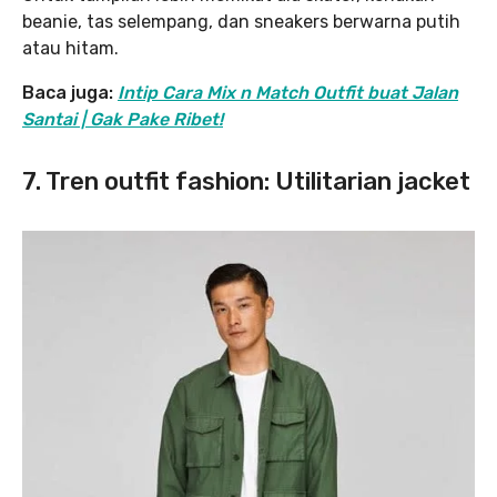
beanie, tas selempang, dan sneakers berwarna putih
atau hitam.
Baca juga:
Intip Cara Mix n Match Outfit buat Jalan
Santai | Gak Pake Ribet!
7. Tren outfit fashion: Utilitarian jacket