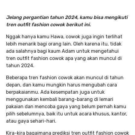
Jelang pergantian tahun 2024, kamu bisa mengikuti
tren outfit fashion cowok berikut ini.
Nggak hanya kamu Hawa, cowok juga ingin terlihat
lebih menarik bagi orang lain. Oleh karena itu, tidak
ada salahnya bagi kaum Adam untuk mengetahui
tren outfit fashion cowok apa yang akan muncul di
tahun 2024.
Beberapa tren fashion cowok akan muncul di tahun
depan, dan kamu mungkin harus mengubah cara
berpakaianmu. Ada kesempatan juga untuk
menggunakan kembali barang-barang di lemari
pakaian dan mencoba gaya yang belum pernah kamu
pilih sebelumnya, baik itu untuk acara khusus, kantor,
atau gaya sehari-hari.
Kira-kira bagaimana prediksi tren outfit fashion cowok