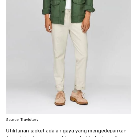
Source: Travistory
Utilitarian jacket adalah gaya yang mengedepankan