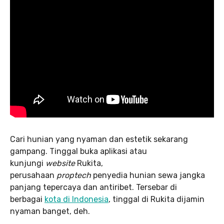
Cari hunian yang nyaman dan estetik sekarang
gampang. Tinggal buka aplikasi atau
kunjungi
website
Rukita,
perusahaan
proptech
penyedia hunian sewa jangka
panjang tepercaya dan antiribet. Tersebar di
berbagai
kota di Indonesia
, tinggal di Rukita dijamin
nyaman banget, deh.