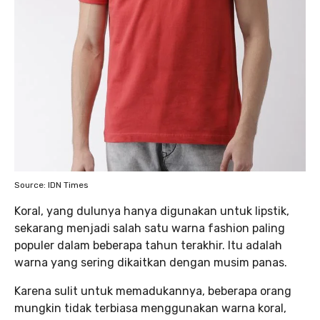
Source: IDN Times
Koral, yang dulunya hanya digunakan untuk lipstik,
sekarang menjadi salah satu warna fashion paling
populer dalam beberapa tahun terakhir. Itu adalah
warna yang sering dikaitkan dengan musim panas.
Karena sulit untuk memadukannya, beberapa orang
mungkin tidak terbiasa menggunakan warna koral,