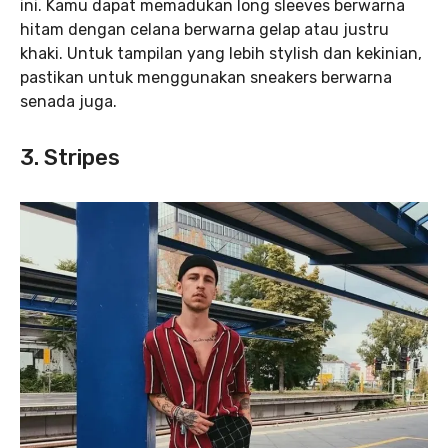
ini. Kamu dapat memadukan long sleeves berwarna
hitam dengan celana berwarna gelap atau justru
khaki. Untuk tampilan yang lebih stylish dan kekinian,
pastikan untuk menggunakan sneakers berwarna
senada juga.
3. Stripes