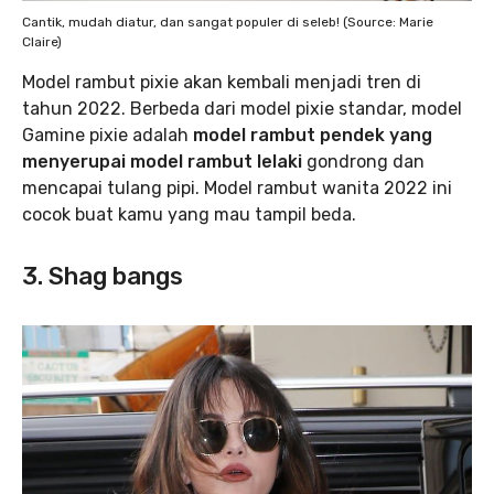
Cantik, mudah diatur, dan sangat populer di seleb! (Source: Marie
Claire)
Model rambut pixie akan kembali menjadi tren di
tahun 2022. Berbeda dari model pixie standar, model
Gamine pixie adalah
model rambut pendek yang
menyerupai model rambut lelaki
gondrong dan
mencapai tulang pipi. Model rambut wanita 2022 ini
cocok buat kamu yang mau tampil beda.
3. Shag bangs