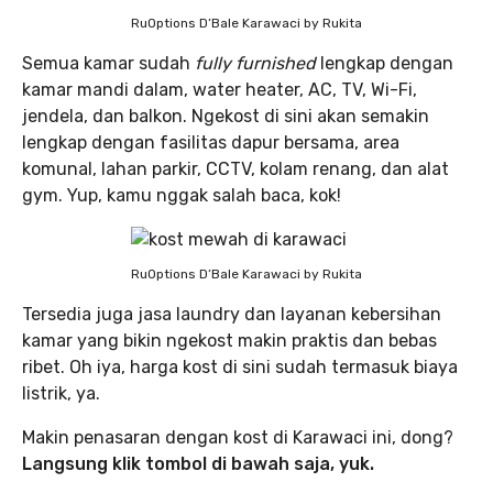
RuOptions D’Bale Karawaci by Rukita
Semua kamar sudah
fully furnished
lengkap dengan
kamar mandi dalam, water heater, AC, TV, Wi-Fi,
jendela, dan balkon. Ngekost di sini akan semakin
lengkap dengan fasilitas dapur bersama, area
komunal, lahan parkir, CCTV, kolam renang, dan alat
gym. Yup, kamu nggak salah baca, kok!
RuOptions D’Bale Karawaci by Rukita
Tersedia juga jasa laundry dan layanan kebersihan
kamar yang bikin ngekost makin praktis dan bebas
ribet. Oh iya, harga kost di sini sudah termasuk biaya
listrik, ya.
Makin penasaran dengan kost di Karawaci ini, dong?
Langsung klik tombol di bawah saja, yuk.