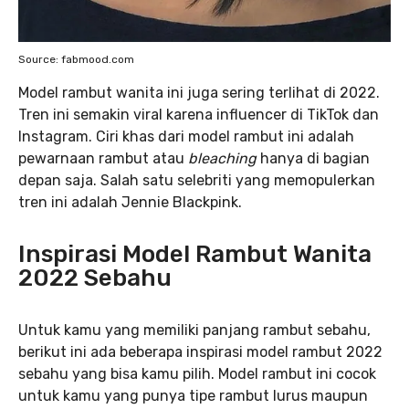
Source: fabmood.com
Model rambut wanita ini juga sering terlihat di 2022.
Tren ini semakin viral karena influencer di TikTok dan
Instagram. Ciri khas dari model rambut ini adalah
pewarnaan rambut atau
bleaching
hanya di bagian
depan saja. Salah satu selebriti yang memopulerkan
tren ini adalah Jennie Blackpink.
Inspirasi Model Rambut Wanita
2022 Sebahu
Untuk kamu yang memiliki panjang rambut sebahu,
berikut ini ada beberapa inspirasi model rambut 2022
sebahu yang bisa kamu pilih. Model rambut ini cocok
untuk kamu yang punya tipe rambut lurus maupun