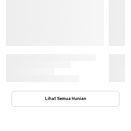
Lihat Semua Hunian