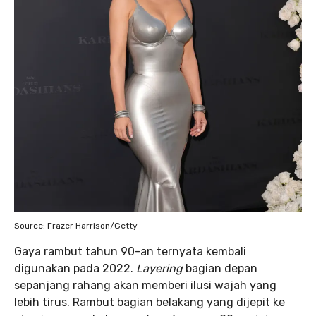
Source: Frazer Harrison/Getty
Gaya rambut tahun 90-an ternyata kembali
digunakan pada 2022.
Layering
bagian depan
sepanjang rahang akan memberi ilusi wajah yang
lebih tirus. Rambut bagian belakang yang dijepit ke