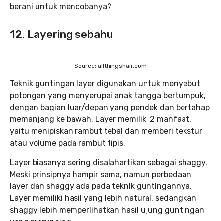
berani untuk mencobanya?
12. Layering sebahu
Source: allthingshair.com
Teknik guntingan layer digunakan untuk menyebut
potongan yang menyerupai anak tangga bertumpuk,
dengan bagian luar/depan yang pendek dan bertahap
memanjang ke bawah. Layer memiliki 2 manfaat,
yaitu menipiskan rambut tebal dan memberi tekstur
atau volume pada rambut tipis.
Layer biasanya sering disalahartikan sebagai shaggy.
Meski prinsipnya hampir sama, namun perbedaan
layer dan shaggy ada pada teknik guntingannya.
Layer memiliki hasil yang lebih natural, sedangkan
shaggy lebih memperlihatkan hasil ujung guntingan