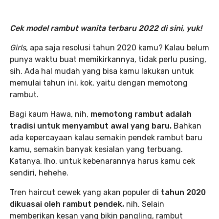
Cek model rambut wanita terbaru 2022 di sini, yuk!
Girls
, apa saja resolusi tahun 2020 kamu? Kalau belum
punya waktu buat memikirkannya, tidak perlu pusing,
sih. Ada hal mudah yang bisa kamu lakukan untuk
memulai tahun ini, kok, yaitu dengan memotong
rambut.
Bagi kaum Hawa, nih,
memotong rambut adalah
tradisi untuk menyambut awal yang baru.
Bahkan
ada kepercayaan kalau semakin pendek rambut baru
kamu, semakin banyak kesialan yang terbuang.
Katanya, lho, untuk kebenarannya harus kamu cek
sendiri, hehehe.
Tren haircut cewek yang akan populer di
tahun 2020
dikuasai oleh rambut pendek,
nih. Selain
memberikan kesan yang bikin pangling, rambut