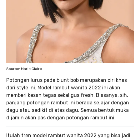
Source: Marie Claire
Potongan lurus pada blunt bob merupakan ciri khas
dari style ini. Model rambut wanita 2022 ini akan
memberi kesan tegas sekaligus fresh. Biasanya, sih,
panjang potongan rambut ini berada sejajar dengan
dagu atau sedikit di atas dagu. Semua bentuk muka
dijamin akan pas dengan potongan rambut ini.
Itulah tren model rambut wanita 2022 yang bisa jadi