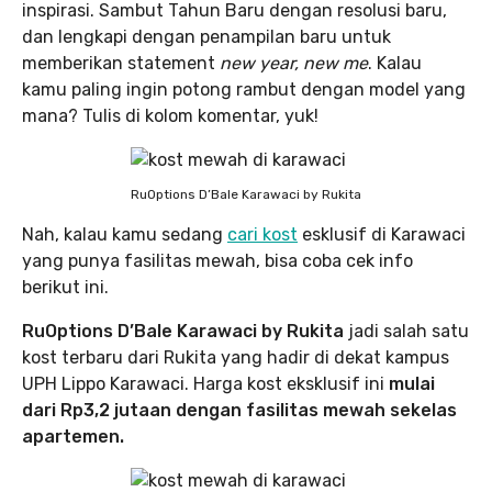
inspirasi. Sambut Tahun Baru dengan resolusi baru,
dan lengkapi dengan penampilan baru untuk
memberikan statement
new year, new me
. Kalau
kamu paling ingin potong rambut dengan model yang
mana? Tulis di kolom komentar, yuk!
RuOptions D’Bale Karawaci by Rukita
Nah, kalau kamu sedang
cari kost
esklusif di Karawaci
yang punya fasilitas mewah, bisa coba cek info
berikut ini.
RuOptions D’Bale Karawaci by Rukita
jadi salah satu
kost terbaru dari Rukita yang hadir di dekat kampus
UPH Lippo Karawaci. Harga kost eksklusif ini
mulai
dari Rp3,2 jutaan dengan fasilitas mewah sekelas
apartemen.