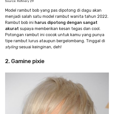
Source: Refinery 29
Model rambut bob yang pas dipotong di dagu akan
menjadi salah satu model rambut wanita tahun 2022.
Rambut bob ini
harus dipotong dengan sangat
akurat
supaya memberikan kesan tegas dan cool.
Potongan rambut ini cocok untuk kamu yang punya
tipe rambut lurus ataupun bergelombang. Tinggal di
styling
sesuai keinginan, deh!
2. Gamine pixie