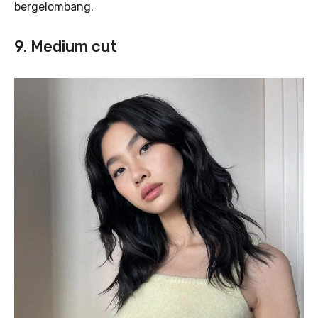
bergelombang.
9. Medium cut