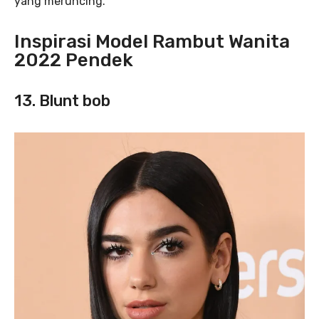
yang meruncing.
Inspirasi Model Rambut Wanita
2022 Pendek
13. Blunt bob