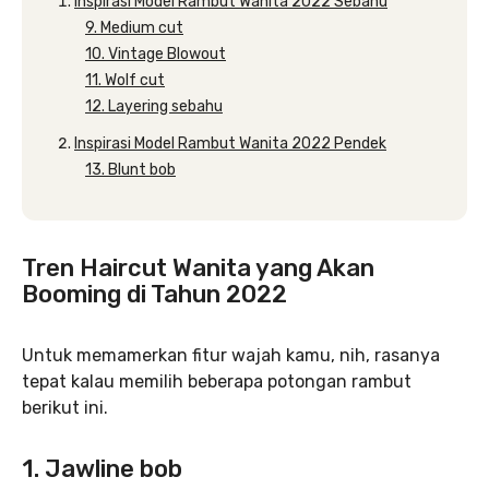
Inspirasi Model Rambut Wanita 2022 Sebahu
9. Medium cut
10. Vintage Blowout
11. Wolf cut
12. Layering sebahu
Inspirasi Model Rambut Wanita 2022 Pendek
13. Blunt bob
Tren Haircut Wanita yang Akan
Booming di Tahun 2022
Untuk memamerkan fitur wajah kamu, nih, rasanya
tepat kalau memilih beberapa potongan rambut
berikut ini.
1. Jawline bob