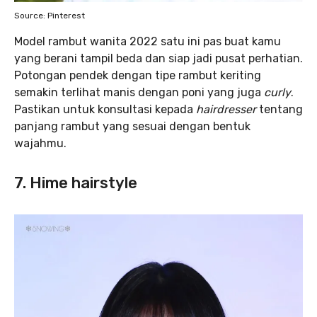
Source: Pinterest
Model rambut wanita 2022 satu ini pas buat kamu
yang berani tampil beda dan siap jadi pusat perhatian.
Potongan pendek dengan tipe rambut keriting
semakin terlihat manis dengan poni yang juga
curly
.
Pastikan untuk konsultasi kepada
hairdresser
tentang
panjang rambut yang sesuai dengan bentuk
wajahmu.
7. Hime hairstyle