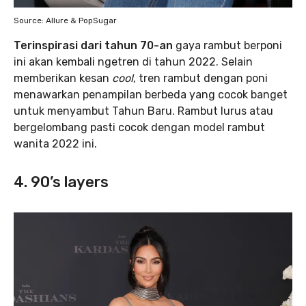
Source: Allure & PopSugar
Terinspirasi dari tahun 70-an
gaya rambut berponi
ini akan kembali ngetren di tahun 2022. Selain
memberikan kesan
cool
, tren rambut dengan poni
menawarkan penampilan berbeda yang cocok banget
untuk menyambut Tahun Baru. Rambut lurus atau
bergelombang pasti cocok dengan model rambut
wanita 2022 ini.
4. 90’s layers