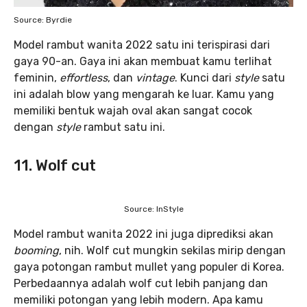
Source: Byrdie
Model rambut wanita 2022 satu ini terispirasi dari
gaya 90-an. Gaya ini akan membuat kamu terlihat
feminin,
effortless
, dan
vintage
. Kunci dari
style
satu
ini adalah blow yang mengarah ke luar. Kamu yang
memiliki bentuk wajah oval akan sangat cocok
dengan
style
rambut satu ini.
11. Wolf cut
Source: InStyle
Model rambut wanita 2022 ini juga diprediksi akan
booming
, nih. Wolf cut mungkin sekilas mirip dengan
gaya potongan rambut mullet yang populer di Korea.
Perbedaannya adalah wolf cut lebih panjang dan
memiliki potongan yang lebih modern. Apa kamu