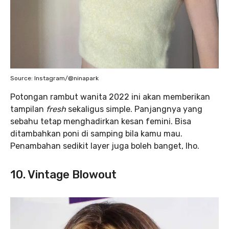
Source: Instagram/@ninapark
Potongan rambut wanita 2022 ini akan memberikan
tampilan
fresh
sekaligus simple. Panjangnya yang
sebahu tetap menghadirkan kesan femini. Bisa
ditambahkan poni di samping bila kamu mau.
Penambahan sedikit layer juga boleh banget, lho.
10. Vintage Blowout