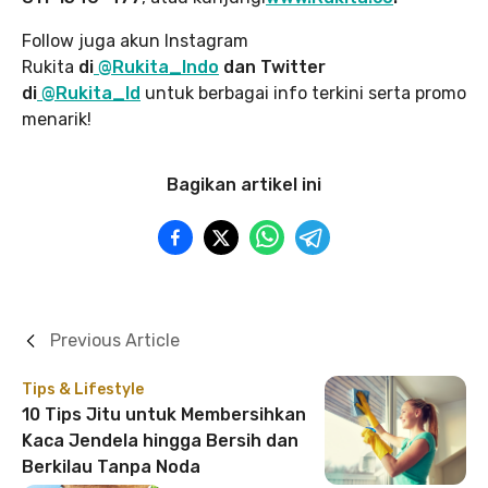
Follow juga akun Instagram
Rukita
di
@Rukita_Indo
dan Twitter
di
@Rukita_Id
untuk berbagai info terkini serta promo
menarik!
Bagikan artikel ini
Previous Article
Tips & Lifestyle
10 Tips Jitu untuk Membersihkan
Kaca Jendela hingga Bersih dan
Berkilau Tanpa Noda