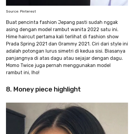
Source: Pinterest
Buat pencinta fashion Jepang pasti sudah nggak
asing dengan model rambut wanita 2022 satu ini.
Hime haircut pertama kali terlihat di fashion show
Prada Spring 2021 dan Grammy 2021. Ciri dari style ini
adalah potongan lurus simetri di kedua sisi. Biasanya
panjangnya di atas dagu atau sejajar dengan dagu.
Momo Twice juga pernah menggunakan model
rambut ini, lho!
8. Money piece highlight