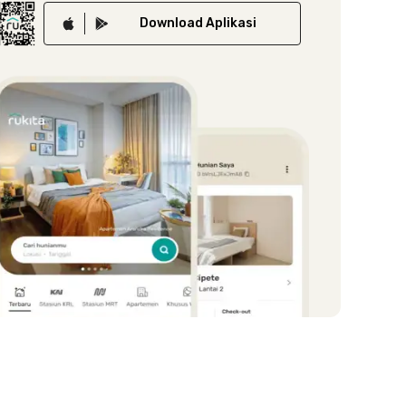
Download
Aplikasi