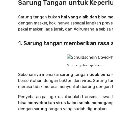
Sarung Tangan untuk Keperlu
Sarung tangan b
ukan hal yang ajaib dan bisa 
dengan masker, kok, hanya sebagai langkah prevent
pakai masker, jaga jarak, dan #dirumahaja sebisa
1. Sarung tangan memberikan rasa
Source: globalcapital.com
Sebenarnya memakai sarung tangan
tidak benar
bersentuhan dengan bakteri dan virus. Sarung 
merasa tidak merasa menyentuh barang dengan 
Penyebaran paling krusial adalah transmisi lewat
bisa menyebarkan virus kalau selalu memega
dengan sarung tangan yang sudah digunakan.