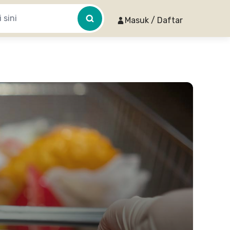
Masuk / Daftar