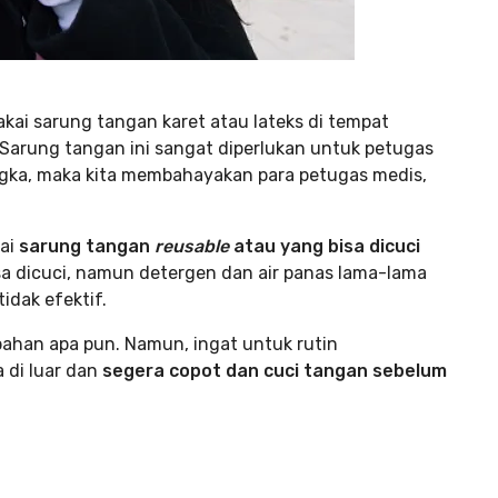
i sarung tangan karet atau lateks di tempat
Sarung tangan ini sangat diperlukan untuk petugas
gka, maka kita membahayakan para petugas medis,
ai
sarung tangan
reusable
atau yang bisa dicuci
sa dicuci, namun detergen dan air panas lama-lama
dak efektif.
bahan apa pun. Namun, ingat
untuk rutin
 di luar dan
segera copot dan cuci tangan sebelum