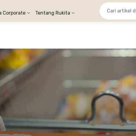
a Corporate
Tentang Rukita