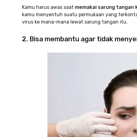
Kamu harus awas saat
memakai sarung tangan 
kamu menyentuh suatu permukaan yang terkontam
virus ke mana-mana lewat sarung tangan itu.
2. Bisa membantu agar tidak meny