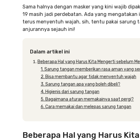
Sama halnya dengan masker yang kini wajib dipak
19 masih jadi perdebatan. Ada yang mengatakan ini
terus menyentuh wajah, sih, tentu pakai sarung ta
anjurannya sejauh ini!
Dalam artikel ini
Beberapa Hal yang Harus Kita Mengerti sebelum M
1. Sarung tangan memberikan rasa aman yang s
2. Bisa membantu agar tidak menyentuh wajah
3. Sarung tangan apa yang boleh dibeli?
4. Higienis dari sarung tangan
5. Bagaimana aturan memakainya saat pergi?
6. Cara memakai dan melepas sarung tangan
Beberapa Hal yang Harus Kit