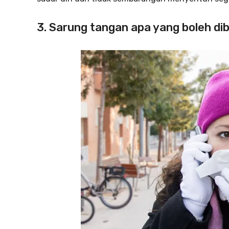
3. Sarung tangan apa yang boleh dib