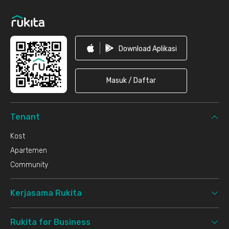
Download Aplikasi
Masuk / Daftar
Tenant
Kost
Apartemen
Community
Kerjasama Rukita
Rukita for Business