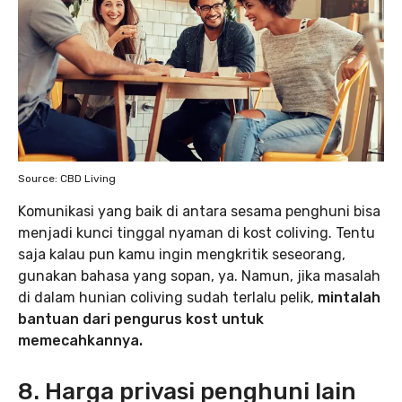
Source: CBD Living
Komunikasi yang baik di antara sesama penghuni bisa
menjadi kunci tinggal nyaman di kost coliving. Tentu
saja kalau pun kamu ingin mengkritik seseorang,
gunakan bahasa yang sopan, ya. Namun, jika masalah
di dalam hunian coliving sudah terlalu pelik,
mintalah
bantuan dari pengurus kost untuk
memecahkannya.
8. Harga privasi penghuni lain