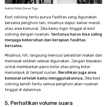
Rukita Potlot Duren Tiga
Kost coliving tentu punya fasilitas yang digunakan
bersama penghuni lain, misalnya dapur, kamar mandi,
atau area komunal. Jika kamu ingin tinggal di kost
coliving dengan nyaman,
tentunya harus bisa saling
menjaga kebersihan dan kerapian fasilitas
bersama.
Misalnya, nih, langsung mencuci peralatan makan dan
memasak setelah selesai digunakan. Jangan biasakan
untuk membiarkan panci kotor atau piring kotor
menumpuk di tempat cucian.
Bersihkan juga area
komunal setelah kamu menggunakannya.
Jika kost
coliving bersih tentu semua penghuni akan nyaman
tinggal di dalamnya.
5. Perhatikan volume suara