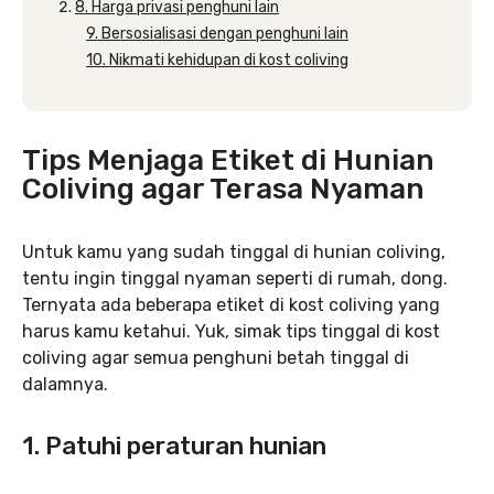
8. Harga privasi penghuni lain
9. Bersosialisasi dengan penghuni lain
10. Nikmati kehidupan di kost coliving
Tips Menjaga Etiket di Hunian
Coliving agar Terasa Nyaman
Untuk kamu yang sudah tinggal di hunian coliving,
tentu ingin tinggal nyaman seperti di rumah, dong.
Ternyata ada beberapa etiket di kost coliving yang
harus kamu ketahui. Yuk, simak tips tinggal di kost
coliving agar semua penghuni betah tinggal di
dalamnya.
1. Patuhi peraturan hunian