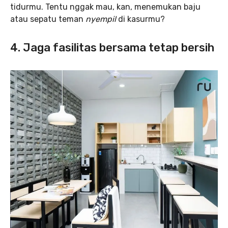
tidurmu. Tentu nggak mau, kan, menemukan baju
atau sepatu teman
nyempil
di kasurmu?
4. Jaga fasilitas bersama tetap bersih