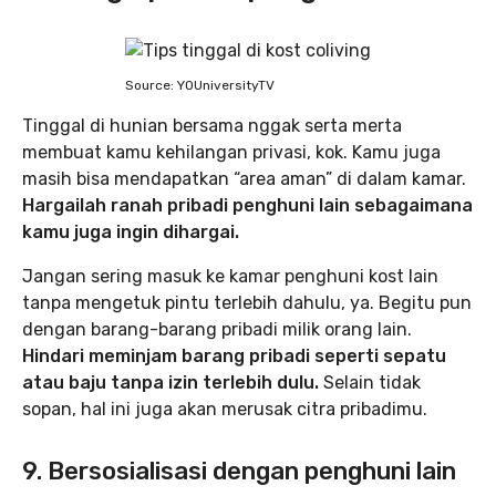
Source: YOUniversityTV
Tinggal di hunian bersama nggak serta merta
membuat kamu kehilangan privasi, kok. Kamu juga
masih bisa mendapatkan “area aman” di dalam kamar.
Hargailah ranah pribadi penghuni lain sebagaimana
kamu juga ingin dihargai.
Jangan sering masuk ke kamar penghuni kost lain
tanpa mengetuk pintu terlebih dahulu, ya. Begitu pun
dengan barang-barang pribadi milik orang lain.
Hindari meminjam barang pribadi seperti sepatu
atau baju tanpa izin terlebih dulu.
Selain tidak
sopan, hal ini juga akan merusak citra pribadimu.
9. Bersosialisasi dengan penghuni lain