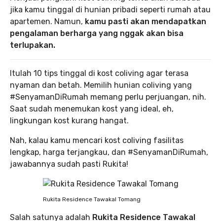
jika kamu tinggal di hunian pribadi seperti rumah atau
apartemen. Namun,
kamu pasti akan mendapatkan
pengalaman berharga yang nggak akan bisa
terlupakan.
Itulah 10 tips tinggal di kost coliving agar terasa
nyaman dan betah. Memilih hunian coliving yang
#SenyamanDiRumah memang perlu perjuangan, nih.
Saat sudah menemukan kost yang ideal, eh,
lingkungan kost kurang hangat.
Nah, kalau kamu mencari kost coliving fasilitas
lengkap, harga terjangkau, dan #SenyamanDiRumah,
jawabannya sudah pasti Rukita!
Rukita Residence Tawakal Tomang
Salah satunya adalah
Rukita Residence Tawakal