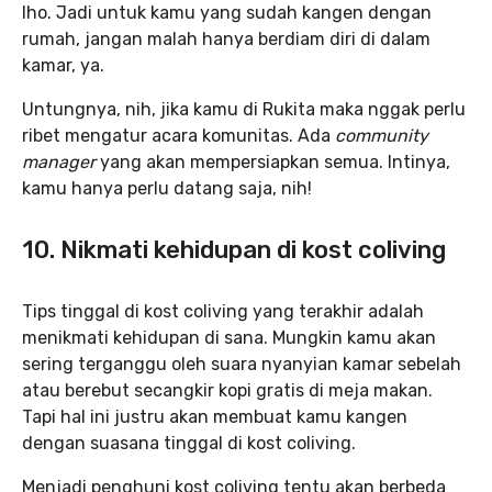
lho. Jadi untuk kamu yang sudah kangen dengan
rumah, jangan malah hanya berdiam diri di dalam
kamar, ya.
Untungnya, nih, jika kamu di Rukita maka nggak perlu
ribet mengatur acara komunitas. Ada
community
manager
yang akan mempersiapkan semua. Intinya,
kamu hanya perlu datang saja, nih!
10. Nikmati kehidupan di kost coliving
Tips tinggal di kost coliving yang terakhir adalah
menikmati kehidupan di sana. Mungkin kamu akan
sering terganggu oleh suara nyanyian kamar sebelah
atau berebut secangkir kopi gratis di meja makan.
Tapi hal ini justru akan membuat kamu kangen
dengan suasana tinggal di kost coliving.
Menjadi penghuni kost coliving tentu akan berbeda