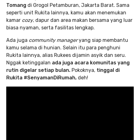
Tomang
di Grogol Petamburan, Jakarta Barat. Sama
seperti unit Rukita lainnya, kamu akan menemukan
kamar
cozy
, dapur dan area makan bersama yang luar
biasa nyaman, serta fasilitas lengkap.
Ada juga
community manager
yang siap membantu
kamu selama di hunian. Selain itu para penghuni
Rukita lainnya, alias Rukees dijamin asyik dan seru.
Nggak ketinggalan
ada juga acara komunitas yang
rutin digelar setiap bulan.
Pokoknya,
tinggal di
Rukita #SenyamanDiRumah,
deh!