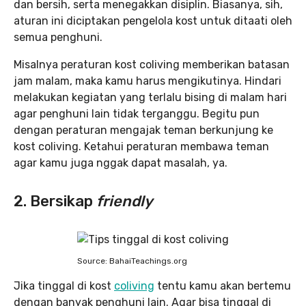
dan bersih, serta menegakkan disiplin. Biasanya, sih,
aturan ini diciptakan pengelola kost untuk ditaati oleh
semua penghuni.
Misalnya peraturan kost coliving memberikan batasan
jam malam, maka kamu harus mengikutinya. Hindari
melakukan kegiatan yang terlalu bising di malam hari
agar penghuni lain tidak terganggu. Begitu pun
dengan peraturan mengajak teman berkunjung ke
kost coliving. Ketahui peraturan membawa teman
agar kamu juga nggak dapat masalah, ya.
2. Bersikap
friendly
Source: BahaiTeachings.org
Jika tinggal di kost
coliving
tentu kamu akan bertemu
dengan banyak penghuni lain. Agar bisa tinggal di