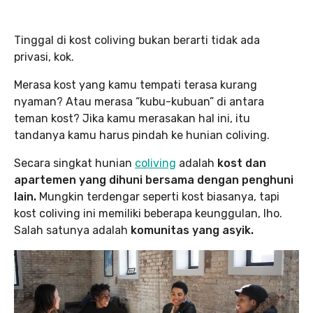
Tinggal di kost coliving bukan berarti tidak ada
privasi, kok.
Merasa kost yang kamu tempati terasa kurang
nyaman? Atau merasa “kubu-kubuan” di antara
teman kost? Jika kamu merasakan hal ini, itu
tandanya kamu harus pindah ke hunian coliving.
Secara singkat hunian
coliving
adalah
kost dan
apartemen yang dihuni bersama dengan penghuni
lain.
Mungkin terdengar seperti kost biasanya, tapi
kost coliving ini memiliki beberapa keunggulan, lho.
Salah satunya adalah
komunitas yang asyik.