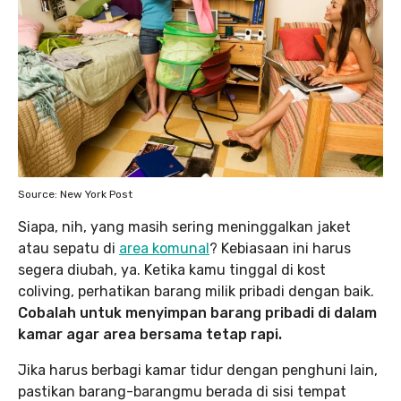
Source: New York Post
Siapa, nih, yang masih sering meninggalkan jaket
atau sepatu di
area komunal
? Kebiasaan ini harus
segera diubah, ya. Ketika kamu tinggal di kost
coliving, perhatikan barang milik pribadi dengan baik.
Cobalah untuk menyimpan barang pribadi di dalam
kamar agar area bersama tetap rapi.
Jika harus berbagi kamar tidur dengan penghuni lain,
pastikan barang-barangmu berada di sisi tempat