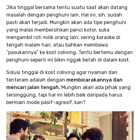
Jika tinggal bersama tentu suatu saat akan datang
masalah dengan penghuni lain. Hal ini, sih, sudah
pasti akan terjadi. Mungkin akan ada tipe penghuni
yang malas membersihkan panci kotor, suka
mengambil roti milik orang lain, sering karaoke di
tengah malam hari, atau bahkan membawa
“pasukannya” ke kost coliving. Tentu bertemu dengan
penghuni seperti ini bikin nggak betah di dalam kost.
Solusi tinggal di kost coliving agar nyaman dan
tenteram adalah dengan
membicarakannya dan
mencari jalan tengah.
Mungkin akan ada pihak yang
tersinggung, tapi hal ini lebih baik daripada harus
bermain mode pasif-agresif, kan?