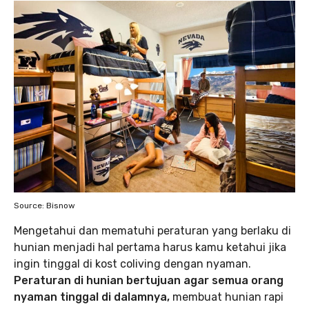
Source: Bisnow
Mengetahui dan mematuhi peraturan yang berlaku di
hunian menjadi hal pertama harus kamu ketahui jika
ingin tinggal di kost coliving dengan nyaman.
Peraturan di hunian bertujuan agar semua orang
nyaman tinggal di dalamnya,
membuat hunian rapi