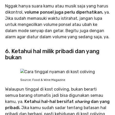
Nggak hanya suara kamu atau musik saja yang harus
dikontrol,
volume ponsel juga perlu diperhatikan,
ya.
Jika sudah memasuki waktu istirahat, jangan lupa
untuk mengecilkan volume ponsel atau ubah ke
dalam mode senyap dan getar. Begitu juga dengan
alarm agar diatur dalam volume yang sedang saja, ya.
6. Ketahui hal milik pribadi dan yang
bukan
Source: Food & Wine Magazine
Walaupun tinggal di kost coliving, bukan berarti
semua barang otomatis jadi bisa digunakan semau
kamu, ya.
Ketahui hal-hal bersifat
sharing
dan yang
pribadi.
Jika kamu sudah sadar tentang batasan hal
pribadi dan berbagi, pasti kehidupan di kost coliving