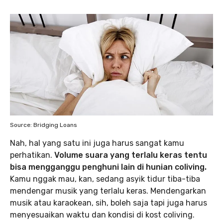
Source: Bridging Loans
Nah, hal yang satu ini juga harus sangat kamu
perhatikan.
Volume suara yang terlalu keras tentu
bisa mengganggu penghuni lain di hunian coliving.
Kamu nggak mau, kan, sedang asyik tidur tiba-tiba
mendengar musik yang terlalu keras. Mendengarkan
musik atau karaokean, sih, boleh saja tapi juga harus
menyesuaikan waktu dan kondisi di kost coliving.