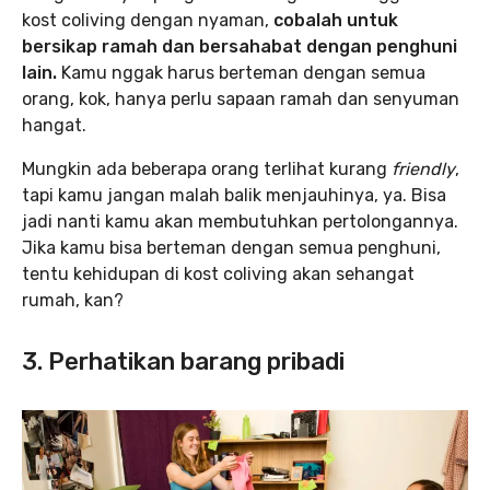
kost coliving dengan nyaman,
cobalah untuk
bersikap ramah dan bersahabat dengan penghuni
lain.
Kamu nggak harus berteman dengan semua
orang, kok, hanya perlu sapaan ramah dan senyuman
hangat.
Mungkin ada beberapa orang terlihat kurang
friendly
,
tapi kamu jangan malah balik menjauhinya, ya. Bisa
jadi nanti kamu akan membutuhkan pertolongannya.
Jika kamu bisa berteman dengan semua penghuni,
tentu kehidupan di kost coliving akan sehangat
rumah, kan?
3. Perhatikan barang pribadi