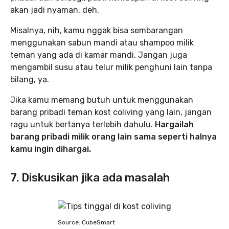
akan jadi nyaman, deh.
Misalnya, nih, kamu nggak bisa sembarangan
menggunakan sabun mandi atau shampoo milik
teman yang ada di kamar mandi. Jangan juga
mengambil susu atau telur milik penghuni lain tanpa
bilang, ya.
Jika kamu memang butuh untuk menggunakan
barang pribadi teman kost coliving yang lain, jangan
ragu untuk bertanya terlebih dahulu.
Hargailah
barang pribadi milik orang lain sama seperti halnya
kamu ingin dihargai.
7. Diskusikan jika ada masalah
Source: CubeSmart