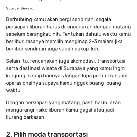
Source: Seva.id
Berhubung kamu akan pergi sendirian, segala
persiapan liburan harus direncanakan dengan matang
sebelum berangkat, nih. Tentukan dahulu waktu kamu
berlibur, rasanya memilih menginap 2-3 malam jika
berlibur sendirian juga sudah cukup, kok.
Selain itu, rencanakan juga akomodasi, transportasi,
serta destinasi wisata di Surabaya yang kamu ingin
kunjungi setiap harinya. Jangan lupa perhatikan jam
operasionalnya supaya kamu nggak buang-buang
waktu.
Dengan persiapan yang matang, pasti hal ini akan
mengurangi risiko liburan kamu gagal atau jadi
kurang berkesan!
2. Pilih moda transportasi