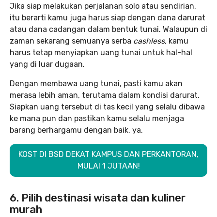
Jika siap melakukan perjalanan solo atau sendirian,
itu berarti kamu juga harus siap dengan dana darurat
atau dana cadangan dalam bentuk tunai. Walaupun di
zaman sekarang semuanya serba
cashless,
kamu
harus tetap menyiapkan uang tunai untuk hal-hal
yang di luar dugaan.
Dengan membawa uang tunai, pasti kamu akan
merasa lebih aman, terutama dalam kondisi darurat.
Siapkan uang tersebut di tas kecil yang selalu dibawa
ke mana pun dan pastikan kamu selalu menjaga
barang berhargamu dengan baik, ya.
KOST DI BSD DEKAT KAMPUS DAN PERKANTORAN,
MULAI 1 JUTAAN!
6. Pilih destinasi wisata dan kuliner
murah