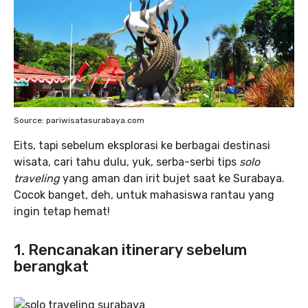
Source: pariwisatasurabaya.com
Eits, tapi sebelum eksplorasi ke berbagai destinasi
wisata, cari tahu dulu, yuk, serba-serbi tips
solo
traveling
yang aman dan irit bujet saat ke Surabaya.
Cocok banget, deh, untuk mahasiswa rantau yang
ingin tetap hemat!
1. Rencanakan itinerary sebelum
berangkat