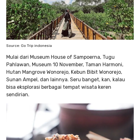
Source: Go Trip indonesia
Mulai dari Museum House of Sampoerna, Tugu
Pahlawan, Museum 10 November, Taman Harmoni,
Hutan Mangrove Wonorejo, Kebun Bibit Wonorejo,
Sunan Ampel, dan lainnya. Seru banget, kan, kalau
bisa eksplorasi berbagai tempat wisata keren
sendirian.