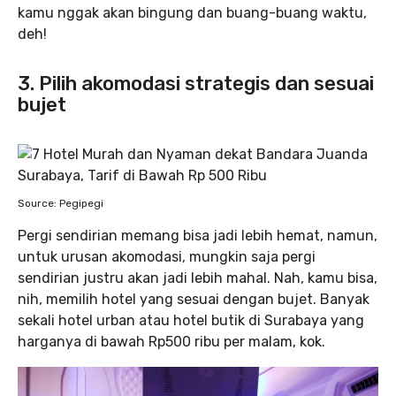
kamu nggak akan bingung dan buang-buang waktu,
deh!
3. Pilih akomodasi strategis dan sesuai
bujet
Source: Pegipegi
Pergi sendirian memang bisa jadi lebih hemat, namun,
untuk urusan akomodasi, mungkin saja pergi
sendirian justru akan jadi lebih mahal. Nah, kamu bisa,
nih, memilih hotel yang sesuai dengan bujet. Banyak
sekali hotel urban atau hotel butik di Surabaya yang
harganya di bawah Rp500 ribu per malam, kok.