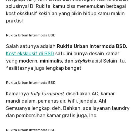
solusinya! Di Rukita, kamu bisa menemukan berbagai
kost eksklusif kekinian yang bikin hidup kamu makin
praktis!
Rukita Urban Intermoda BSD
Salah satunya adalah
Rukita Urban Intermoda BSD.
Kost eksklusif di BSD
satu ini punya desain kamar
yang
modern, minimalis, dan
stylish
abis! Selain itu,
fasilitasnya juga lengkap banget.
Rukita Urban Intermoda BSD
Kamarnya
fully furnished,
disediakan AC, kamar
mandi dalam, pemanas air, WiFi, jendela. Ah!
Semuanya lengkap, deh. Bahkan, ada layanan laundry
dan pembersihan kamar gratis juga, lho.
Rukita Urban Intermoda BSD