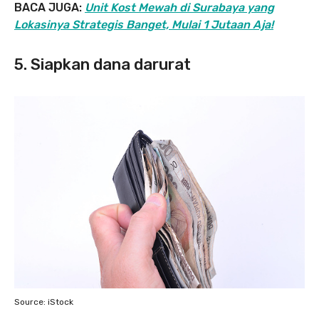
BACA JUGA:
Unit Kost Mewah di Surabaya yang
Lokasinya Strategis Banget, Mulai 1 Jutaan Aja!
5. Siapkan dana darurat
Source: iStock