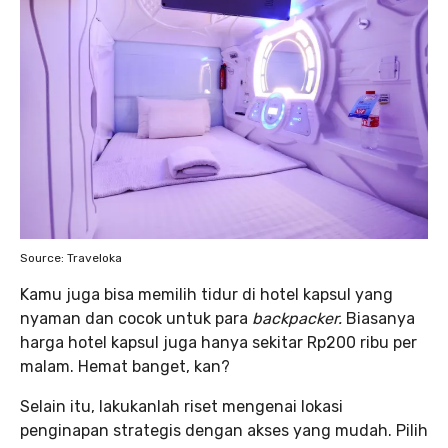
Source: Traveloka
Kamu juga bisa memilih tidur di hotel kapsul yang
nyaman dan cocok untuk para
backpacker.
Biasanya
harga hotel kapsul juga hanya sekitar Rp200 ribu per
malam. Hemat banget, kan?
Selain itu, lakukanlah riset mengenai lokasi
penginapan strategis dengan akses yang mudah. Pilih