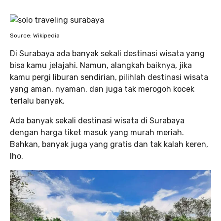
Source: Wikipedia
Di Surabaya ada banyak sekali destinasi wisata yang
bisa kamu jelajahi. Namun, alangkah baiknya, jika
kamu pergi liburan sendirian, pilihlah destinasi wisata
yang aman, nyaman, dan juga tak merogoh kocek
terlalu banyak.
Ada banyak sekali destinasi wisata di Surabaya
dengan harga tiket masuk yang murah meriah.
Bahkan, banyak juga yang gratis dan tak kalah keren,
lho.