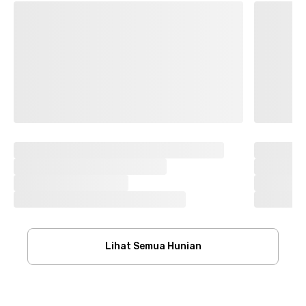
Lihat Semua Hunian