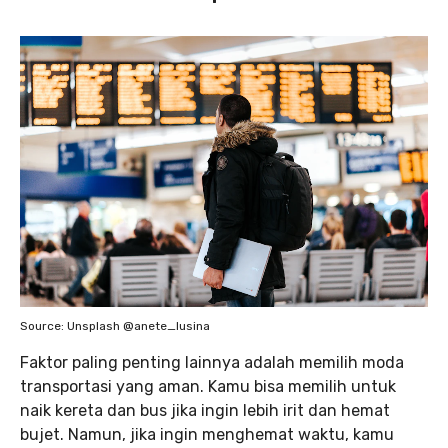
Source: Unsplash @anete_lusina
Faktor paling penting lainnya adalah memilih moda
transportasi yang aman. Kamu bisa memilih untuk
naik kereta dan bus jika ingin lebih irit dan hemat
bujet. Namun, jika ingin menghemat waktu, kamu