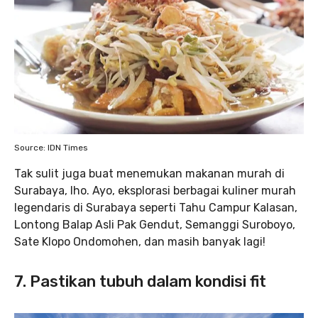
Source: IDN Times
Tak sulit juga buat menemukan makanan murah di
Surabaya, lho. Ayo, eksplorasi berbagai kuliner murah
legendaris di Surabaya seperti Tahu Campur Kalasan,
Lontong Balap Asli Pak Gendut, Semanggi Suroboyo,
Sate Klopo Ondomohen, dan masih banyak lagi!
7. Pastikan tubuh dalam kondisi fit