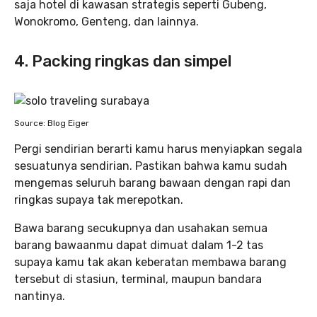
saja hotel di kawasan strategis seperti Gubeng,
Wonokromo, Genteng, dan lainnya.
4. Packing ringkas dan simpel
Source: Blog Eiger
Pergi sendirian berarti kamu harus menyiapkan segala
sesuatunya sendirian. Pastikan bahwa kamu sudah
mengemas seluruh barang bawaan dengan rapi dan
ringkas supaya tak merepotkan.
Bawa barang secukupnya dan usahakan semua
barang bawaanmu dapat dimuat dalam 1-2 tas
supaya kamu tak akan keberatan membawa barang
tersebut di stasiun, terminal, maupun bandara
nantinya.