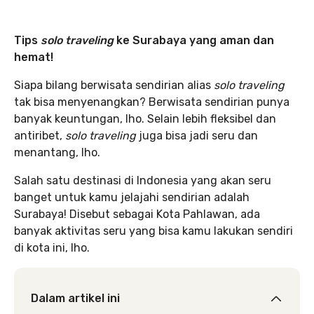
Tips
solo traveling
ke Surabaya yang aman dan
hemat!
Siapa bilang berwisata sendirian alias
solo traveling
tak bisa menyenangkan? Berwisata sendirian punya
banyak keuntungan, lho. Selain lebih fleksibel dan
antiribet,
solo traveling
juga bisa jadi seru dan
menantang, lho.
Salah satu destinasi di Indonesia yang akan seru
banget untuk kamu jelajahi sendirian adalah
Surabaya! Disebut sebagai Kota Pahlawan, ada
banyak aktivitas seru yang bisa kamu lakukan sendiri
di kota ini, lho.
Dalam artikel ini