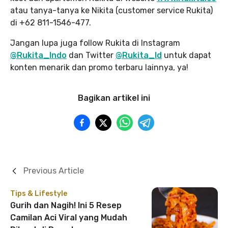
atau tanya-tanya ke Nikita (customer service Rukita)
di +62 811-1546-477.
Jangan lupa juga follow Rukita di Instagram
@Rukita_Indo
dan Twitter
@Rukita_Id
untuk dapat
konten menarik dan promo terbaru lainnya, ya!
Bagikan artikel ini
Previous Article
Tips & Lifestyle
Gurih dan Nagih! Ini 5 Resep
Camilan Aci Viral yang Mudah