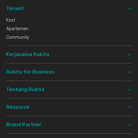
Tenant
Kost
Apartemen
Community
Kerjasama Rukita
Rukita for Business
Tentang Rukita
Resource
Brand Partner