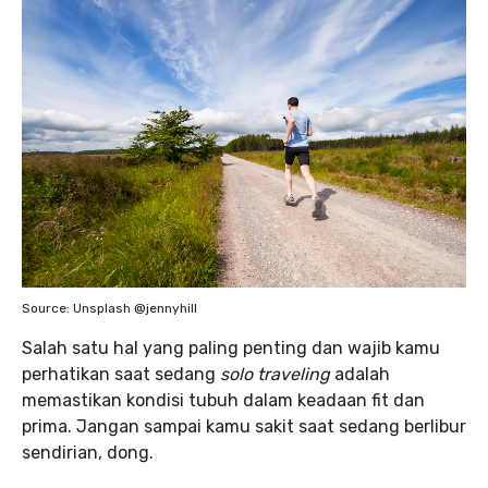
Source: Unsplash @jennyhill
Salah satu hal yang paling penting dan wajib kamu
perhatikan saat sedang
solo traveling
adalah
memastikan kondisi tubuh dalam keadaan fit dan
prima. Jangan sampai kamu sakit saat sedang berlibur
sendirian, dong.