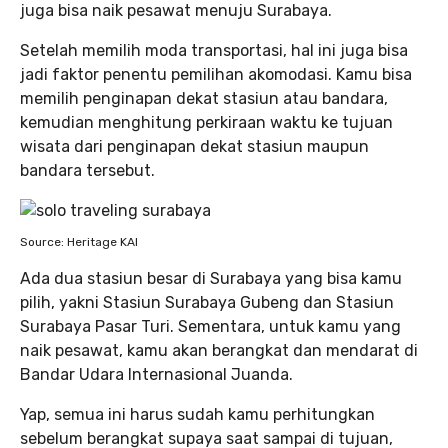
juga bisa naik pesawat menuju Surabaya.
Setelah memilih moda transportasi, hal ini juga bisa
jadi faktor penentu pemilihan akomodasi. Kamu bisa
memilih penginapan dekat stasiun atau bandara,
kemudian menghitung perkiraan waktu ke tujuan
wisata dari penginapan dekat stasiun maupun
bandara tersebut.
Source: Heritage KAI
Ada dua stasiun besar di Surabaya yang bisa kamu
pilih, yakni Stasiun Surabaya Gubeng dan Stasiun
Surabaya Pasar Turi. Sementara, untuk kamu yang
naik pesawat, kamu akan berangkat dan mendarat di
Bandar Udara Internasional Juanda.
Yap, semua ini harus sudah kamu perhitungkan
sebelum berangkat supaya saat sampai di tujuan,