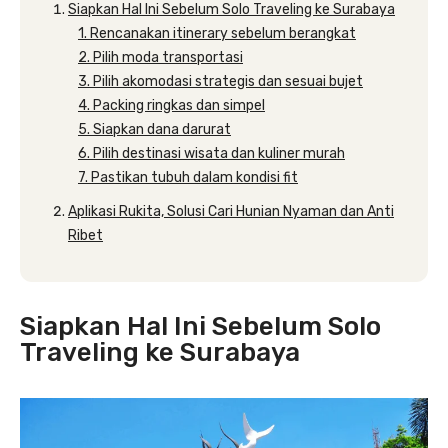
Siapkan Hal Ini Sebelum Solo Traveling ke Surabaya
1. Rencanakan itinerary sebelum berangkat
2. Pilih moda transportasi
3. Pilih akomodasi strategis dan sesuai bujet
4. Packing ringkas dan simpel
5. Siapkan dana darurat
6. Pilih destinasi wisata dan kuliner murah
7. Pastikan tubuh dalam kondisi fit
Aplikasi Rukita, Solusi Cari Hunian Nyaman dan Anti
Ribet
Siapkan Hal Ini Sebelum Solo
Traveling ke Surabaya