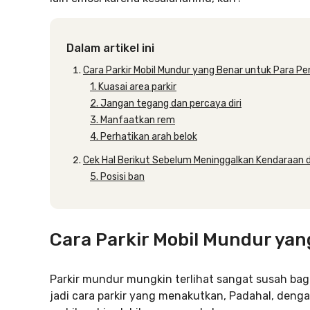
Dalam artikel ini
Cara Parkir Mobil Mundur yang Benar untuk Para P
1. Kuasai area parkir
2. Jangan tegang dan percaya diri
3. Manfaatkan rem
4. Perhatikan arah belok
Cek Hal Berikut Sebelum Meninggalkan Kendaraan d
5. Posisi ban
Cara Parkir Mobil Mundur ya
Parkir mundur mungkin terlihat sangat susah bag
jadi cara parkir yang menakutkan, Padahal, dengan 