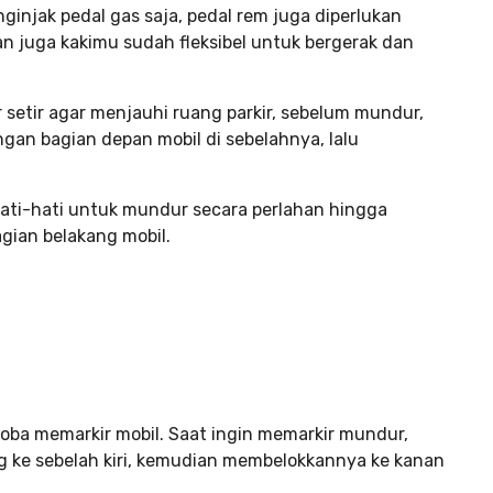
injak pedal gas saja, pedal rem juga diperlukan
 juga kakimu sudah fleksibel untuk bergerak dan
setir agar menjauhi ruang parkir, sebelum mundur,
gan bagian depan mobil di sebelahnya, lalu
ati-hati untuk mundur secara perlahan hingga
agian belakang mobil.
oba memarkir mobil. Saat ingin memarkir mundur,
 ke sebelah kiri, kemudian membelokkannya ke kanan