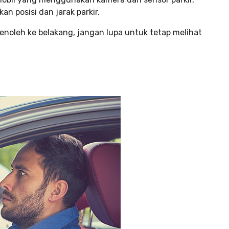
n posisi dan jarak parkir.
noleh ke belakang, jangan lupa untuk tetap melihat