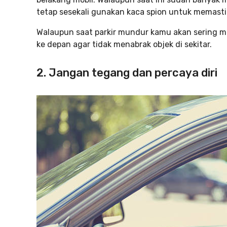
tetap sesekali gunakan kaca spion untuk memastika
Walaupun saat parkir mundur kamu akan sering me
ke depan agar tidak menabrak objek di sekitar.
2. Jangan tegang dan percaya diri