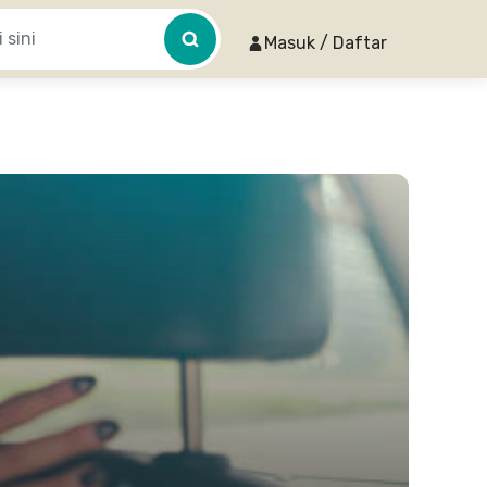
Masuk / Daftar