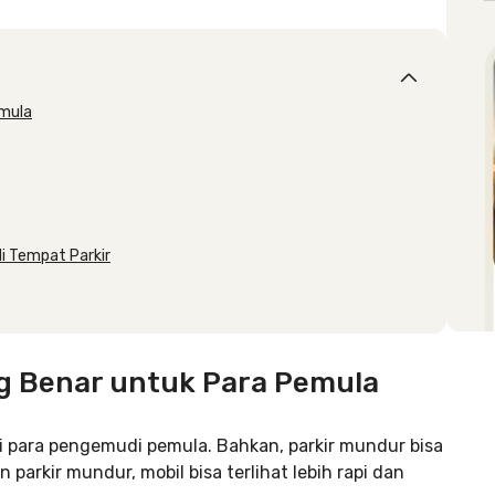
emula
i Tempat Parkir
ng Benar untuk Para Pemula
i para pengemudi pemula. Bahkan, parkir mundur bisa
parkir mundur, mobil bisa terlihat lebih rapi dan