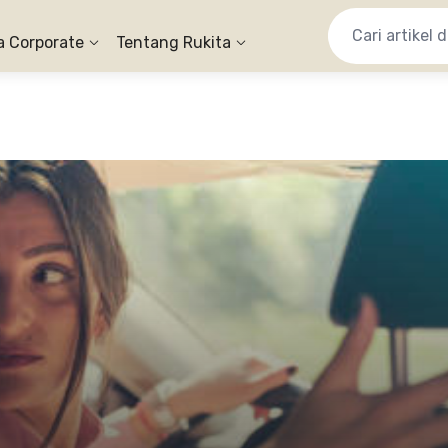
a Corporate
Tentang Rukita