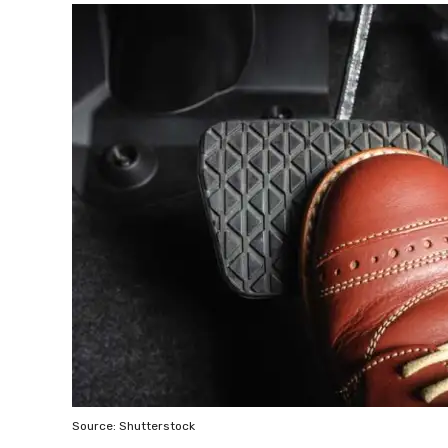
Source: Shutterstock