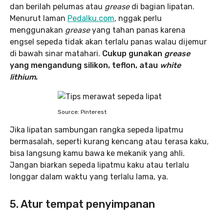
dan berilah pelumas atau
grease
di bagian lipatan.
Menurut laman
Pedalku.com
, nggak perlu
menggunakan
grease
yang tahan panas karena
engsel sepeda tidak akan terlalu panas walau dijemur
di bawah sinar matahari.
Cukup gunakan
grease
yang mengandung silikon, teflon, atau
white
lithium
.
Source: Pinterest
Jika lipatan sambungan rangka sepeda lipatmu
bermasalah, seperti kurang kencang atau terasa kaku,
bisa langsung kamu bawa ke mekanik yang ahli.
Jangan biarkan sepeda lipatmu kaku atau terlalu
longgar dalam waktu yang terlalu lama, ya.
5. Atur tempat penyimpanan