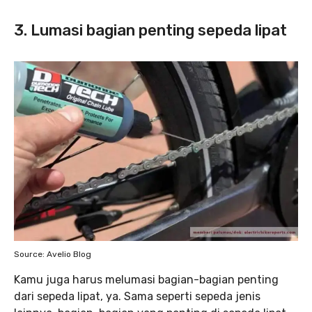
3. Lumasi bagian penting sepeda lipat
Source: Avelio Blog
Kamu juga harus melumasi bagian-bagian penting
dari sepeda lipat, ya. Sama seperti sepeda jenis