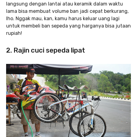
langsung dengan lantai atau keramik dalam waktu
lama bisa membuat volume ban jadi cepat berkurang,
lho. Nggak mau, kan, kamu harus keluar uang lagi
untuk membeli ban sepeda yang harganya bisa jutaan
rupiah!
2. Rajin cuci sepeda lipat