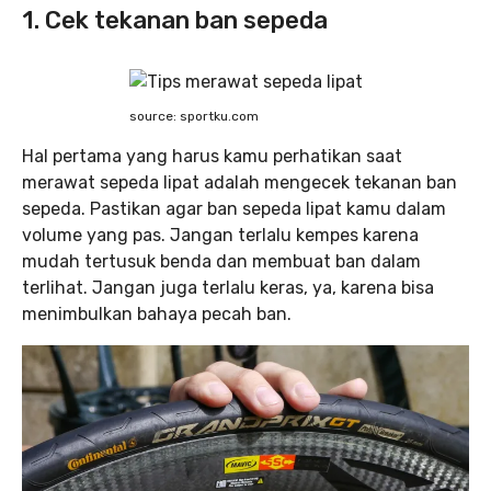
1. Cek tekanan ban sepeda
source: sportku.com
Hal pertama yang harus kamu perhatikan saat
merawat sepeda lipat adalah mengecek tekanan ban
sepeda. Pastikan agar ban sepeda lipat kamu dalam
volume yang pas. Jangan terlalu kempes karena
mudah tertusuk benda dan membuat ban dalam
terlihat. Jangan juga terlalu keras, ya, karena bisa
menimbulkan bahaya pecah ban.