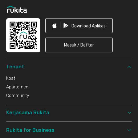
Download Aplikasi
Masuk / Daftar
Tenant
Kost
Apartemen
Community
Kerjasama Rukita
Rukita for Business