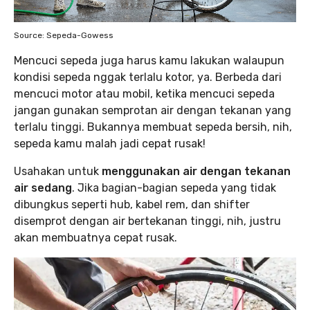
Source: Sepeda-Gowess
Mencuci sepeda juga harus kamu lakukan walaupun
kondisi sepeda nggak terlalu kotor, ya. Berbeda dari
mencuci motor atau mobil, ketika mencuci sepeda
jangan gunakan semprotan air dengan tekanan yang
terlalu tinggi. Bukannya membuat sepeda bersih, nih,
sepeda kamu malah jadi cepat rusak!
Usahakan untuk
menggunakan air dengan tekanan
air sedang
. Jika bagian-bagian sepeda yang tidak
dibungkus seperti hub, kabel rem, dan shifter
disemprot dengan air bertekanan tinggi, nih, justru
akan membuatnya cepat rusak.