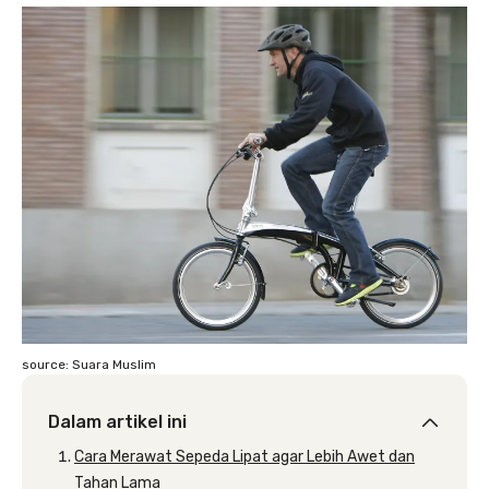
source: Suara Muslim
Dalam artikel ini
Cara Merawat Sepeda Lipat agar Lebih Awet dan
Tahan Lama