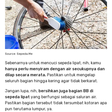
Source: Sepeda.Me
Sebenarnya untuk mencuci sepeda lipat, nih, kamu
hanya perlu menyiram dengan air secukupnya dan
dilap secara merata.
Pastikan untuk mengelap
seluruh bagian hingga kering agar tidak berkarat.
Jangan lupa, nih,
bersihkan juga bagian BB di
sepeda lipat
yang berfungsi sebagai saluran air.
Pastikan bagian tersebut tidak tersumbat kotoran apa
pun terutama lumpur, ya.