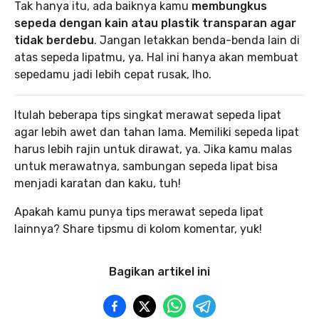
Tak hanya itu, ada baiknya kamu
membungkus
sepeda dengan kain atau plastik transparan agar
tidak berdebu
. Jangan letakkan benda-benda lain di
atas sepeda lipatmu, ya. Hal ini hanya akan membuat
sepedamu jadi lebih cepat rusak, lho.
Itulah beberapa tips singkat merawat sepeda lipat
agar lebih awet dan tahan lama. Memiliki sepeda lipat
harus lebih rajin untuk dirawat, ya. Jika kamu malas
untuk merawatnya, sambungan sepeda lipat bisa
menjadi karatan dan kaku, tuh!
Apakah kamu punya tips merawat sepeda lipat
lainnya? Share tipsmu di kolom komentar, yuk!
Bagikan artikel ini