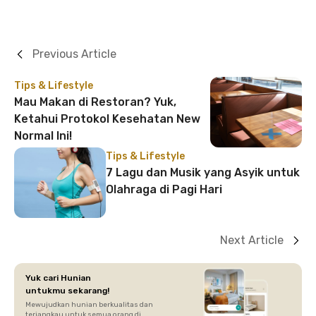
Previous Article
Tips & Lifestyle
Mau Makan di Restoran? Yuk,
Ketahui Protokol Kesehatan New
Normal Ini!
Tips & Lifestyle
7 Lagu dan Musik yang Asyik untuk
Olahraga di Pagi Hari
Next Article
Yuk cari Hunian
untukmu sekarang!
Mewujudkan hunian berkualitas dan
terjangkau untuk semua orang di