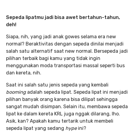
Sepeda lipatmu jadi bisa awet bertahun-tahun,
deh!
Siapa, nih, yang jadi anak gowes selama era new
normal? Beraktivitas dengan sepeda dinilai menjadi
salah satu alternatif saat new normal. Bersepeda jadi
pilihan terbaik bagi kamu yang tidak ingin
menggunakan moda transportasi massal seperti bus
dan kereta, nih.
Saat ini salah satu jenis sepeda yang kembali
booming
adalah sepeda lipat. Sepeda lipat ini menjadi
pilihan banyak orang karena bisa dilipat sehingga
sangat mudah disimpan. Selain itu, membawa sepeda
lipat ke dalam kereta KRL juga nggak dilarang, lho.
Asik, kan? Apakah kamu tertarik untuk membeli
sepeda lipat yang sedang
hype
ini?