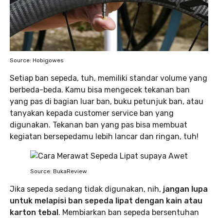
Source: Hobigowes
Setiap ban sepeda, tuh, memiliki standar volume yang
berbeda-beda. Kamu bisa mengecek tekanan ban
yang pas di bagian luar ban, buku petunjuk ban, atau
tanyakan kepada customer service ban yang
digunakan. Tekanan ban yang pas bisa membuat
kegiatan bersepedamu lebih lancar dan ringan, tuh!
Source: BukaReview
Jika sepeda sedang tidak digunakan, nih,
jangan lupa
untuk melapisi ban sepeda lipat dengan kain atau
karton tebal
. Membiarkan ban sepeda bersentuhan