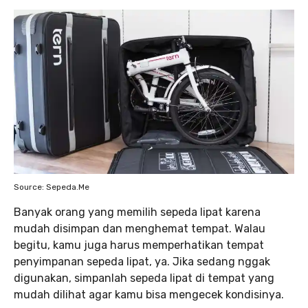
Source: Sepeda.Me
Banyak orang yang memilih sepeda lipat karena
mudah disimpan dan menghemat tempat. Walau
begitu, kamu juga harus memperhatikan tempat
penyimpanan sepeda lipat, ya. Jika sedang nggak
digunakan, simpanlah sepeda lipat di tempat yang
mudah dilihat agar kamu bisa mengecek kondisinya.