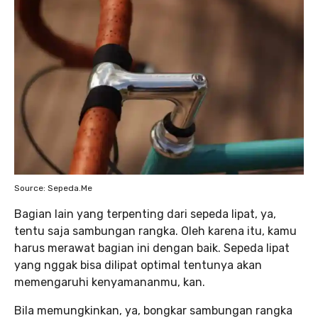
Source: Sepeda.Me
Bagian lain yang terpenting dari sepeda lipat, ya,
tentu saja sambungan rangka. Oleh karena itu, kamu
harus merawat bagian ini dengan baik. Sepeda lipat
yang nggak bisa dilipat optimal tentunya akan
memengaruhi kenyamananmu, kan.
Bila memungkinkan, ya, bongkar sambungan rangka