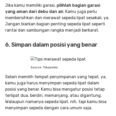
Jika kamu memiliki garasi,
pilihlah bagian garasi
yang aman dari debu dan air.
Kamu juga perlu
membersihkan dan merawat sepeda lipat sesekali, ya.
Jangan biarkan bagian penting sepeda lipat seperti
rantai dan sambungan rangka menjadi berkarat.
6. Simpan dalam posisi yang benar
Source: Tokopedia
Selain memilih tempat penyimpanan yang tepat, ya,
kamu juga harus menyimpan sepeda lipat dalam
posisi yang benar. Kamu bisa mengatur posisi tetap
terlipat dua, berdiri, memanjang, atau digantung.
Walaupun namanya sepeda lipat, nih, tapi kamu bisa
menyimpan sepeda dengan cara umum saja.