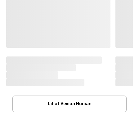
Lihat Semua Hunian