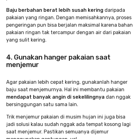
Baju berbahan berat lebih susah kering
daripada
pakaian yang ringan. Dengan memisahkannya, proses
pengeringan pun bisa berjalan maksimal karena bahan
pakaian ringan tak tercampur dengan air dari pakaian
yang sulit kering.
4. Gunakan hanger pakaian saat
menjemur
Agar pakaian lebih cepat kering, gunakanlah hanger
baju saat menjemurnya. Hal ini membantu pakaian
mendapat banyak angin di sekelilingnya
dan nggak
bersinggungan satu sama lain.
Trik menjemur pakaian di musim hujan ini juga bisa
jadi solusi kalau sudah nggak ada tempat kosong lagi
saat menjemur. Pastikan semuanya dijemur