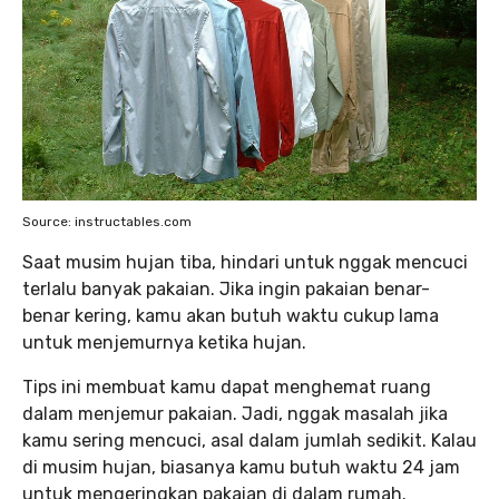
Source: instructables.com
Saat musim hujan tiba, hindari untuk nggak mencuci
terlalu banyak pakaian. Jika ingin pakaian benar-
benar kering, kamu akan butuh waktu cukup lama
untuk menjemurnya ketika hujan.
Tips ini membuat kamu dapat menghemat ruang
dalam menjemur pakaian. Jadi, nggak masalah jika
kamu sering mencuci, asal dalam jumlah sedikit. Kalau
di musim hujan, biasanya kamu butuh waktu 24 jam
untuk mengeringkan pakaian di dalam rumah.