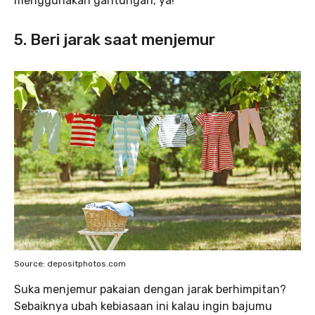
menggunakan gantungan, ya!
5. Beri jarak saat menjemur
Source: depositphotos.com
Suka menjemur pakaian dengan jarak berhimpitan?
Sebaiknya ubah kebiasaan ini kalau ingin bajumu