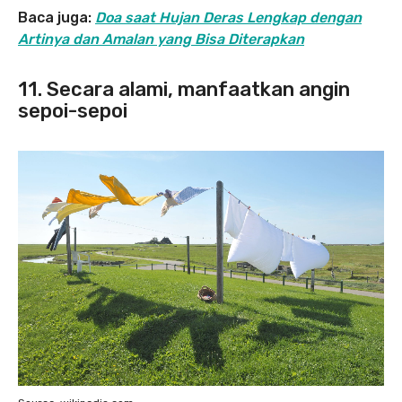
Baca juga:
Doa saat Hujan Deras Lengkap dengan
Artinya dan Amalan yang Bisa Diterapkan
11. Secara alami, manfaatkan angin
sepoi-sepoi