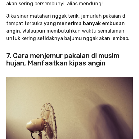
akan sering bersembunyi, alias mendung!
Jika sinar matahari nggak terik, jemurlah pakaian di
tempat terbuka
yang menerima banyak embusan
angin
. Walaupun membutuhkan waktu semalaman
untuk kering setidaknya bajumu nggak akan lembap.
7. Cara menjemur pakaian di musim
hujan, Manfaatkan kipas angin