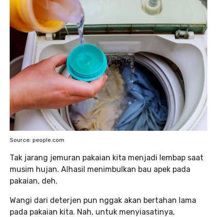
Source: people.com
Tak jarang jemuran pakaian kita menjadi lembap saat
musim hujan. Alhasil menimbulkan bau apek pada
pakaian, deh.
Wangi dari deterjen pun nggak akan bertahan lama
pada pakaian kita. Nah, untuk menyiasatinya,