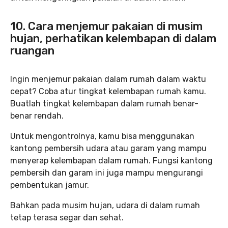
10. Cara menjemur pakaian di musim
hujan, perhatikan kelembapan di dalam
ruangan
Ingin menjemur pakaian dalam rumah dalam waktu
cepat? Coba atur tingkat kelembapan rumah kamu.
Buatlah tingkat kelembapan dalam rumah benar-
benar rendah.
Untuk mengontrolnya, kamu bisa menggunakan
kantong pembersih udara atau garam yang mampu
menyerap kelembapan dalam rumah. Fungsi kantong
pembersih dan garam ini juga mampu mengurangi
pembentukan jamur.
Bahkan pada musim hujan, udara di dalam rumah
tetap terasa segar dan sehat.