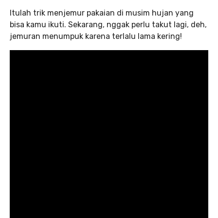
Itulah trik menjemur pakaian di musim hujan yang
bisa kamu ikuti. Sekarang, nggak perlu takut lagi, deh,
jemuran menumpuk karena terlalu lama kering!