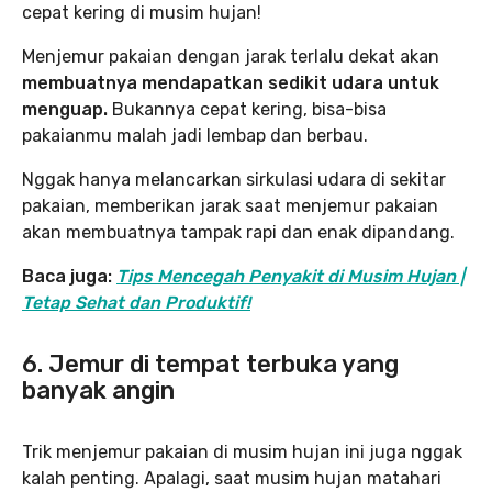
cepat kering di musim hujan!
Menjemur pakaian dengan jarak terlalu dekat akan
membuatnya mendapatkan sedikit udara untuk
menguap.
Bukannya cepat kering, bisa-bisa
pakaianmu malah jadi lembap dan berbau.
Nggak hanya melancarkan sirkulasi udara di sekitar
pakaian, memberikan jarak saat menjemur pakaian
akan membuatnya tampak rapi dan enak dipandang.
Baca juga:
Tips Mencegah Penyakit di Musim Hujan |
Tetap Sehat dan Produktif!
6. Jemur di tempat terbuka yang
banyak angin
Trik menjemur pakaian di musim hujan ini juga nggak
kalah penting. Apalagi, saat musim hujan matahari