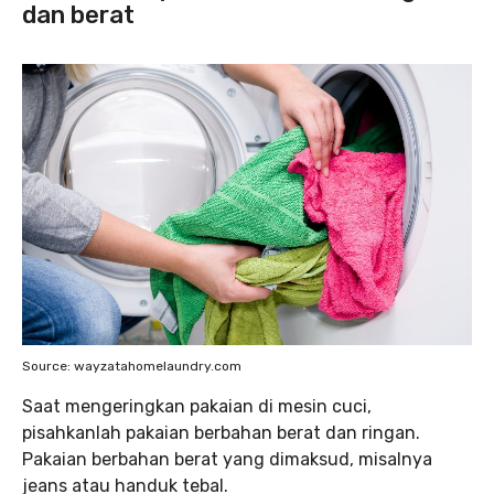
dan berat
Source: wayzatahomelaundry.com
Saat mengeringkan pakaian di mesin cuci,
pisahkanlah pakaian berbahan berat dan ringan.
Pakaian berbahan berat yang dimaksud, misalnya
jeans atau handuk tebal.