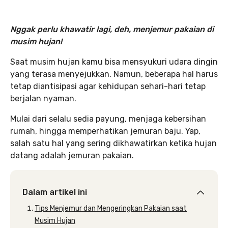
Nggak perlu khawatir lagi, deh, menjemur pakaian di
musim hujan!
Saat musim hujan kamu bisa mensyukuri udara dingin
yang terasa menyejukkan. Namun, beberapa hal harus
tetap diantisipasi agar kehidupan sehari-hari tetap
berjalan nyaman.
Mulai dari selalu sedia payung, menjaga kebersihan
rumah, hingga memperhatikan jemuran baju. Yap,
salah satu hal yang sering dikhawatirkan ketika hujan
datang adalah jemuran pakaian.
Dalam artikel ini
Tips Menjemur dan Mengeringkan Pakaian saat
Musim Hujan