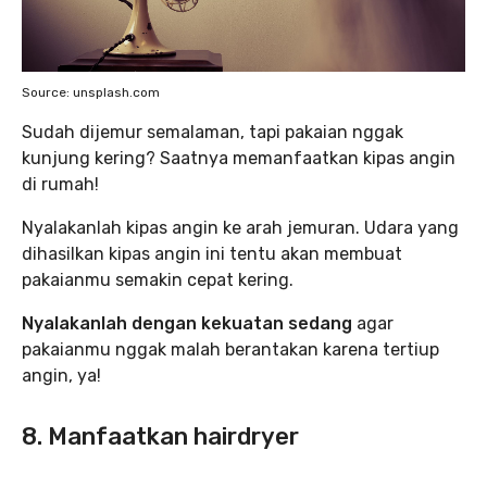
Source: unsplash.com
Sudah dijemur semalaman, tapi pakaian nggak
kunjung kering? Saatnya memanfaatkan kipas angin
di rumah!
Nyalakanlah kipas angin ke arah jemuran. Udara yang
dihasilkan kipas angin ini tentu akan membuat
pakaianmu semakin cepat kering.
Nyalakanlah dengan kekuatan sedang
agar
pakaianmu nggak malah berantakan karena tertiup
angin, ya!
8. Manfaatkan hairdryer