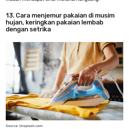
13. Cara menjemur pakaian di musim
hujan, keringkan pakaian lembab
dengan setrika
Source: Unsplash.com