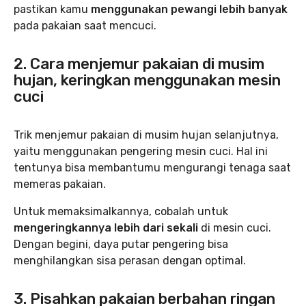
pastikan kamu
menggunakan pewangi lebih banyak
pada pakaian saat mencuci.
2. Cara menjemur pakaian di musim
hujan, keringkan menggunakan mesin
cuci
Trik menjemur pakaian di musim hujan selanjutnya,
yaitu menggunakan pengering mesin cuci. Hal ini
tentunya bisa membantumu mengurangi tenaga saat
memeras pakaian.
Untuk memaksimalkannya, cobalah untuk
mengeringkannya lebih dari sekali
di mesin cuci.
Dengan begini, daya putar pengering bisa
menghilangkan sisa perasan dengan optimal.
3. Pisahkan pakaian berbahan ringan