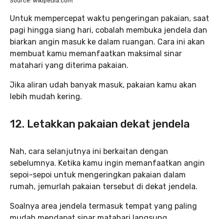
Source: wikipedia.com
Untuk mempercepat waktu pengeringan pakaian, saat
pagi hingga siang hari, cobalah membuka jendela dan
biarkan angin masuk ke dalam ruangan. Cara ini akan
membuat kamu memanfaatkan maksimal sinar
matahari yang diterima pakaian.
Jika aliran udah banyak masuk, pakaian kamu akan
lebih mudah kering.
12. Letakkan pakaian dekat jendela
Nah, cara selanjutnya ini berkaitan dengan
sebelumnya. Ketika kamu ingin memanfaatkan angin
sepoi-sepoi untuk mengeringkan pakaian dalam
rumah, jemurlah pakaian tersebut di dekat jendela.
Soalnya area jendela termasuk tempat yang paling
mudah mendapat sinar matahari langsung.