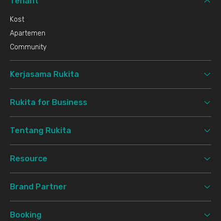
Tenant
Kost
Apartemen
Community
Kerjasama Rukita
Rukita for Business
Tentang Rukita
Resource
Brand Partner
Booking