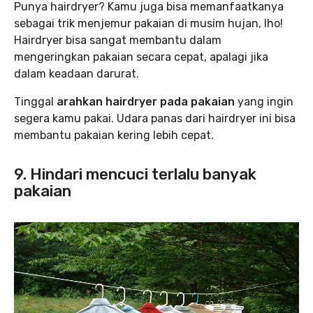
Punya hairdryer? Kamu juga bisa memanfaatkanya
sebagai trik menjemur pakaian di musim hujan, lho!
Hairdryer bisa sangat membantu dalam
mengeringkan pakaian secara cepat, apalagi jika
dalam keadaan darurat.
Tinggal
arahkan hairdryer pada pakaian
yang ingin
segera kamu pakai. Udara panas dari hairdryer ini bisa
membantu pakaian kering lebih cepat.
9. Hindari mencuci terlalu banyak
pakaian