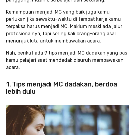
Kemampuan menjadi MC yang baik juga kamu
perlukan jika sewaktu-waktu di tempat kerja kamu
terpaksa harus menjadi MC. Maklum meski ada jalur
profesionalnya, tapi sering kali orang-orang asal
menunjuk kita untuk membawakan acara.
Nah, berikut ada 9 tips menjadi MC dadakan yang pas
kamu pelajari saat mendadak disuruh membawakan
acara.
1. Tips menjadi MC dadakan, berdoa
lebih dulu