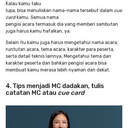
Kalau kamu taku
lupa, bisa menuliskan nama-nama tersebut dalam
cue
card
kamu. Semua nama
pengisi acara termasuk dia yang memberi sambutan
juga harus kamu hafalkan, ya.
Selain itu kamu juga harus mengetahui nama acara,
runtutan acara, tema acara, karakter para peserta,
serta detail teknis lainnya. Mengetahui tema dan
karakter peserta dan bahkan pengisi acara bisa
membuat kamu merasa lebih nyaman dan dekat.
4. Tips menjadi MC dadakan, tulis
catatan MC atau
cue card