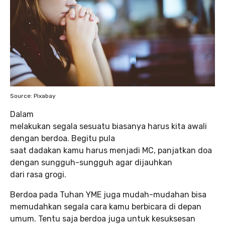
Source: Pixabay
Dalam
melakukan segala sesuatu biasanya harus kita awali
dengan berdoa. Begitu pula
saat dadakan kamu harus menjadi MC, panjatkan doa
dengan sungguh-sungguh agar dijauhkan
dari rasa grogi.
Berdoa pada Tuhan YME juga mudah-mudahan bisa
memudahkan segala cara kamu berbicara di depan
umum. Tentu saja berdoa juga untuk kesuksesan