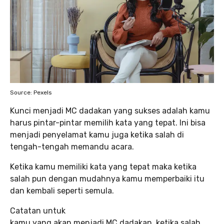
Source: Pexels
Kunci menjadi MC dadakan yang sukses adalah kamu
harus pintar-pintar memilih kata yang tepat. Ini bisa
menjadi penyelamat kamu juga ketika salah di
tengah-tengah memandu acara.
Ketika kamu memiliki kata yang tepat maka ketika
salah pun dengan mudahnya kamu memperbaiki itu
dan kembali seperti semula.
Catatan untuk
kamu yang akan menjadi MC dadakan, ketika salah