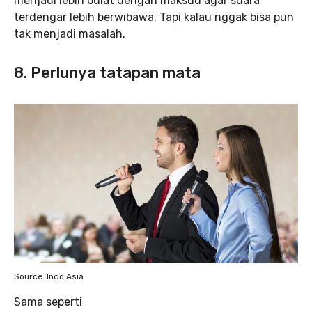
menjadi lebih bulat dengan maksud agar suara
terdengar lebih berwibawa. Tapi kalau nggak bisa pun
tak menjadi masalah.
8. Perlunya tatapan mata
Source: Indo Asia
Sama seperti