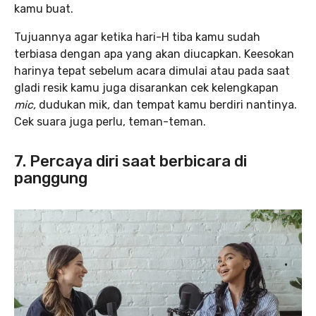
kamu buat.
Tujuannya agar ketika hari-H tiba kamu sudah
terbiasa dengan apa yang akan diucapkan. Keesokan
harinya tepat sebelum acara dimulai atau pada saat
gladi resik kamu juga disarankan cek kelengkapan
mic,
dudukan mik
,
dan tempat kamu berdiri nantinya.
Cek suara juga perlu, teman-teman.
7. Percaya diri saat berbicara di
panggung