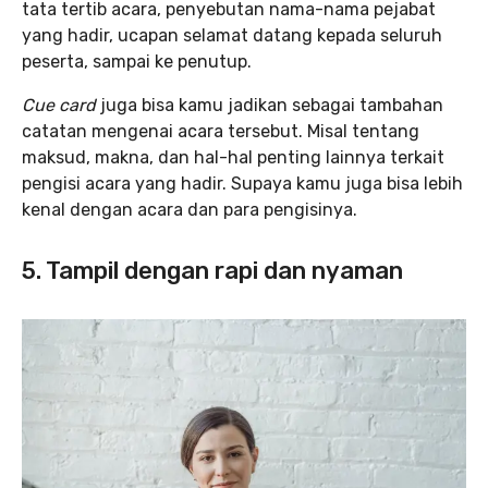
tata tertib acara, penyebutan nama-nama pejabat
yang hadir, ucapan selamat datang kepada seluruh
peserta, sampai ke penutup.
Cue card
juga bisa kamu jadikan sebagai tambahan
catatan mengenai acara tersebut. Misal tentang
maksud, makna, dan hal-hal penting lainnya terkait
pengisi acara yang hadir. Supaya kamu juga bisa lebih
kenal dengan acara dan para pengisinya.
5. Tampil dengan rapi dan nyaman