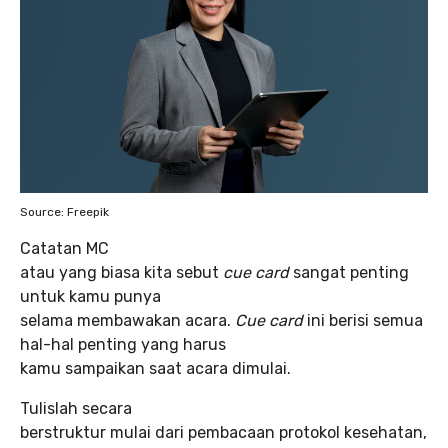
Source: Freepik
Catatan MC
atau yang biasa kita sebut
cue card
sangat penting
untuk kamu punya
selama membawakan acara.
Cue card
ini berisi semua
hal-hal penting yang harus
kamu sampaikan saat acara dimulai.
Tulislah secara
berstruktur mulai dari pembacaan protokol kesehatan,