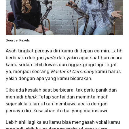
Source: Pexels
Asah tingkat percaya diri kamu di depan cermin. Latih
berbicara dengan
pede
dan yakin agar saat hari acara
kamu sudah lebih luwes dan nggak grogi lagi. Ingat
ya, menjadi seorang
Master of Ceremony
kamu harus
yakin dengan apa yang kamu bicarakan.
Jika ada kesalah saat berbicara, tak perlu panik dan
menjadi
blank.
Tetap santai dan meminta maaf
sejenak lalu lanjutkan membawa acara dengan
percaya diri. Kesalahan itu hal yang manusiawi.
Lebih ahli lagi kalau kamu bisa mengasah vokal kamu