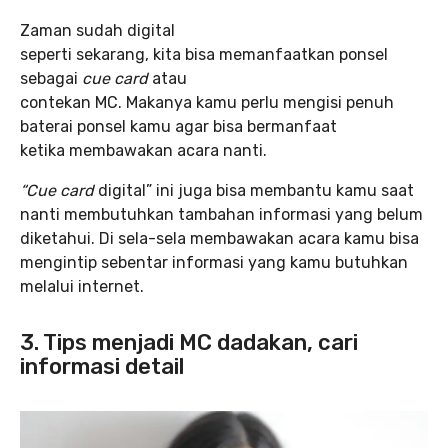
Zaman sudah digital
seperti sekarang, kita bisa memanfaatkan ponsel
sebagai
cue card
atau
contekan MC. Makanya kamu perlu mengisi penuh
baterai ponsel kamu agar bisa bermanfaat
ketika membawakan acara nanti.
“Cue card
digital” ini juga bisa membantu kamu saat
nanti membutuhkan tambahan informasi yang belum
diketahui. Di sela-sela membawakan acara kamu bisa
mengintip sebentar informasi yang kamu butuhkan
melalui internet.
3. Tips menjadi MC dadakan, cari
informasi detail