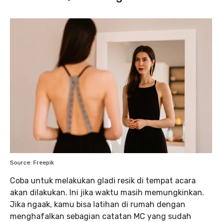
Source: Freepik
Coba untuk melakukan gladi resik di tempat acara
akan dilakukan. Ini jika waktu masih memungkinkan.
Jika ngaak, kamu bisa latihan di rumah dengan
menghafalkan sebagian catatan MC yang sudah