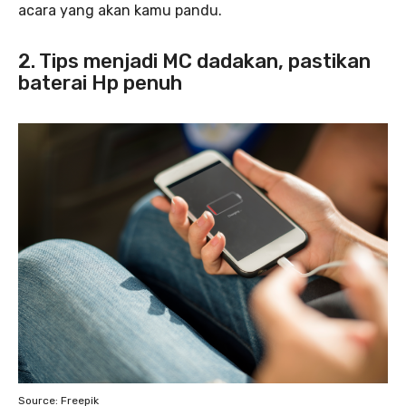
acara yang akan kamu pandu.
2. Tips menjadi MC dadakan, pastikan
baterai Hp penuh
Source: Freepik