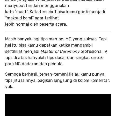
menyebut hindari menggunakan
kata “maaf”. Kata tersebut bisa kamu ganti menjadi
“maksud kami” agar terlihat
lebih normal oleh peserta acara.
Masih banyak lagi tips menjadi MC yang sukses. Tapi
hal itu bisa kamu dapatkan ketika mengambil
sertifikat menjadi
Master of Ceremony
profesional. 9
tips di atas hanyalah tips dasar dan singkat untuk
para MC dadakan dan pemula.
Semoga berhasil, teman-teman! Kalau kamu punya
tips jitu lainnya, bagikan langsung di kolom komentar,
yuk.