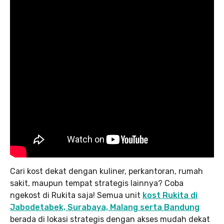
Cari kost dekat dengan kuliner, perkantoran, rumah
sakit, maupun tempat strategis lainnya? Coba
ngekost di Rukita saja! Semua unit
kost Rukita di
Jabodetabek, Surabaya, Malang serta Bandung
berada di lokasi strategis dengan akses mudah dekat