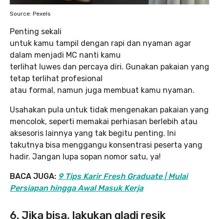
Source: Pexels
Penting sekali
untuk kamu tampil dengan rapi dan nyaman agar
dalam menjadi MC nanti kamu
terlihat luwes dan percaya diri. Gunakan pakaian yang
tetap terlihat profesional
atau formal, namun juga membuat kamu nyaman.
Usahakan pula untuk tidak mengenakan pakaian yang
mencolok, seperti memakai perhiasan berlebih atau
aksesoris lainnya yang tak begitu penting. Ini
takutnya bisa menggangu konsentrasi peserta yang
hadir. Jangan lupa sopan nomor satu, ya!
BACA JUGA:
9 Tips Karir Fresh Graduate | Mulai
Persiapan hingga Awal Masuk Kerja
6. Jika bisa, lakukan gladi resik