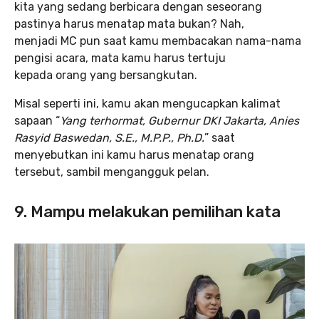
kita yang sedang berbicara dengan seseorang
pastinya harus menatap mata bukan? Nah,
menjadi MC pun saat kamu membacakan nama-nama
pengisi acara, mata kamu harus tertuju
kepada orang yang bersangkutan.
Misal seperti ini, kamu akan mengucapkan kalimat
sapaan “
Yang terhormat, Gubernur DKI Jakarta, Anies
Rasyid Baswedan, S.E., M.P.P., Ph.D.
” saat
menyebutkan ini kamu harus menatap orang
tersebut, sambil mengangguk pelan.
9. Mampu melakukan pemilihan kata