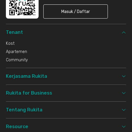
Masuk / Daftar
Tenant
Kost
Apartemen
Community
Kerjasama Rukita
Rukita for Business
Tentang Rukita
Resource