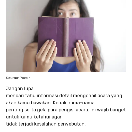
Source: Pexels
Jangan lupa
mencari tahu informasi detail mengenail acara yang
akan kamu bawakan. Kenali nama-nama
penting serta gela para pengisi acara. Ini wajib banget
untuk kamu ketahui agar
tidak terjadi kesalahan penyebutan.