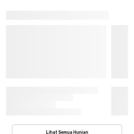
Lihat Semua Hunian