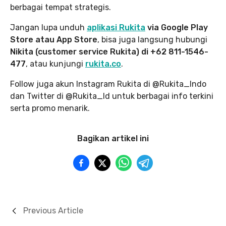
berbagai tempat strategis.
Jangan lupa unduh
aplikasi Rukita
via Google Play
Store atau App Store
, bisa juga langsung hubungi
Nikita (customer service Rukita) di +62 811-1546-
477
, atau kunjungi
rukita.co
.
Follow juga akun Instagram Rukita di @Rukita_Indo
dan Twitter di @Rukita_Id untuk berbagai info terkini
serta promo menarik.
Bagikan artikel ini
Previous Article