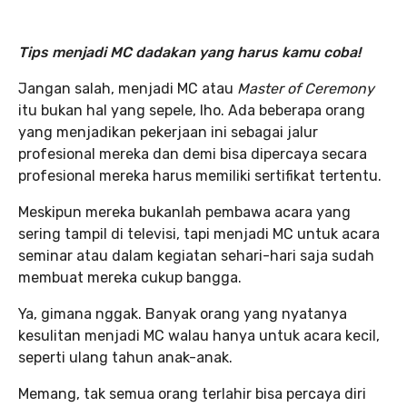
Tips menjadi MC dadakan yang harus kamu coba!
Jangan salah, menjadi MC atau
Master of Ceremony
itu bukan hal yang sepele, lho. Ada beberapa orang
yang menjadikan pekerjaan ini sebagai jalur
profesional mereka dan demi bisa dipercaya secara
profesional mereka harus memiliki sertifikat tertentu.
Meskipun mereka bukanlah pembawa acara yang
sering tampil di televisi, tapi menjadi MC untuk acara
seminar atau dalam kegiatan sehari-hari saja sudah
membuat mereka cukup bangga.
Ya, gimana nggak. Banyak orang yang nyatanya
kesulitan menjadi MC walau hanya untuk acara kecil,
seperti ulang tahun anak-anak.
Memang, tak semua orang terlahir bisa percaya diri