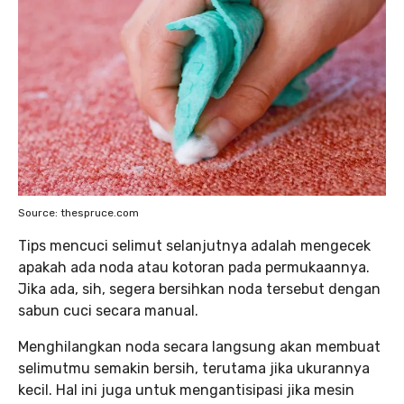
Source: thespruce.com
Tips mencuci selimut selanjutnya adalah mengecek
apakah ada noda atau kotoran pada permukaannya.
Jika ada, sih, segera bersihkan noda tersebut dengan
sabun cuci secara manual.
Menghilangkan noda secara langsung akan membuat
selimutmu semakin bersih, terutama jika ukurannya
kecil. Hal ini juga untuk mengantisipasi jika mesin