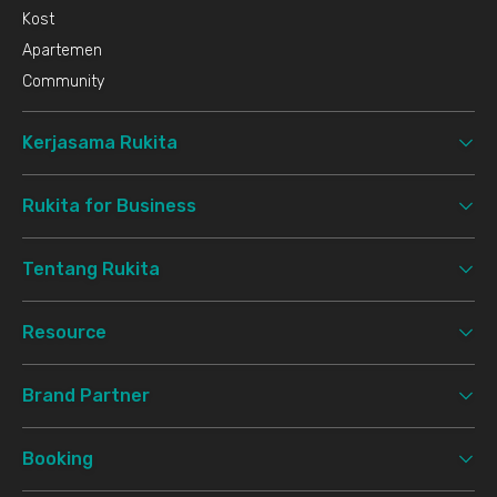
Kost
Apartemen
Community
Kerjasama Rukita
Rukita for Business
Tentang Rukita
Resource
Brand Partner
Booking