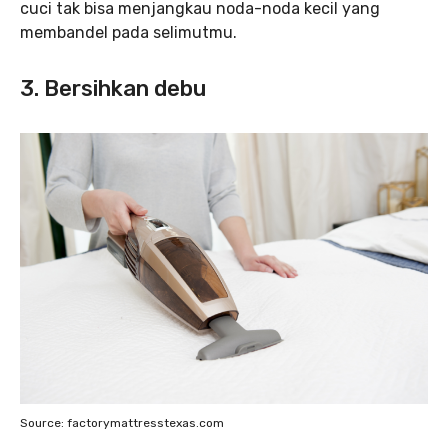
cuci tak bisa menjangkau noda-noda kecil yang
membandel pada selimutmu.
3. Bersihkan debu
Source: factorymattresstexas.com