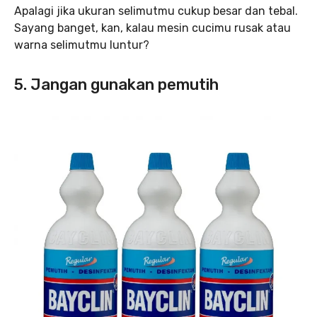
Apalagi jika ukuran selimutmu cukup besar dan tebal.
Sayang banget, kan, kalau mesin cucimu rusak atau
warna selimutmu luntur?
5. Jangan gunakan pemutih