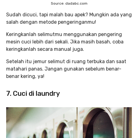
Source: dadabc.com
Sudah dicuci, tapi malah bau apek? Mungkin ada yang
salah dengan metode pengeringanmu!
Keringkanlah selimutmu menggunakan pengering
mesin cuci lebih dari sekali. Jika masih basah, coba
keringkanlah secara manual juga.
Setelah itu jemur selimut di ruang terbuka dan saat
matahari panas. Jangan gunakan sebelum benar-
benar kering, ya!
7. Cuci di laundry