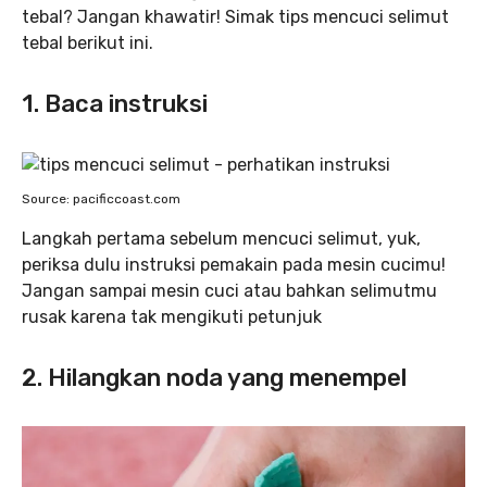
tebal? Jangan khawatir! Simak tips mencuci selimut
tebal berikut ini.
1. Baca instruksi
Source: pacificcoast.com
Langkah pertama sebelum mencuci selimut, yuk,
periksa dulu instruksi pemakain pada mesin cucimu!
Jangan sampai mesin cuci atau bahkan selimutmu
rusak karena tak mengikuti petunjuk
2. Hilangkan noda yang menempel