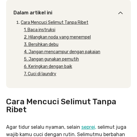
Dalam artikel ini
Cara Mencuci Selimut Tanpa Ribet
1. Baca instruksi
2. Hilangkan noda yang menempel
3. Bersihkan debu
4. Jangan mencampur dengan pakaian
5. Jangan gunakan pemutih
6. Keringkan dengan baik
7. Cuci di laundry
Cara Mencuci Selimut Tanpa
Ribet
Agar tidur selalu nyaman, selain
seprei,
selimut juga
wajib kamu cuci dengan rutin. Selimutmu berbahan