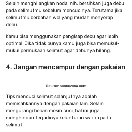
Selain menghilangkan noda, nih, bersihkan juga debu
pada selimutmu sebelum mencucinya. Terutama jika
selimutmu berbahan wol yang mudah menyerap
debu.
Kamu bisa menggunakan pengisap debu agar lebih
optimal. Jika tidak punya kamu juga bisa memukul-
mukul permukaan selimut agar debunya hilang.
4. Jangan mencampur dengan pakaian
Source: sonnozona.com
Tips mencuci selimut selanjutnya adalah
memisahkannya dengan pakaian lain. Selain
mengurangi beban mesin cuci, hal ini juga
menghindari terjadinya kelunturan warna pada
selimut.