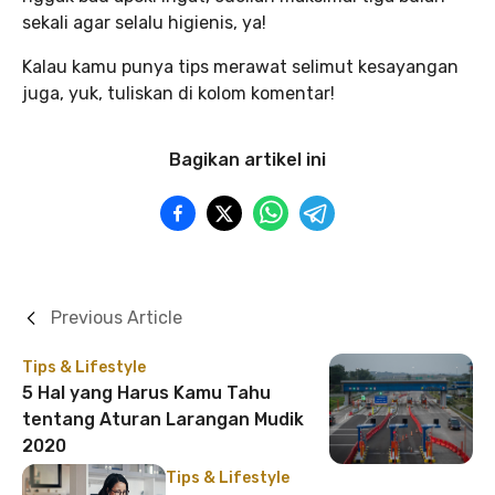
sekali agar selalu higienis, ya!
Kalau kamu punya tips merawat selimut kesayangan
juga, yuk, tuliskan di kolom komentar!
Bagikan artikel ini
Previous Article
Tips & Lifestyle
5 Hal yang Harus Kamu Tahu
tentang Aturan Larangan Mudik
2020
Tips & Lifestyle