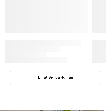
Lihat Semua Hunian