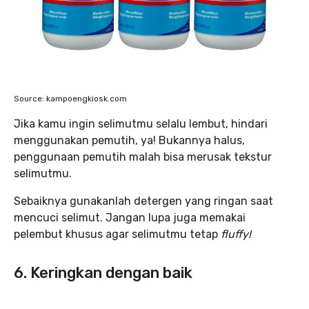
Source: kampoengkiosk.com
Jika kamu ingin selimutmu selalu lembut, hindari
menggunakan pemutih, ya! Bukannya halus,
penggunaan pemutih malah bisa merusak tekstur
selimutmu.
Sebaiknya gunakanlah detergen yang ringan saat
mencuci selimut. Jangan lupa juga memakai
pelembut khusus agar selimutmu tetap
fluffy!
6. Keringkan dengan baik