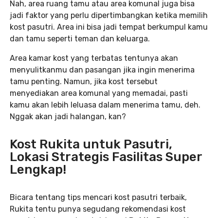
Nah, area ruang tamu atau area komunal juga bisa
jadi faktor yang perlu dipertimbangkan ketika memilih
kost pasutri. Area ini bisa jadi tempat berkumpul kamu
dan tamu seperti teman dan keluarga.
Area kamar kost yang terbatas tentunya akan
menyulitkanmu dan pasangan jika ingin menerima
tamu penting. Namun, jika kost tersebut
menyediakan area komunal yang memadai, pasti
kamu akan lebih leluasa dalam menerima tamu, deh.
Nggak akan jadi halangan, kan?
Kost Rukita untuk Pasutri,
Lokasi Strategis Fasilitas Super
Lengkap!
Bicara tentang tips mencari kost pasutri terbaik,
Rukita tentu punya segudang rekomendasi kost