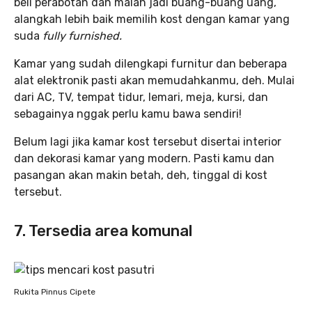
beli perabotan dan malah jadi buang-buang uang,
alangkah lebih baik memilih kost dengan kamar yang
suda
fully furnished.
Kamar yang sudah dilengkapi furnitur dan beberapa
alat elektronik pasti akan memudahkanmu, deh. Mulai
dari AC, TV, tempat tidur, lemari, meja, kursi, dan
sebagainya nggak perlu kamu bawa sendiri!
Belum lagi jika kamar kost tersebut disertai interior
dan dekorasi kamar yang modern. Pasti kamu dan
pasangan akan makin betah, deh, tinggal di kost
tersebut.
7. Tersedia area komunal
Rukita Pinnus Cipete