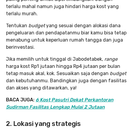
terlalu mahal namun juga hindari harga kost yang
terlalu murah.
Tentukan
budget
yang sesuai dengan alokasi dana
pengeluaran dan pendapatanmu biar kamu bisa tetap
menabung untuk keperluan rumah tangga dan juga
berinvestasi.
Jika memilih untuk tinggal di Jabodetabek,
range
harga kost Rp1 jutaan hingga Rp4 jutaan per bulan
tetap masuk akal, kok. Sesuaikan saja dengan
budget
dan kebutuhanmu. Bandingkan juga dengan fasilitas
dan akses yang ditawarkan, ya!
BACA JUGA:
6 Kost Pasutri Dekat Perkantoran
Sudirman Fasilitas Lengkap Mulai 2 Jutaan
2. Lokasi yang strategis