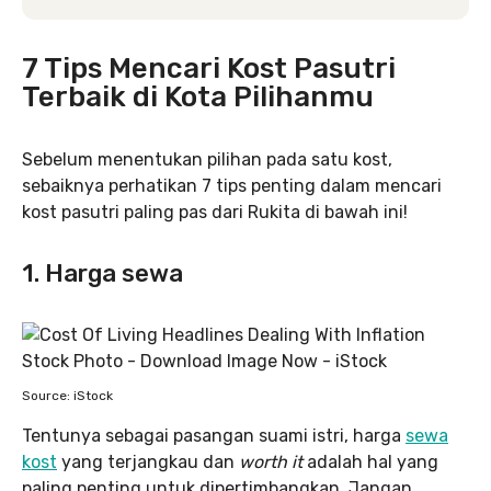
7 Tips Mencari Kost Pasutri
Terbaik di Kota Pilihanmu
Sebelum menentukan pilihan pada satu kost,
sebaiknya perhatikan 7 tips penting dalam mencari
kost pasutri paling pas dari Rukita di bawah ini!
1. Harga sewa
Source: iStock
Tentunya sebagai pasangan suami istri, harga
sewa
kost
yang terjangkau dan
worth it
adalah hal yang
paling penting untuk dipertimbangkan. Jangan