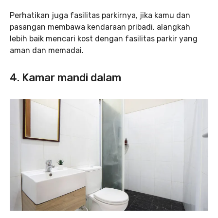
Perhatikan juga fasilitas parkirnya, jika kamu dan
pasangan membawa kendaraan pribadi, alangkah
lebih baik mencari kost dengan fasilitas parkir yang
aman dan memadai.
4. Kamar mandi dalam