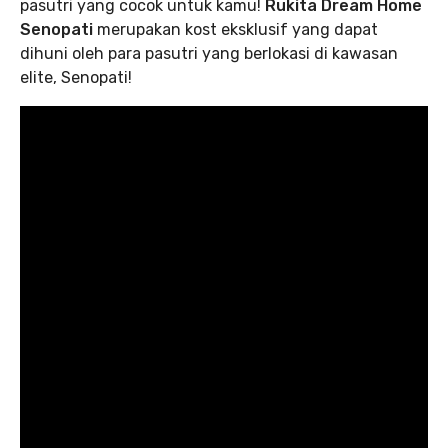
pasutri yang cocok untuk kamu!
Rukita Dream Home
Senopati
merupakan kost eksklusif yang dapat
dihuni oleh para pasutri yang berlokasi di kawasan
elite, Senopati!