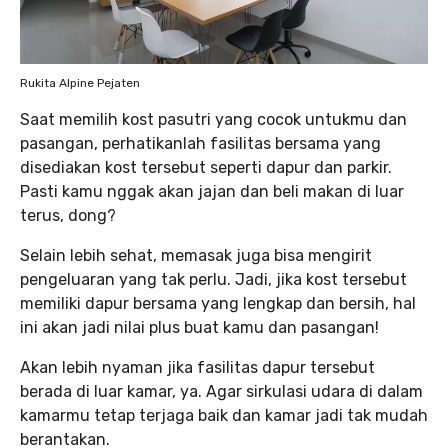
Rukita Alpine Pejaten
Saat memilih kost pasutri yang cocok untukmu dan
pasangan, perhatikanlah fasilitas bersama yang
disediakan kost tersebut seperti dapur dan parkir.
Pasti kamu nggak akan jajan dan beli makan di luar
terus, dong?
Selain lebih sehat, memasak juga bisa mengirit
pengeluaran yang tak perlu. Jadi, jika kost tersebut
memiliki dapur bersama yang lengkap dan bersih, hal
ini akan jadi nilai plus buat kamu dan pasangan!
Akan lebih nyaman jika fasilitas dapur tersebut
berada di luar kamar, ya. Agar sirkulasi udara di dalam
kamarmu tetap terjaga baik dan kamar jadi tak mudah
berantakan.