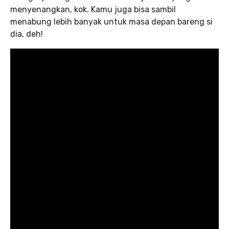
menyenangkan, kok. Kamu juga bisa sambil
menabung lebih banyak untuk masa depan bareng si
dia, deh!