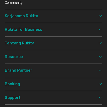
Community
Kerjasama Rukita
Rukita for Business
Tentang Rukita
Resource
Brand Partner
Booking
Support