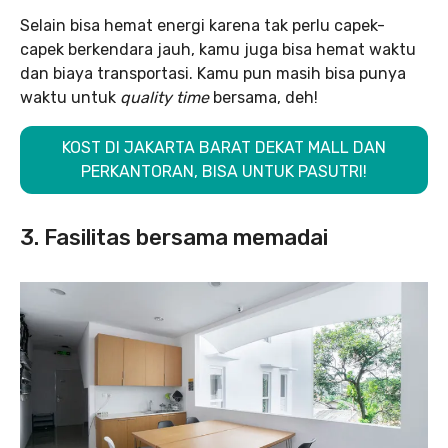
Selain bisa hemat energi karena tak perlu capek-
capek berkendara jauh, kamu juga bisa hemat waktu
dan biaya transportasi. Kamu pun masih bisa punya
waktu untuk
quality time
bersama, deh!
KOST DI JAKARTA BARAT DEKAT MALL DAN
PERKANTORAN, BISA UNTUK PASUTRI!
3. Fasilitas bersama memadai