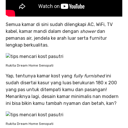
Semua kamar di sini sudah dilengkapi AC, WiFi, TV
kabel, kamar mandi dalam dengan
shower
dan
pemanas air, jendela ke arah luar serta furnitur
lengkap berkualitas.
Rukita Dream Home Senopati
Yap, tentunya kamar kost yang
fully furnished
ini
sudah disertai kasur yang luas berukuran 180 x 200
yang pas untuk ditempati kamu dan pasangan!
Menariknya lagi, desain kamar minimalis nan modern
ini bisa bikin kamu tambah nyaman dan betah, kan?
Rukita Dream Home Senopati