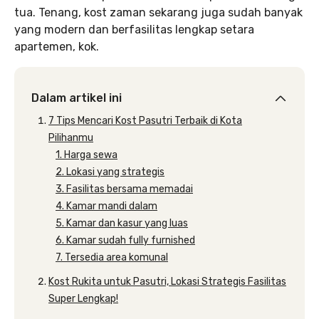
tua. Tenang, kost zaman sekarang juga sudah banyak
yang modern dan berfasilitas lengkap setara
apartemen, kok.
Dalam artikel ini
7 Tips Mencari Kost Pasutri Terbaik di Kota
Pilihanmu
1. Harga sewa
2. Lokasi yang strategis
3. Fasilitas bersama memadai
4. Kamar mandi dalam
5. Kamar dan kasur yang luas
6. Kamar sudah fully furnished
7. Tersedia area komunal
Kost Rukita untuk Pasutri, Lokasi Strategis Fasilitas
Super Lengkap!