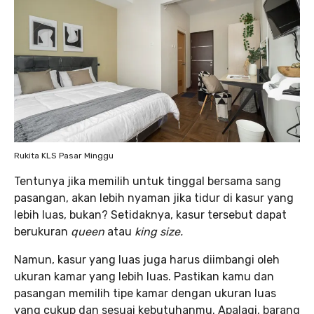
Rukita KLS Pasar Minggu
Tentunya jika memilih untuk tinggal bersama sang
pasangan, akan lebih nyaman jika tidur di kasur yang
lebih luas, bukan? Setidaknya, kasur tersebut dapat
berukuran
queen
atau
king size.
Namun, kasur yang luas juga harus diimbangi oleh
ukuran kamar yang lebih luas. Pastikan kamu dan
pasangan memilih tipe kamar dengan ukuran luas
yang cukup dan sesuai kebutuhanmu. Apalagi, barang