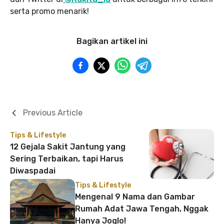
serta promo menarik!
Bagikan artikel ini
Previous Article
Tips & Lifestyle
12 Gejala Sakit Jantung yang
Sering Terbaikan, tapi Harus
Diwaspadai
Tips & Lifestyle
Mengenal 9 Nama dan Gambar
Rumah Adat Jawa Tengah, Nggak
Hanya Joglo!