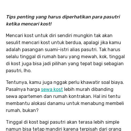
Tips penting yang harus diperhatikan para pasutri
ketika mencari kost!
Mencari kost untuk diri sendiri mungkin tak akan
sesulit mencari kost untuk berdua, apalagi jika kamu
adalah pasangan suami-istri alias pasutri. Tak harus
selalu tinggal di rumah baru yang mewah, kok, tinggal
di kost juga bisa jadi pilihan yang tepat bagi sebagian
pasutri, lho.
Tentunya, kamu juga nggak perlu khawatir soal biaya.
Pasalnya harga
sewa kost
lebih murah dibanding
sewa apartemen dan rumah kontrakan. Hal ini tentu
membantu alokasi danamu untuk menabung membeli
rumah, bukan?
Tinggal di kost bagi pasutri akan terasa lebih simple
namun bisa tetap mandiri karena terpisah dari orang