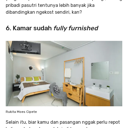
pribadi pasutri tentunya lebih banyak jika
dibandingkan ngekost sendiri, kan?
6. Kamar sudah
fully furnished
Rukita Moes Cipete
Selain itu, biar kamu dan pasangan nggak perlu repot