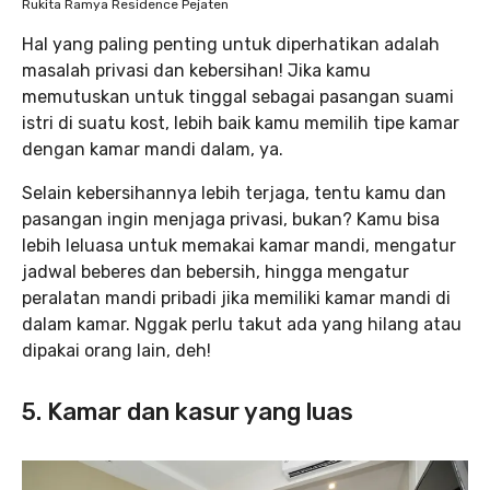
Rukita Ramya Residence Pejaten
Hal yang paling penting untuk diperhatikan adalah
masalah privasi dan kebersihan! Jika kamu
memutuskan untuk tinggal sebagai pasangan suami
istri di suatu kost, lebih baik kamu memilih tipe kamar
dengan kamar mandi dalam, ya.
Selain kebersihannya lebih terjaga, tentu kamu dan
pasangan ingin menjaga privasi, bukan? Kamu bisa
lebih leluasa untuk memakai kamar mandi, mengatur
jadwal beberes dan bebersih, hingga mengatur
peralatan mandi pribadi jika memiliki kamar mandi di
dalam kamar. Nggak perlu takut ada yang hilang atau
dipakai orang lain, deh!
5. Kamar dan kasur yang luas