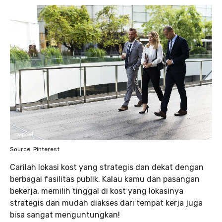
Source: Pinterest
Carilah lokasi kost yang strategis dan dekat dengan
berbagai fasilitas publik. Kalau kamu dan pasangan
bekerja, memilih tinggal di kost yang lokasinya
strategis dan mudah diakses dari tempat kerja juga
bisa sangat menguntungkan!