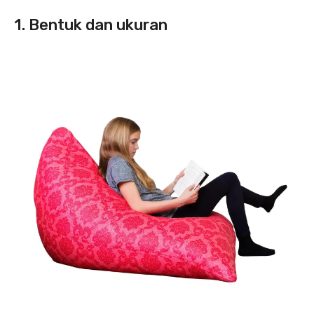
1. Bentuk dan ukuran