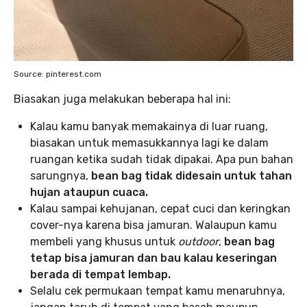
Source: pinterest.com
Biasakan juga melakukan beberapa hal ini:
Kalau kamu banyak memakainya di luar ruang,
biasakan untuk memasukkannya lagi ke dalam
ruangan ketika sudah tidak dipakai. Apa pun bahan
sarungnya,
bean bag tidak didesain untuk tahan
hujan ataupun cuaca.
Kalau sampai kehujanan, cepat cuci dan keringkan
cover-nya karena bisa jamuran. Walaupun kamu
membeli yang khusus untuk
outdoor
,
bean bag
tetap bisa jamuran dan bau kalau keseringan
berada di tempat lembap.
Selalu cek permukaan tempat kamu menaruhnya,