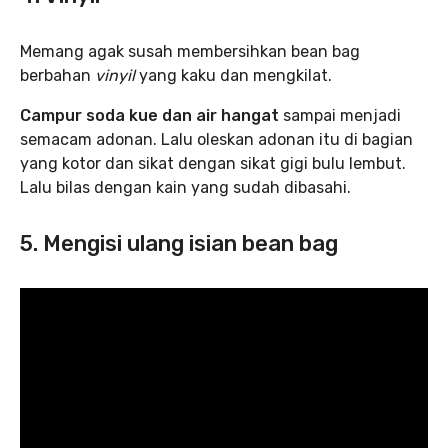
Memang agak susah membersihkan bean bag
berbahan
vinyil
yang kaku dan mengkilat.
Campur soda kue dan air hangat
sampai menjadi
semacam adonan. Lalu oleskan adonan itu di bagian
yang kotor dan sikat dengan sikat gigi bulu lembut.
Lalu bilas dengan kain yang sudah dibasahi.
5. Mengisi ulang isian bean bag