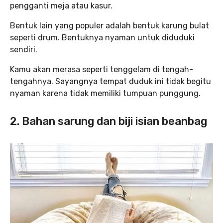
pengganti meja atau kasur.
Bentuk lain yang populer adalah bentuk karung bulat
seperti drum. Bentuknya nyaman untuk diduduki
sendiri.
Kamu akan merasa seperti tenggelam di tengah-
tengahnya. Sayangnya tempat duduk ini tidak begitu
nyaman karena tidak memiliki tumpuan punggung.
2. Bahan sarung dan biji isian beanbag