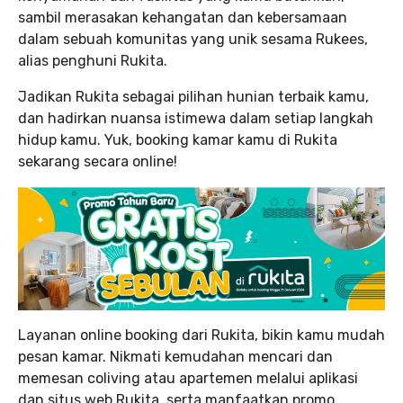
sambil merasakan kehangatan dan kebersamaan
dalam sebuah komunitas yang unik sesama Rukees,
alias penghuni Rukita.
Jadikan Rukita sebagai pilihan hunian terbaik kamu,
dan hadirkan nuansa istimewa dalam setiap langkah
hidup kamu. Yuk, booking kamar kamu di Rukita
sekarang secara online!
Layanan online booking dari Rukita, bikin kamu mudah
pesan kamar. Nikmati kemudahan mencari dan
memesan coliving atau apartemen melalui aplikasi
dan situs web Rukita, serta manfaatkan promo