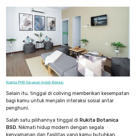
Rukita PHB Harapan Indah Bekasi
Selain itu, tinggal di coliving memberikan kesempatan
bagi kamu untuk menjalin interaksi sosial antar
penghuni.
Salah satu pilihannya tinggal di
Rukita Botanica
BSD
. Nikmati hidup modern dengan segala
kenyamanan dan fasilitas yang kamu butuhkan,