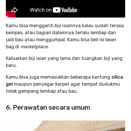
Kamu bisa mengganti biji isiannya kalau sudah terasa
kempes, atau bagian dalamnya terlalu lembap dan
jadi bau atau menggumpal. Kamu bisa beli isi bean
bag di
marketplace
.
Keluarkan biji isian yang lama dan tuangkan biji yang
baru.
Kamu bisa juga memasukkan beberapa kantong
silica
gel
maupun penyegar karpet agar tempat dudukmu
tidak gampang lembap atau bau.
6. Perawatan secara umum