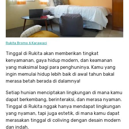
Rukita Bromo 6 Karawaci
Tinggal di Rukita akan memberikan tingkat
kenyamanan, gaya hidup modern, dan keamanan
yang maksimal bagi para penghuninya. Kamu yang
ingin memulai hidup lebih baik di awal tahun bakal
merasa betah berada di dalamnya!
Setiap hunian menciptakan lingkungan di mana kamu
dapat berkembang, berinteraksi, dan merasa nyaman.
Tinggal di Rukita nggak hanya mendapat lingkungan
yang nyaman, tapi juga estetik, di mana kamu dapat
merasakan tinggal di coliving dengan desain modern
dan indah.