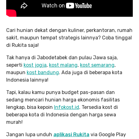
Cari hunian dekat dengan kuliner, perkantoran, rumah
sakit, maupun tempat strategis lainnya? Coba tinggal
di Rukita saja!
Tak hanya di Jabodetabek dan pulau Jawa saja,
seperti
kost jogja
,
kost malang
,
kost semarang
,
maupun
kost bandung
. Ada juga di beberapa kota
Indonesia lainnya!
Tapi, kalau kamu punya budget pas-pasan dan
sedang mencari hunian harga ekonomis fasilitas
lengkap, bisa kepoin
Infokost.id
. Tersedia kost di
beberapa kota di Indonesia dengan harga sewa
murah!
Jangan lupa unduh
aplikasi Rukita
via Google Play