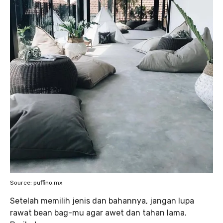
Source: puffino.mx
Setelah memilih jenis dan bahannya, jangan lupa
rawat bean bag-mu agar awet dan tahan lama.