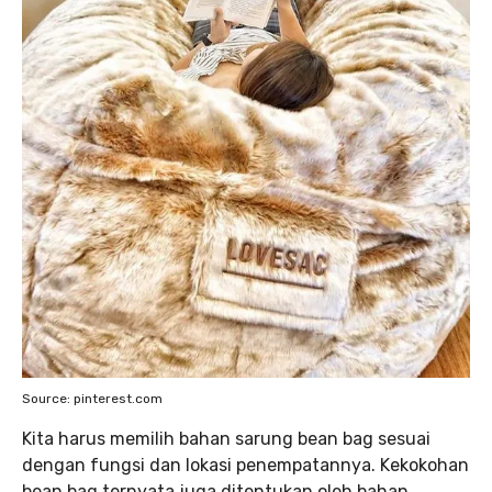
Source: pinterest.com
Kita harus memilih bahan sarung bean bag sesuai
dengan fungsi dan lokasi penempatannya. Kekokohan
bean bag ternyata juga ditentukan oleh bahan