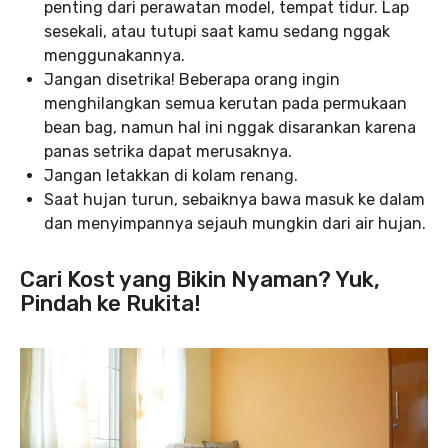
penting dari perawatan model, tempat tidur. Lap
sesekali, atau tutupi saat kamu sedang nggak
menggunakannya.
Jangan disetrika! Beberapa orang ingin
menghilangkan semua kerutan pada permukaan
bean bag, namun hal ini nggak disarankan karena
panas setrika dapat merusaknya.
Jangan letakkan di kolam renang.
Saat hujan turun, sebaiknya bawa masuk ke dalam
dan menyimpannya sejauh mungkin dari air hujan.
Cari Kost yang Bikin Nyaman? Yuk,
Pindah ke Rukita!