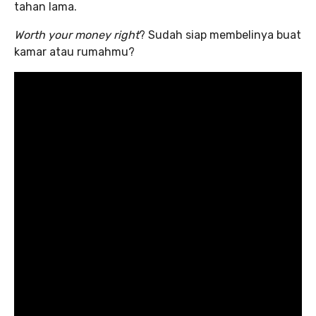
tahan lama.
Worth your money right
? Sudah siap membelinya buat
kamar atau rumahmu?