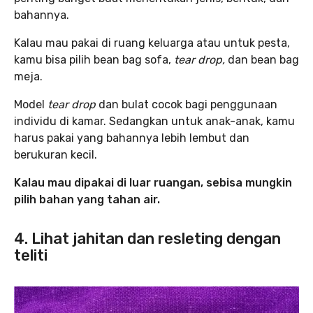
bahannya.
Kalau mau pakai di ruang keluarga atau untuk pesta,
kamu bisa pilih bean bag sofa,
tear drop,
dan bean bag
meja.
Model
tear drop
dan bulat cocok bagi penggunaan
individu di kamar. Sedangkan untuk anak-anak, kamu
harus pakai yang bahannya lebih lembut dan
berukuran kecil.
Kalau mau dipakai di luar ruangan, sebisa mungkin
pilih bahan yang tahan air.
4. Lihat jahitan dan resleting dengan
teliti