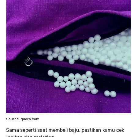
Source: quora.com
Sama seperti saat membeli baju, pastikan kamu cek