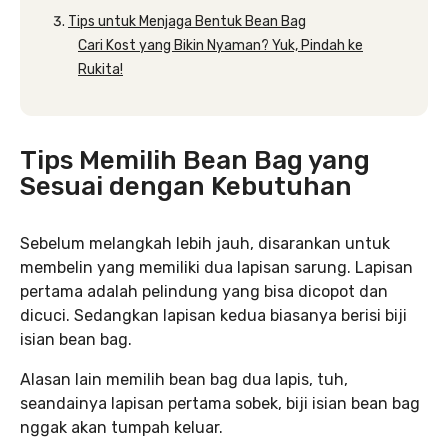
Tips untuk Menjaga Bentuk Bean Bag
Cari Kost yang Bikin Nyaman? Yuk, Pindah ke
Rukita!
Tips Memilih Bean Bag yang
Sesuai dengan Kebutuhan
Sebelum melangkah lebih jauh, disarankan untuk
membelin yang memiliki dua lapisan sarung. Lapisan
pertama adalah pelindung yang bisa dicopot dan
dicuci. Sedangkan lapisan kedua biasanya berisi biji
isian bean bag.
Alasan lain memilih bean bag dua lapis, tuh,
seandainya lapisan pertama sobek, biji isian bean bag
nggak akan tumpah keluar.