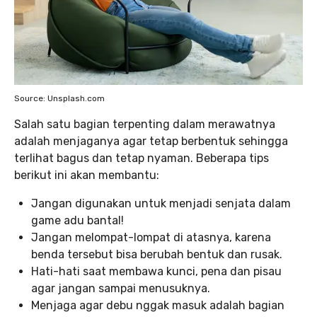
Source: Unsplash.com
Salah satu bagian terpenting dalam merawatnya
adalah menjaganya agar tetap berbentuk sehingga
terlihat bagus dan tetap nyaman. Beberapa tips
berikut ini akan membantu:
Jangan digunakan untuk menjadi senjata dalam
game adu bantal!
Jangan melompat-lompat di atasnya, karena
benda tersebut bisa berubah bentuk dan rusak.
Hati-hati saat membawa kunci, pena dan pisau
agar jangan sampai menusuknya.
Menjaga agar debu nggak masuk adalah bagian