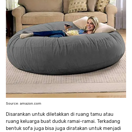
Source: amazon.com
Disarankan untuk diletakkan di ruang tamu atau
ruang keluarga buat duduk ramai-ramai. Terkadang
bentuk sofa juga bisa juga diratakan untuk menjadi