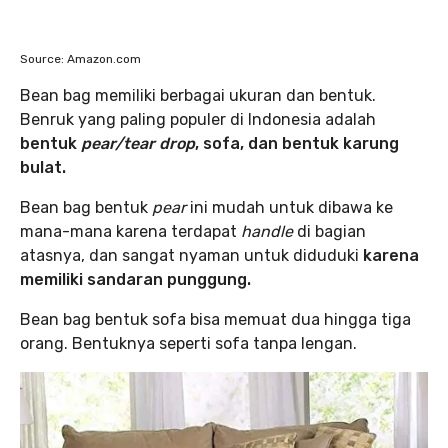
Source: Amazon.com
Bean bag memiliki berbagai ukuran dan bentuk.
Benruk yang paling populer di Indonesia adalah
bentuk
pear/tear drop
, sofa, dan bentuk karung
bulat.
Bean bag bentuk
pear
ini mudah untuk dibawa ke
mana-mana karena terdapat
handle
di bagian
atasnya, dan sangat nyaman untuk diduduki
karena
memiliki sandaran punggung.
Bean bag bentuk sofa bisa memuat dua hingga tiga
orang. Bentuknya seperti sofa tanpa lengan.