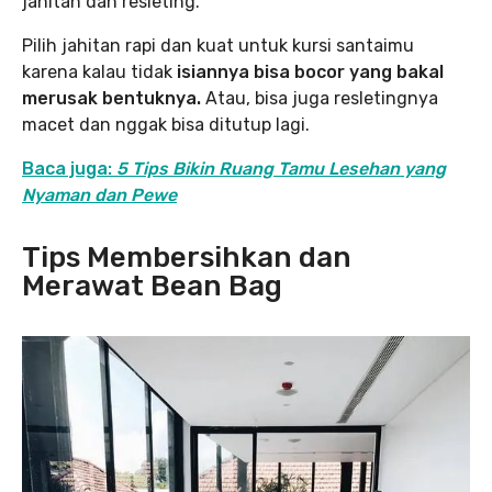
jahitan dan resleting.
Pilih jahitan rapi dan kuat untuk kursi santaimu
karena kalau tidak
isiannya bisa bocor yang bakal
merusak bentuknya.
Atau, bisa juga resletingnya
macet dan nggak bisa ditutup lagi.
Baca juga:
5 Tips Bikin Ruang Tamu Lesehan yang
Nyaman dan Pewe
Tips Membersihkan dan
Merawat Bean Bag