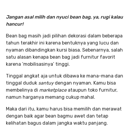
Jangan asal milih dan nyuci bean bag, ya, rugi kalau
hancur!
Bean bag masih jadi pilihan dekorasi dalam beberapa
tahun terakhir ini karena bentuknya yang lucu dan
nyaman dibandingkan kursi biasa. Sebenarnya, salah
satu alasan kenapa bean bag jadi furnitur favorit
karena ‘mobilisasinya’ tinggi.
Tinggal angkat aja untuk dibawa ke mana-mana dan
tinggal duduk
santuy
dengan nyaman. Kamu bisa
membelinya di
marketplace
ataupun toko furnitur,
namun harganya memang cukup mahal.
Maka dari itu, kamu harus bisa memilih dan merawat
dengan baik agar bean bagmu awet dan tetap
kelihatan bagus dalam jangka waktu panjang.