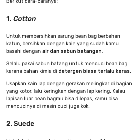
Berikut cara-caranya:
1.
Cotton
Untuk membersihkan sarung bean bag berbahan
katun, bersihkan dengan kain yang sudah kamu
basahi dengan
air dan sabun batangan.
Selalu pakai sabun batang untuk mencuci bean bag
karena bahan kimia di
detergen biasa terlalu keras.
Usapkan kain lap dengan gerakan melingkar di bagian
yang kotor, lalu keringkan dengan lap kering. Kalau
lapisan luar bean bagmu bisa dilepas, kamu bisa
mencucinya di mesin cuci juga kok.
2. Suede