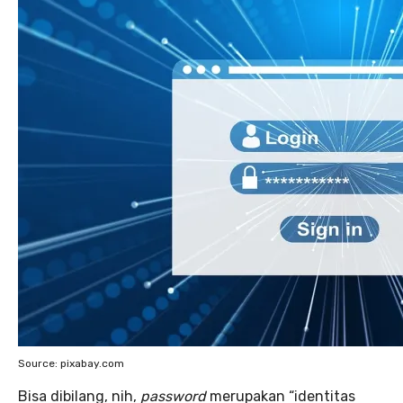
Source: pixabay.com
Bisa dibilang, nih,
password
merupakan “identitas