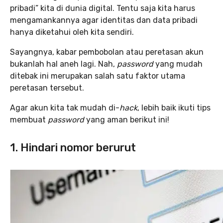
pribadi” kita di dunia digital. Tentu saja kita harus
mengamankannya agar identitas dan data pribadi
hanya diketahui oleh kita sendiri.
Sayangnya, kabar pembobolan atau peretasan akun
bukanlah hal aneh lagi. Nah,
password
yang mudah
ditebak ini merupakan salah satu faktor utama
peretasan tersebut.
Agar akun kita tak mudah di-
hack
, lebih baik ikuti tips
membuat
password
yang aman berikut ini!
1. Hindari nomor berurut