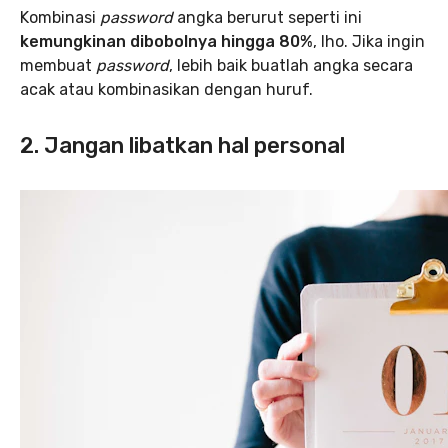
Kombinasi
password
angka berurut seperti ini
kemungkinan dibobolnya hingga 80%
, lho. Jika ingin
membuat
password
, lebih baik buatlah angka secara
acak atau kombinasikan dengan huruf.
2. Jangan libatkan hal personal