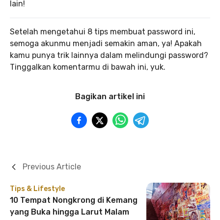
lain!
Setelah mengetahui 8 tips membuat password ini,
semoga akunmu menjadi semakin aman, ya! Apakah
kamu punya trik lainnya dalam melindungi password?
Tinggalkan komentarmu di bawah ini, yuk.
Bagikan artikel ini
Previous Article
Tips & Lifestyle
10 Tempat Nongkrong di Kemang
yang Buka hingga Larut Malam