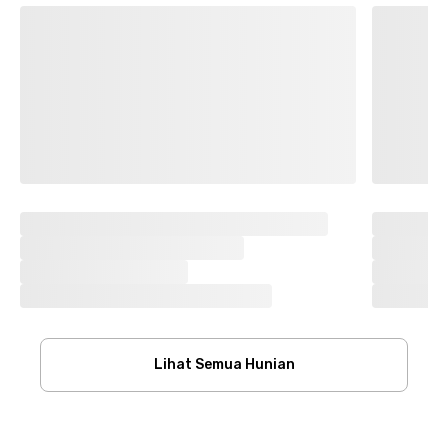
Lihat Semua Hunian