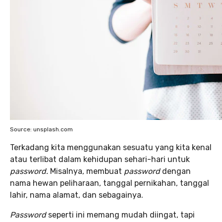
Source: unsplash.com
Terkadang kita menggunakan sesuatu yang kita kenal
atau terlibat dalam kehidupan sehari-hari untuk
password.
Misalnya, membuat
password
dengan
nama hewan peliharaan, tanggal pernikahan, tanggal
lahir, nama alamat, dan sebagainya.
Password
seperti ini memang mudah diingat, tapi