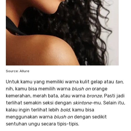
Source: Allure
Untuk kamu yang memiliki warna kulit gelap atau
tan,
nih, kamu bisa memilih warna
blush on
orange
kemerahan, merah bata, atau warna
bronze.
Pasti jadi
terlihat semakin seksi dengan
skintone-
mu. Selain itu,
kalau ingin terlihat lebih
bold,
kamu bisa
menggunakan warna
blush on
dengan sedikit
sentuhan ungu secara tipis-tipis.