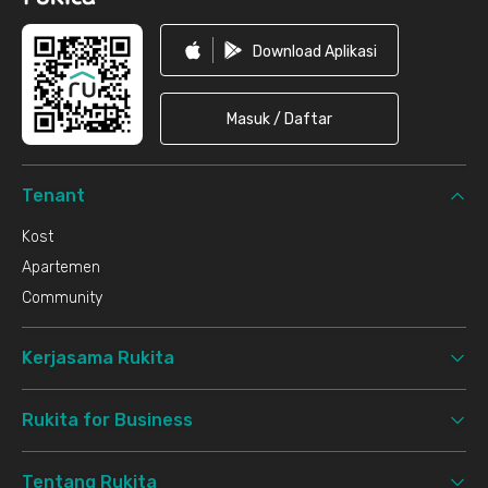
Download Aplikasi
Masuk / Daftar
Tenant
Kost
Apartemen
Community
Kerjasama Rukita
Rukita for Business
Tentang Rukita