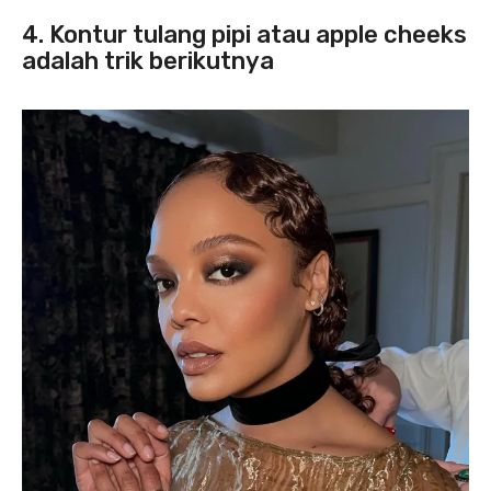
4. Kontur tulang pipi atau apple cheeks
adalah trik berikutnya