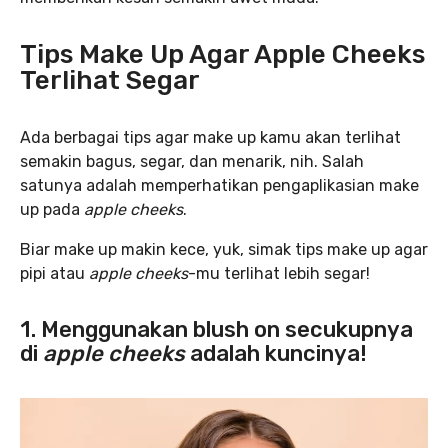
Tips Make Up Agar Apple Cheeks
Terlihat Segar
Ada berbagai tips agar make up kamu akan terlihat
semakin bagus, segar, dan menarik, nih. Salah
satunya adalah memperhatikan pengaplikasian make
up pada
apple cheeks
.
Biar make up makin kece, yuk, simak tips make up agar
pipi atau
apple cheeks
-mu terlihat lebih segar!
1. Menggunakan blush on secukupnya
di
apple cheeks
adalah kuncinya!