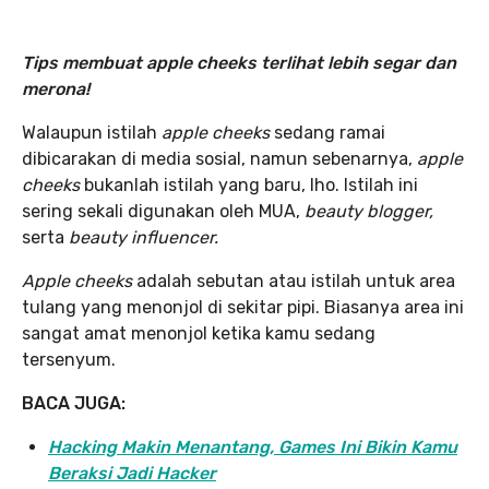
Tips membuat apple cheeks terlihat lebih segar dan
merona!
Walaupun istilah
apple cheeks
sedang ramai
dibicarakan di media sosial, namun sebenarnya,
apple
cheeks
bukanlah istilah yang baru, lho. Istilah ini
sering sekali digunakan oleh MUA,
beauty blogger,
serta
beauty influencer.
Apple cheeks
adalah sebutan atau istilah untuk area
tulang yang menonjol di sekitar pipi. Biasanya area ini
sangat amat menonjol ketika kamu sedang
tersenyum.
BACA JUGA:
Hacking Makin Menantang, Games Ini Bikin Kamu
Beraksi Jadi Hacker