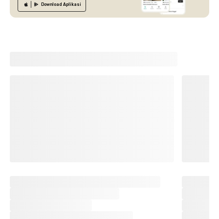
Download
Aplikasi