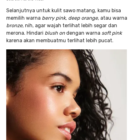
Selanjutnya untuk kulit sawo matang, kamu bisa
memilih warna
berry pink, deep orange,
atau warna
bronze,
nih, agar wajah terlihat lebih segar dan
merona. Hindari
blush on
dengan warna
soft pink
karena akan membuatmu terlihat lebih pucat.