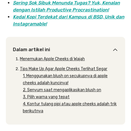
Sering Sok Sibuk Menunda Tugas? Yuk, Kenalan
dengan Istilah Productive Procrastination!
Kedai Kopi Terdekat dari Kampus di BSD, Unik dan
Instagramable!
Dalam artikel ini
Menemukan Apple Cheeks di Wajah
Tips Make Up Agar Apple Cheeks Terlihat Segar
1. Menggunakan blush on secukupnya di apple
cheeks adalah kuncinya!
2. Senyum saat mengaplikasikan blush on
3. Pilih warna yang tepat
4. Kontur tulang pipi atau apple cheeks adalah trik
berikutnya