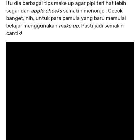
Itu dia berbagai tips make up agar
pipi terlihat lebih
segar dan
apple cheeks
semakin menonjol. Cocok
banget, nih, untuk para pemula yang baru memulai
belajar menggunakan
make up.
Pasti jadi semakin
cantik!