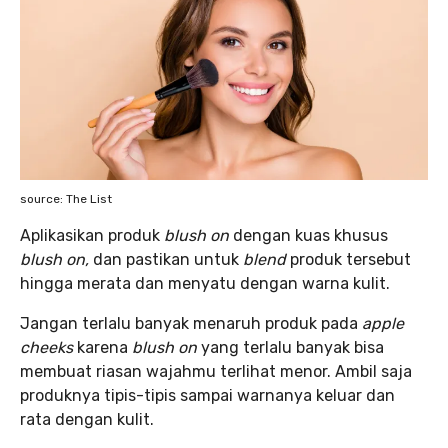
source: The List
Aplikasikan produk
blush on
dengan kuas khusus
blush on,
dan pastikan untuk
blend
produk tersebut
hingga merata dan menyatu dengan warna kulit.
Jangan terlalu banyak menaruh produk pada
apple
cheeks
karena
blush on
yang terlalu banyak bisa
membuat riasan wajahmu terlihat menor. Ambil saja
produknya tipis-tipis sampai warnanya keluar dan
rata dengan kulit.