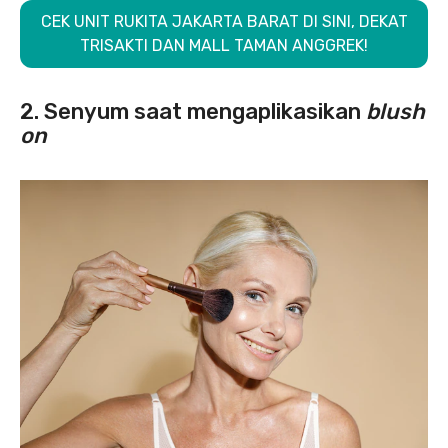
CEK UNIT RUKITA JAKARTA BARAT DI SINI, DEKAT
TRISAKTI DAN MALL TAMAN ANGGREK!
2. Senyum saat mengaplikasikan
blush
on