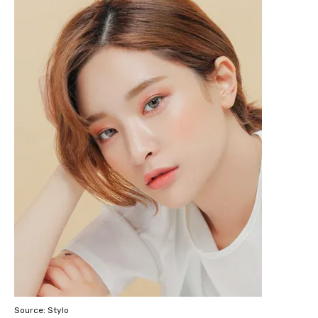
Source: Stylo