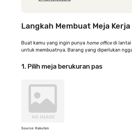
Langkah Membuat Meja Kerja 
Buat kamu yang ingin punya
home office
di lantai
untuk membuatnya. Barang yang diperlukan nggak
1. Pilih meja berukuran pas
Source: Rakuten