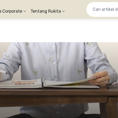
a Corporate
Tentang Rukita