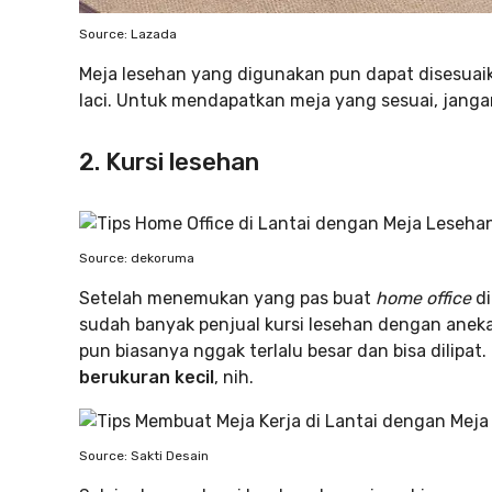
Source: Lazada
Meja lesehan yang digunakan pun dapat disesuaik
laci. Untuk mendapatkan meja yang sesuai, janga
2. Kursi lesehan
Source: dekoruma
Setelah menemukan yang pas buat
home office
di
sudah banyak penjual kursi lesehan dengan aneka
pun biasanya nggak terlalu besar dan bisa dilipat.
berukuran kecil
, nih.
Source: Sakti Desain