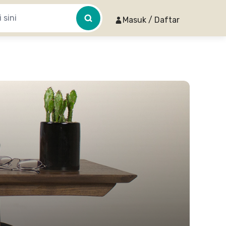
Masuk / Daftar