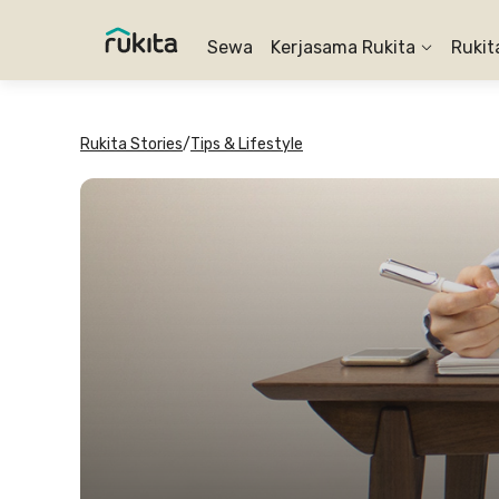
Sewa
Kerjasama Rukita
Rukit
Rukita Stories
/
Tips & Lifestyle