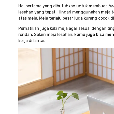
Hal pertama yang dibutuhkan untuk membuat
ho
lesehan yang tepat. Hindari menggunakan meja ter
atas meja. Meja terlalu besar juga kurang cocok d
Perhatikan juga kaki meja agar sesuai dengan tin
rendah. Selain meja lesehan,
kamu juga bisa me
kerja di lantai.