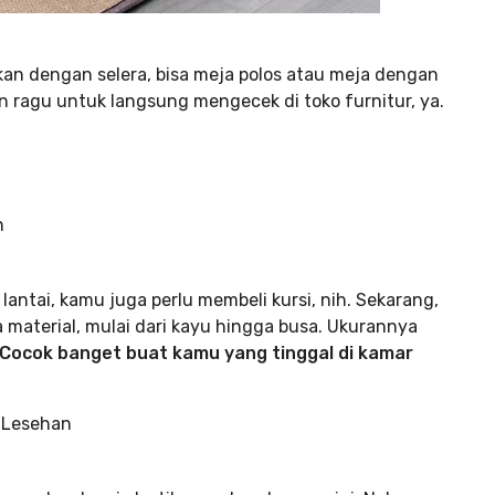
an dengan selera, bisa meja polos atau meja dengan
n ragu untuk langsung mengecek di toko furnitur, ya.
 lantai, kamu juga perlu membeli kursi, nih. Sekarang,
 material, mulai dari kayu hingga busa. Ukurannya
Cocok banget buat kamu yang tinggal di kamar