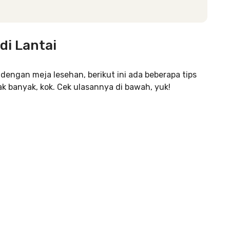
di Lantai
 dengan meja lesehan, berikut ini ada beberapa tips
 banyak, kok. Cek ulasannya di bawah, yuk!