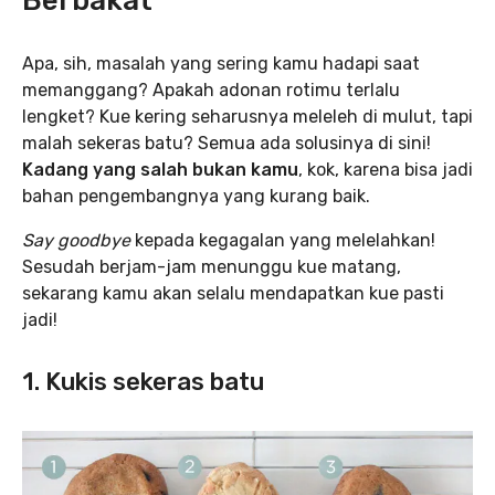
Berbakat
Apa, sih, masalah yang sering kamu hadapi saat
memanggang? Apakah adonan rotimu terlalu
lengket? Kue kering seharusnya meleleh di mulut, tapi
malah sekeras batu? Semua ada solusinya di sini!
Kadang yang salah bukan kamu
, kok, karena bisa jadi
bahan pengembangnya yang kurang baik.
Say goodbye
kepada kegagalan yang melelahkan!
Sesudah berjam-jam menunggu kue matang,
sekarang kamu akan selalu mendapatkan kue pasti
jadi!
1. Kukis sekeras batu