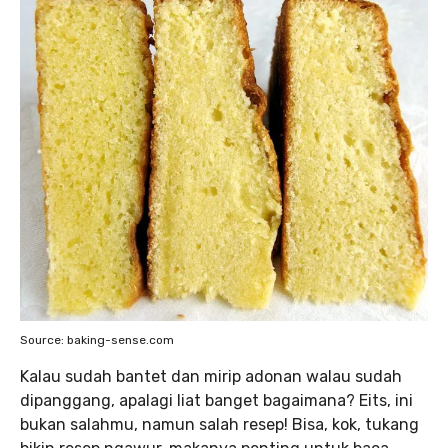
Source: baking-sense.com
Kalau sudah bantet dan mirip adonan walau sudah
dipanggang, apalagi liat banget bagaimana? Eits, ini
bukan salahmu, namun salah resep! Bisa, kok, tukang