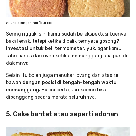
Source: kingarthurflour.com
Sering nggak, sih, kamu sudah berekspektasi kuenya
bakal enak, tetapi ketika dibalik ternyata gosong
?
Investasi untuk beli termometer, yuk,
agar kamu
tahu panas dari oven ketika memanggang apa pun di
dalamnya.
Selain itu boleh juga menukar loyang dari atas ke
bawah
dengan posisi di tengah-tengah waktu
memanggang.
Hal ini bertujuan kuemu bisa
dipanggang secara merata seluruhnya.
5. Cake bantet atau seperti adonan