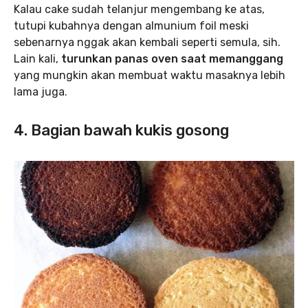
Kalau cake sudah telanjur mengembang ke atas,
tutupi kubahnya dengan almunium foil meski
sebenarnya nggak akan kembali seperti semula, sih.
Lain kali,
turunkan panas oven saat memanggang
yang mungkin akan membuat waktu masaknya lebih
lama juga.
4. Bagian bawah kukis gosong