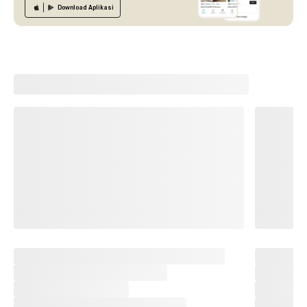
Download
Aplikasi