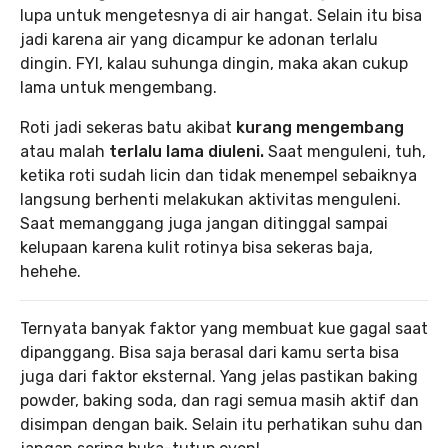
lupa untuk mengetesnya di air hangat. Selain itu bisa
jadi karena air yang dicampur ke adonan terlalu
dingin. FYI, kalau suhunga dingin, maka akan cukup
lama untuk mengembang.
Roti jadi sekeras batu akibat
kurang mengembang
atau malah
terlalu lama diuleni.
Saat menguleni, tuh,
ketika roti sudah licin dan tidak menempel sebaiknya
langsung berhenti melakukan aktivitas menguleni.
Saat memanggang juga jangan ditinggal sampai
kelupaan karena kulit rotinya bisa sekeras baja,
hehehe.
Ternyata banyak faktor yang membuat kue gagal saat
dipanggang. Bisa saja berasal dari kamu serta bisa
juga dari faktor eksternal. Yang jelas pastikan baking
powder, baking soda, dan ragi semua masih aktif dan
disimpan dengan baik. Selain itu perhatikan suhu dan