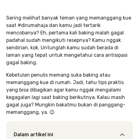
Sering melihat banyak teman yang memanggang kue
saat #dirumahaja dan kamu jadi tertarik
mencobanya? Eh, pertama kali baking malah gagal
padahal sudah mengikuti resepnya? Kamu nggak
sendirian, kok. Untunglah kamu sudah berada di
laman yang tepat untuk mengetahui cara antisipasi
gagal baking.
Kebetulan penulis memang suka baking atau
memanggang kue di rumah. Jadi, tahu tips praktis
yang bisa dibagikan agar kamu nggak mengalami
kegagalan lagi saat baking berikutnya. Kalau masih
gagal juga? Mungkin bakatmu bukan di panggang-
memanggang, ya. 😉
Dalam artikel ini