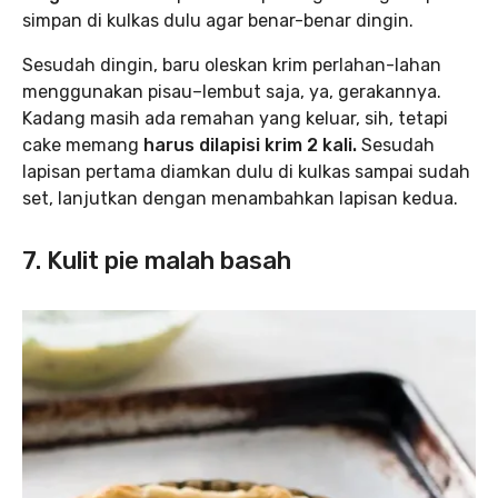
simpan di kulkas dulu agar benar-benar dingin.
Sesudah dingin, baru oleskan krim perlahan-lahan
menggunakan pisau–lembut saja, ya, gerakannya.
Kadang masih ada remahan yang keluar, sih, tetapi
cake memang
harus dilapisi krim 2 kali.
Sesudah
lapisan pertama diamkan dulu di kulkas sampai sudah
set, lanjutkan dengan menambahkan lapisan kedua.
7. Kulit pie malah basah