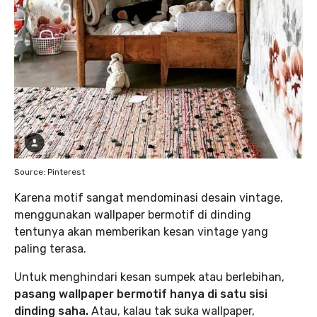
Source: Pinterest
Karena motif sangat mendominasi desain vintage,
menggunakan wallpaper bermotif di dinding
tentunya akan memberikan kesan vintage yang
paling terasa.
Untuk menghindari kesan sumpek atau berlebihan,
pasang wallpaper bermotif hanya di satu sisi
dinding saha.
Atau, kalau tak suka wallpaper,