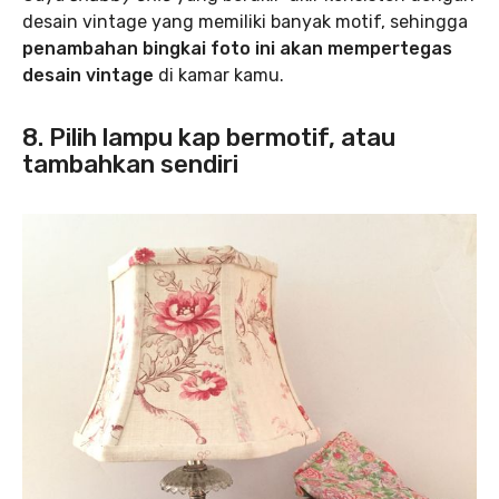
desain vintage yang memiliki banyak motif, sehingga
penambahan bingkai foto ini akan mempertegas
desain vintage
di kamar kamu.
8. Pilih lampu kap bermotif, atau
tambahkan sendiri