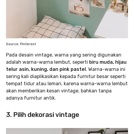
Source: Pinterest
Pada desain vintage, warna yang sering digunakan
adalah warna-warna lembut, seperti
biru muda, hijau
telur asin, kuning, dan pink pastel
. Warna-warna ini
sering kali diaplikasikan kepada furnitur besar seperti
tempat tidur atau lemari, karena warna-warna lembut
akan memberikan kesan vintage, bahkan tanpa
adanya furnitur antik.
3. Pilih dekorasi vintage