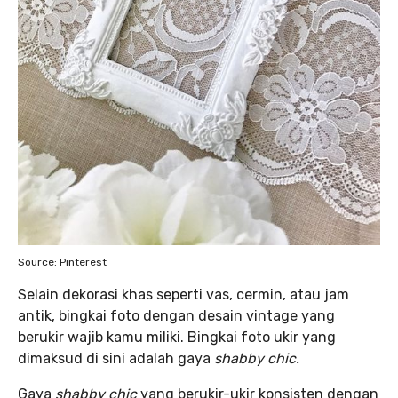
Source: Pinterest
Selain dekorasi khas seperti vas, cermin, atau jam
antik, bingkai foto dengan desain vintage yang
berukir wajib kamu miliki. Bingkai foto ukir yang
dimaksud di sini adalah gaya
shabby chic.
Gaya
shabby chic
yang berukir-ukir konsisten dengan