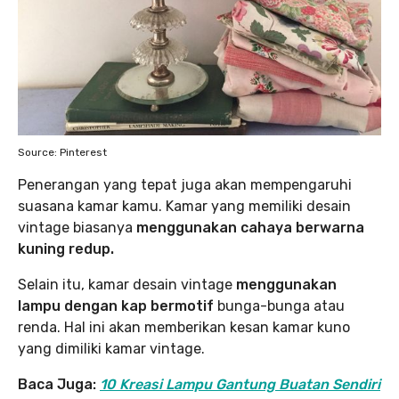
Source: Pinterest
Penerangan yang tepat juga akan mempengaruhi
suasana kamar kamu. Kamar yang memiliki desain
vintage biasanya
menggunakan cahaya berwarna
kuning redup.
Selain itu, kamar desain vintage
menggunakan
lampu dengan kap bermotif
bunga-bunga atau
renda. Hal ini akan memberikan kesan kamar kuno
yang dimiliki kamar vintage.
Baca Juga:
10 Kreasi Lampu Gantung Buatan Sendiri