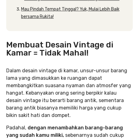
Mau Pindah Tempat Tinggal? Yuk, Mulai Lebih Baik
bersama Rukita!
Membuat Desain Vintage di
Kamar = Tidak Mahal!
Dalam desain vintage di kamar, unsur-unsur barang
lama yang dimasukkan ke ruangan dapat
membangkitkan suasana nyaman dan atmosfer yang
hangat. Kebanyakan orang sering berpikir kalau
desain vintage itu berarti barang antik, sementara
barang antik biasanya memiliki harga yang cukup
bikin sakit hati dan dompet.
Padahal,
dengan menambahkan barang-barang
yang sudah kamu miliki,
sebenarnya sudah cukup