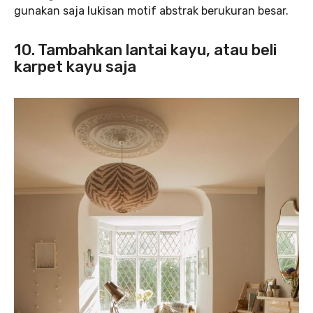
gunakan saja lukisan motif abstrak berukuran besar.
10. Tambahkan lantai kayu, atau beli
karpet kayu saja