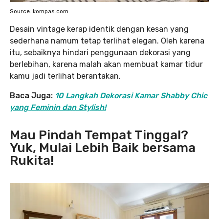
Source: kompas.com
Desain vintage kerap identik dengan kesan yang
sederhana namum tetap terlihat elegan. Oleh karena
itu, sebaiknya hindari penggunaan dekorasi yang
berlebihan, karena malah akan membuat kamar tidur
kamu jadi terlihat berantakan.
Baca Juga:
10 Langkah Dekorasi Kamar Shabby Chic
yang Feminin dan Stylish!
Mau Pindah Tempat Tinggal?
Yuk, Mulai Lebih Baik bersama
Rukita!