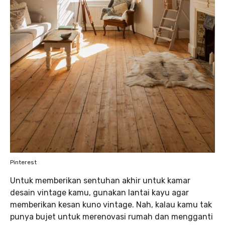
Pinterest
Untuk memberikan sentuhan akhir untuk kamar
desain vintage kamu, gunakan lantai kayu agar
memberikan kesan kuno vintage. Nah, kalau kamu tak
punya bujet untuk merenovasi rumah dan mengganti