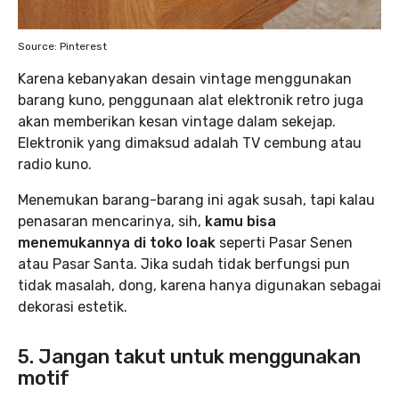
Source: Pinterest
Karena kebanyakan desain vintage menggunakan
barang kuno, penggunaan alat elektronik retro juga
akan memberikan kesan vintage dalam sekejap.
Elektronik yang dimaksud adalah TV cembung atau
radio kuno.
Menemukan barang-barang ini agak susah, tapi kalau
penasaran mencarinya, sih,
kamu bisa
menemukannya di toko loak
seperti Pasar Senen
atau Pasar Santa. Jika sudah tidak berfungsi pun
tidak masalah, dong, karena hanya digunakan sebagai
dekorasi estetik.
5. Jangan takut untuk menggunakan
motif