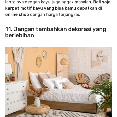
lantainya dengan kayu juga nggak masalah.
Beli saja
karpet motif kayu yang bisa kamu dapatkan di
online shop
dengan harga terjangkau.
11. Jangan tambahkan dekorasi yang
berlebihan