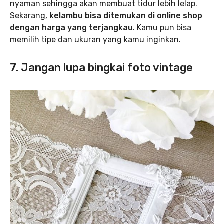
nyaman sehingga akan membuat tidur lebih lelap.
Sekarang,
kelambu bisa ditemukan di online shop
dengan harga yang terjangkau
. Kamu pun bisa
memilih tipe dan ukuran yang kamu inginkan.
7. Jangan lupa bingkai foto vintage