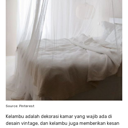
Source: Pinterest
Kelambu adalah dekorasi kamar yang wajib ada di
desain vintage, dan kelambu juga memberikan kesan