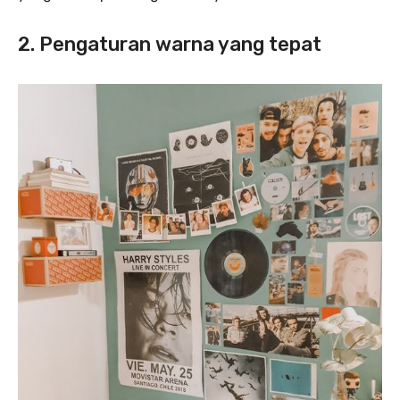
2. Pengaturan warna yang tepat