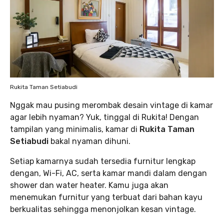
Rukita Taman Setiabudi
Nggak mau pusing merombak desain vintage di kamar
agar lebih nyaman? Yuk, tinggal di Rukita! Dengan
tampilan yang minimalis, kamar di
Rukita Taman
Setiabudi
bakal nyaman dihuni.
Setiap kamarnya sudah tersedia furnitur lengkap
dengan, Wi-Fi, AC, serta kamar mandi dalam dengan
shower dan water heater. Kamu juga akan
menemukan furnitur yang terbuat dari bahan kayu
berkualitas sehingga menonjolkan kesan vintage.