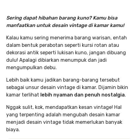
Sering dapat hibahan barang kuno? Kamu bisa
manfaatkan untuk desain vintage di kamar kamu!
Kalau kamu sering menerima barang warisan, entah
dalam bentuk perabotan seperti kursi rotan atau
dekorasi antik seperti lukisan kuno, jangan dibuang
dulu! Apalagi dibiarkan menumpuk dan jadi
mengumpulkan debu.
Lebih baik kamu jadikan barang-barang tersebut
sebagai unsur desain vintage di kamar. Dijamin bikin
kamar terlihat
lebih nyaman dan penuh nostalgia
.
Nggak sulit, kok, mendapatkan kesan vintage! Hal
yang terpenting adalah mengubah desain kamar
menjadi desain vintage tidak memerlukan banyak
biaya.