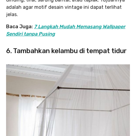
adalah agar motif desain vintage ini dapat terlihat
jelas.
Baca Juga:
7 Langkah Mudah Memasang Wallpaper
Sendiri tanpa Pusing
6. Tambahkan kelambu di tempat tidur