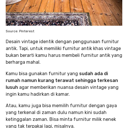
Source: Pinterest
Desain vintage identik dengan penggunaan furnitur
antik. Tapi, untuk memiliki furnitur antik khas vintage
bukan berarti kamu harus membeli furnitur antik yang
berharga mahal.
Kamu bisa gunakan furnitur yang
sudah ada di
rumah namun kurang terawat sehingga terkesan
lusuh
agar memberikan nuansa desain vintage yang
ingin kamu hadirkan di kamar.
Atau, kamu juga bisa memilih furnitur dengan gaya
yang terkenal di zaman dulu namun kini sudah
ketinggalan zaman. Bisa minta furnitur milik nenek
yang tak terpakai lagi, misalnya.