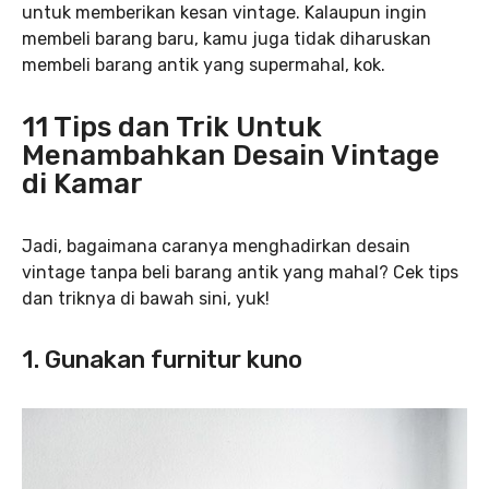
untuk memberikan kesan vintage. Kalaupun ingin
membeli barang baru, kamu juga tidak diharuskan
membeli barang antik yang supermahal, kok.
11 Tips dan Trik Untuk
Menambahkan Desain Vintage
di Kamar
Jadi, bagaimana caranya menghadirkan desain
vintage tanpa beli barang antik yang mahal? Cek tips
dan triknya di bawah sini, yuk!
1. Gunakan furnitur kuno