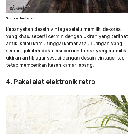
Source: Pinterest
Kebanyakan desain vintage selalu memiliki dekorasi
yang khas, seperti cermin dengan ukiran yang terlihat
antik. Kalau kamu tinggal kamar atau ruangan yang
sempit,
pilihlah dekorasi cermin besar yang memiliki
ukiran antik
agar sesuai dengan desain vintage, tapi
tetap memberikan kesan kamar lapang.
4. Pakai alat elektronik retro