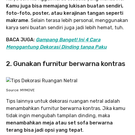
Kamu juga bisa memajang lukisan buatan sendiri,
foto-foto, poster, atau kerajinan tangan seperti
makrame
. Selain terasa lebih personal, menggunakan
karya seni buatan sendiri juga jadi lebih hemat, tuh.
BACA JUGA:
Gampang Banget! Ini 4 Cara
Menggantung Dekorasi Dinding tanpa Paku
2. Gunakan furnitur berwarna kontras
Source: MYMOVE
Tips lainnya untuk dekorasi ruangan netral adalah
menambahkan furnitur berwarna kontras. Jika kamu
tidak ingin mengubah tampilan dinding, maka
menambahkan meja atau set sofa berwarna
terang bisa jadi opsi yang tepat
.