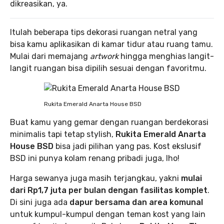
dikreasikan, ya.
Itulah beberapa tips dekorasi ruangan netral yang
bisa kamu aplikasikan di kamar tidur atau ruang tamu.
Mulai dari memajang
artwork
hingga menghias langit-
langit ruangan bisa dipilih sesuai dengan favoritmu.
Rukita Emerald Anarta House BSD
Buat kamu yang gemar dengan ruangan berdekorasi
minimalis tapi tetap stylish,
Rukita Emerald Anarta
House BSD
bisa jadi pilihan yang pas. Kost ekslusif
BSD ini punya kolam renang pribadi juga, lho!
Harga sewanya juga masih terjangkau, yakni
mulai
dari Rp1,7 juta per bulan dengan fasilitas komplet
.
Di sini juga ada
dapur bersama dan area komunal
untuk kumpul-kumpul dengan teman kost yang lain