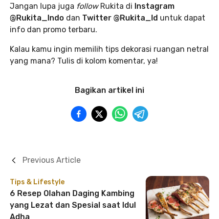
Jangan lupa juga
follow
Rukita di
Instagram
@Rukita_Indo
dan
Twitter @Rukita_Id
untuk dapat
info dan promo terbaru.
Kalau kamu ingin memilih tips dekorasi ruangan netral
yang mana? Tulis di kolom komentar, ya!
Bagikan artikel ini
Previous Article
Tips & Lifestyle
6 Resep Olahan Daging Kambing
yang Lezat dan Spesial saat Idul
Adha