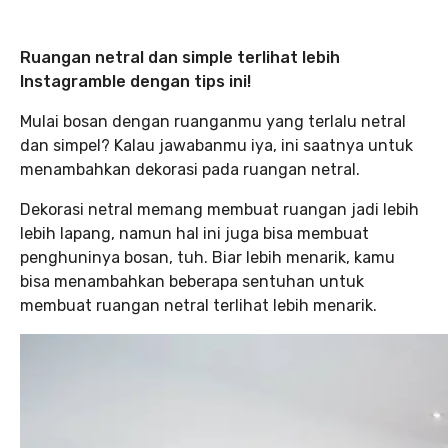
Ruangan netral dan simple terlihat lebih
Instagramble dengan tips ini!
Mulai bosan dengan ruanganmu yang terlalu netral
dan simpel? Kalau jawabanmu iya, ini saatnya untuk
menambahkan dekorasi pada ruangan netral.
Dekorasi netral memang membuat ruangan jadi lebih
lebih lapang, namun hal ini juga bisa membuat
penghuninya bosan, tuh. Biar lebih menarik, kamu
bisa menambahkan beberapa sentuhan untuk
membuat ruangan netral terlihat lebih menarik.