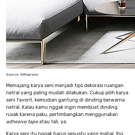
Source: AliExpress
Memajang karya seni menjadi tips dekorasi ruangan
netral yang paling mudah dilakukan. Cukup pilih karya
seni favorit, kemudian gantung di dinding berwarna
netral. Kalau kamu nggak ingin membuat dinding
rusak karena paku, pertimbangkan menggunakan
adhesive tape
atau tali, ya.
Karya seni itu nggak harus sesuatu yang mahal, lho.