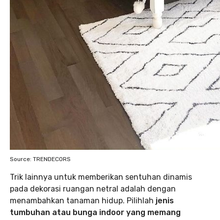
Source: TRENDECORS
Trik lainnya untuk memberikan sentuhan dinamis
pada dekorasi ruangan netral adalah dengan
menambahkan tanaman hidup. Pilihlah
jenis
tumbuhan atau bunga indoor yang memang