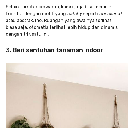
Selain furnitur berwarna, kamu juga bisa memilih
furnitur dengan motif yang
catchy
seperti
checkered
atau abstrak, lho. Ruangan yang awalnya terlihat
biasa saja, otomatis terlihat lebih hidup dan dinamis
dengan trik satu ini.
3. Beri sentuhan tanaman indoor