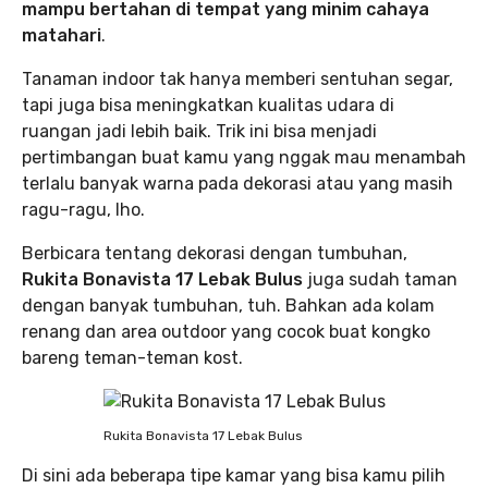
mampu bertahan di tempat yang minim cahaya
matahari
.
Tanaman indoor tak hanya memberi sentuhan segar,
tapi juga bisa meningkatkan kualitas udara di
ruangan jadi lebih baik. Trik ini bisa menjadi
pertimbangan buat kamu yang nggak mau menambah
terlalu banyak warna pada dekorasi atau yang masih
ragu-ragu, lho.
Berbicara tentang dekorasi dengan tumbuhan,
Rukita Bonavista 17 Lebak Bulus
juga sudah taman
dengan banyak tumbuhan, tuh. Bahkan ada kolam
renang dan area outdoor yang cocok buat kongko
bareng teman-teman kost.
Rukita Bonavista 17 Lebak Bulus
Di sini ada beberapa tipe kamar yang bisa kamu pilih