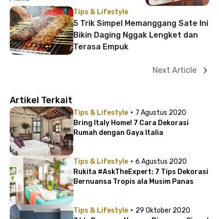
Tips & Lifestyle
5 Trik Simpel Memanggang Sate Ini
Bikin Daging Nggak Lengket dan
Terasa Empuk
Next Article
Artikel Terkait
·
Tips & Lifestyle
7 Agustus 2020
Bring Italy Home! 7 Cara Dekorasi
Rumah dengan Gaya Italia
·
Tips & Lifestyle
6 Agustus 2020
Rukita #AskTheExpert: 7 Tips Dekorasi
Bernuansa Tropis ala Musim Panas
·
Tips & Lifestyle
29 Oktober 2020