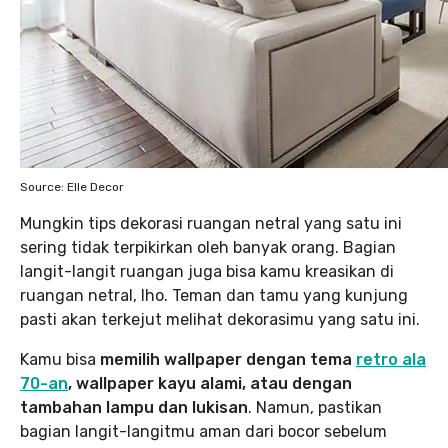
Source: Elle Decor
Mungkin tips dekorasi ruangan netral yang satu ini
sering tidak terpikirkan oleh banyak orang. Bagian
langit-langit ruangan juga bisa kamu kreasikan di
ruangan netral, lho. Teman dan tamu yang kunjung
pasti akan terkejut melihat dekorasimu yang satu ini.
Kamu bisa
memilih wallpaper dengan tema
retro ala
70-an
, wallpaper kayu alami, atau dengan
tambahan lampu dan lukisan
. Namun, pastikan
bagian langit-langitmu aman dari bocor sebelum