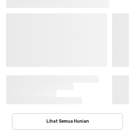
Lihat Semua Hunian