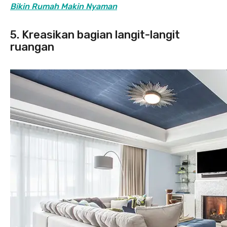
Bikin Rumah Makin Nyaman
5. Kreasikan bagian langit-langit
ruangan