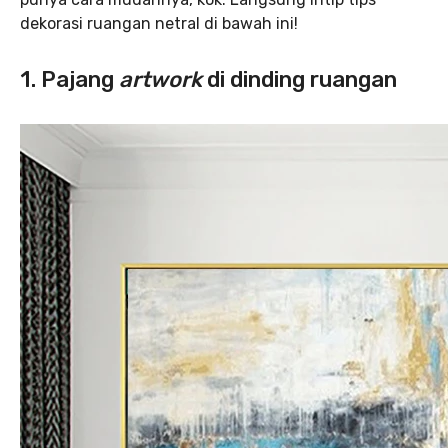
dekorasi ruangan netral di bawah ini!
1. Pajang
artwork
di dinding ruangan