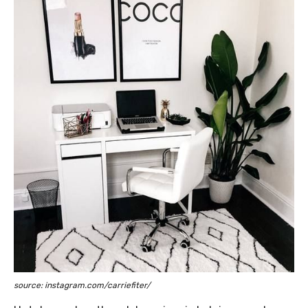
source: instagram.com/carriefiter/