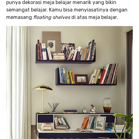
punya dekorasi meja belajar menarik yang bikin
semangat belajar. Kamu bisa menyiasatinya dengan
memasang
floating shelves
di atas meja belajar.