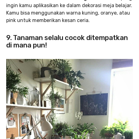
ingin kamu aplikasikan ke dalam dekorasi meja belajar.
Kamu bisa menggunakan warna kuning, oranye, atau
pink untuk memberikan kesan ceria.
9. Tanaman selalu cocok ditempatkan
di mana pun!