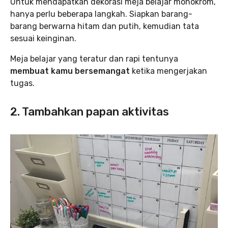
Untuk mendapatkan dekorasi meja belajar monokrom,
hanya perlu beberapa langkah. Siapkan barang-
barang berwarna hitam dan putih, kemudian tata
sesuai keinginan.
Meja belajar yang teratur dan rapi tentunya
membuat kamu bersemangat
ketika mengerjakan
tugas.
2. Tambahkan papan aktivitas