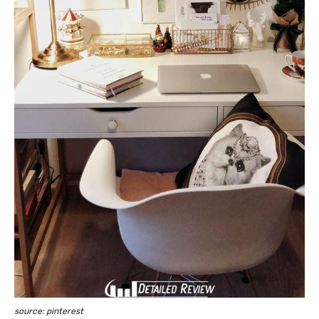
source: pinterest