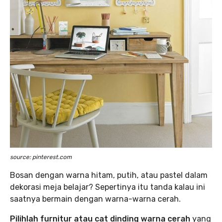
source: pinterest.com
Bosan dengan warna hitam, putih, atau pastel dalam
dekorasi meja belajar? Sepertinya itu tanda kalau ini
saatnya bermain dengan warna-warna cerah.
Pilihlah furnitur atau cat dinding warna cerah
yang