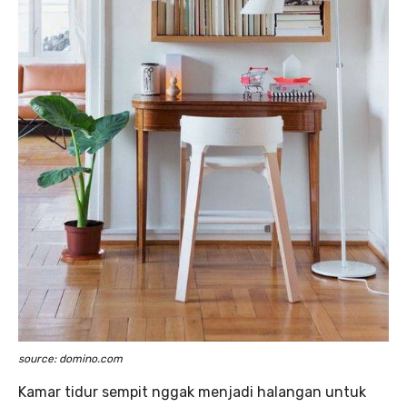
source: domino.com
Kamar tidur sempit nggak menjadi halangan untuk