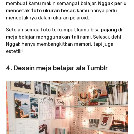
membuat kamu makin semangat belajar.
Nggak perlu
mencetak foto ukuran besar,
kamu hanya perlu
mencetaknya dalam ukuran polaroid.
Setelah semua foto terkumpul, kamu bisa
pajang di
meja belajar menggunakan tali rami.
Selesai, deh!
Nggak hanya membangkitkan memori, tapi juga
estetik!
4. Desain meja belajar ala Tumblr