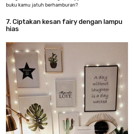
buku kamu jatuh berhamburan?
7. Ciptakan kesan fairy dengan lampu
hias