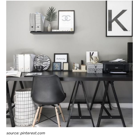
source: pinterest.com