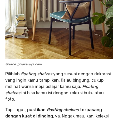
Source: golavskaya.com
Pilihlah
floating shelves
yang sesuai dengan dekorasi
yang ingin kamu tampilkan. Kalau bingung, cukup
melihat warna meja belajar kamu saja.
Floating
shelves
ini bisa kamu isi dengan koleksi buku atau
foto.
Tapi ingat,
pastikan
floating shelves
terpasang
dengan kuat di dinding
, ya. Nggak mau, kan, koleksi