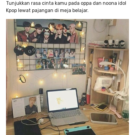
Tunjukkan rasa cinta kamu pada oppa dan noona idol
Kpop lewat pajangan di meja belajar.