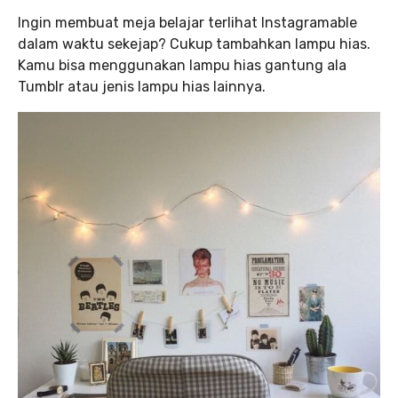
Ingin membuat meja belajar terlihat Instagramable
dalam waktu sekejap? Cukup tambahkan lampu hias.
Kamu bisa menggunakan lampu hias gantung ala
Tumblr atau jenis lampu hias lainnya.