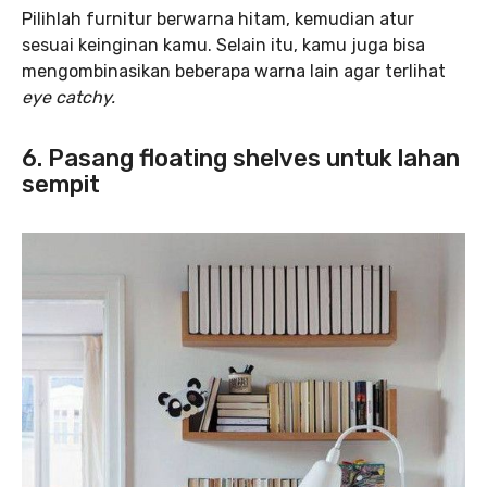
Pilihlah furnitur berwarna hitam, kemudian atur
sesuai keinginan kamu. Selain itu, kamu juga bisa
mengombinasikan beberapa warna lain agar terlihat
eye catchy.
6. Pasang floating shelves untuk lahan
sempit