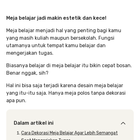
Meja belajar jadi makin estetik dan kece!
Meja belajar menjadi hal yang penting bagi kamu
yang masih kuliah maupun bersekolah. Fungsi
utamanya untuk tempat kamu belajar dan
mengerjakan tugas.
Biasanya belajar di meja belajar itu bikin cepat bosan.
Benar nggak, sih?
Hal ini bisa saja terjadi karena desain meja belajar
yang itu-itu saja. Hanya meja polos tanpa dekorasi
apa pun.
Dalam artikel ini
Cara Dekorasi Meja Belajar Agar Lebih Semangat