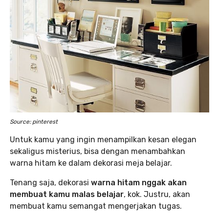
Source: pinterest
Untuk kamu yang ingin menampilkan kesan elegan
sekaligus misterius, bisa dengan menambahkan
warna hitam ke dalam dekorasi meja belajar.
Tenang saja, dekorasi
warna hitam nggak akan
membuat kamu malas belajar
, kok. Justru, akan
membuat kamu semangat mengerjakan tugas.