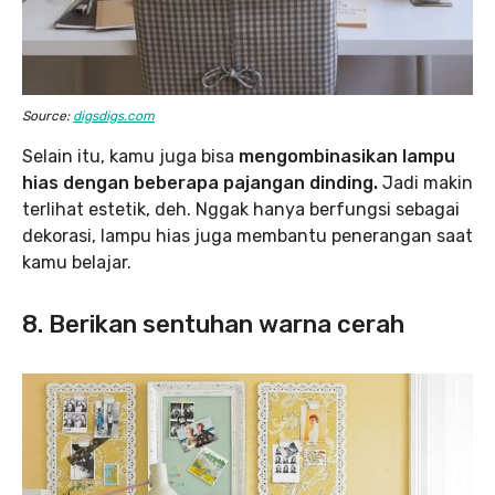
Source:
digsdigs.com
Selain itu, kamu juga bisa
mengombinasikan lampu
hias dengan beberapa pajangan dinding.
Jadi makin
terlihat estetik, deh. Nggak hanya berfungsi sebagai
dekorasi, lampu hias juga membantu penerangan saat
kamu belajar.
8. Berikan sentuhan warna cerah