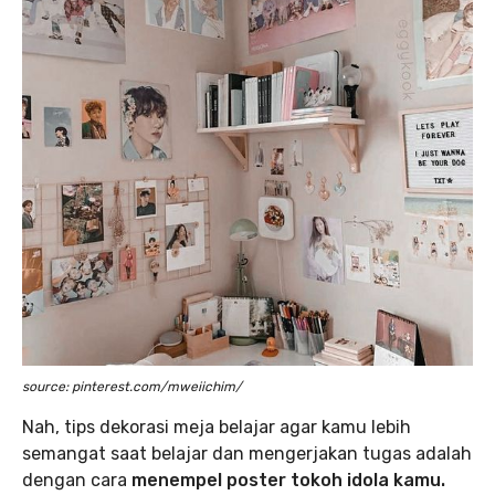
source: pinterest.com/mweiichim/
Nah, tips dekorasi meja belajar agar kamu lebih
semangat saat belajar dan mengerjakan tugas adalah
dengan cara
menempel poster tokoh idola kamu.