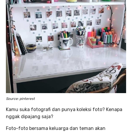
Source: pinterest
Kamu suka fotografi dan punya koleksi foto? Kenapa
nggak dipajang saja?
Foto-foto bersama keluarga dan teman akan