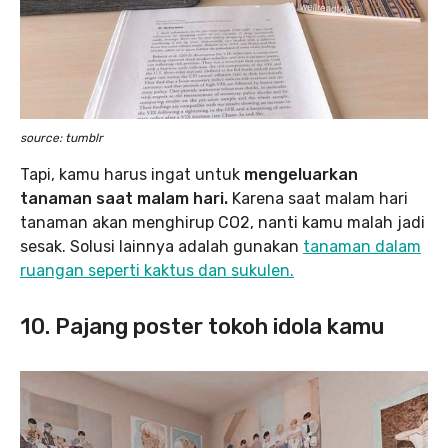
source: tumblr
Tapi, kamu harus ingat untuk
mengeluarkan
tanaman saat malam hari.
Karena saat malam hari
tanaman akan menghirup CO2, nanti kamu malah jadi
sesak. Solusi lainnya adalah gunakan
tanaman dalam
ruangan seperti kaktus dan sukulen.
10. Pajang poster tokoh idola kamu