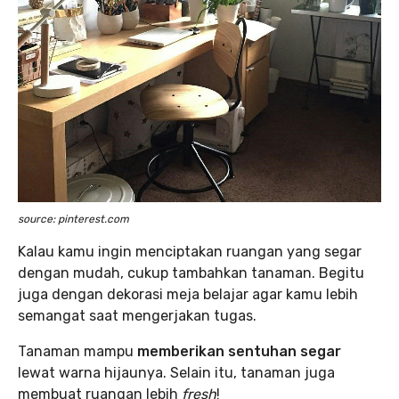
source: pinterest.com
Kalau kamu ingin menciptakan ruangan yang segar
dengan mudah, cukup tambahkan tanaman. Begitu
juga dengan dekorasi meja belajar agar kamu lebih
semangat saat mengerjakan tugas.
Tanaman mampu
memberikan sentuhan segar
lewat warna hijaunya. Selain itu, tanaman juga
membuat ruangan lebih
fresh
!