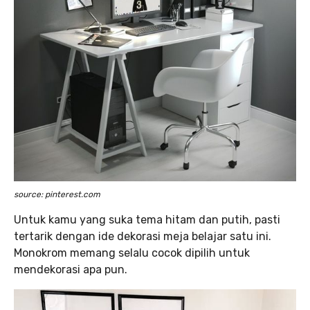
source: pinterest.com
Untuk kamu yang suka tema hitam dan putih, pasti
tertarik dengan ide dekorasi meja belajar satu ini.
Monokrom memang selalu cocok dipilih untuk
mendekorasi apa pun.