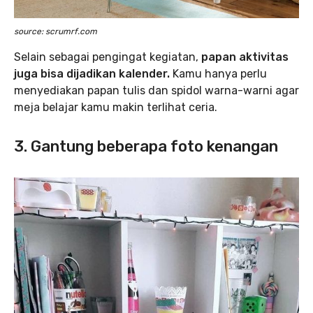
source: scrumrf.com
Selain sebagai pengingat kegiatan,
papan aktivitas
juga bisa dijadikan kalender.
Kamu hanya perlu
menyediakan papan tulis dan spidol warna-warni agar
meja belajar kamu makin terlihat ceria.
3. Gantung beberapa foto kenangan