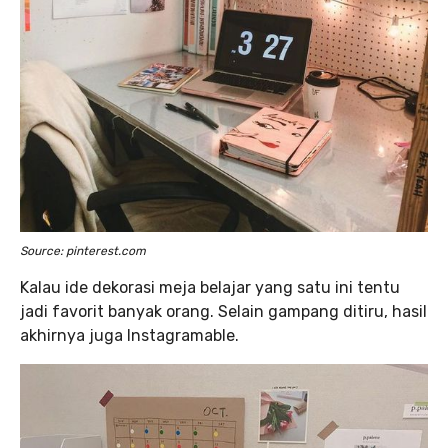
Source: pinterest.com
Kalau ide dekorasi meja belajar yang satu ini tentu
jadi favorit banyak orang. Selain gampang ditiru, hasil
akhirnya juga Instagramable.