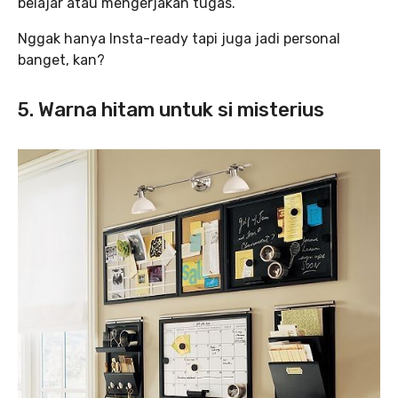
belajar atau mengerjakan tugas.
Nggak hanya Insta-ready tapi juga jadi personal
banget, kan?
5. Warna hitam untuk si misterius