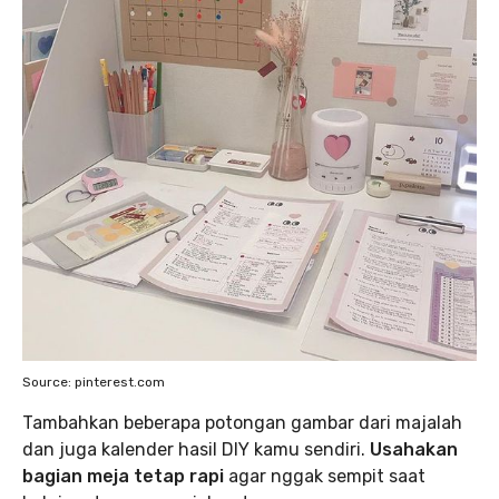
Source: pinterest.com
Tambahkan beberapa potongan gambar dari majalah
dan juga kalender hasil DIY kamu sendiri.
Usahakan
bagian meja tetap rapi
agar nggak sempit saat