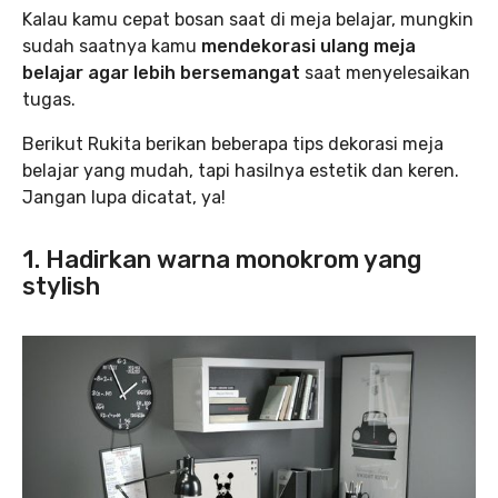
Kalau kamu cepat bosan saat di meja belajar, mungkin
sudah saatnya kamu
mendekorasi ulang meja
belajar agar lebih bersemangat
saat menyelesaikan
tugas.
Berikut Rukita berikan beberapa tips dekorasi meja
belajar yang mudah, tapi hasilnya estetik dan keren.
Jangan lupa dicatat, ya!
1. Hadirkan warna monokrom yang
stylish