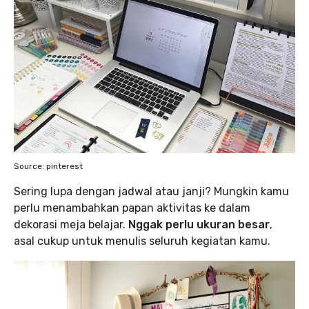
Source: pinterest
Sering lupa dengan jadwal atau janji? Mungkin kamu
perlu menambahkan papan aktivitas ke dalam
dekorasi meja belajar.
Nggak perlu ukuran besar
,
asal cukup untuk menulis seluruh kegiatan kamu.