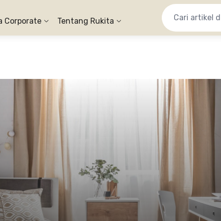
a Corporate
Tentang Rukita