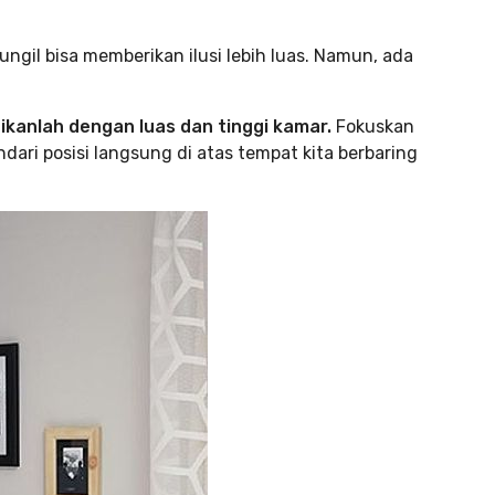
il bisa memberikan ilusi lebih luas. Namun, ada
kanlah dengan luas dan tinggi kamar.
Fokuskan
ari posisi langsung di atas tempat kita berbaring