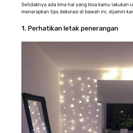
Setidaknya ada lima hal yang bisa kamu lakukan 
menerapkan tips dekorasi di bawah ini, dijamin 
1. Perhatikan letak penerangan