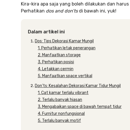
Kira-kira apa saja yang boleh dilakukan dan harus
Perhatikan
dos and don’ts
di bawah ini, yuk!
Dalam artikel ini
Dos: Tips Dekorasi Kamar Mungil
1. Perhatikan letak penerangan
2. Manfaatkan storage
3. Perhatikan posisi
4. Letakkan cermin
5. Manfaatkan space vertikal
Don’ts: Kesalahan Dekorasi Kamar Tidur Mungil
1. Cat kamar terlalu vibrant
2. Terlalu banyak hiasan
3. Mengabaikan space di bawah tempat tidur
4. Furnitur nonfungsional
5. Terlalu banyak motif