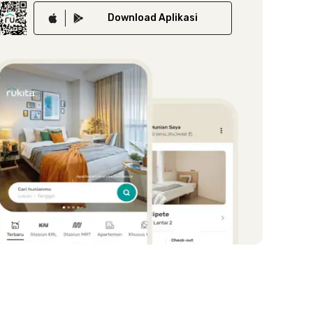
Download
Aplikasi