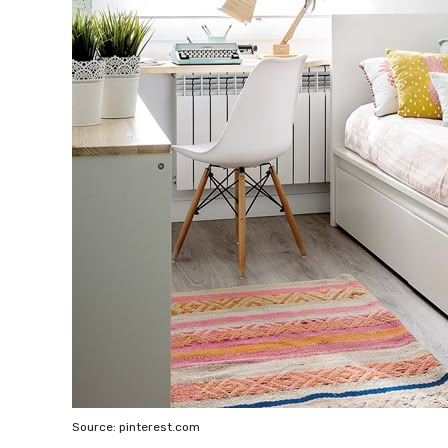
Source: pinterest.com