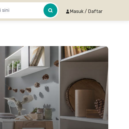
Masuk / Daftar