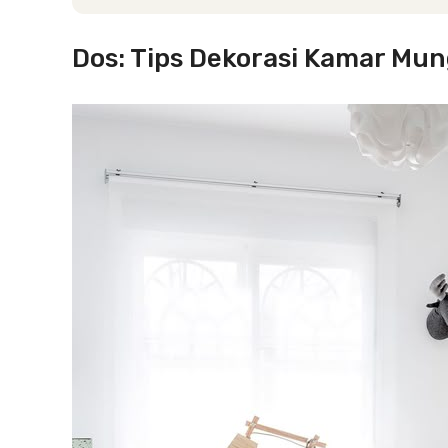
Dos: Tips Dekorasi Kamar Mun