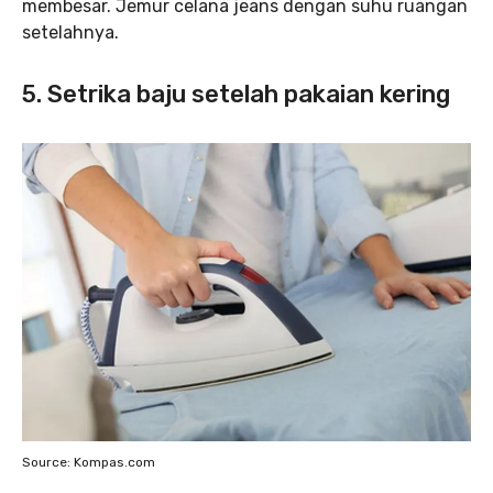
membesar. Jemur celana jeans
dengan suhu ruangan
setelahnya.
5. Setrika baju setelah pakaian kering
Source: Kompas.com