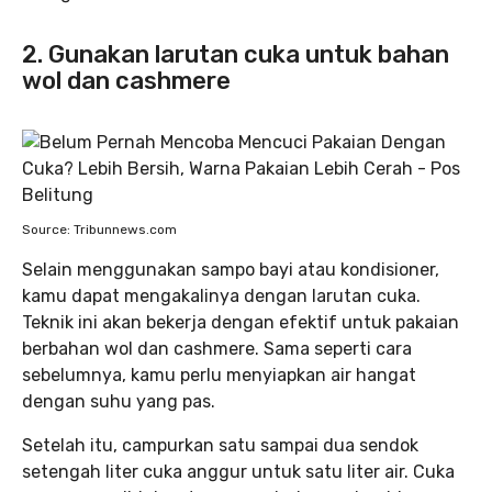
2. Gunakan larutan cuka untuk bahan
wol dan cashmere
Source: Tribunnews.com
Selain menggunakan sampo bayi atau kondisioner,
kamu dapat mengakalinya dengan larutan cuka.
Teknik ini akan bekerja dengan efektif untuk pakaian
berbahan wol dan cashmere. Sama seperti cara
sebelumnya, kamu perlu menyiapkan air hangat
dengan suhu yang pas.
Setelah itu, campurkan satu sampai dua sendok
setengah liter cuka anggur untuk satu liter air. Cuka