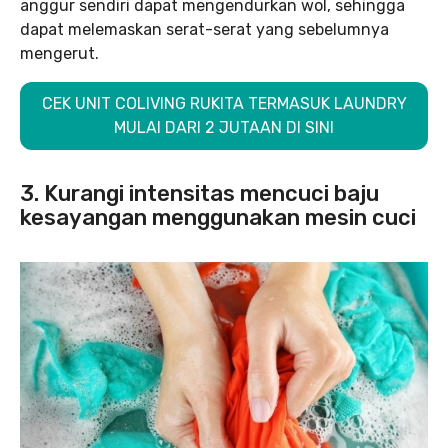
anggur sendiri dapat mengendurkan wol, sehingga
dapat melemaskan serat-serat yang sebelumnya
mengerut.
CEK UNIT COLIVING RUKITA TERMASUK LAUNDRY
MULAI DARI 2 JUTAAN DI SINI
3. Kurangi intensitas mencuci baju
kesayangan menggunakan mesin cuci