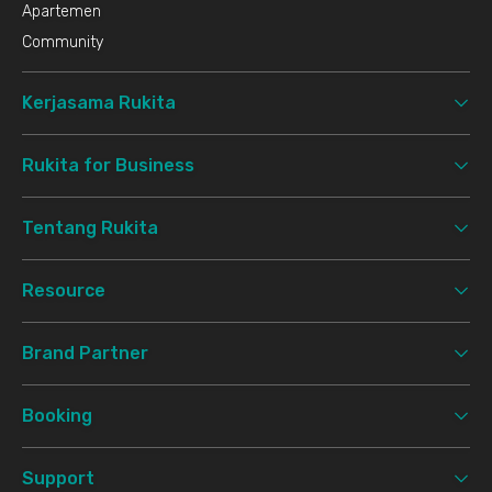
Apartemen
Community
Kerjasama Rukita
Rukita for Business
Tentang Rukita
Resource
Brand Partner
Booking
Support