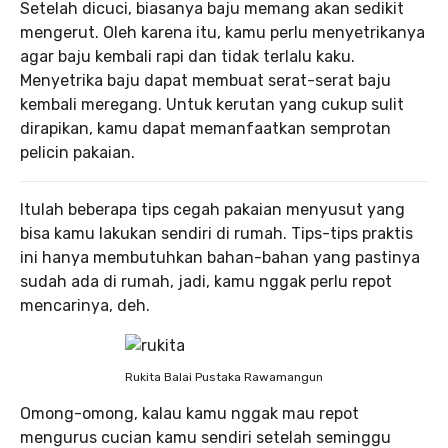
Setelah dicuci, biasanya baju memang akan sedikit
mengerut. Oleh karena itu, kamu perlu menyetrikanya
agar baju kembali rapi dan tidak terlalu kaku.
Menyetrika baju dapat membuat serat-serat baju
kembali meregang. Untuk kerutan yang cukup sulit
dirapikan, kamu dapat memanfaatkan semprotan
pelicin pakaian.
Itulah beberapa tips cegah pakaian menyusut yang
bisa kamu lakukan sendiri di rumah. Tips-tips praktis
ini hanya membutuhkan bahan-bahan yang pastinya
sudah ada di rumah, jadi, kamu nggak perlu repot
mencarinya, deh.
Rukita Balai Pustaka Rawamangun
Omong-omong, kalau kamu nggak mau repot
mengurus cucian kamu sendiri setelah seminggu