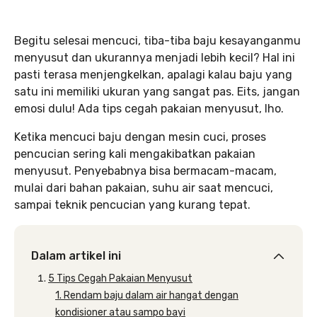
Begitu selesai mencuci, tiba-tiba baju kesayanganmu
menyusut dan ukurannya menjadi lebih kecil? Hal ini
pasti terasa menjengkelkan, apalagi kalau baju yang
satu ini memiliki ukuran yang sangat pas. Eits, jangan
emosi dulu! Ada tips cegah pakaian menyusut, lho.
Ketika mencuci baju dengan mesin cuci, proses
pencucian sering kali mengakibatkan pakaian
menyusut. Penyebabnya bisa bermacam-macam,
mulai dari bahan pakaian, suhu air saat mencuci,
sampai teknik pencucian yang kurang tepat.
Dalam artikel ini
5 Tips Cegah Pakaian Menyusut
1. Rendam baju dalam air hangat dengan
kondisioner atau sampo bayi