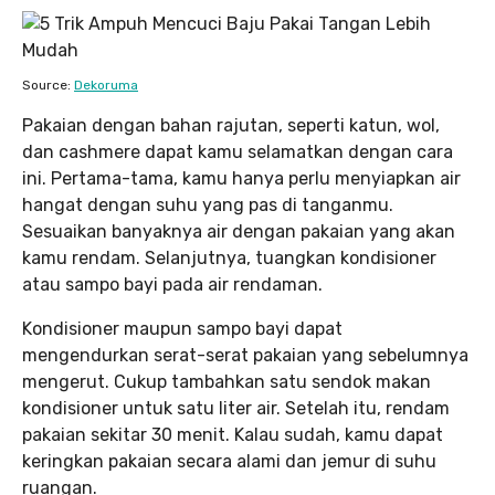
Source:
Dekoruma
Pakaian dengan bahan rajutan, seperti katun, wol,
dan cashmere dapat kamu selamatkan dengan cara
ini. Pertama-tama, kamu hanya perlu menyiapkan air
hangat dengan suhu yang pas di tanganmu.
Sesuaikan banyaknya air dengan pakaian yang akan
kamu rendam. Selanjutnya, tuangkan kondisioner
atau sampo bayi pada air rendaman.
Kondisioner maupun sampo bayi dapat
mengendurkan serat-serat pakaian yang sebelumnya
mengerut. Cukup tambahkan satu sendok makan
kondisioner untuk satu liter air. Setelah itu, rendam
pakaian sekitar 30 menit. Kalau sudah, kamu dapat
keringkan pakaian secara alami dan jemur di suhu
ruangan.