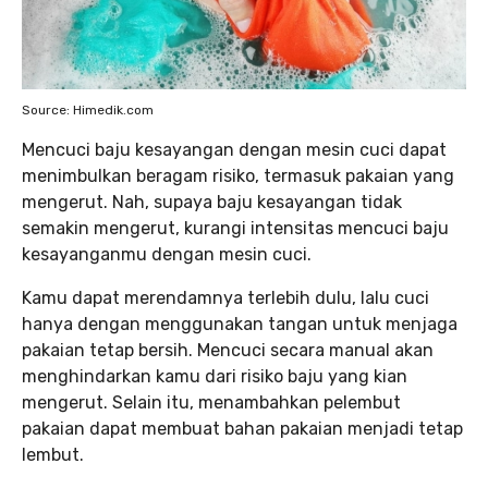
Source: Himedik.com
Mencuci baju kesayangan dengan mesin cuci dapat
menimbulkan beragam risiko, termasuk pakaian yang
mengerut. Nah, supaya baju kesayangan tidak
semakin mengerut, kurangi intensitas mencuci baju
kesayanganmu dengan mesin cuci.
Kamu dapat merendamnya terlebih dulu, lalu cuci
hanya dengan menggunakan tangan untuk menjaga
pakaian tetap bersih. Mencuci secara manual akan
menghindarkan kamu dari risiko baju yang kian
mengerut. Selain itu, menambahkan pelembut
pakaian dapat membuat bahan pakaian menjadi tetap
lembut.