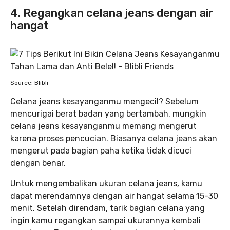
4. Regangkan celana jeans dengan air
hangat
Source: Blibli
Celana jeans
kesayanganmu mengecil? Sebelum
mencurigai berat badan yang bertambah, mungkin
celana jeans
kesayanganmu memang mengerut
karena proses pencucian. Biasanya celana jeans
akan
mengerut pada bagian paha ketika tidak dicuci
dengan benar.
Untuk mengembalikan ukuran celana jeans
,
kamu
dapat merendamnya dengan air hangat selama 15-30
menit. Setelah direndam, tarik bagian celana yang
ingin kamu regangkan sampai ukurannya kembali