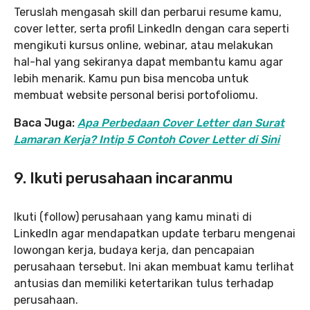
Teruslah mengasah skill dan perbarui resume kamu,
cover letter, serta profil LinkedIn dengan cara seperti
mengikuti kursus online, webinar, atau melakukan
hal-hal yang sekiranya dapat membantu kamu agar
lebih menarik. Kamu pun bisa mencoba untuk
membuat website personal berisi portofoliomu.
Baca Juga:
Apa Perbedaan Cover Letter dan Surat
Lamaran Kerja? Intip 5 Contoh Cover Letter di Sini
9.
Ikuti perusahaan incaranmu
Ikuti (follow) perusahaan yang kamu minati di
LinkedIn agar mendapatkan update terbaru mengenai
lowongan kerja, budaya kerja, dan pencapaian
perusahaan tersebut. Ini akan membuat kamu terlihat
antusias dan memiliki ketertarikan tulus terhadap
perusahaan.