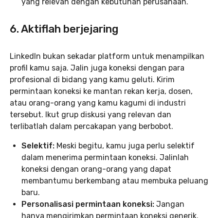
yang relevan dengan kebutuhan perusahaan.
6.
Aktiflah berjejaring
LinkedIn bukan sekadar platform untuk menampilkan
profil kamu saja. Jalin juga koneksi dengan para
profesional di bidang yang kamu geluti. Kirim
permintaan koneksi ke mantan rekan kerja, dosen,
atau orang-orang yang kamu kagumi di industri
tersebut. Ikut grup diskusi yang relevan dan
terlibatlah dalam percakapan yang berbobot.
Selektif:
Meski begitu, kamu juga perlu selektif
dalam menerima permintaan koneksi. Jalinlah
koneksi dengan orang-orang yang dapat
membantumu berkembang atau membuka peluang
baru.
Personalisasi permintaan koneksi:
Jangan
hanya mengirimkan permintaan koneksi generik.