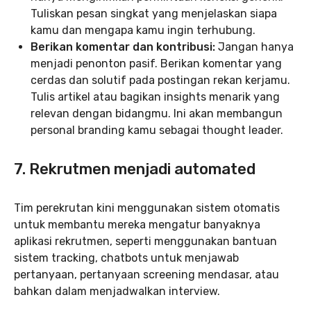
Tuliskan pesan singkat yang menjelaskan siapa
kamu dan mengapa kamu ingin terhubung.
Berikan komentar dan kontribusi:
Jangan hanya
menjadi penonton pasif. Berikan komentar yang
cerdas dan solutif pada postingan rekan kerjamu.
Tulis artikel atau bagikan insights menarik yang
relevan dengan bidangmu. Ini akan membangun
personal branding kamu sebagai thought leader.
7. Rekrutmen menjadi automated
Tim perekrutan kini menggunakan sistem otomatis
untuk membantu mereka mengatur banyaknya
aplikasi rekrutmen, seperti menggunakan bantuan
sistem tracking, chatbots untuk menjawab
pertanyaan, pertanyaan screening mendasar, atau
bahkan dalam menjadwalkan interview.