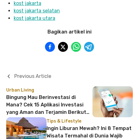
kost jakarta
kost jakarta selatan
kost jakarta utara
Bagikan artikel ini
Previous Article
Urban Living
Bingung Mau Berinvestasi di
Mana? Cek 15 Aplikasi Investasi
yang Aman dan Terjamin Berikut
Ini!
Tips & Lifestyle
Ingin Liburan Mewah? Ini 8 Tempat
Wisata Termahal di Dunia Wajib