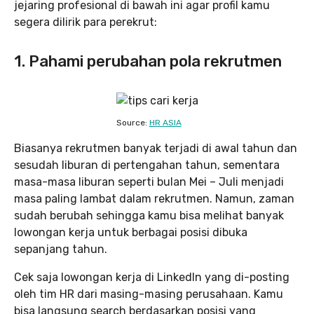
jejaring profesional di bawah ini agar profil kamu
segera dilirik para perekrut:
1. Pahami perubahan pola rekrutmen
Source:
HR ASIA
Biasanya rekrutmen banyak terjadi di awal tahun dan
sesudah liburan di pertengahan tahun, sementara
masa-masa liburan seperti bulan Mei – Juli menjadi
masa paling lambat dalam rekrutmen. Namun, zaman
sudah berubah sehingga kamu bisa melihat banyak
lowongan kerja untuk berbagai posisi dibuka
sepanjang tahun.
Cek saja lowongan kerja di LinkedIn yang di-posting
oleh tim HR dari masing-masing perusahaan. Kamu
bisa langsung search berdasarkan posisi yang