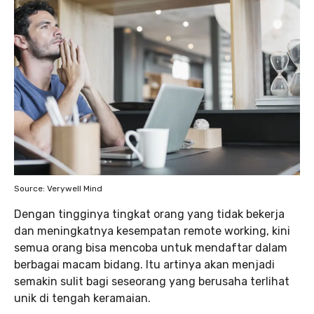
Source: Verywell Mind
Dengan tingginya tingkat orang yang tidak bekerja
dan meningkatnya kesempatan remote working, kini
semua orang bisa mencoba untuk mendaftar dalam
berbagai macam bidang. Itu artinya akan menjadi
semakin sulit bagi seseorang yang berusaha terlihat
unik di tengah keramaian.