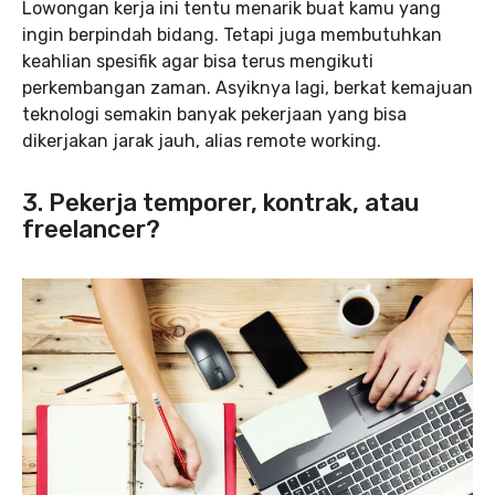
Lowongan kerja ini tentu menarik buat kamu yang
ingin berpindah bidang. Tetapi juga membutuhkan
keahlian spesifik agar bisa terus mengikuti
perkembangan zaman. Asyiknya lagi, berkat kemajuan
teknologi semakin banyak pekerjaan yang bisa
dikerjakan jarak jauh, alias remote working.
3. Pekerja temporer, kontrak, atau
freelancer?