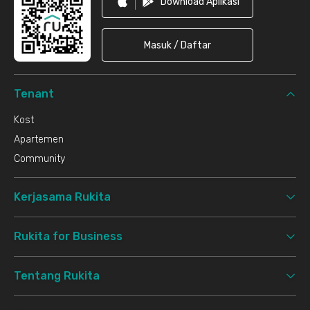
Download Aplikasi
Masuk / Daftar
Tenant
Kost
Apartemen
Community
Kerjasama Rukita
Rukita for Business
Tentang Rukita