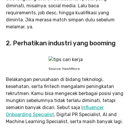
diminati, misalnya: social media. Lalu baca
requirements, job desc, hingga kualifikasi yang
diminta. Jika merasa match simpan dulu sebelum
melamar, ya.
2. Perhatikan industri yang booming
Source: HashMicro
Belakangan perusahaan di bidang teknologi,
kesehatan, serta fintech mengalami peningkatan
rekrutmen. Kamu bisa mengecek berbagai posisi yang
mungkin sebelumnya tidak terlalu diminati, tetapi
semakin banyak dicari. Sebut saja
Influencer
Onboarding Specialist
, Digital PR Specialist, Al and
Machine Learning Specialist, serta masih banyak lagi.