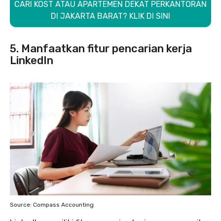
CARI KOST ATAU APARTEMEN DEKAT PERKANTORAN
DI JAKARTA BARAT? KLIK DI SINI
5.
Manfaatkan fitur pencarian kerja
LinkedIn
Source: Compass Accounting