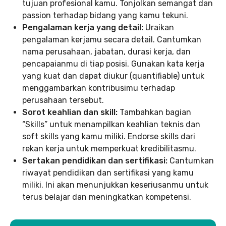
tujuan profesional kamu. Tonjolkan semangat dan
passion terhadap bidang yang kamu tekuni.
Pengalaman kerja yang detail:
Uraikan
pengalaman kerjamu secara detail. Cantumkan
nama perusahaan, jabatan, durasi kerja, dan
pencapaianmu di tiap posisi. Gunakan kata kerja
yang kuat dan dapat diukur (quantifiable) untuk
menggambarkan kontribusimu terhadap
perusahaan tersebut.
Sorot keahlian dan skill:
Tambahkan bagian
“Skills” untuk menampilkan keahlian teknis dan
soft skills yang kamu miliki. Endorse skills dari
rekan kerja untuk memperkuat kredibilitasmu.
Sertakan pendidikan dan sertifikasi:
Cantumkan
riwayat pendidikan dan sertifikasi yang kamu
miliki. Ini akan menunjukkan keseriusanmu untuk
terus belajar dan meningkatkan kompetensi.