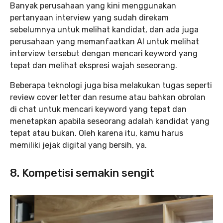
Banyak perusahaan yang kini menggunakan
pertanyaan interview yang sudah direkam
sebelumnya untuk melihat kandidat, dan ada juga
perusahaan yang memanfaatkan AI untuk melihat
interview tersebut dengan mencari keyword yang
tepat dan melihat ekspresi wajah seseorang.
Beberapa teknologi juga bisa melakukan tugas seperti
review cover letter dan resume atau bahkan obrolan
di chat untuk mencari keyword yang tepat dan
menetapkan apabila seseorang adalah kandidat yang
tepat atau bukan. Oleh karena itu, kamu harus
memiliki jejak digital yang bersih, ya.
8. Kompetisi semakin sengit