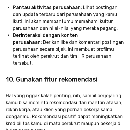
Pantau aktivitas perusahaan:
Lihat postingan
dan update terbaru dari perusahaan yang kamu
ikuti. Ini akan membantumu memahami kultur
perusahaan dan nilai-nilai yang mereka pegang.
Berinteraksi dengan konten
perusahaan:
Berikan like dan komentari postingan
perusahaan secara bijak. Ini membuat profilmu
terlihat oleh perekrut dan tim HR perusahaan
tersebut.
10. Gunakan fitur rekomendasi
Hal yang nggak kalah penting, nih, sambil berjejaring
kamu bisa meminta rekomendasi dari mantan atasan,
rekan kerja, atau klien yang pernah bekerja sama
denganmu. Rekomendasi positif dapat meningkatkan
kredibilitas kamu di mata perekrut maupun pekerja di