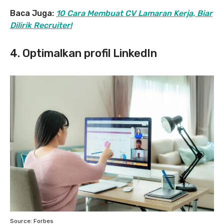
Baca Juga:
10 Cara Membuat CV Lamaran Kerja, Biar
Dilirik Recruiter!
4. Optimalkan profil LinkedIn
Source: Forbes