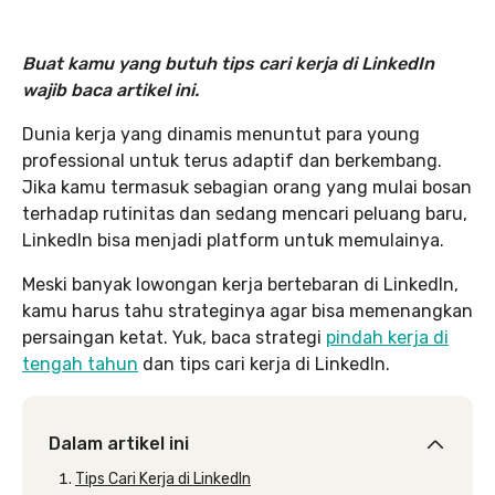
Buat kamu yang butuh tips cari kerja di LinkedIn
wajib baca artikel ini.
Dunia kerja yang dinamis menuntut para young
professional untuk terus adaptif dan berkembang.
Jika kamu termasuk sebagian orang yang mulai bosan
terhadap rutinitas dan sedang mencari peluang baru,
LinkedIn bisa menjadi platform untuk memulainya.
Meski banyak lowongan kerja bertebaran di LinkedIn,
kamu harus tahu strateginya agar bisa memenangkan
persaingan ketat. Yuk, baca strategi
pindah kerja di
tengah tahun
dan tips cari kerja di LinkedIn.
Dalam artikel ini
Tips Cari Kerja di LinkedIn