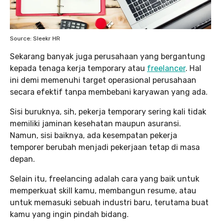
Source: Sleekr HR
Sekarang banyak juga perusahaan yang bergantung
kepada tenaga kerja temporary atau
freelancer
. Hal
ini demi memenuhi target operasional perusahaan
secara efektif tanpa membebani karyawan yang ada.
Sisi buruknya, sih, pekerja temporary sering kali tidak
memiliki jaminan kesehatan maupun asuransi.
Namun, sisi baiknya, ada kesempatan pekerja
temporer berubah menjadi pekerjaan tetap di masa
depan.
Selain itu, freelancing adalah cara yang baik untuk
memperkuat skill kamu, membangun resume, atau
untuk memasuki sebuah industri baru, terutama buat
kamu yang ingin pindah bidang.