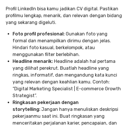
Profil LinkedIn bisa kamu jadikan CV digital. Pastikan
profilmu lengkap, menarik, dan relevan dengan bidang
yang sekarang digeluti.
Foto profil profesional:
Gunakan foto yang
formal dan menampilkan dirimu dengan jelas.
Hindari foto kasual, berkelompok, atau
menggunakan filter berlebihan.
Headline menarik:
Headline adalah hal pertama
yang dilihat perekrut. Buatlah headline yang
ringkas, informatif, dan mengandung kata kunci
yang relevan dengan keahlian kamu. Contoh:
“Digital Marketing Specialist | E-commerce Growth
Strategist”.
Ringkasan pekerjaan dengan
storytelling:
Jangan hanya menuliskan deskripsi
pekerjaanmu saat ini. Buat ringkasan yang
menceritakan perjalanan karier, pencapaian, dan