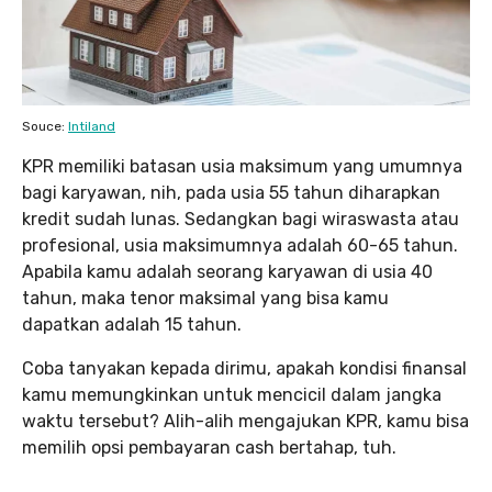
Souce:
Intiland
KPR memiliki batasan usia maksimum yang umumnya
bagi karyawan, nih, pada usia 55 tahun diharapkan
kredit sudah lunas. Sedangkan bagi wiraswasta atau
profesional, usia maksimumnya adalah 60-65 tahun.
Apabila kamu adalah seorang karyawan di usia 40
tahun, maka tenor maksimal yang bisa kamu
dapatkan adalah 15 tahun.
Coba tanyakan kepada dirimu, apakah kondisi finansal
kamu memungkinkan untuk mencicil dalam jangka
waktu tersebut? Alih-alih mengajukan KPR, kamu bisa
memilih opsi pembayaran cash bertahap, tuh.