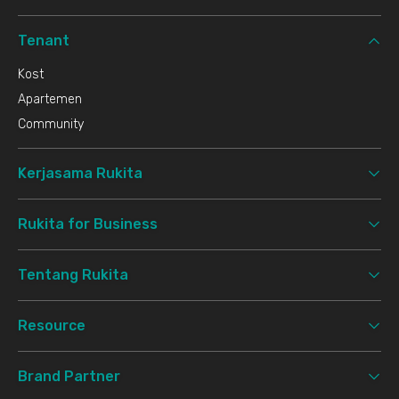
Tenant
Kost
Apartemen
Community
Kerjasama Rukita
Rukita for Business
Tentang Rukita
Resource
Brand Partner