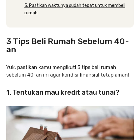
3. Pastikan waktunya sudah tepat untuk membeli
rumah
3 Tips Beli Rumah Sebelum 40-
an
Yuk, pastikan kamu mengikuti 3 tips beli rumah
sebelum 40-an ini agar kondisi finansial tetap aman!
1. Tentukan mau kredit atau tunai?