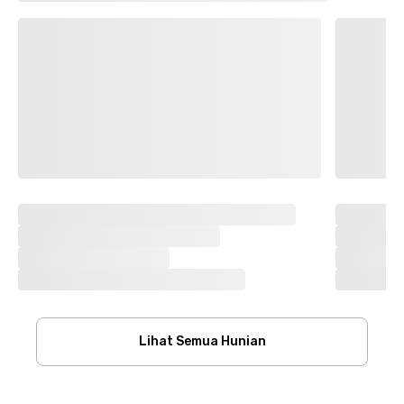
Lihat Semua Hunian