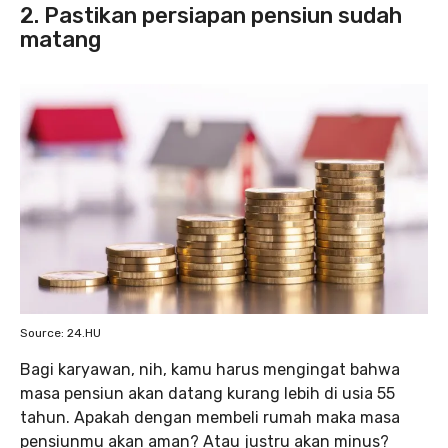
2. Pastikan persiapan pensiun sudah
matang
Source: 24.HU
Bagi karyawan, nih, kamu harus mengingat bahwa
masa pensiun akan datang kurang lebih di usia 55
tahun. Apakah dengan membeli rumah maka masa
pensiunmu akan aman? Atau justru akan minus?