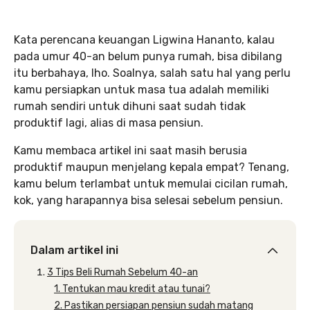
Kata perencana keuangan Ligwina Hananto, kalau
pada umur 40-an belum punya rumah, bisa dibilang
itu berbahaya, lho. Soalnya, salah satu hal yang perlu
kamu persiapkan untuk masa tua adalah memiliki
rumah sendiri untuk dihuni saat sudah tidak
produktif lagi, alias di masa pensiun.
Kamu membaca artikel ini saat masih berusia
produktif maupun menjelang kepala empat? Tenang,
kamu belum terlambat untuk memulai cicilan rumah,
kok, yang harapannya bisa selesai sebelum pensiun.
Dalam artikel ini
3 Tips Beli Rumah Sebelum 40-an
1. Tentukan mau kredit atau tunai?
2. Pastikan persiapan pensiun sudah matang