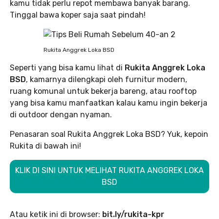
kamu tidak perlu repot membawa banyak barang.
Tinggal bawa koper saja saat pindah!
Rukita Anggrek Loka BSD
Seperti yang bisa kamu lihat di
Rukita Anggrek Loka
BSD
, kamarnya dilengkapi oleh furnitur modern,
ruang komunal untuk bekerja bareng, atau rooftop
yang bisa kamu manfaatkan kalau kamu ingin bekerja
di outdoor dengan nyaman.
Penasaran soal Rukita Anggrek Loka BSD? Yuk, kepoin
Rukita di bawah ini!
KLIK DI SINI UNTUK MELIHAT RUKITA ANGGREK LOKA
BSD
Atau ketik ini di browser:
bit.ly/rukita-kpr