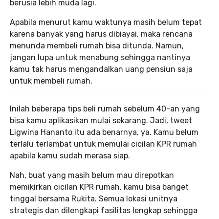
berusia lebih muda lagi.
Apabila menurut kamu waktunya masih belum tepat
karena banyak yang harus dibiayai, maka rencana
menunda membeli rumah bisa ditunda. Namun,
jangan lupa untuk menabung sehingga nantinya
kamu tak harus mengandalkan uang pensiun saja
untuk membeli rumah.
Inilah beberapa tips beli rumah sebelum 40-an yang
bisa kamu aplikasikan mulai sekarang. Jadi, tweet
Ligwina Hananto itu ada benarnya, ya. Kamu belum
terlalu terlambat untuk memulai cicilan KPR rumah
apabila kamu sudah merasa siap.
Nah, buat yang masih belum mau direpotkan
memikirkan cicilan KPR rumah, kamu bisa banget
tinggal bersama Rukita. Semua lokasi unitnya
strategis dan dilengkapi fasilitas lengkap sehingga