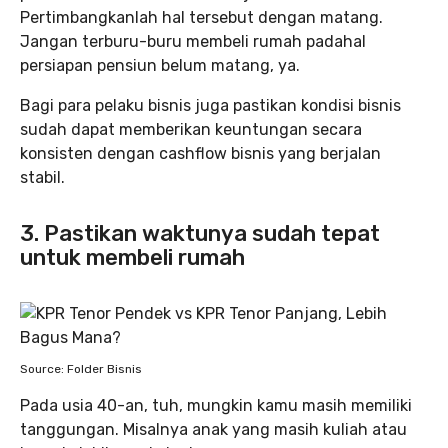
Pertimbangkanlah hal tersebut dengan matang.
Jangan terburu-buru membeli rumah padahal
persiapan pensiun belum matang, ya.
Bagi para pelaku bisnis juga pastikan kondisi bisnis
sudah dapat memberikan keuntungan secara
konsisten dengan cashflow bisnis yang berjalan
stabil.
3. Pastikan waktunya sudah tepat
untuk membeli rumah
Source: Folder Bisnis
Pada usia 40-an, tuh, mungkin kamu masih memiliki
tanggungan. Misalnya anak yang masih kuliah atau