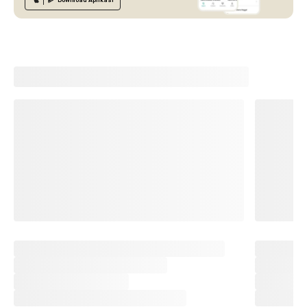
Download
Aplikasi