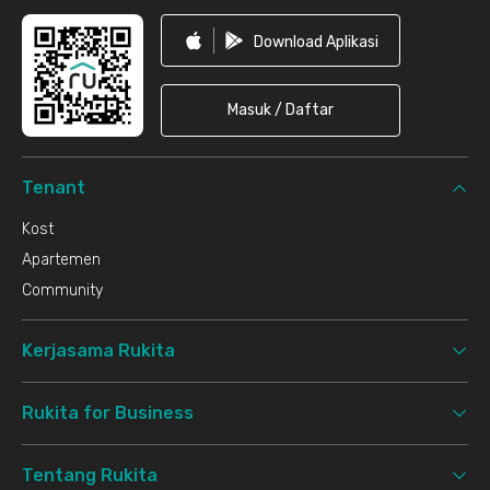
Download Aplikasi
Masuk / Daftar
Tenant
Kost
Apartemen
Community
Kerjasama Rukita
Rukita for Business
Tentang Rukita