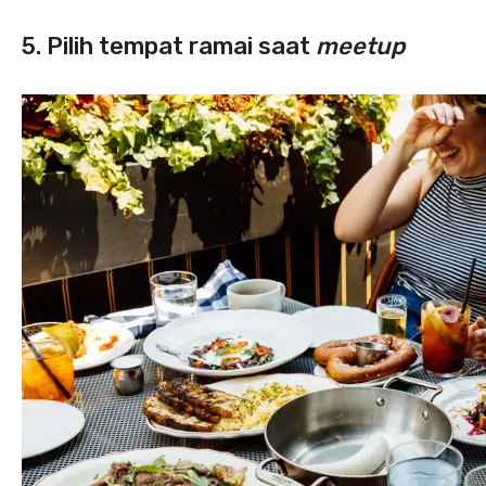
5. Pilih tempat ramai saat
meetup