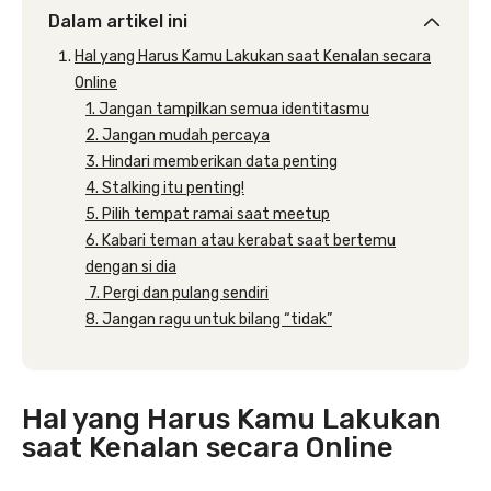
Dalam artikel ini
Hal yang Harus Kamu Lakukan saat Kenalan secara
Online
1. Jangan tampilkan semua identitasmu
2. Jangan mudah percaya
3. Hindari memberikan data penting
4. Stalking itu penting!
5. Pilih tempat ramai saat meetup
6. Kabari teman atau kerabat saat bertemu
dengan si dia
7. Pergi dan pulang sendiri
8. Jangan ragu untuk bilang “tidak”
Hal yang Harus Kamu Lakukan
saat Kenalan secara Online