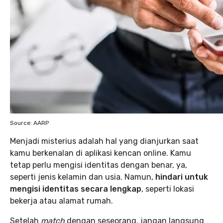
Source: AARP
Menjadi misterius adalah hal yang dianjurkan saat
kamu berkenalan di aplikasi kencan online. Kamu
tetap perlu mengisi identitas dengan benar, ya,
seperti jenis kelamin dan usia. Namun,
hindari untuk
mengisi identitas secara lengkap
, seperti lokasi
bekerja atau alamat rumah.
Setelah
match
dengan seseorang, jangan langsung