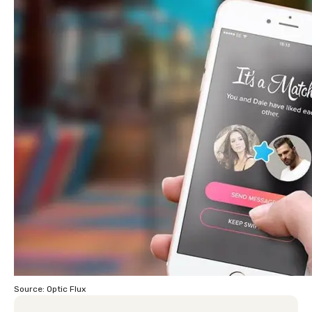
Source: Optic Flux