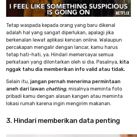
Tetap waspada kepada orang yang baru dikenal
adalah hal yang sangat diperlukan, apalagi jika
berkenalan lewat aplikasi kencan online. Walaupun
percakapan mengalir dengan lancar, kamu harus
tetap hati-hati, ya. Hindari memercayai semua
perkataan yang dilontarkan oleh si dia. Pasalnya,
kita
nggak tahu dia memberikan info valid atau tidak.
Selain itu,
jangan pernah menerima permintaan
aneh dari lawan
chatting
, misalnya meminta foto
pribadi kamu dengan alasan kangen atau meminta
lokasi rumah karena ingin mengirim makanan.
3. Hindari memberikan data penting