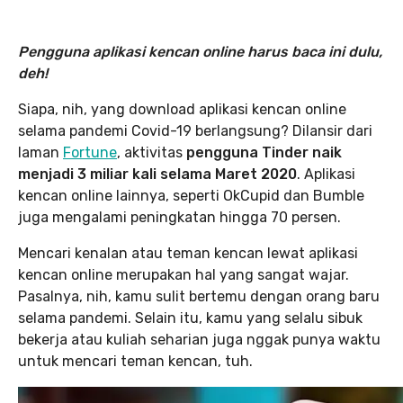
Pengguna aplikasi kencan online harus baca ini dulu,
deh!
Siapa, nih, yang download aplikasi kencan online
selama pandemi Covid-19 berlangsung? Dilansir dari
laman
Fortune
, aktivitas
pengguna Tinder naik
menjadi 3 miliar kali selama Maret 2020
. Aplikasi
kencan online lainnya, seperti OkCupid dan Bumble
juga mengalami peningkatan hingga 70 persen.
Mencari kenalan atau teman kencan lewat aplikasi
kencan online merupakan hal yang sangat wajar.
Pasalnya, nih, kamu sulit bertemu dengan orang baru
selama pandemi. Selain itu, kamu yang selalu sibuk
bekerja atau kuliah seharian juga nggak punya waktu
untuk mencari teman kencan, tuh.