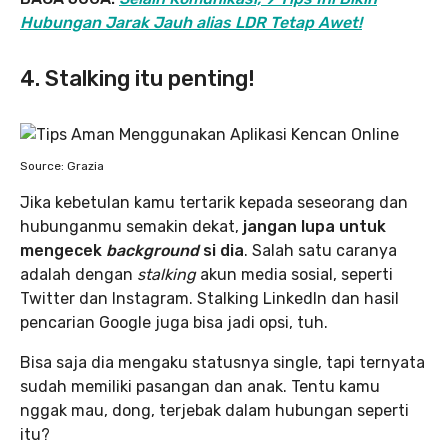
Hubungan Jarak Jauh alias LDR Tetap Awet!
4. Stalking itu penting!
Source: Grazia
Jika kebetulan kamu tertarik kepada seseorang dan
hubunganmu semakin dekat,
jangan lupa untuk
mengecek
background
si dia
. Salah satu caranya
adalah dengan
stalking
akun media sosial, seperti
Twitter dan Instagram. Stalking LinkedIn dan hasil
pencarian Google juga bisa jadi opsi, tuh.
Bisa saja dia mengaku statusnya single, tapi ternyata
sudah memiliki pasangan dan anak. Tentu kamu
nggak mau, dong, terjebak dalam hubungan seperti
itu?