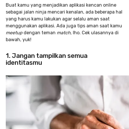
Buat kamu yang menjadikan aplikasi kencan online
sebagai jalan ninja mencari kenalan, ada beberapa hal
yang harus kamu lakukan agar selalu aman saat
menggunakan aplikasi. Ada juga tips aman saat kamu
meetup
dengan teman
match
, lho. Cek ulasannya di
bawah, yuk!
1. Jangan tampilkan semua
identitasmu