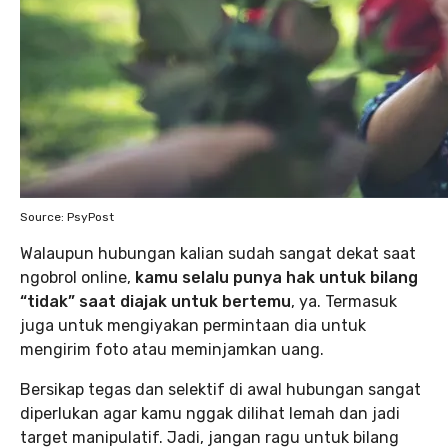
Source: PsyPost
Walaupun hubungan kalian sudah sangat dekat saat
ngobrol online,
kamu selalu punya hak untuk bilang
“tidak” saat diajak untuk bertemu
, ya. Termasuk
juga untuk mengiyakan permintaan dia untuk
mengirim foto atau meminjamkan uang.
Bersikap tegas dan selektif di awal hubungan sangat
diperlukan agar kamu nggak dilihat lemah dan jadi
target manipulatif. Jadi, jangan ragu untuk bilang