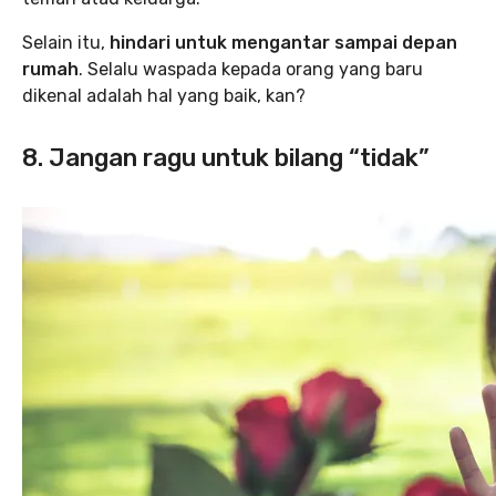
Selain itu,
hindari untuk mengantar sampai depan
rumah
. Selalu waspada kepada orang yang baru
dikenal adalah hal yang baik, kan?
8. Jangan ragu untuk bilang “tidak”