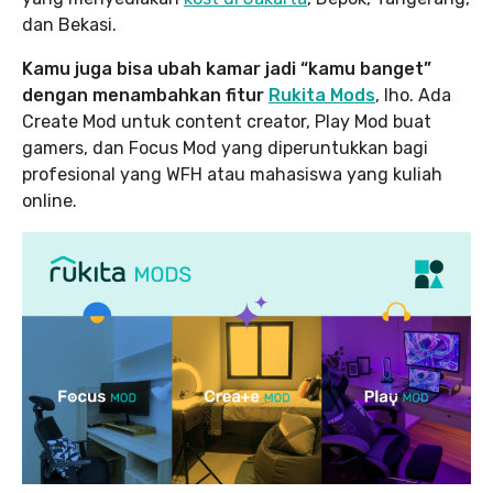
dan Bekasi.
Kamu juga bisa ubah kamar jadi “kamu banget”
dengan menambahkan fitur
Rukita Mods
, lho. Ada
Create Mod untuk content creator, Play Mod buat
gamers, dan Focus Mod yang diperuntukkan bagi
profesional yang WFH atau mahasiswa yang kuliah
online.