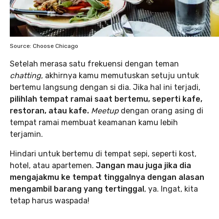
Source: Choose Chicago
Setelah merasa satu frekuensi dengan teman
chatting
, akhirnya kamu memutuskan setuju untuk
bertemu langsung dengan si dia. Jika hal ini terjadi,
pilihlah tempat ramai saat bertemu, seperti kafe,
restoran, atau kafe.
Meetup
dengan orang asing di
tempat ramai membuat keamanan kamu lebih
terjamin.
Hindari untuk bertemu di tempat sepi, seperti kost,
hotel, atau apartemen.
Jangan mau juga jika dia
mengajakmu ke tempat tinggalnya dengan alasan
mengambil barang yang tertinggal
, ya. Ingat, kita
tetap harus waspada!