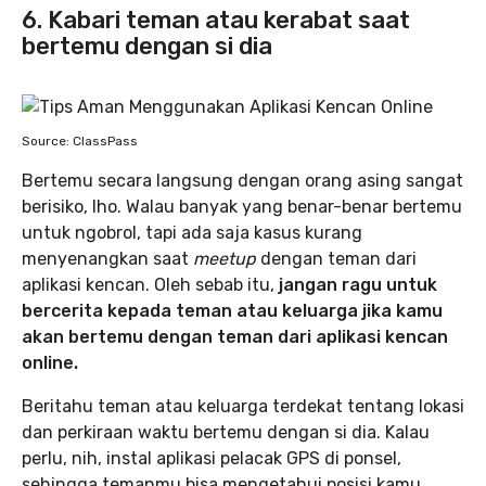
6. Kabari teman atau kerabat saat
bertemu dengan si dia
Source: ClassPass
Bertemu secara langsung dengan orang asing sangat
berisiko, lho. Walau banyak yang benar-benar bertemu
untuk ngobrol, tapi ada saja kasus kurang
menyenangkan saat
meetup
dengan teman dari
aplikasi kencan. Oleh sebab itu,
jangan ragu untuk
bercerita kepada teman atau keluarga jika kamu
akan bertemu dengan teman dari aplikasi kencan
online.
Beritahu teman atau keluarga terdekat tentang lokasi
dan perkiraan waktu bertemu dengan si dia. Kalau
perlu, nih, instal aplikasi pelacak GPS di ponsel,
sehingga temanmu bisa mengetahui posisi kamu.