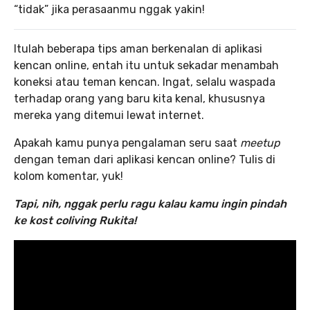
“tidak” jika perasaanmu nggak yakin!
Itulah beberapa tips aman berkenalan di aplikasi
kencan online, entah itu untuk sekadar menambah
koneksi atau teman kencan. Ingat, selalu waspada
terhadap orang yang baru kita kenal, khususnya
mereka yang ditemui lewat internet.
Apakah kamu punya pengalaman seru saat
meetup
dengan teman dari aplikasi kencan online? Tulis di
kolom komentar, yuk!
Tapi, nih, nggak perlu ragu kalau kamu ingin pindah
ke kost coliving Rukita!