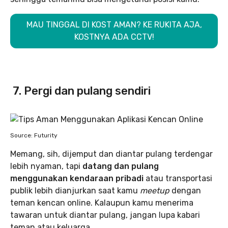
MAU TINGGAL DI KOST AMAN? KE RUKITA AJA,
KOSTNYA ADA CCTV!
7. Pergi dan pulang sendiri
Source: Futurity
Memang, sih, dijemput dan diantar pulang terdengar
lebih nyaman, tapi
datang dan pulang
menggunakan kendaraan pribadi
atau transportasi
publik lebih dianjurkan saat kamu
meetup
dengan
teman kencan online. Kalaupun kamu menerima
tawaran untuk diantar pulang, jangan lupa kabari
teman atau keluarga.