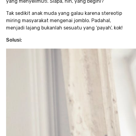
yang menyelimuti. Siapa, nih, yang begini?
Tak sedikit anak muda yang galau karena stereotip
miring masyarakat mengenai jomblo. Padahal,
menjadi lajang bukanlah sesuatu yang ‘payah’, kok!
Solusi: