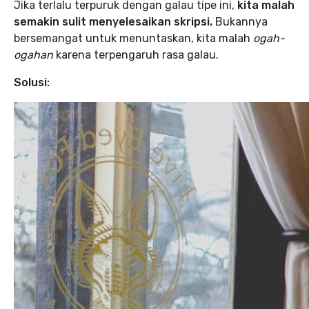
Jika terlalu terpuruk dengan galau tipe ini,
kita malah
semakin sulit menyelesaikan skripsi.
Bukannya
bersemangat untuk menuntaskan, kita malah
ogah-
ogahan
karena terpengaruh rasa galau.
Solusi: