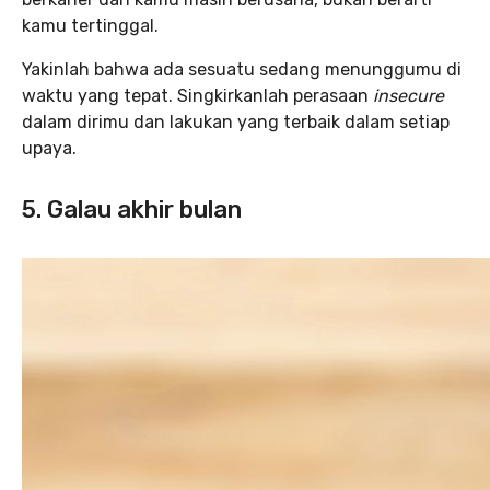
kamu tertinggal.
Yakinlah bahwa ada sesuatu sedang menunggumu di
waktu yang tepat. Singkirkanlah perasaan
insecure
dalam dirimu dan lakukan yang terbaik dalam setiap
upaya.
5. Galau akhir bulan