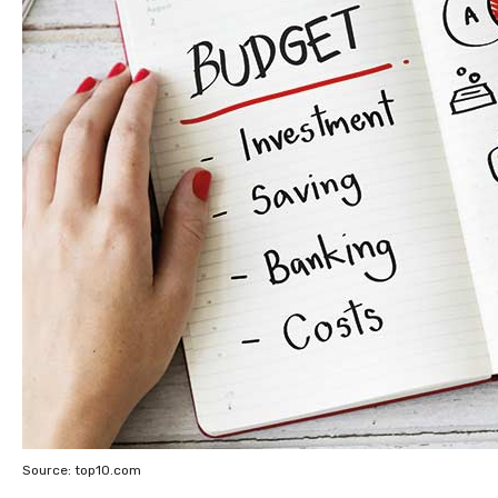
Source: top10.com