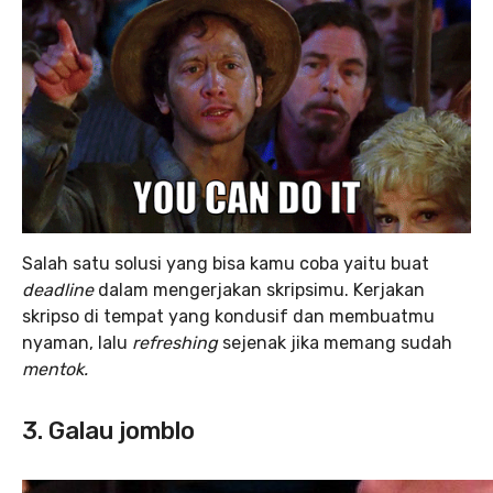
Salah satu solusi yang bisa kamu coba yaitu buat
deadline
dalam mengerjakan skripsimu. Kerjakan
skripso di tempat yang kondusif dan membuatmu
nyaman, lalu
refreshing
sejenak jika memang sudah
mentok.
3. Galau jomblo