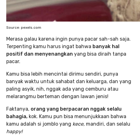
Source: pexels.com
Merasa galau karena ingin punya pacar sah-sah saja.
Terpenting kamu harus ingat bahwa
banyak hal
positif dan menyenangkan
yang bisa diraih tanpa
pacar.
Kamu bisa lebih mencintai dirimu sendiri, punya
banyak waktu untuk sahabat dan keluarga, dan yang
paling asyik, nih, nggak ada yang cemburu atau
melarangmu berteman dengan lawan jenis!
Faktanya,
orang yang berpacaran nggak selalu
bahagia,
kok. Kamu pun bisa menunjukkaan bahwa
kamu adalah si jomblo yang
kece,
mandiri, dan selalu
happy!