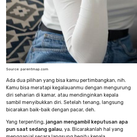
Source: parentmap.com
Ada dua pilihan yang bisa kamu pertimbangkan, nih.
Kamu bisa meratapi kegalauanmu dengan mengurung
diri seharian di kamar, atau mendinginkan kepala
sambil menyibukkan diri. Setelah tenang, langsung
bicarakan baik-baik dengan pacar, deh.
Yang terpenting,
jangan mengambil keputusan apa
pun
saat sedang galau
, ya. Bicarakanlah hal yang
mengganjal secara langsung begitu kepala