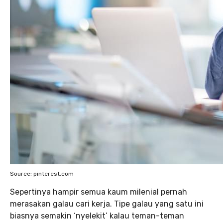
Source: pinterest.com
Sepertinya hampir semua kaum milenial pernah
merasakan galau cari kerja. Tipe galau yang satu ini
biasnya semakin ‘nyelekit’ kalau teman-teman