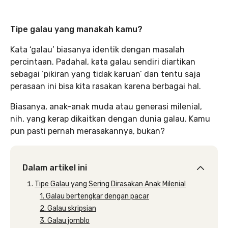
Tipe galau yang manakah kamu?
Kata ‘galau’ biasanya identik dengan masalah
percintaan. Padahal, kata galau sendiri diartikan
sebagai ‘pikiran yang tidak karuan’ dan tentu saja
perasaan ini bisa kita rasakan karena berbagai hal.
Biasanya, anak-anak muda atau generasi milenial,
nih, yang kerap dikaitkan dengan dunia galau. Kamu
pun pasti pernah merasakannya, bukan?
Dalam artikel ini
Tipe Galau yang Sering Dirasakan Anak Milenial
1. Galau bertengkar dengan pacar
2. Galau skripsian
3. Galau jomblo