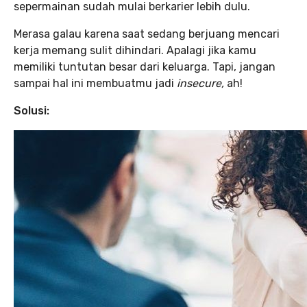
sepermainan sudah mulai berkarier lebih dulu.
Merasa galau karena saat sedang berjuang mencari
kerja memang sulit dihindari. Apalagi jika kamu
memiliki tuntutan besar dari keluarga. Tapi, jangan
sampai hal ini membuatmu jadi
insecure,
ah!
Solusi: