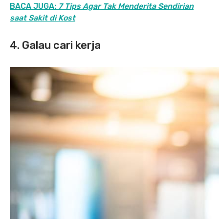
BACA JUGA:
7 Tips Agar Tak Menderita Sendirian
saat Sakit di Kost
4. Galau cari kerja