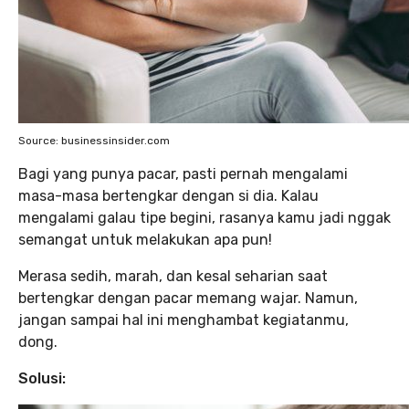
Source: businessinsider.com
Bagi yang punya pacar, pasti pernah mengalami
masa-masa bertengkar dengan si dia. Kalau
mengalami galau tipe begini, rasanya kamu jadi nggak
semangat untuk melakukan apa pun!
Merasa sedih, marah, dan kesal seharian saat
bertengkar dengan pacar memang wajar. Namun,
jangan sampai hal ini menghambat kegiatanmu,
dong.
Solusi: