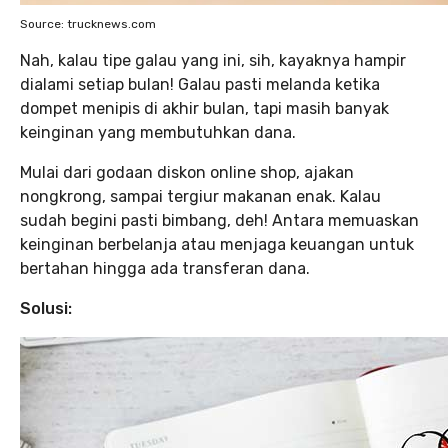
Source: trucknews.com
Nah, kalau tipe galau yang ini, sih, kayaknya hampir
dialami setiap bulan! Galau pasti melanda ketika
dompet menipis di akhir bulan, tapi masih banyak
keinginan yang membutuhkan dana.
Mulai dari godaan diskon online shop, ajakan
nongkrong, sampai tergiur makanan enak. Kalau
sudah begini pasti bimbang, deh! Antara memuaskan
keinginan berbelanja atau menjaga keuangan untuk
bertahan hingga ada transferan dana.
Solusi: