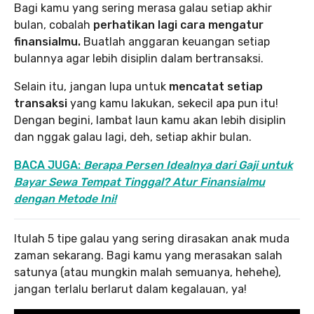
Bagi kamu yang sering merasa galau setiap akhir
bulan, cobalah
perhatikan lagi cara mengatur
finansialmu.
Buatlah anggaran keuangan setiap
bulannya agar lebih disiplin dalam bertransaksi.
Selain itu, jangan lupa untuk
mencatat setiap
transaksi
yang kamu lakukan, sekecil apa pun itu!
Dengan begini, lambat laun kamu akan lebih disiplin
dan nggak galau lagi, deh, setiap akhir bulan.
BACA JUGA:
Berapa Persen Idealnya dari Gaji untuk
Bayar Sewa Tempat Tinggal? Atur Finansialmu
dengan Metode Ini!
Itulah 5 tipe galau yang sering dirasakan anak muda
zaman sekarang. Bagi kamu yang merasakan salah
satunya (atau mungkin malah semuanya, hehehe),
jangan terlalu berlarut dalam kegalauan, ya!