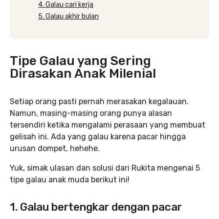
4. Galau cari kerja
5. Galau akhir bulan
Tipe Galau yang Sering
Dirasakan Anak Milenial
Setiap orang pasti pernah merasakan kegalauan.
Namun, masing-masing orang punya alasan
tersendiri ketika mengalami perasaan yang membuat
gelisah ini. Ada yang galau karena pacar hingga
urusan dompet, hehehe.
Yuk, simak ulasan dan solusi dari Rukita mengenai 5
tipe galau anak muda berikut ini!
1. Galau bertengkar dengan pacar