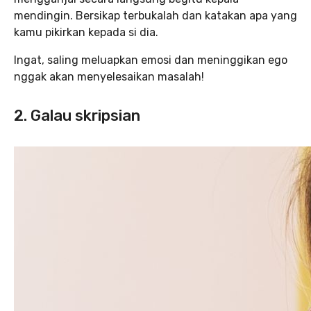
mendingin. Bersikap terbukalah dan katakan apa yang
kamu pikirkan kepada si dia.
Ingat, saling meluapkan emosi dan meninggikan ego
nggak akan menyelesaikan masalah!
2. Galau skripsian