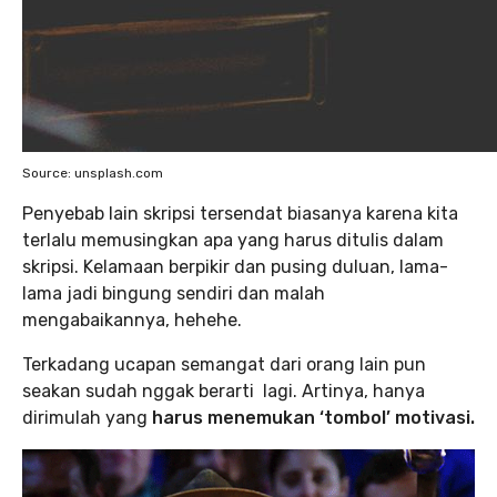
Source: unsplash.com
Penyebab lain skripsi tersendat biasanya karena kita
terlalu memusingkan apa yang harus ditulis dalam
skripsi. Kelamaan berpikir dan pusing duluan, lama-
lama jadi bingung sendiri dan malah
mengabaikannya, hehehe.
Terkadang ucapan semangat dari orang lain pun
seakan sudah nggak berarti lagi. Artinya, hanya
dirimulah yang
harus menemukan ‘tombol’ motivasi.