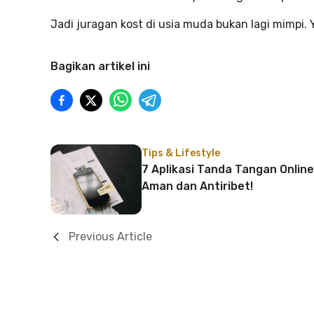
Jadi juragan kost di usia muda bukan lagi mimpi. 
Bagikan artikel ini
Tips & Lifestyle
7 Aplikasi Tanda Tangan Online
Aman dan Antiribet!
Previous Article