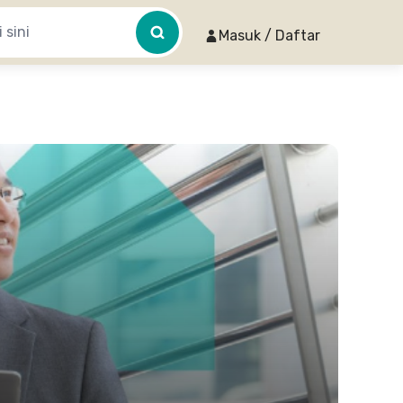
Masuk / Daftar