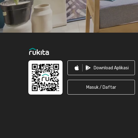
Download Aplikasi
Masuk / Daftar