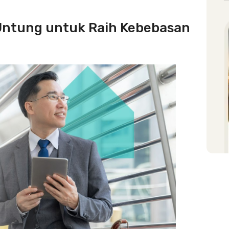
gUntung untuk Raih Kebebasan