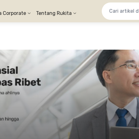
a Corporate
Tentang Rukita