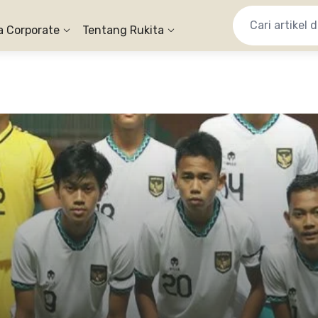
a Corporate
Tentang Rukita