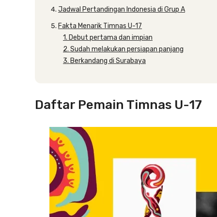
Jadwal Pertandingan Indonesia di Grup A
Fakta Menarik Timnas U-17
1. Debut pertama dan impian
2. Sudah melakukan persiapan panjang
3. Berkandang di Surabaya
Daftar Pemain Timnas U-17