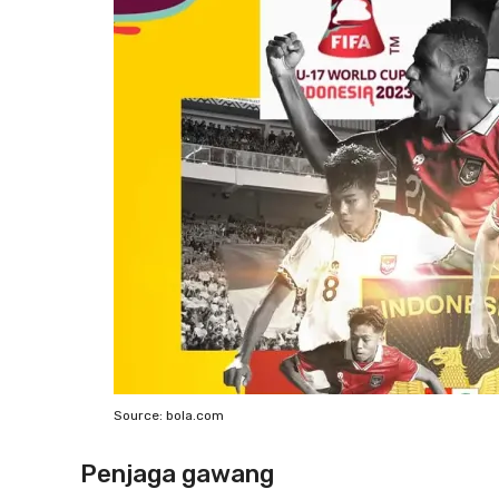
Source: bola.com
Penjaga gawang