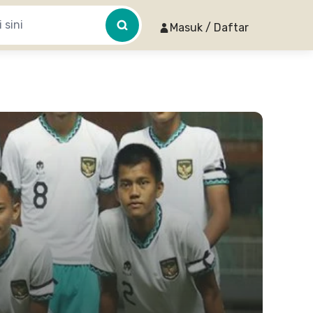
Masuk / Daftar