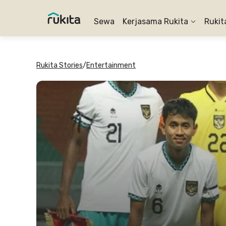
Sewa
Kerjasama Rukita
Rukit
Rukita Stories
/
Entertainment