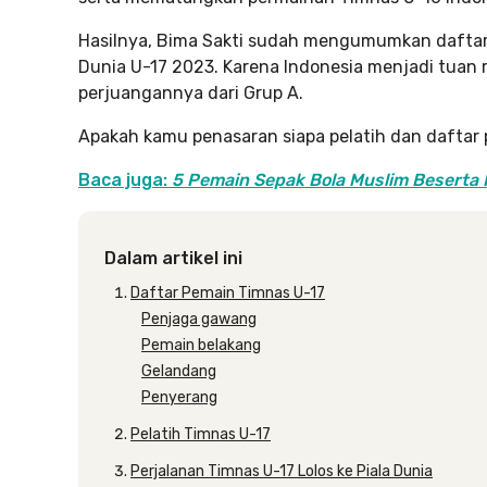
Hasilnya, Bima Sakti sudah mengumumkan daftar 2
Dunia U-17 2023. Karena Indonesia menjadi tuan
perjuangannya dari Grup A.
Apakah kamu penasaran siapa pelatih dan daftar p
Baca juga:
5 Pemain Sepak Bola Muslim Beserta P
Dalam artikel ini
Daftar Pemain Timnas U-17
Penjaga gawang
Pemain belakang
Gelandang
Penyerang
Pelatih Timnas U-17
Perjalanan Timnas U-17 Lolos ke Piala Dunia