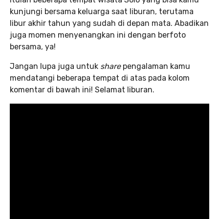
kunjungi bersama keluarga saat liburan, terutama
libur akhir tahun yang sudah di depan mata. Abadikan
juga momen menyenangkan ini dengan berfoto
bersama, ya!
Jangan lupa juga untuk
share
pengalaman kamu
mendatangi beberapa tempat di atas pada kolom
komentar di bawah ini! Selamat liburan.