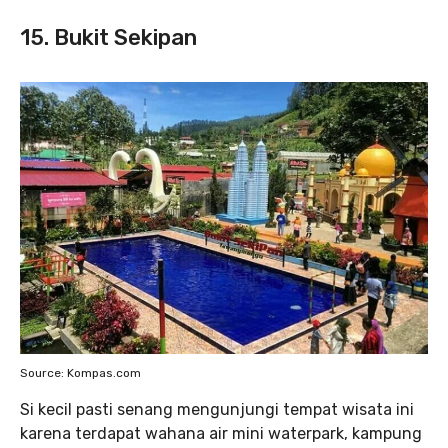
15. Bukit Se
kipan
Source: Kompas.com
Si kecil pasti senang mengunjungi tempat wisata ini
karena terdapat wahana air mini waterpark, kampung