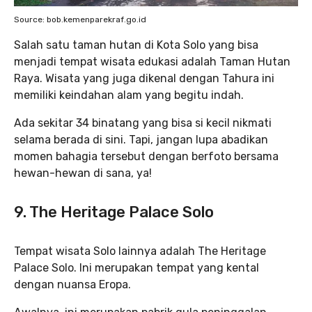
Source: bob.kemenparekraf.go.id
Salah satu taman hutan di Kota Solo yang bisa
menjadi tempat wisata edukasi adalah Taman Hutan
Raya. Wisata yang juga dikenal dengan Tahura ini
memiliki keindahan alam yang begitu indah.
Ada sekitar 34 binatang yang bisa si kecil nikmati
selama berada di sini. Tapi, jangan lupa abadikan
momen bahagia tersebut dengan berfoto bersama
hewan-hewan di sana, ya!
9. The Heritage Palace Solo
Tempat wisata Solo lainnya adalah The Heritage
Palace Solo. Ini merupakan tempat yang kental
dengan nuansa Eropa.