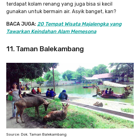
terdapat kolam renang yang juga bisa si kecil
gunakan untuk bermain air. Asyik banget, kan?
BACA JUGA:
20 Tempat Wisata Majalengka yang
Tawarkan Keindahan Alam Memesona
11. Taman Balekambang
Source: Dok. Taman Balekambang