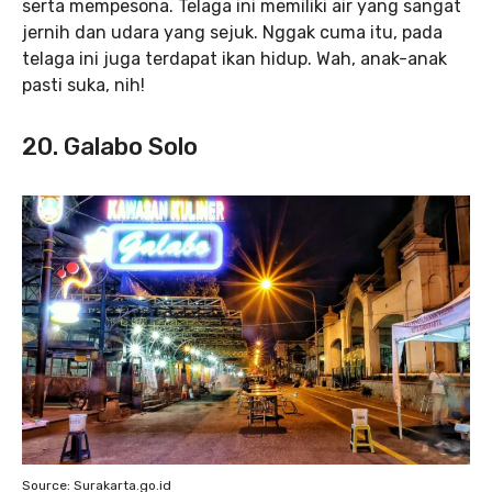
serta mempesona. Telaga ini memiliki air yang sangat
jernih dan udara yang sejuk. Nggak cuma itu, pada
telaga ini juga terdapat ikan hidup. Wah, anak-anak
pasti suka, nih!
20. Galabo Solo
Source: Surakarta.go.id