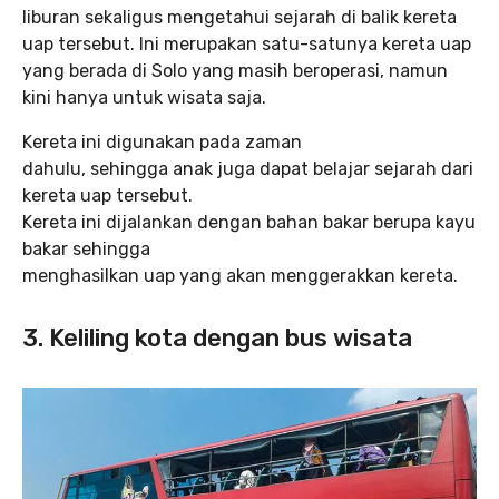
liburan sekaligus mengetahui sejarah di balik kereta
uap tersebut. Ini merupakan satu-satunya kereta uap
yang berada di Solo yang masih beroperasi, namun
kini hanya untuk wisata saja.
Kereta ini digunakan pada zaman
dahulu, sehingga anak juga dapat belajar sejarah dari
kereta uap tersebut.
Kereta ini dijalankan dengan bahan bakar berupa kayu
bakar sehingga
menghasilkan uap yang akan menggerakkan kereta.
3. Keliling kota dengan bus wisata