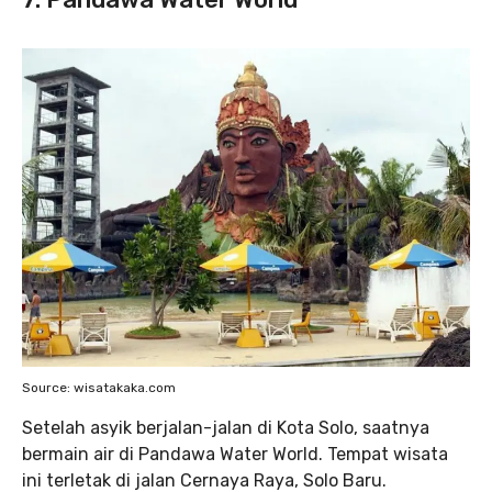
Source: wisatakaka.com
Setelah asyik berjalan-jalan di Kota Solo, saatnya
bermain air di Pandawa Water World. Tempat wisata
ini terletak di jalan Cernaya Raya, Solo Baru.