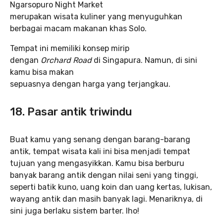
Ngarsopuro Night Market
merupakan wisata kuliner yang menyuguhkan
berbagai macam makanan khas Solo.
Tempat ini memiliki konsep mirip
dengan
Orchard Road
di Singapura. Namun, di sini
kamu bisa makan
sepuasnya dengan harga yang terjangkau.
18. Pasar antik triwindu
Buat kamu yang senang dengan barang-barang
antik, tempat wisata kali ini bisa menjadi tempat
tujuan yang mengasyikkan. Kamu bisa berburu
banyak barang antik dengan nilai seni yang tinggi,
seperti batik kuno, uang koin dan uang kertas, lukisan,
wayang antik dan masih banyak lagi. Menariknya, di
sini juga berlaku sistem barter. lho!