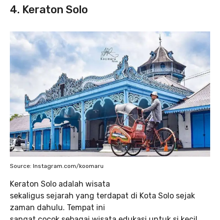
4. Keraton Solo
Source: Instagram.com/koomaru
Keraton Solo adalah wisata
sekaligus sejarah yang terdapat di Kota Solo sejak
zaman dahulu. Tempat ini
sangat cocok sebagai wisata edukasi untuk si kecil.