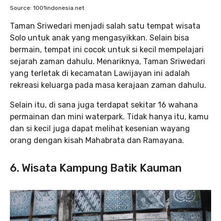
Source: 1001indonesia.net
Taman Sriwedari menjadi salah satu tempat wisata
Solo untuk anak yang mengasyikkan. Selain bisa
bermain, tempat ini cocok untuk si kecil mempelajari
sejarah zaman dahulu. Menariknya, Taman Sriwedari
yang terletak di kecamatan Lawijayan ini adalah
rekreasi keluarga pada masa kerajaan zaman dahulu.
Selain itu, di sana juga terdapat sekitar 16 wahana
permainan dan mini waterpark. Tidak hanya itu, kamu
dan si kecil juga dapat melihat kesenian wayang
orang dengan kisah Mahabrata dan Ramayana.
6. Wisata Kampung Batik Kauman