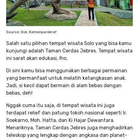
Source: Dok. Kemenparekraf
Salah satu pilihan tempat wisata Solo yang bisa kamu
kunjungi adalah Taman Cerdas Jebres. Tempat wisata
ini sarat akan edukasi, lho.
Di sini kamu bisa menggunakan berbagai permainan
yang bermanfaat untuk melatih ketangkasan anak.
Jadi, si kecil dapat bermain di alam bebas dengan
bebas, deh!
Nggak cuma itu saja, di tempat wisata ini juga
terdapat relief dan patung tokoh nasional seperti Ir.
Soekarno, Moh. Hatta, dan Ki Hajar Dewantara.
Menariknya, Taman Cerdas Jebres juga menghadirkan
teleskop yang lengkap dengan angkasa dan planet-