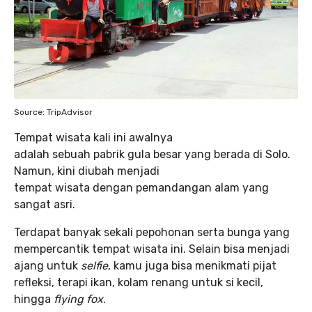
Source: TripAdvisor
Tempat wisata kali ini awalnya
adalah sebuah pabrik gula besar yang berada di Solo.
Namun, kini diubah menjadi
tempat wisata dengan pemandangan alam yang
sangat asri.
Terdapat banyak sekali pepohonan serta bunga yang
mempercantik tempat wisata ini. Selain bisa menjadi
ajang untuk
selfie
, kamu juga bisa menikmati pijat
refleksi, terapi ikan, kolam renang untuk si kecil,
hingga
flying fox
.