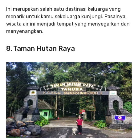
Ini merupakan salah satu destinasi keluarga yang
menarik untuk kamu sekeluarga kunjungi. Pasalnya,
wisata air ini menjadi tempat yang menyegarkan dan
menyenangkan.
8. Taman Hutan Raya