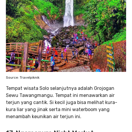
Source: Travelpiknik
Tempat wisata Solo selanjutnya adalah Grojogan
Sewu Tawangmangu. Tempat ini menawarkan air
terjun yang cantik. Si kecil juga bisa melihat kura-
kura liar yang jinak serta mini waterboom yang
menambah keunikan air terjun ini.