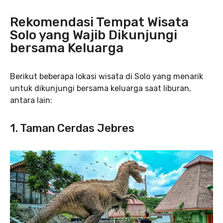
Rekomendasi Tempat Wisata
Solo yang Wajib Dikunjungi
bersama Keluarga
Berikut beberapa lokasi wisata di Solo yang menarik
untuk dikunjungi bersama keluarga saat liburan,
antara lain:
1. Taman Cerdas Jebres