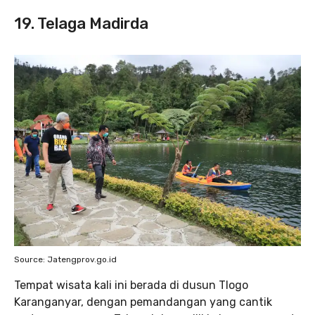
19. Telaga Madirda
Source: Jatengprov.go.id
Tempat wisata kali ini berada di dusun Tlogo
Karanganyar, dengan pemandangan yang cantik