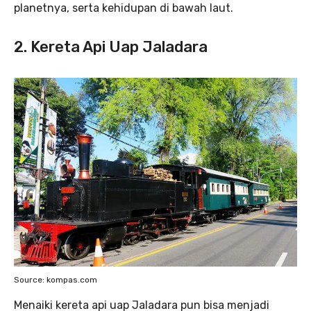
planetnya, serta kehidupan di bawah laut.
2. Kereta Api Uap Jaladara
Source: kompas.com
Menaiki kereta api uap Jaladara pun bisa menjadi