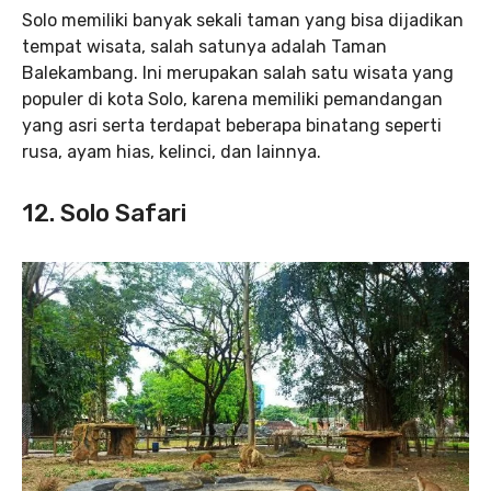
Solo memiliki banyak sekali taman yang bisa dijadikan
tempat wisata, salah satunya adalah Taman
Balekambang. Ini merupakan salah satu wisata yang
populer di kota Solo, karena memiliki pemandangan
yang asri serta terdapat beberapa binatang seperti
rusa, ayam hias, kelinci, dan lainnya.
12. Solo Safari