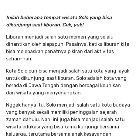
Inilah beberapa tempat wisata Solo yang bisa
dikunjungi saat liburan. Cek, yuk!
Liburan menjadi salah satu momen yang selalu
dinantikan oleh siapapun. Pasalnya, ketika liburan kita
bisa melepaskan penatnya pikiran dari aktivitas
sehari-hari.
Kota Solo pun bisa menjadi salah satu kota yang layak
untuk dikunjungi saat liburan. Solo adalah kota yang
berada di Jawa Tengah dengan berbagai keunikan
dan wisata yang menyenangkan.
Nggak hanya itu, Solo menjadi salah satu kota budaya
yang banyak sekali memiliki peninggalan sejarah
zaman dahulu. Nah, ini juga bisa menjadi salah satu
wisata edukasi yang bisa kamu kunjungi bersama
keluarga, terutama bersama anak kesayangan.