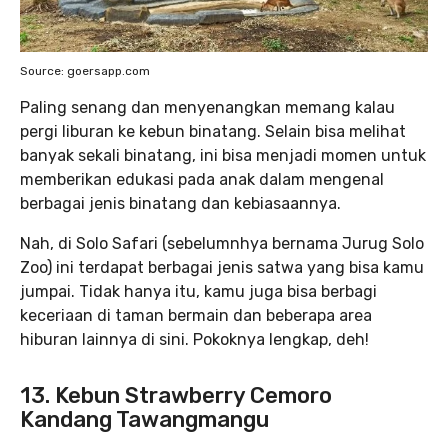
Source: goersapp.com
Paling senang dan menyenangkan memang kalau
pergi liburan ke kebun binatang. Selain bisa melihat
banyak sekali binatang, ini bisa menjadi momen untuk
memberikan edukasi pada anak dalam mengenal
berbagai jenis binatang dan kebiasaannya.
Nah, di Solo Safari (sebelumnhya bernama Jurug Solo
Zoo) ini terdapat berbagai jenis satwa yang bisa kamu
jumpai. Tidak hanya itu, kamu juga bisa berbagi
keceriaan di taman bermain dan beberapa area
hiburan lainnya di sini. Pokoknya lengkap, deh!
13. Kebun Strawberry
Cemoro
Kandang Tawangmangu