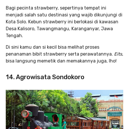
Bagi pecinta strawberry, sepertinya tempat ini
menjadi salah satu destinasi yang wajib dikunjungi di
Kota Solo. Kebun strawberry ini berlokasi di kawasan
Desa Kalisoro, Tawangmangu, Karanganyar, Jawa
Tengah.
Di sini kamu dan si kecil bisa melihat proses
penanaman bibit strawberry serta perawatannya.
Eits
,
bisa langsung memetik dan memakannya juga, lho!
14. Agrowisata Sondokoro