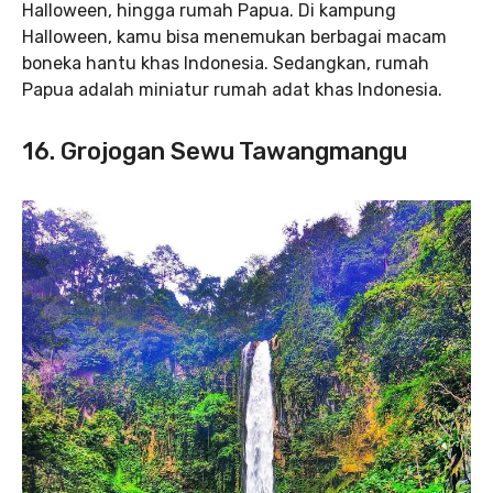
Halloween, hingga rumah Papua. Di kampung
Halloween, kamu bisa menemukan berbagai macam
boneka hantu khas Indonesia. Sedangkan, rumah
Papua adalah miniatur rumah adat khas Indonesia.
16. Grojogan Sewu Tawangmangu