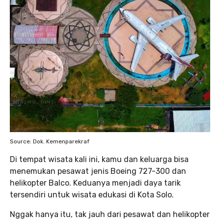
Source: Dok. Kemenparekraf
Di tempat wisata kali ini, kamu dan keluarga bisa
menemukan pesawat jenis Boeing 727-300 dan
helikopter Balco. Keduanya menjadi daya tarik
tersendiri untuk wisata edukasi di Kota Solo.
Nggak hanya itu, tak jauh dari pesawat dan helikopter