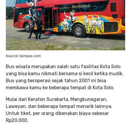
Source: kompas.com
Bus wisata merupakan salah satu fasilitas Kota Solo
yang bisa kamu nikmati bersama si kecil ketika mudik.
Bus yang beroperasi sejak tahun 2001 ini bisa
membawa kamu ke beberapa tempat di Kota Solo.
Mulai dari Keraton Surakarta, Mangkunegaran,
Laweyan, dan beberapa tempat menarik lainnya.
Untuk tiket, per orang dikenakan biaya sebesar
Rp20.000.