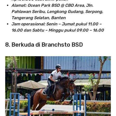
Alamat: Ocean Park BSD @ CBD Area, Jln.
Pahlawan Seribu, Lengkong Gudang, Serpong,
Tangerang Selatan, Banten
Jam operasional: Senin – Jumat pukul 11.00 –
16.00 dan Sabtu – Minggu pukul 09.00 – 16.00
8. Berkuda di Branchsto BSD