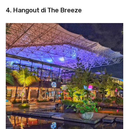
4. Hangout di The Breeze