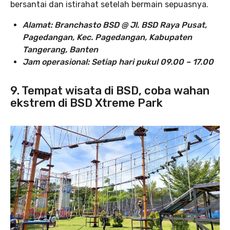
bersantai dan istirahat setelah bermain sepuasnya.
Alamat: Branchasto BSD @ Jl. BSD Raya Pusat,
Pagedangan, Kec. Pagedangan, Kabupaten
Tangerang, Banten
Jam operasional: Setiap hari pukul 09.00 – 17.00
9. Tempat wisata di BSD, coba wahan
ekstrem di BSD Xtreme Park