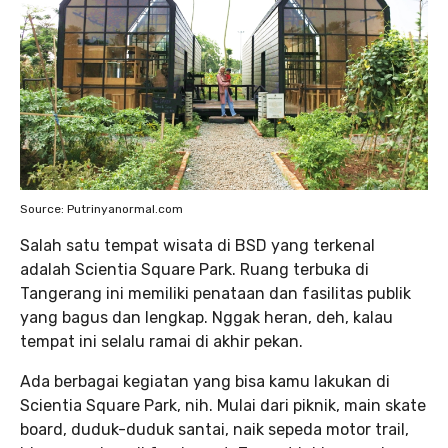
Source: Putrinyanormal.com
Salah satu tempat wisata di BSD yang terkenal
adalah Scientia Square Park. Ruang terbuka di
Tangerang ini memiliki penataan dan fasilitas publik
yang bagus dan lengkap. Nggak heran, deh, kalau
tempat ini selalu ramai di akhir pekan.
Ada berbagai kegiatan yang bisa kamu lakukan di
Scientia Square Park, nih. Mulai dari piknik, main skate
board, duduk-duduk santai, naik sepeda motor trail,