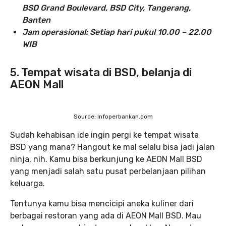
BSD Grand Boulevard, BSD City, Tangerang,
Banten
Jam operasional: Setiap hari pukul 10.00 – 22.00
WIB
5. Tempat wisata di BSD, belanja di
AEON Mall
Source: Infoperbankan.com
Sudah kehabisan ide ingin pergi ke tempat wisata
BSD yang mana? Hangout ke mal selalu bisa jadi jalan
ninja, nih. Kamu bisa berkunjung ke AEON Mall BSD
yang menjadi salah satu pusat perbelanjaan pilihan
keluarga.
Tentunya kamu bisa mencicipi aneka kuliner dari
berbagai restoran yang ada di AEON Mall BSD. Mau