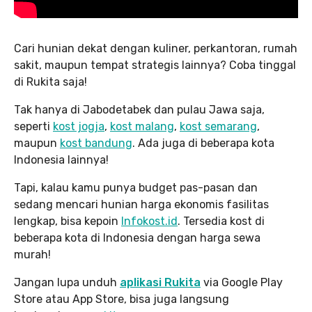
Cari hunian dekat dengan kuliner, perkantoran, rumah
sakit, maupun tempat strategis lainnya? Coba tinggal
di Rukita saja!
Tak hanya di Jabodetabek dan pulau Jawa saja,
seperti
kost jogja
,
kost malang
,
kost semarang
,
maupun
kost bandung
. Ada juga di beberapa kota
Indonesia lainnya!
Tapi, kalau kamu punya budget pas-pasan dan
sedang mencari hunian harga ekonomis fasilitas
lengkap, bisa kepoin
Infokost.id
. Tersedia kost di
beberapa kota di Indonesia dengan harga sewa
murah!
Jangan lupa unduh
aplikasi Rukita
via Google Play
Store atau App Store, bisa juga langsung