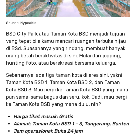
Source: Hypeabis
BSD City Park atau Taman Kota BSD menjadi tujuan
yang tepat bila kamu mencari ruangan terbuka hijau
di BSd. Suasananya yang rindang, membuat banyak
orang betah beraktivitas di sini. Mulai dari jogging,
hunting foto, atau berekreasi bersama keluarga.
Sebenarnya, ada tiga taman kota di area sini, yakni
Taman Kota BSD 1, Taman Kota BSD 2, dan Taman
Kota BSD 3. Mau pergi ke Taman Kota BSD yang mana
pun sama-sama bagus dan seru, kok. Jadi, mau pergi
ke Taman Kota BSD yang mana dulu, nih?
Harga tiket masuk: Gratis
Alamat: Taman Kota BSD 1 – 3, Tangerang, Banten
Jam operasional: Buka 24 jam