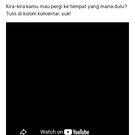
Kira-kira kamu mau pergi ke tempat yang mana dulu?
Tulis di kolom komentar, yuk!