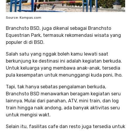
Source: Kompas.com
Branchsto BSD, juga dikenal sebagai Branchsto
Equestrian Park, termasuk rekomendasi wisata yang
populer di di BSD.
Salah satu yang nggak boleh kamu lewati saat
berkunjung ke destinasi ini adalah kegiatan berkuda.
Untuk keluarga yang membawa anak-anak, tersedia
pula kesempatan untuk menunggangi kuda poni, lho.
Tapi, tak hanya sebatas pengalaman berkuda,
Branchsto BSD menawarkan beragam kegiatan seru
lainnya. Mulai dari panahan, ATV, mini train, dan log
train hingga naik andong, ada banyak aktivitas seru
untuk mengisi wakt.
Selain itu, fasilitas cafe dan resto juga tersedia untuk