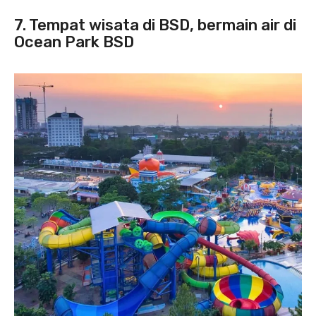
7. Tempat wisata di BSD, bermain air di
Ocean Park BSD