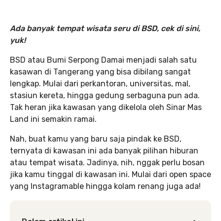
Ada banyak tempat wisata seru di BSD, cek di sini,
yuk!
BSD atau Bumi Serpong Damai menjadi salah satu
kasawan di Tangerang yang bisa dibilang sangat
lengkap. Mulai dari perkantoran, universitas, mal,
stasiun kereta, hingga gedung serbaguna pun ada.
Tak heran jika kawasan yang dikelola oleh Sinar Mas
Land ini semakin ramai.
Nah, buat kamu yang baru saja pindak ke BSD,
ternyata di kawasan ini ada banyak pilihan hiburan
atau tempat wisata. Jadinya, nih, nggak perlu bosan
jika kamu tinggal di kawasan ini. Mulai dari open space
yang Instagramable hingga kolam renang juga ada!