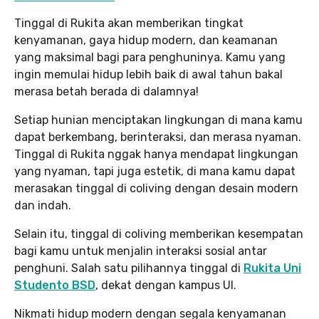
Tinggal di Rukita akan memberikan tingkat
kenyamanan, gaya hidup modern, dan keamanan
yang maksimal bagi para penghuninya. Kamu yang
ingin memulai hidup lebih baik di awal tahun bakal
merasa betah berada di dalamnya!
Setiap hunian menciptakan lingkungan di mana kamu
dapat berkembang, berinteraksi, dan merasa nyaman.
Tinggal di Rukita nggak hanya mendapat lingkungan
yang nyaman, tapi juga estetik, di mana kamu dapat
merasakan tinggal di coliving dengan desain modern
dan indah.
Selain itu, tinggal di coliving memberikan kesempatan
bagi kamu untuk menjalin interaksi sosial antar
penghuni. Salah satu pilihannya tinggal di
Rukita Uni
Studento BSD
, dekat dengan kampus UI.
Nikmati hidup modern dengan segala kenyamanan