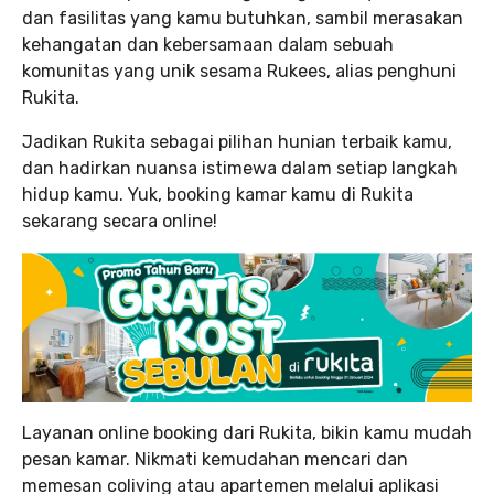
dan fasilitas yang kamu butuhkan, sambil merasakan
kehangatan dan kebersamaan dalam sebuah
komunitas yang unik sesama Rukees, alias penghuni
Rukita.
Jadikan Rukita sebagai pilihan hunian terbaik kamu,
dan hadirkan nuansa istimewa dalam setiap langkah
hidup kamu. Yuk, booking kamar kamu di Rukita
sekarang secara online!
Layanan online booking dari Rukita, bikin kamu mudah
pesan kamar. Nikmati kemudahan mencari dan
memesan coliving atau apartemen melalui aplikasi