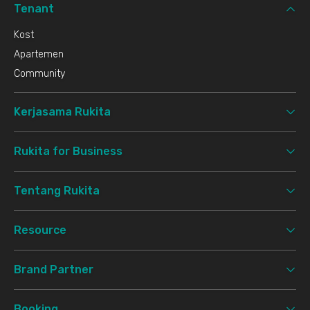
Tenant
Kost
Apartemen
Community
Kerjasama Rukita
Rukita for Business
Tentang Rukita
Resource
Brand Partner
Booking