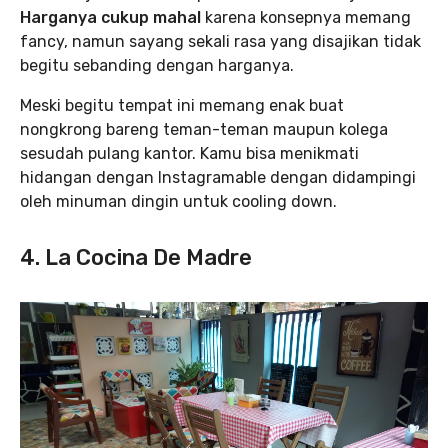
Harganya cukup mahal
karena konsepnya memang
fancy, namun sayang sekali rasa yang disajikan tidak
begitu sebanding dengan harganya.
Meski begitu tempat ini memang enak buat
nongkrong bareng teman-teman maupun kolega
sesudah pulang kantor. Kamu bisa menikmati
hidangan dengan Instagramable dengan didampingi
oleh minuman dingin untuk cooling down.
4. La Cocina De Madre