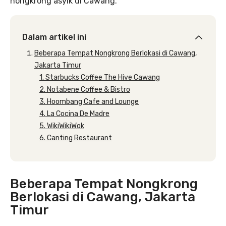
nongkrong asyik di Cawang.
Dalam artikel ini
Beberapa Tempat Nongkrong Berlokasi di Cawang,
Jakarta Timur
1. Starbucks Coffee The Hive Cawang
2. Notabene Coffee & Bistro
3. Hoombang Cafe and Lounge
4. La Cocina De Madre
5. WikiWikiWok
6. Canting Restaurant
Beberapa Tempat Nongkrong
Berlokasi di Cawang, Jakarta
Timur