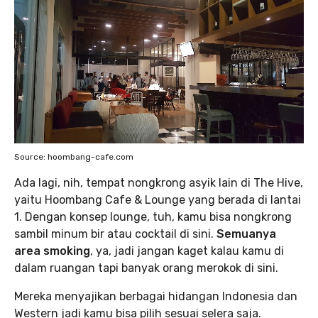
Source: hoombang-cafe.com
Ada lagi, nih, tempat nongkrong asyik lain di The Hive,
yaitu Hoombang Cafe & Lounge yang berada di lantai
1. Dengan konsep lounge, tuh, kamu bisa nongkrong
sambil minum bir atau cocktail di sini.
Semuanya
area smoking
, ya, jadi jangan kaget kalau kamu di
dalam ruangan tapi banyak orang merokok di sini.
Mereka menyajikan berbagai hidangan Indonesia dan
Western jadi kamu bisa pilih sesuai selera saja.