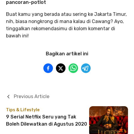
pancoran-potlot
Buat kamu yang berada atau sering ke Jakarta Timur,
nih, biasa nongkrong di mana kalau di Cawang? Ayo,
tinggalkan rekomendasimu di kolom komentar di
bawah ini!
Bagikan artikel ini
Previous Article
Tips & Lifestyle
9 Serial Netflix Seru yang Tak
Boleh Dilewatkan di Agustus 2020