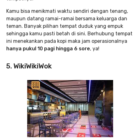
Kamu bisa menikmati waktu sendiri dengan tenang,
maupun datang ramai-ramai bersama keluarga dan
teman. Banyak pilihan tempat duduk yang empuk
sehingga kamu pasti betah di sini. Berhubung tempat
ini menekankan pada kopi maka jam operasionalnya
hanya pukul 10 pagi hingga 6 sore
, ya!
5. WikiWikiWok