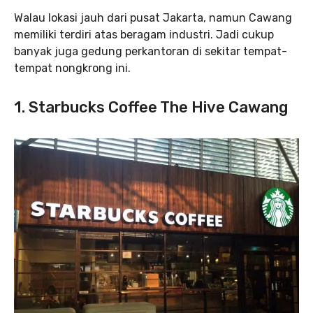
Walau lokasi jauh dari pusat Jakarta, namun Cawang
memiliki terdiri atas beragam industri. Jadi cukup
banyak juga gedung perkantoran di sekitar tempat-
tempat nongkrong ini.
1. Starbucks Coffee The Hive Cawang