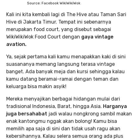
Source: Facebook WikiWikiWok
Kali ini kita kembali lagi di The Hive atau Taman Sari
Hive di Jakarta Timur. Tempat ini sebenarnya
merupakan food court, yang disebut sebagai
WikiWikiWok Food Court dengan
gaya vintage
avation.
Ya, sejak pertama kali kamu menapakkan kaki di sini
suasananya memang langsung terasa vintage
banget. Ada banyak meja dan kursi sehingga kalau
kamu datang beramai-ramai dengan teman dan
keluarga bisa makin asyik!
Mereka menyajikan berbagai hidangan mulai dari
tradisional Indonesia, Barat, hingga Asia.
Harganya
juga bersahabat
jadi walau nongkrong sambil makan
enak kantongmu nggak akan bolong! Kamu bisa
memilih apa saja di sini dan tidak usah ragu akan
kebersihannya. Kalau selera semua orang ada plus