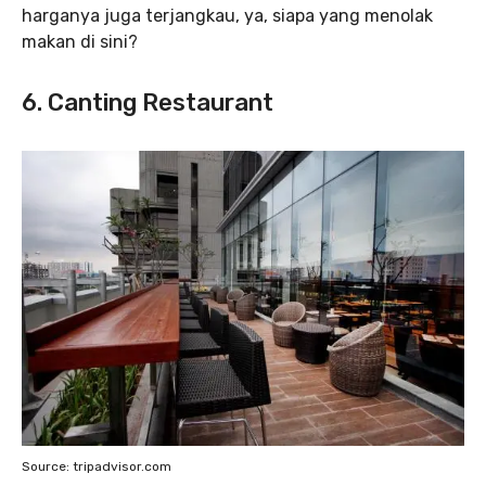
harganya juga terjangkau, ya, siapa yang menolak
makan di sini?
6. Canting Restaurant
Source: tripadvisor.com