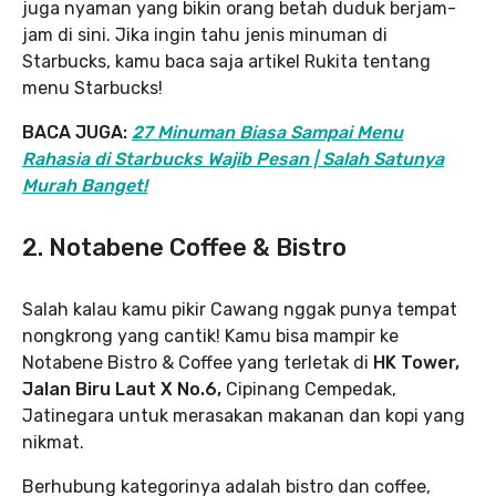
juga nyaman yang bikin orang betah duduk berjam-
jam di sini. Jika ingin tahu jenis minuman di
Starbucks, kamu baca saja artikel Rukita tentang
menu Starbucks!
BACA JUGA:
27 Minuman Biasa Sampai Menu
Rahasia di Starbucks Wajib Pesan | Salah Satunya
Murah Banget!
2. Notabene Coffee & Bistro
Salah kalau kamu pikir Cawang nggak punya tempat
nongkrong yang cantik! Kamu bisa mampir ke
Notabene Bistro & Coffee yang terletak di
HK Tower,
Jalan Biru Laut X No.6,
Cipinang Cempedak,
Jatinegara untuk merasakan makanan dan kopi yang
nikmat.
Berhubung kategorinya adalah bistro dan coffee,