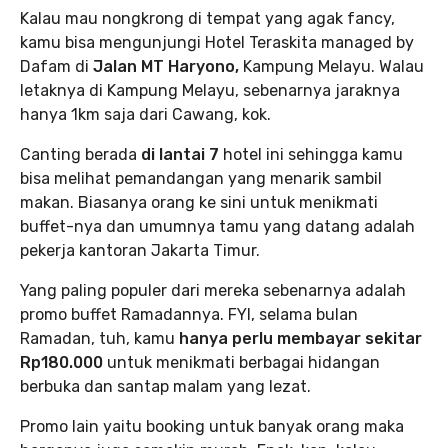
Kalau mau nongkrong di tempat yang agak fancy,
kamu bisa mengunjungi Hotel Teraskita managed by
Dafam di
Jalan MT Haryono,
Kampung Melayu. Walau
letaknya di Kampung Melayu, sebenarnya jaraknya
hanya 1km saja dari Cawang, kok.
Canting berada
di lantai 7
hotel ini sehingga kamu
bisa melihat pemandangan yang menarik sambil
makan. Biasanya orang ke sini untuk menikmati
buffet-nya dan umumnya tamu yang datang adalah
pekerja kantoran Jakarta Timur.
Yang paling populer dari mereka sebenarnya adalah
promo buffet Ramadannya. FYI, selama bulan
Ramadan, tuh, kamu
hanya perlu membayar sekitar
Rp180.000
untuk menikmati berbagai hidangan
berbuka dan santap malam yang lezat.
Promo lain yaitu booking untuk banyak orang maka