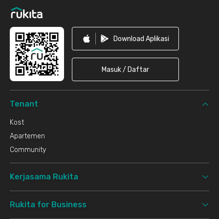
Download Aplikasi
Masuk / Daftar
Tenant
Kost
Apartemen
Community
Kerjasama Rukita
Rukita for Business