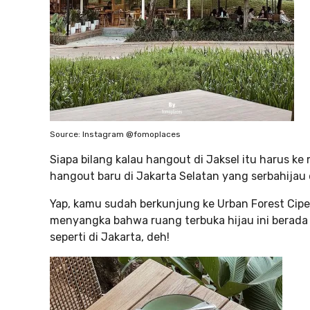
Source: Instagram @fomoplaces
Siapa bilang kalau hangout di Jaksel itu harus ke
hangout baru di Jakarta Selatan yang serbahijau
Yap, kamu sudah berkunjung ke Urban Forest Cip
menyangka bahwa ruang terbuka hijau ini berada
seperti di Jakarta, deh!