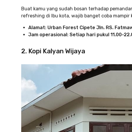
Buat kamu yang sudah bosan terhadap pemanda
refreshing di Ibu kota, wajib banget coba mampir 
Alamat: Urban Forest Cipete Jln. RS. Fatma
Jam operasional: Setiap hari pukul 11.00-22.
2. Kopi Kalyan Wijaya