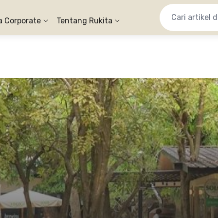
a Corporate
Tentang Rukita