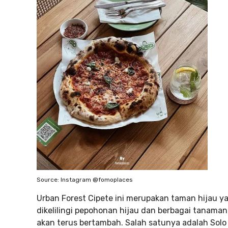
Source: Instagram @fomoplaces
Urban Forest Cipete ini merupakan taman hijau y
dikelilingi pepohonan hijau dan berbagai tanaman
akan terus bertambah. Salah satunya adalah Solo 