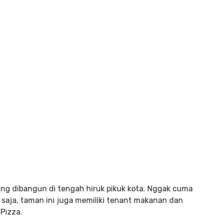
ang dibangun di tengah hiruk pikuk kota. Nggak cuma
 saja, taman ini juga memiliki tenant makanan dan
Pizza.