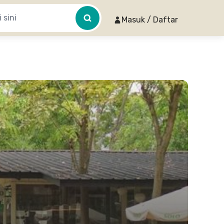
Masuk / Daftar