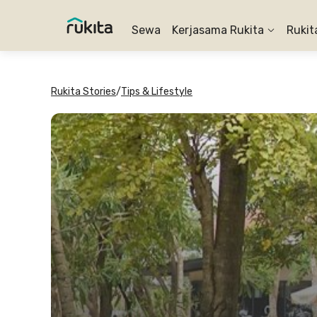
Sewa
Kerjasama Rukita
Rukit
Rukita Stories
/
Tips & Lifestyle