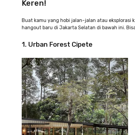
Keren!
Buat kamu yang hobi jalan-jalan atau eksplorasi k
hangout baru di Jakarta Selatan di bawah ini. Bis
1. Urban Forest Cipete