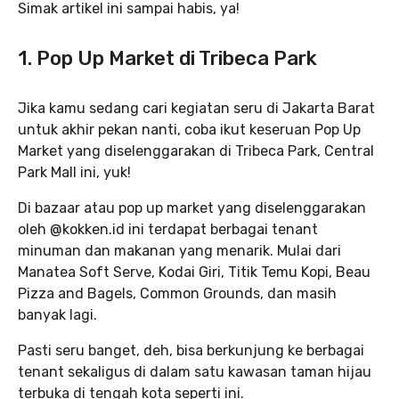
Simak artikel ini sampai habis, ya!
1. Pop Up Market di Tribeca Park
Jika kamu sedang cari kegiatan seru di Jakarta Barat
untuk akhir pekan nanti, coba ikut keseruan Pop Up
Market yang diselenggarakan di Tribeca Park, Central
Park Mall ini, yuk!
Di bazaar atau pop up market yang diselenggarakan
oleh @kokken.id ini terdapat berbagai tenant
minuman dan makanan yang menarik. Mulai dari
Manatea Soft Serve, Kodai Giri, Titik Temu Kopi, Beau
Pizza and Bagels, Common Grounds, dan masih
banyak lagi.
Pasti seru banget, deh, bisa berkunjung ke berbagai
tenant sekaligus di dalam satu kawasan taman hijau
terbuka di tengah kota seperti ini.