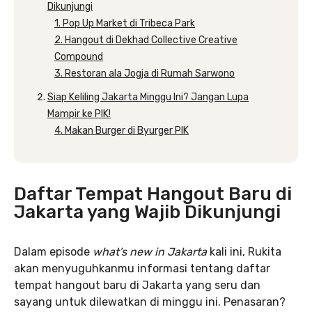
Dikunjungi
1. Pop Up Market di Tribeca Park
2. Hangout di Dekhad Collective Creative
Compound
3. Restoran ala Jogja di Rumah Sarwono
Siap Keliling Jakarta Minggu Ini? Jangan Lupa
Mampir ke PIK!
4. Makan Burger di Byurger PIK
Daftar Tempat Hangout Baru di
Jakarta yang Wajib Dikunjungi
Dalam episode
what’s new in Jakarta
kali ini, Rukita
akan menyuguhkanmu informasi tentang daftar
tempat hangout baru di Jakarta yang seru dan
sayang untuk dilewatkan di minggu ini. Penasaran?