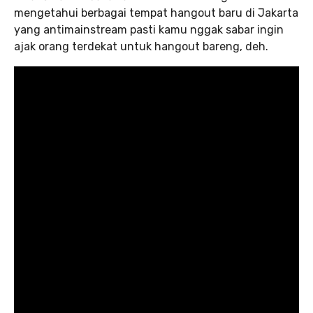
mengetahui berbagai tempat hangout baru di Jakarta
yang antimainstream pasti kamu nggak sabar ingin
ajak orang terdekat untuk hangout bareng, deh.