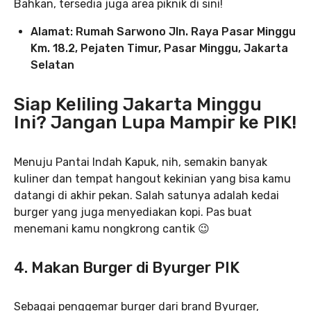
Bahkan, tersedia juga area piknik di sini!
Alamat: Rumah Sarwono Jln. Raya Pasar Minggu
Km. 18.2, Pejaten Timur, Pasar Minggu, Jakarta
Selatan
Siap Keliling Jakarta Minggu
Ini? Jangan Lupa Mampir ke PIK!
Menuju Pantai Indah Kapuk, nih, semakin banyak
kuliner dan tempat hangout kekinian yang bisa kamu
datangi di akhir pekan. Salah satunya adalah kedai
burger yang juga menyediakan kopi. Pas buat
menemani kamu nongkrong cantik 😉
4. Makan Burger di Byurger PIK
Sebagai penggemar burger dari brand Byurger,