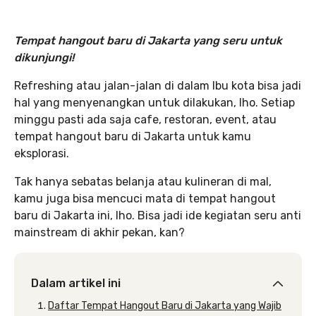
Tempat hangout baru di Jakarta yang seru untuk
dikunjungi!
Refreshing atau jalan-jalan di dalam Ibu kota bisa jadi
hal yang menyenangkan untuk dilakukan, lho. Setiap
minggu pasti ada saja cafe, restoran, event, atau
tempat hangout baru di Jakarta untuk kamu
eksplorasi.
Tak hanya sebatas belanja atau kulineran di mal,
kamu juga bisa mencuci mata di tempat hangout
baru di Jakarta ini, lho. Bisa jadi ide kegiatan seru anti
mainstream di akhir pekan, kan?
Dalam artikel ini
Daftar Tempat Hangout Baru di Jakarta yang Wajib