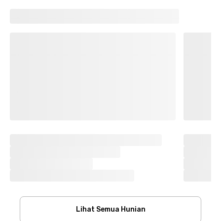
Lihat Semua Hunian