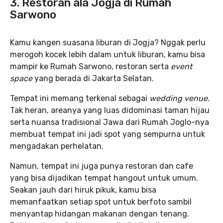
3. Restoran ala Jogja di Rumah
Sarwono
Kamu kangen suasana liburan di Jogja? Nggak perlu
merogoh kocek lebih dalam untuk liburan, kamu bisa
mampir ke Rumah Sarwono, restoran serta
event
space
yang berada di Jakarta Selatan.
Tempat ini memang terkenal sebagai
wedding venue.
Tak heran, areanya yang luas didominasi taman hijau
serta nuansa tradisional Jawa dari Rumah Joglo-nya
membuat tempat ini jadi spot yang sempurna untuk
mengadakan perhelatan.
Namun, tempat ini juga punya restoran dan cafe
yang bisa dijadikan tempat hangout untuk umum.
Seakan jauh dari hiruk pikuk, kamu bisa
memanfaatkan setiap spot untuk berfoto sambil
menyantap hidangan makanan dengan tenang.