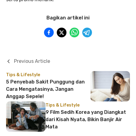
Bagikan artikel ini
Previous Article
Tips & Lifestyle
5 Penyebab Sakit Punggung dan
Cara Mengatasinya, Jangan
Anggap Sepele!
Tips & Lifestyle
9 Film Sedih Korea yang Diangkat
dari Kisah Nyata, Bikin Banjir Air
Mata