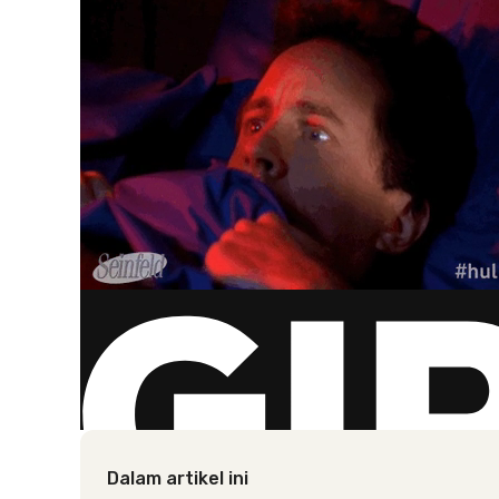
Dalam artikel ini