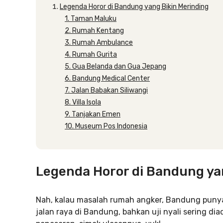
Legenda Horor di Bandung yang Bikin Merinding
1. Taman Maluku
2. Rumah Kentang
3. Rumah Ambulance
4. Rumah Gurita
5. Gua Belanda dan Gua Jepang
6. Bandung Medical Center
7. Jalan Babakan Siliwangi
8. Villa Isola
9. Tanjakan Emen
10. Museum Pos Indonesia
Legenda Horor di Bandung ya
Nah, kalau masalah rumah angker, Bandung punya b
jalan raya di Bandung, bahkan uji nyali sering di