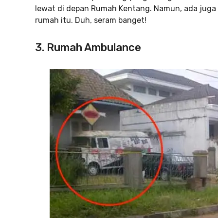
lewat di depan Rumah Kentang. Namun, ada juga 
rumah itu. Duh, seram banget!
3. Rumah Ambulance