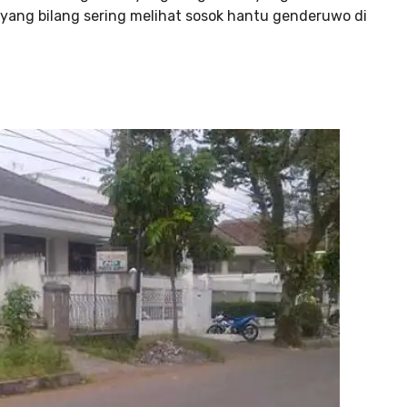
yang bilang sering melihat sosok hantu genderuwo di