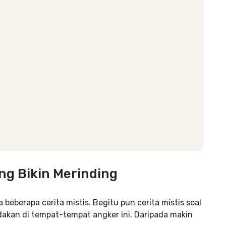
ng Bikin Merinding
eberapa cerita mistis. Begitu pun cerita mistis soal
adakan di tempat-tempat angker ini. Daripada makin