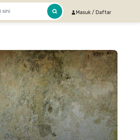
Masuk / Daftar