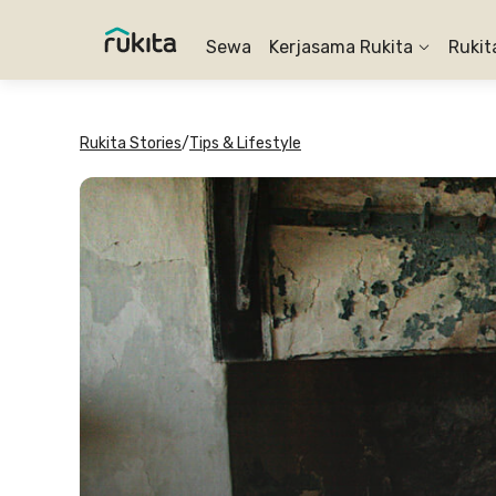
Sewa
Kerjasama Rukita
Rukit
Rukita Stories
/
Tips & Lifestyle