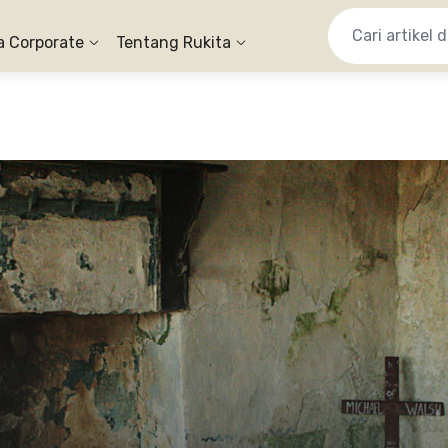
a Corporate
Tentang Rukita