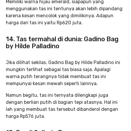
Memiliki warna hijau emerald, siapapun yang
menggunakan tas ini tentunya akan lebih dipandang
karena kesan mencolok yang dimilikinya. Adapun
harga dari tas ini yaitu Rp620 juta.
14. Tas termahal di dunia: Gadino Bag
by Hilde Palladino
Jika dilihat sekilas, Gadino Bag by Hilde Palladino ini
mungkin terlihat sebagai tas biasa saja. Apalagi
warna putih terangnya tidak membuat tas ini
mempunyai kesan mewah seperti lainnya.
Namun begitu, tas ini ternyata dilengkapi juga
dengan berlian putih di bagian tepi atasnya. Hal ini
lah yang membuat tas tersebut dibanderol dengan
harga Rp576 juta.