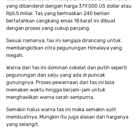
yang dibanderol dengan harga 379.000 US dollar atau
Rp5,5 miliar. Tas yang berhiaskan 240 berlian
bertatahkan cangkang emas 18 karat ini dibuat
dengan proses yang cukup panjang.
Sesuai namanya, tas ini sengaja dirancang untuk
membangkitkan citra pegunungan Himalaya yang
megah.
Warna dari tas ini dominan cokelat dan putih seperti
pegunungan dan salju yang ada di puncak
gunungnya. Proses pewarnaan dari tas ini bisa
memakan waktu hingga berjam-jam untuk
menghasilkan warna cerah sempurna.
Semakin halus warna tas ini maka semakin sulit
membuatnya. Mungkin itu juga alasan dari harganya
yang selangit.