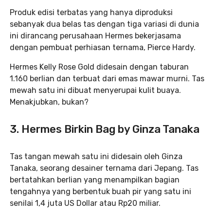
Produk edisi terbatas yang hanya diproduksi
sebanyak dua belas tas dengan tiga variasi di dunia
ini dirancang perusahaan Hermes bekerjasama
dengan pembuat perhiasan ternama, Pierce Hardy.
Hermes Kelly Rose Gold didesain dengan taburan
1.160 berlian dan terbuat dari emas mawar murni. Tas
mewah satu ini dibuat menyerupai kulit buaya.
Menakjubkan, bukan?
3. Hermes Birkin Bag by Ginza Tanaka
Tas tangan mewah satu ini didesain oleh Ginza
Tanaka, seorang desainer ternama dari Jepang. Tas
bertatahkan berlian yang menampilkan bagian
tengahnya yang berbentuk buah pir yang satu ini
senilai 1,4 juta US Dollar atau Rp20 miliar.