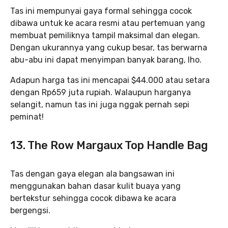
Tas ini mempunyai gaya formal sehingga cocok
dibawa untuk ke acara resmi atau pertemuan yang
membuat pemiliknya tampil maksimal dan elegan.
Dengan ukurannya yang cukup besar, tas berwarna
abu-abu ini dapat menyimpan banyak barang, lho.
Adapun harga tas ini mencapai $44.000 atau setara
dengan Rp659 juta rupiah. Walaupun harganya
selangit, namun tas ini juga nggak pernah sepi
peminat!
13. The Row Margaux Top Handle Bag
Tas dengan gaya elegan ala bangsawan ini
menggunakan bahan dasar kulit buaya yang
bertekstur sehingga cocok dibawa ke acara
bergengsi.