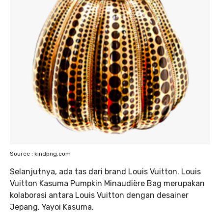
Source : kindpng.com
Selanjutnya, ada tas dari brand Louis Vuitton. Louis
Vuitton Kasuma Pumpkin Minaudière Bag merupakan
kolaborasi antara Louis Vuitton dengan desainer
Jepang, Yayoi Kasuma.