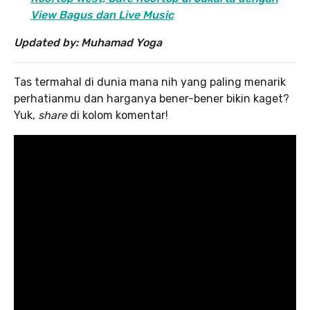
View Bagus dan Live Music
Updated by: Muhamad Yoga
Tas termahal di dunia mana nih yang paling menarik
perhatianmu dan harganya bener-bener bikin kaget?
Yuk,
share
di kolom komentar!