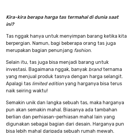
Kira-kira berapa harga tas termahal di dunia saat
ini?
Tas nggak hanya untuk menyimpan barang ketika kita
berpergian. Namun, bagi beberapa orang tas juga
merupakan bagian penunjang
fashion
.
Selain itu, tas juga bisa menjadi barang untuk
investasi. Bagaimana nggak, banyak
brand
ternama
yang menjual produk tasnya dengan harga selangit.
Apalagi tas
limited edition
yang harganya bisa terus
naik seiring waktu!
Semakin unik dan langka sebuah tas, maka harganya
pun akan semakin mahal. Biasanya ada tambahan
berlian dan perhiasan-perhiasan mahal lain yang
digunakan sebagai bagian dari desain. Harganya pun
bisa lebih mahal daripada sebuah rumah mewah.