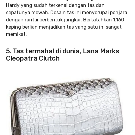
Hardy yang sudah terkenal dengan tas dan
sepatunya mewah. Desain tas ini menyerupai penjara
dengan rantai berbentuk jangkar. Bertatahkan 1.160
keping berlian menjadikan tas yang satu ini sangat
memikat.
5. Tas termahal di dunia, Lana Marks
Cleopatra Clutch