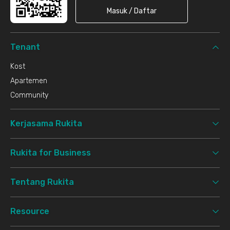
Masuk / Daftar
Tenant
Kost
Apartemen
Community
Kerjasama Rukita
Rukita for Business
Tentang Rukita
Resource