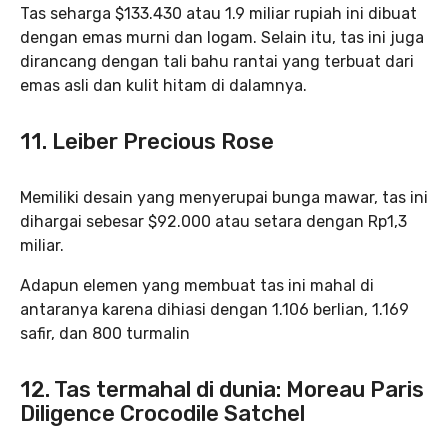
Tas seharga $133.430 atau 1.9 miliar rupiah ini dibuat
dengan emas murni dan logam. Selain itu, tas ini juga
dirancang dengan tali bahu rantai yang terbuat dari
emas asli dan kulit hitam di dalamnya.
11. Leiber Precious Rose
Memiliki desain yang menyerupai bunga mawar, tas ini
dihargai sebesar $92.000 atau setara dengan Rp1,3
miliar.
Adapun elemen yang membuat tas ini mahal di
antaranya karena dihiasi dengan 1.106 berlian, 1.169
safir, dan 800 turmalin
12. Tas termahal di dunia: Moreau Paris
Diligence Crocodile Satchel