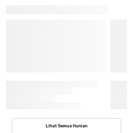
Lihat Semua Hunian