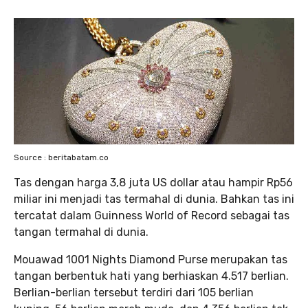
Source : beritabatam.co
Tas dengan harga 3,8 juta US dollar atau hampir Rp56
miliar ini menjadi tas termahal di dunia. Bahkan tas ini
tercatat dalam Guinness World of Record sebagai tas
tangan termahal di dunia.
Mouawad 1001 Nights Diamond Purse merupakan tas
tangan berbentuk hati yang berhiaskan 4.517 berlian.
Berlian-berlian tersebut terdiri dari 105 berlian