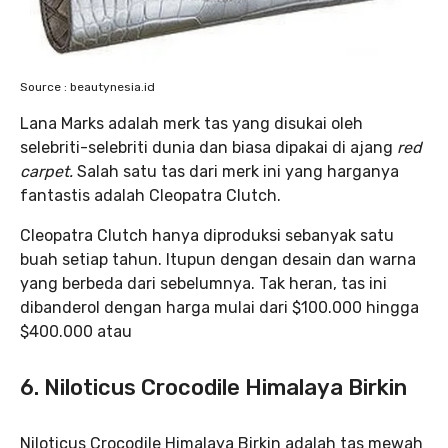
Source : beautynesia.id
Lana Marks adalah merk tas yang disukai oleh
selebriti-selebriti dunia dan biasa dipakai di ajang
red
carpet.
Salah satu tas dari merk ini yang harganya
fantastis adalah Cleopatra Clutch.
Cleopatra Clutch hanya diproduksi sebanyak satu
buah setiap tahun. Itupun dengan desain dan warna
yang berbeda dari sebelumnya. Tak heran, tas ini
dibanderol dengan harga mulai dari $100.000 hingga
$400.000 atau
6. Niloticus Crocodile Himalaya Birkin
Niloticus Crocodile Himalaya Birkin adalah tas mewah