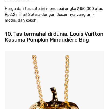
Harga dari tas satu ini mencapai angka $150.000 atau
Rp2,2 miliar! Setara dengan desainnya yang unik,
modis, dan kokoh.
10. Tas termahal di dunia, Louis Vuitton
Kasuma Pumpkin Minaudière Bag