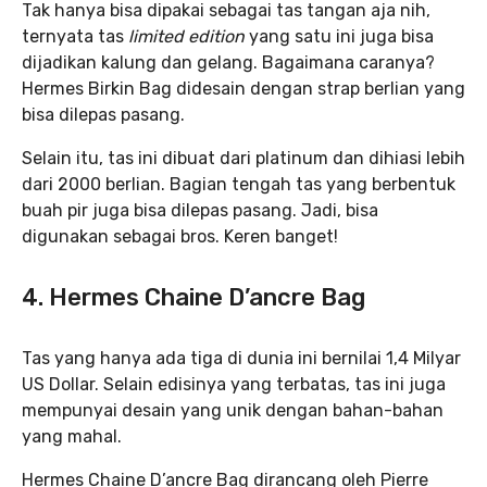
Tak hanya bisa dipakai sebagai tas tangan aja nih,
ternyata tas
limited edition
yang satu ini juga bisa
dijadikan kalung dan gelang. Bagaimana caranya?
Hermes Birkin Bag didesain dengan strap berlian yang
bisa dilepas pasang.
Selain itu, tas ini dibuat dari platinum dan dihiasi lebih
dari 2000 berlian. Bagian tengah tas yang berbentuk
buah pir juga bisa dilepas pasang. Jadi, bisa
digunakan sebagai bros. Keren banget!
4. Hermes Chaine D’ancre Bag
Tas yang hanya ada tiga di dunia ini bernilai 1,4 Milyar
US Dollar. Selain edisinya yang terbatas, tas ini juga
mempunyai desain yang unik dengan bahan-bahan
yang mahal.
Hermes Chaine D’ancre Bag dirancang oleh Pierre