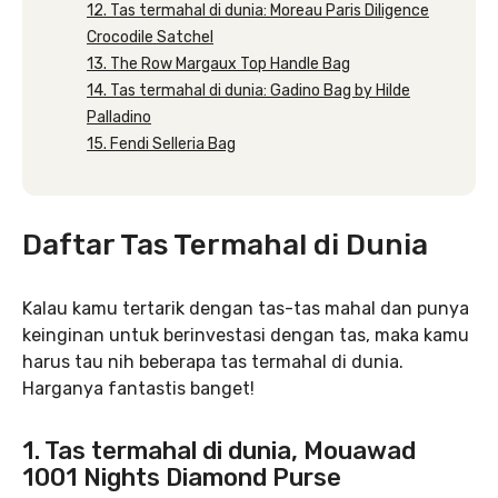
12. Tas termahal di dunia: Moreau Paris Diligence
Crocodile Satchel
13. The Row Margaux Top Handle Bag
14. Tas termahal di dunia: Gadino Bag by Hilde
Palladino
15. Fendi Selleria Bag
Daftar Tas Termahal di Dunia
Kalau kamu tertarik dengan tas-tas mahal dan punya
keinginan untuk berinvestasi dengan tas, maka kamu
harus tau nih beberapa tas termahal di dunia.
Harganya fantastis banget!
1. Tas termahal di dunia, Mouawad
1001 Nights Diamond Purse