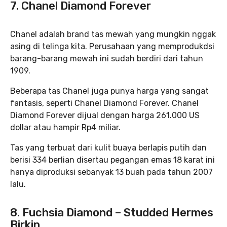
7. Chanel Diamond Forever
Chanel adalah brand tas mewah yang mungkin nggak
asing di telinga kita. Perusahaan yang memprodukdsi
barang-barang mewah ini sudah berdiri dari tahun
1909.
Beberapa tas Chanel juga punya harga yang sangat
fantasis, seperti Chanel Diamond Forever. Chanel
Diamond Forever dijual dengan harga 261.000 US
dollar atau hampir Rp4 miliar.
Tas yang terbuat dari kulit buaya berlapis putih dan
berisi 334 berlian disertau pegangan emas 18 karat ini
hanya diproduksi sebanyak 13 buah pada tahun 2007
lalu.
8. Fuchsia Diamond – Studded Hermes
Birkin