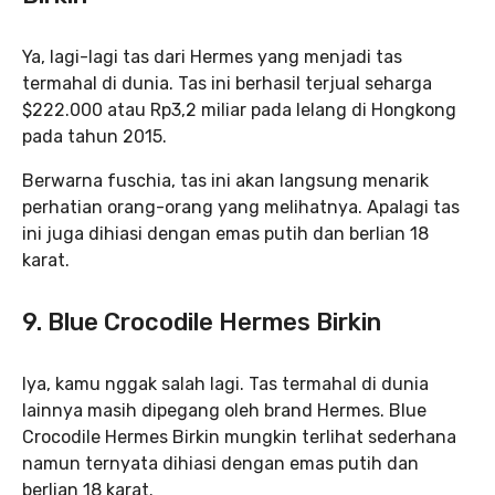
Ya, lagi-lagi tas dari Hermes yang menjadi tas
termahal di dunia. Tas ini berhasil terjual seharga
$222.000 atau Rp3,2 miliar pada lelang di Hongkong
pada tahun 2015.
Berwarna fuschia, tas ini akan langsung menarik
perhatian orang-orang yang melihatnya. Apalagi tas
ini juga dihiasi dengan emas putih dan berlian 18
karat.
9. Blue Crocodile Hermes Birkin
Iya, kamu nggak salah lagi. Tas termahal di dunia
lainnya masih dipegang oleh brand Hermes. Blue
Crocodile Hermes Birkin mungkin terlihat sederhana
namun ternyata dihiasi dengan emas putih dan
berlian 18 karat.