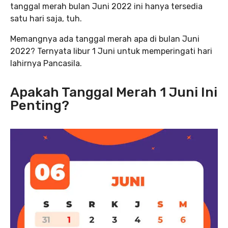
tanggal merah bulan Juni 2022 ini hanya tersedia
satu hari saja, tuh.
Memangnya ada tanggal merah apa di bulan Juni
2022? Ternyata libur 1 Juni untuk memperingati hari
lahirnya Pancasila.
Apakah Tanggal Merah 1 Juni Ini
Penting?