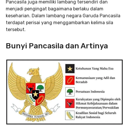
Pancasila juga memiliki lambang tersendiri dan
menjadi pengingat bagaimana berlaku dalam
keseharian. Dalam lambang negara Garuda Pancasila
terdapat perisai yang menggambarkan kelima sila
tersebut.
Bunyi Pancasila dan Artinya