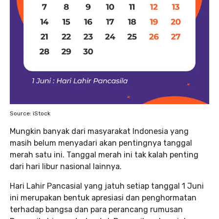
Source: iStock
Mungkin banyak dari masyarakat Indonesia yang
masih belum menyadari akan pentingnya tanggal
merah satu ini. Tanggal merah ini tak kalah penting
dari hari libur nasional lainnya.
Hari Lahir Pancasial yang jatuh setiap tanggal 1 Juni
ini merupakan bentuk apresiasi dan penghormatan
terhadap bangsa dan para perancang rumusan