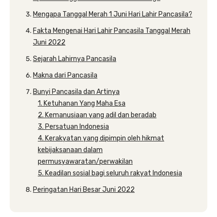
Mengapa Tanggal Merah 1 Juni Hari Lahir Pancasila?
Fakta Mengenai Hari Lahir Pancasila Tanggal Merah
Juni 2022
Sejarah Lahirnya Pancasila
Makna dari Pancasila
Bunyi Pancasila dan Artinya
1. Ketuhanan Yang Maha Esa
2. Kemanusiaan yang adil dan beradab
3. Persatuan Indonesia
4. Kerakyatan yang dipimpin oleh hikmat
kebijaksanaan dalam
permusyawaratan/perwakilan
5. Keadilan sosial bagi seluruh rakyat Indonesia
Peringatan Hari Besar Juni 2022