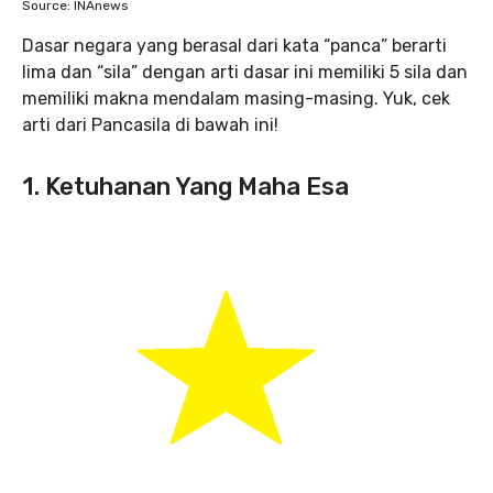
Source: INAnews
Dasar negara yang berasal dari kata “panca” berarti
lima dan “sila” dengan arti dasar ini memiliki 5 sila dan
memiliki makna mendalam masing-masing. Yuk, cek
arti dari Pancasila di bawah ini!
1. Ketuhanan Yang Maha Esa