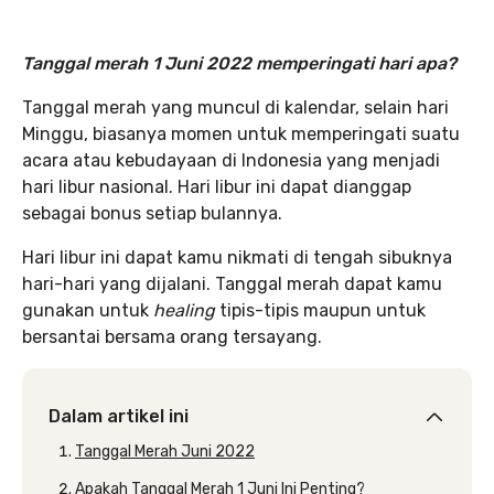
Tanggal merah 1 Juni 2022 memperingati hari apa?
Tanggal merah yang muncul di kalendar, selain hari
Minggu, biasanya momen untuk memperingati suatu
acara atau kebudayaan di Indonesia yang menjadi
hari libur nasional. Hari libur ini dapat dianggap
sebagai bonus setiap bulannya.
Hari libur ini dapat kamu nikmati di tengah sibuknya
hari-hari yang dijalani. Tanggal merah dapat kamu
gunakan untuk
healing
tipis-tipis maupun untuk
bersantai bersama orang tersayang.
Dalam artikel ini
Tanggal Merah Juni 2022
Apakah Tanggal Merah 1 Juni Ini Penting?