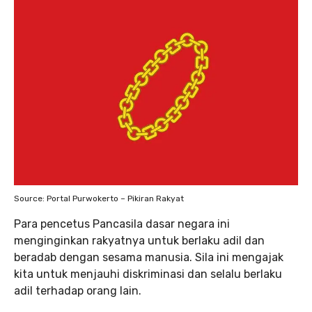
Source: Portal Purwokerto – Pikiran Rakyat
Para pencetus Pancasila dasar negara ini
menginginkan rakyatnya untuk berlaku adil dan
beradab dengan sesama manusia. Sila ini mengajak
kita untuk menjauhi diskriminasi dan selalu berlaku
adil terhadap orang lain.