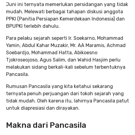
Juni ini ternyata memerlukan persidangan yang tidak
mudah. Melewati berbagai tahapan diskusi anggota
PPKI (Panitia Persiapan Kemerdekaan Indonesia) dan
BPUPKI terlebih dahulu.
Para pelaku sejarah seperti Ir. Soekarno, Mohammad
Yamin, Abdul Kahar Muzakir, Mr. AA Maramis, Achmad
Soebardjo, Mohammad Hatta, Abikoesno
Tjokroseojoso, Agus Salim, dan Wahid Hasjim perlu
melakukan sidang berkali-kali sebelum terbentuknya
Pancasila.
Rumusan Pancasila yang kita ketahui sekarang
ternyata penuh perjuangan dari tokoh sejarah yang
tidak mudah. Oleh karena itu, lahirnya Pancasila patut
untuk diapresiasi dan dirayakan.
Makna dari Pancasila