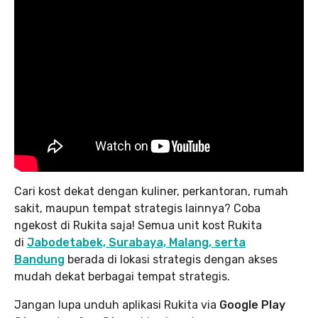
Cari kost dekat dengan kuliner, perkantoran, rumah
sakit, maupun tempat strategis lainnya? Coba
ngekost di Rukita saja! Semua unit kost Rukita
di
Jabodetabek, Surabaya, Malang, serta
Bandung
berada di lokasi strategis dengan akses
mudah dekat berbagai tempat strategis.
Jangan lupa unduh aplikasi Rukita via
Google Play