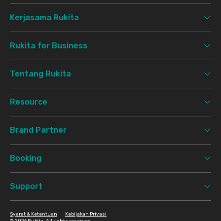
Kerjasama Rukita
Rukita for Business
Tentang Rukita
Resource
Brand Partner
Booking
Support
Syarat & Ketentuan
Kebijakan Privasi