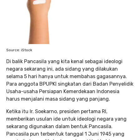
Source: iStock
Di balik Pancasila yang kita kenal sebagai ideologi
negara sekarang ini, ada sidang yang dilakukan
selama 5 hari hanya untuk membahas gagasannya.
Para anggota BPUPKI singkatan dari Badan Penyelidik
Usaha-usaha Persiapan Kemerdekaan Indonesia
harus menjalani masa sidang yang panjang.
Ketika itu Ir. Soekarno, presiden pertama RI,
memberikan usulan ide untuk ideologi negara yang
sekarang digunakan dalam bentuk Pancasila.
Pancasila pun terbentuk tanggal 1 Juni 1945 yang