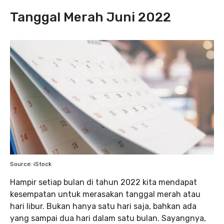
Tanggal Merah Juni 2022
Source: iStock
Hampir setiap bulan di tahun 2022 kita mendapat
kesempatan untuk merasakan tanggal merah atau
hari libur. Bukan hanya satu hari saja, bahkan ada
yang sampai dua hari dalam satu bulan. Sayangnya,