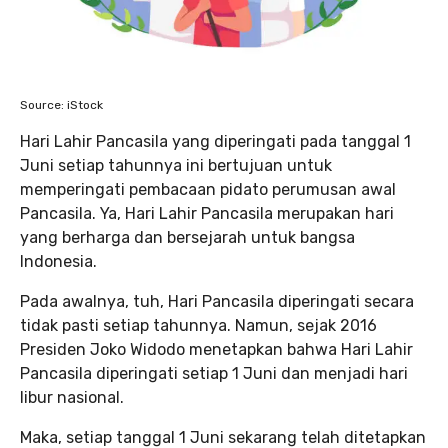
Source: iStock
Hari Lahir Pancasila yang diperingati pada tanggal 1
Juni setiap tahunnya ini bertujuan untuk
memperingati pembacaan pidato perumusan awal
Pancasila. Ya, Hari Lahir Pancasila merupakan hari
yang berharga dan bersejarah untuk bangsa
Indonesia.
Pada awalnya, tuh, Hari Pancasila diperingati secara
tidak pasti setiap tahunnya. Namun, sejak 2016
Presiden Joko Widodo menetapkan bahwa Hari Lahir
Pancasila diperingati setiap 1 Juni dan menjadi hari
libur nasional.
Maka, setiap tanggal 1 Juni sekarang telah ditetapkan