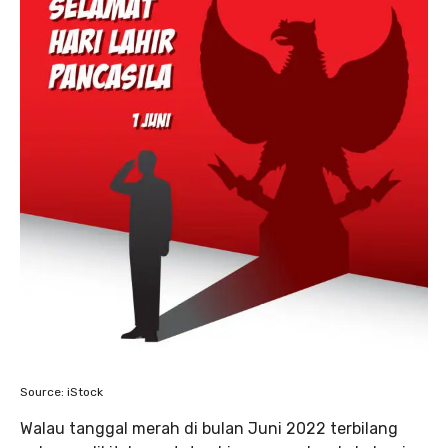
Source: iStock
Walau tanggal merah di bulan Juni 2022 terbilang