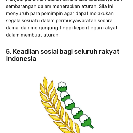
sembarangan dalam menerapkan aturan. Sila ini
menyuruh para pemimpin agar dapat melakukan
segala sesuatu dalam permusyawaratan secara
damai dan menjunjung tinggi kepentingan rakyat
dalam membuat aturan.
5. Keadilan sosial bagi seluruh rakyat
Indonesia