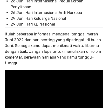
26 Juni Hari Internasional Peduli Korban
Penyiksaan
26 Juni Hari Internasional Anti Narkoba
29 Juni Hari Keluarga Nasional
29 Juni Hari KB Nasional
Itulah beberapa informasi mengenai tanggal merah
Juni 2022 dan hari penting yang diperingati di bulan
Juni. Semoga kamu dapat menikmati waktu liburmu
dengan baik. Jangan lupa untuk menuliskan di kolom
komentar, perayaan hari apa yang kamu tunggu-
tunggu!