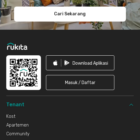
Cari Sekarang
Download Aplikasi
Masuk / Daftar
Tenant
Kost
Apartemen
Community