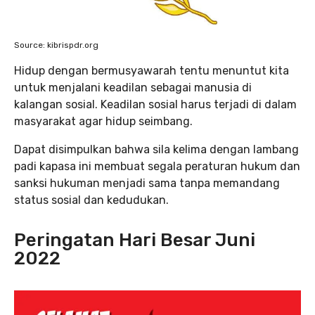
Source: kibrispdr.org
Hidup dengan bermusyawarah tentu menuntut kita
untuk menjalani keadilan sebagai manusia di
kalangan sosial. Keadilan sosial harus terjadi di dalam
masyarakat agar hidup seimbang.
Dapat disimpulkan bahwa sila kelima dengan lambang
padi kapasa ini membuat segala peraturan hukum dan
sanksi hukuman menjadi sama tanpa memandang
status sosial dan kedudukan.
Peringatan Hari Besar Juni
2022