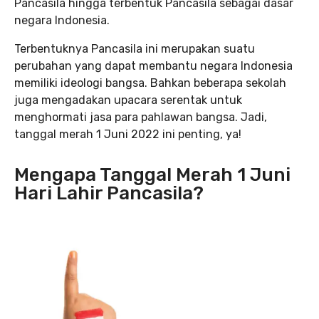
Pancasila hingga terbentuk Pancasila sebagai dasar
negara Indonesia.
Terbentuknya Pancasila ini merupakan suatu
perubahan yang dapat membantu negara Indonesia
memiliki ideologi bangsa. Bahkan beberapa sekolah
juga mengadakan upacara serentak untuk
menghormati jasa para pahlawan bangsa. Jadi,
tanggal merah 1 Juni 2022 ini penting, ya!
Mengapa Tanggal Merah 1 Juni
Hari Lahir Pancasila?