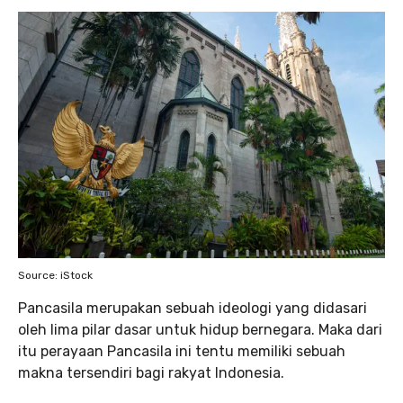
Source: iStock
Pancasila merupakan sebuah ideologi yang didasari
oleh lima pilar dasar untuk hidup bernegara. Maka dari
itu perayaan Pancasila ini tentu memiliki sebuah
makna tersendiri bagi rakyat Indonesia.