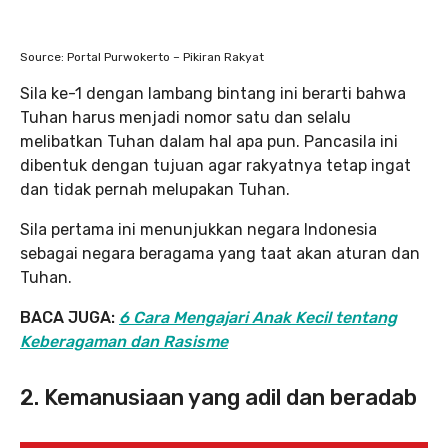
Source: Portal Purwokerto – Pikiran Rakyat
Sila ke-1 dengan lambang bintang ini berarti bahwa
Tuhan harus menjadi nomor satu dan selalu
melibatkan Tuhan dalam hal apa pun. Pancasila ini
dibentuk dengan tujuan agar rakyatnya tetap ingat
dan tidak pernah melupakan Tuhan.
Sila pertama ini menunjukkan negara Indonesia
sebagai negara beragama yang taat akan aturan dan
Tuhan.
BACA JUGA:
6 Cara Mengajari Anak Kecil tentang
Keberagaman dan Rasisme
2. Kemanusiaan yang adil dan beradab