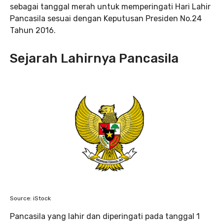
sebagai tanggal merah untuk memperingati Hari Lahir
Pancasila sesuai dengan Keputusan Presiden No.24
Tahun 2016.
Sejarah Lahirnya Pancasila
Source: iStock
Pancasila yang lahir dan diperingati pada tanggal 1