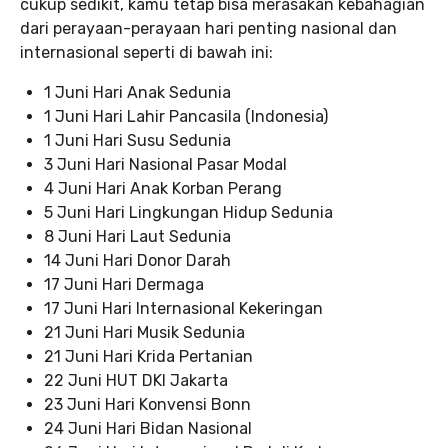
cukup sedikit, kamu tetap bisa merasakan kebahagian
dari perayaan-perayaan hari penting nasional dan
internasional seperti di bawah ini:
1 Juni Hari Anak Sedunia
1 Juni Hari Lahir Pancasila (Indonesia)
1 Juni Hari Susu Sedunia
3 Juni Hari Nasional Pasar Modal
4 Juni Hari Anak Korban Perang
5 Juni Hari Lingkungan Hidup Sedunia
8 Juni Hari Laut Sedunia
14 Juni Hari Donor Darah
17 Juni Hari Dermaga
17 Juni Hari Internasional Kekeringan
21 Juni Hari Musik Sedunia
21 Juni Hari Krida Pertanian
22 Juni HUT DKI Jakarta
23 Juni Hari Konvensi Bonn
24 Juni Hari Bidan Nasional