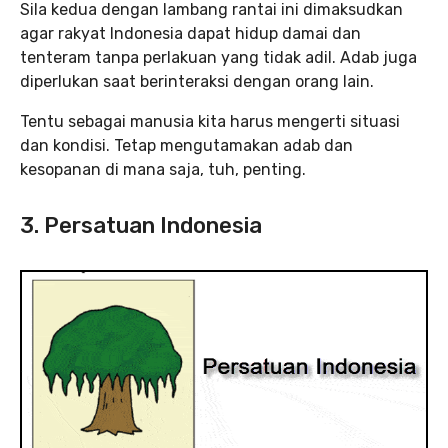
Sila kedua dengan lambang rantai ini dimaksudkan
agar rakyat Indonesia dapat hidup damai dan
tenteram tanpa perlakuan yang tidak adil. Adab juga
diperlukan saat berinteraksi dengan orang lain.
Tentu sebagai manusia kita harus mengerti situasi
dan kondisi. Tetap mengutamakan adab dan
kesopanan di mana saja, tuh, penting.
3. Persatuan Indonesia