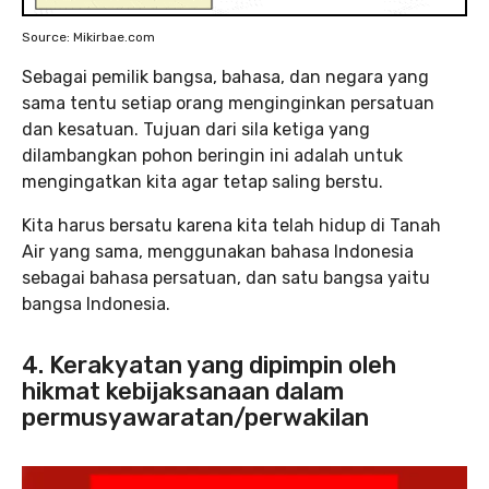
Source: Mikirbae.com
Sebagai pemilik bangsa, bahasa, dan negara yang
sama tentu setiap orang menginginkan persatuan
dan kesatuan. Tujuan dari sila ketiga yang
dilambangkan pohon beringin ini adalah untuk
mengingatkan kita agar tetap saling berstu.
Kita harus bersatu karena kita telah hidup di Tanah
Air yang sama, menggunakan bahasa Indonesia
sebagai bahasa persatuan, dan satu bangsa yaitu
bangsa Indonesia.
4. Kerakyatan yang dipimpin oleh
hikmat kebijaksanaan dalam
permusyawaratan/perwakilan