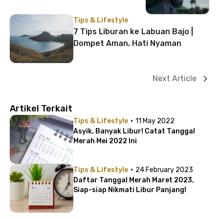
Tips & Lifestyle
7 Tips Liburan ke Labuan Bajo |
Dompet Aman, Hati Nyaman
Next Article
Artikel Terkait
·
Tips & Lifestyle
11 May 2022
Asyik, Banyak Libur! Catat Tanggal
Merah Mei 2022 Ini
·
Tips & Lifestyle
24 February 2023
Daftar Tanggal Merah Maret 2023,
Siap-siap Nikmati Libur Panjang!