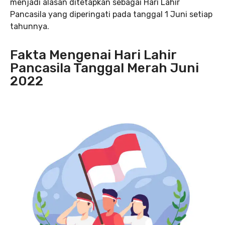
menjadi alasan ditetapkan sebagai Hari Lahir
Pancasila yang diperingati pada tanggal 1 Juni setiap
tahunnya.
Fakta Mengenai Hari Lahir
Pancasila Tanggal Merah Juni
2022