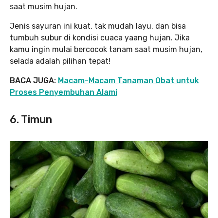
saat musim hujan.
Jenis sayuran ini kuat, tak mudah layu, dan bisa
tumbuh subur di kondisi cuaca yaang hujan. Jika
kamu ingin mulai bercocok tanam saat musim hujan,
selada adalah pilihan tepat!
BACA JUGA:
Macam-Macam Tanaman Obat untuk
Proses Penyembuhan Alami
6. Timun