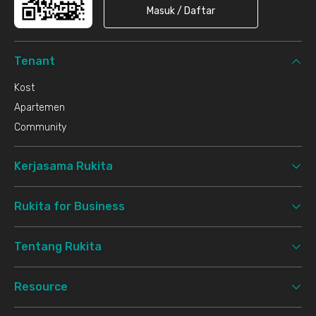
Masuk / Daftar
Tenant
Kost
Apartemen
Community
Kerjasama Rukita
Rukita for Business
Tentang Rukita
Resource