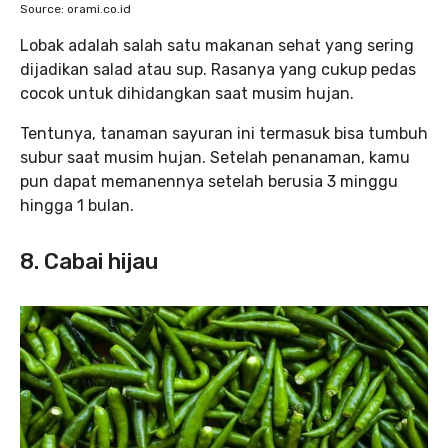
Source: orami.co.id
Lobak adalah salah satu makanan sehat yang sering
dijadikan salad atau sup. Rasanya yang cukup pedas
cocok untuk dihidangkan saat musim hujan.
Tentunya, tanaman sayuran ini termasuk bisa tumbuh
subur saat musim hujan. Setelah penanaman, kamu
pun dapat memanennya setelah berusia 3 minggu
hingga 1 bulan.
8. Cabai hijau