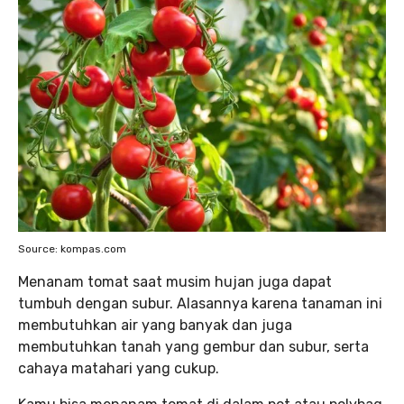
Source: kompas.com
Menanam tomat saat musim hujan juga dapat
tumbuh dengan subur. Alasannya karena tanaman ini
membutuhkan air yang banyak dan juga
membutuhkan tanah yang gembur dan subur, serta
cahaya matahari yang cukup.