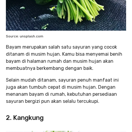
Source: unsplash.com
Bayam merupakan salah satu sayuran yang cocok
ditanam di musim hujan. Kamu bisa menyemai benih
bayam di halaman rumah dan musim hujan akan
membuatnya berkembang dengan baik.
Selain mudah ditanam, sayuran penuh manfaat ini
juga akan tumbuh cepat di musim hujan. Dengan
menanam bayam di rumah, kebutuhan persediaan
sayuran bergizi pun akan selalu tercukupi.
2. Kangkung