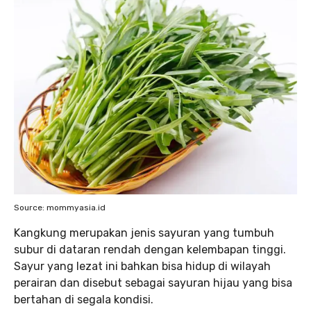
Source: mommyasia.id
Kangkung merupakan jenis sayuran yang tumbuh
subur di dataran rendah dengan kelembapan tinggi.
Sayur yang lezat ini bahkan bisa hidup di wilayah
perairan dan disebut sebagai sayuran hijau yang bisa
bertahan di segala kondisi.