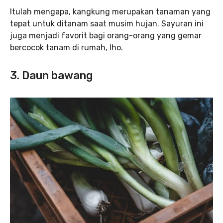
Itulah mengapa, kangkung merupakan tanaman yang
tepat untuk ditanam saat musim hujan. Sayuran ini
juga menjadi favorit bagi orang-orang yang gemar
bercocok tanam di rumah, lho.
3. Daun bawang