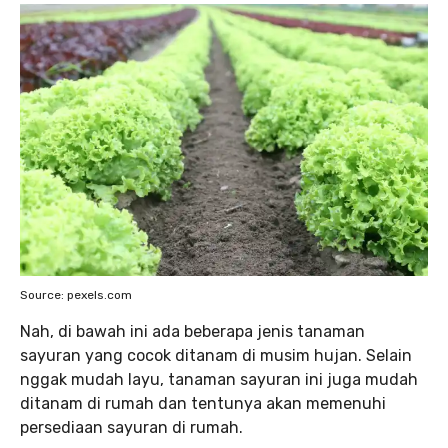
Source: pexels.com
Nah, di bawah ini ada beberapa jenis tanaman
sayuran yang cocok ditanam di musim hujan. Selain
nggak mudah layu, tanaman sayuran ini juga mudah
ditanam di rumah dan tentunya akan memenuhi
persediaan sayuran di rumah.