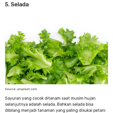
5. Selada
Source: unsplash.com
Sayuran yang cocok ditanam saat musim hujan
selanjutnya adalah selada. Bahkan selada bisa
dibilang menjadi tanaman yang paling disukai petani