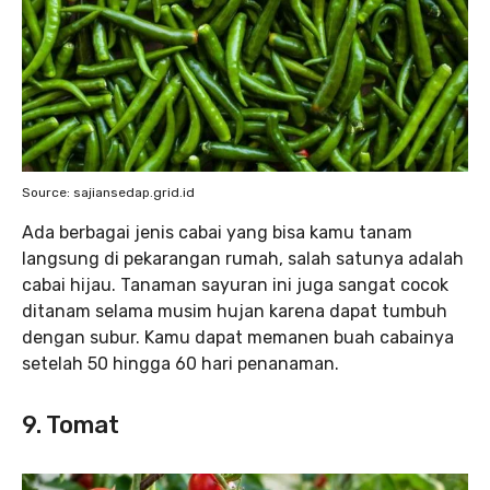
Source: sajiansedap.grid.id
Ada berbagai jenis cabai yang bisa kamu tanam
langsung di pekarangan rumah, salah satunya adalah
cabai hijau. Tanaman sayuran ini juga sangat cocok
ditanam selama musim hujan karena dapat tumbuh
dengan subur. Kamu dapat memanen buah cabainya
setelah 50 hingga 60 hari penanaman.
9. Tomat