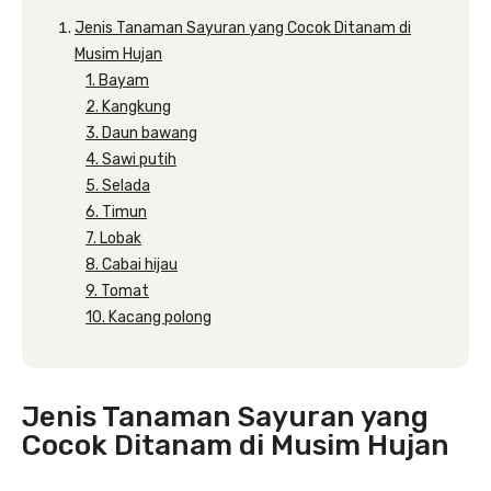
Jenis Tanaman Sayuran yang Cocok Ditanam di
Musim Hujan
1. Bayam
2. Kangkung
3. Daun bawang
4. Sawi putih
5. Selada
6. Timun
7. Lobak
8. Cabai hijau
9. Tomat
10. Kacang polong
Jenis Tanaman Sayuran yang
Cocok Ditanam di Musim Hujan