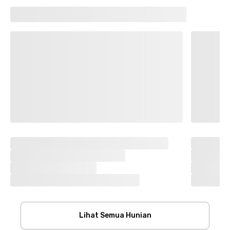
Lihat Semua Hunian