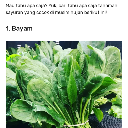
Mau tahu apa saja? Yuk, cari tahu apa saja tanaman
sayuran yang cocok di musim hujan berikut ini!
1. Bayam