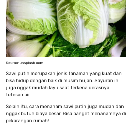
Source: unsplash.com
Sawi putih merupakan jenis tanaman yang kuat dan
bisa hidup dengan baik di musim hujan. Sayuran ini
juga nggak mudah layu saat terkena derasnya
tetesan air.
Selain itu, cara menanam sawi putih juga mudah dan
nggak butuh biaya besar. Bisa banget menanamnya di
pekarangan rumah!