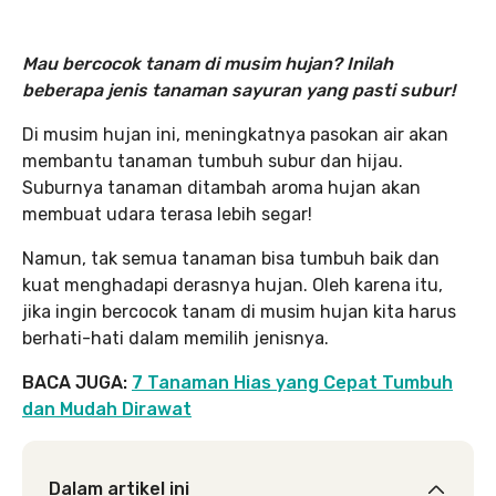
Mau bercocok tanam di musim hujan? Inilah
beberapa jenis tanaman sayuran yang pasti subur!
Di musim hujan ini, meningkatnya pasokan air akan
membantu tanaman tumbuh subur dan hijau.
Suburnya tanaman ditambah aroma hujan akan
membuat udara terasa lebih segar!
Namun, tak semua tanaman bisa tumbuh baik dan
kuat menghadapi derasnya hujan. Oleh karena itu,
jika ingin bercocok tanam di musim hujan kita harus
berhati-hati dalam memilih jenisnya.
BACA JUGA:
7 Tanaman Hias yang Cepat Tumbuh
dan Mudah Dirawat
Dalam artikel ini