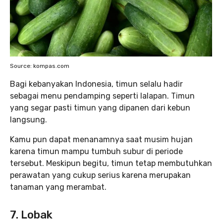
Source: kompas.com
Bagi kebanyakan Indonesia, timun selalu hadir
sebagai menu pendamping seperti lalapan. Timun
yang segar pasti timun yang dipanen dari kebun
langsung.
Kamu pun dapat menanamnya saat musim hujan
karena timun mampu tumbuh subur di periode
tersebut. Meskipun begitu, timun tetap membutuhkan
perawatan yang cukup serius karena merupakan
tanaman yang merambat.
7. Lobak