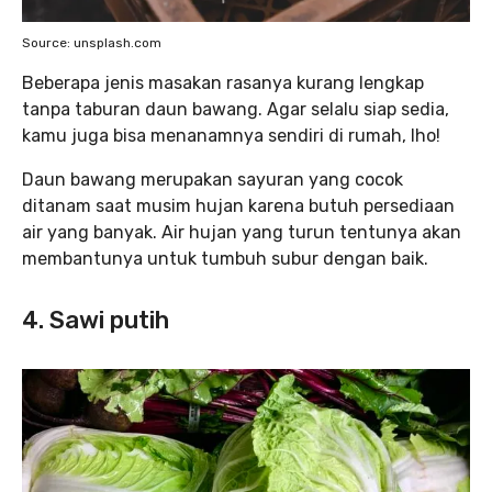
Source: unsplash.com
Beberapa jenis masakan rasanya kurang lengkap
tanpa taburan daun bawang. Agar selalu siap sedia,
kamu juga bisa menanamnya sendiri di rumah, lho!
Daun bawang merupakan sayuran yang cocok
ditanam saat musim hujan karena butuh persediaan
air yang banyak. Air hujan yang turun tentunya akan
membantunya untuk tumbuh subur dengan baik.
4. Sawi putih