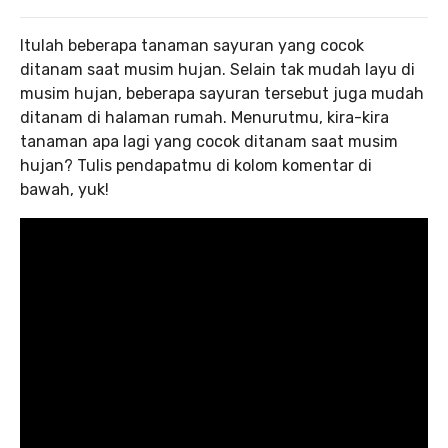
Itulah beberapa tanaman sayuran yang cocok
ditanam saat musim hujan. Selain tak mudah layu di
musim hujan, beberapa sayuran tersebut juga mudah
ditanam di halaman rumah. Menurutmu, kira-kira
tanaman apa lagi yang cocok ditanam saat musim
hujan? Tulis pendapatmu di kolom komentar di
bawah, yuk!