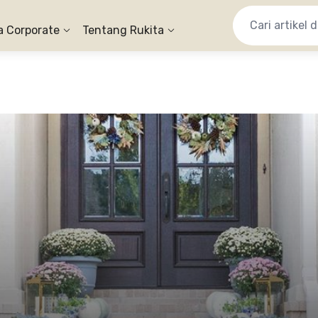
a Corporate
Tentang Rukita