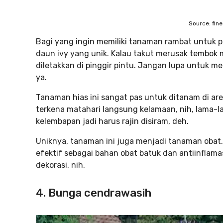
Source: fin
Bagi yang ingin memiliki tanaman rambat untuk p
daun ivy yang unik. Kalau takut merusak tembok
diletakkan di pinggir pintu. Jangan lupa untuk m
ya.
Tanaman hias ini sangat pas untuk ditanam di ar
terkena matahari langsung kelamaan, nih, lama-la
kelembapan jadi harus rajin disiram, deh.
Uniknya, tanaman ini juga menjadi tanaman obat.
efektif sebagai bahan obat batuk dan antiinflama
dekorasi, nih.
4. Bunga cendrawasih