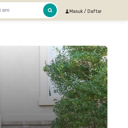
Masuk / Daftar