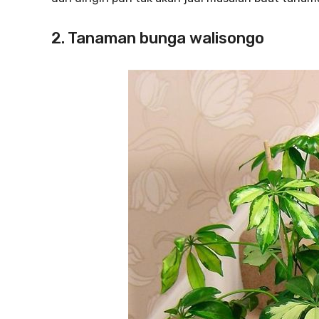
2. Tanaman bunga walisongo