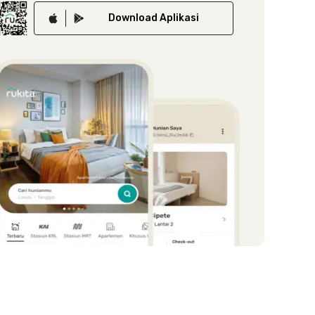
Download
Aplikasi