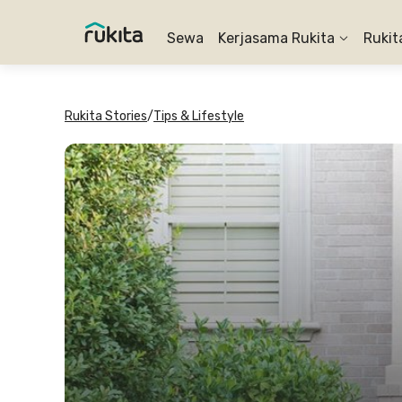
Sewa
Kerjasama Rukita
Rukit
Rukita Stories
/
Tips & Lifestyle