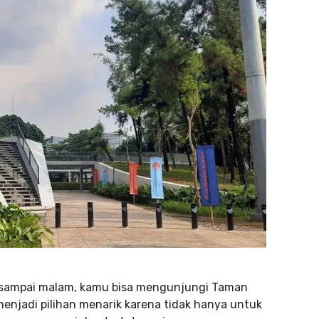
a sampai malam, kamu bisa mengunjungi Taman
 menjadi pilihan menarik karena tidak hanya untuk