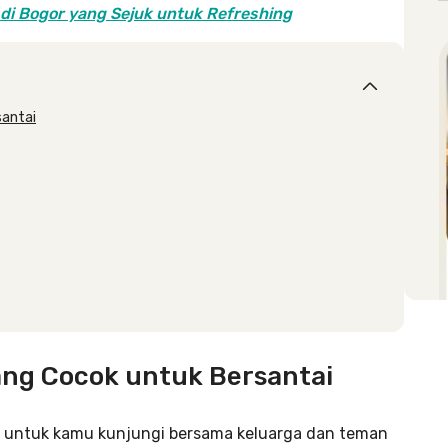
 di Bogor yang Sejuk untuk Refreshing
santai
ang Cocok untuk Bersantai
ok untuk kamu kunjungi bersama keluarga dan teman