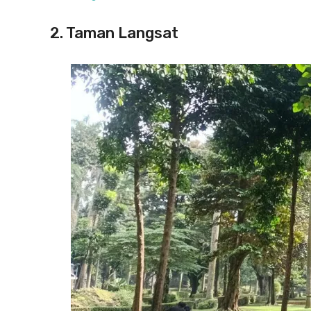
2. Taman Langsat