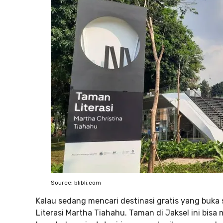
Source: blibli.com
Kalau sedang mencari destinasi gratis yang buk
Literasi Martha Tiahahu. Taman di Jaksel ini bisa