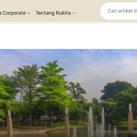
a Corporate
Tentang Rukita