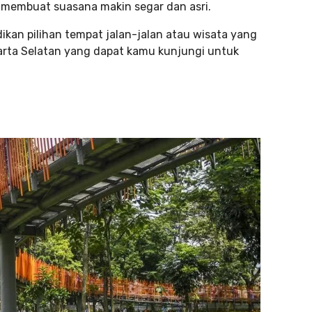
 membuat suasana makin segar dan asri.
dikan pilihan tempat jalan-jalan atau wisata yang
arta Selatan yang dapat kamu kunjungi untuk