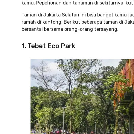
kamu. Pepohonan dan tanaman di sekitarnya ikut
Taman di Jakarta Selatan ini bisa banget kamu ja
ramah di kantong. Berikut beberapa taman di Jak
bersantai bersama orang-orang tersayang.
1. Tebet Eco Park