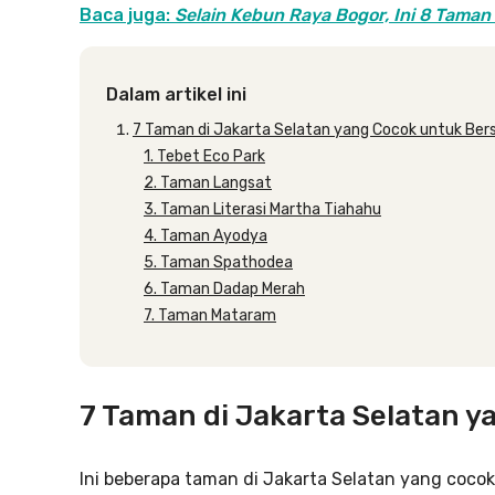
Baca juga:
Selain Kebun Raya Bogor, Ini 8 Taman
Dalam artikel ini
7 Taman di Jakarta Selatan yang Cocok untuk Ber
1. Tebet Eco Park
2. Taman Langsat
3. Taman Literasi Martha Tiahahu
4. Taman Ayodya
5. Taman Spathodea
6. Taman Dadap Merah
7. Taman Mataram
7 Taman di Jakarta Selatan y
Ini beberapa taman di Jakarta Selatan yang coc