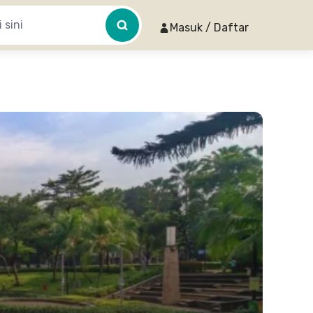
Masuk / Daftar