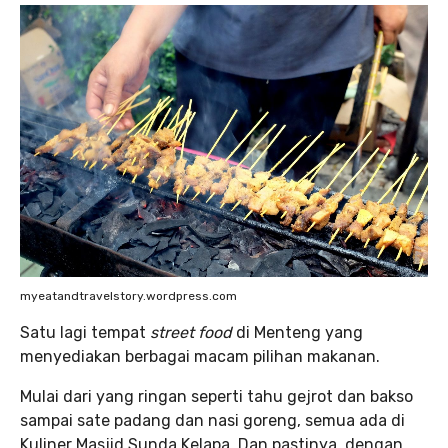
myeatandtravelstory.wordpress.com
Satu lagi tempat
street food
di Menteng yang
menyediakan berbagai macam pilihan makanan.
Mulai dari yang ringan seperti tahu gejrot dan bakso
sampai sate padang dan nasi goreng, semua ada di
Kuliner Masjid Sunda Kelapa. Dan pastinya, dengan