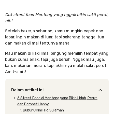
Cek street food Menteng yang nggak bikin sakit perut,
nih!
Setelah bekerja seharian, kamu mungkin capek dan
lapar. Ingin makan di luar, tapi sekarang tanggal tua
dan makan di mal tentunya mahal.
Mau makan di kaki lima, bingung memilih tempat yang
bukan cuma enak, tapi juga bersih. Nggak mau juga,
kan, makanan murah, tapi akhirnya malah sakit perut.
Amit-amit!
Dalam artikel ini
6 Street Food di Menteng yang Bikin Lidah, Perut,
dan Dompet Happy
1. Bubur Cikini H.R. Suleman