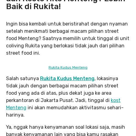
Baik di Rukita!
Ingin bisa kembali untuk beristirahat dengan nyaman
setelah menikmati berbagai macam pilihan street
food Menteng? Saatnya memilih untuk tinggal di unit
coliving Rukita yang berlokasi tidak jauh dari pilihan
street food ini.
Rukita Kudus Menteng
Salah satunya
Rukita Kudus Menteng
, lokasinya
tidak jauh dengan berbagai macam pilihan street
food yang ada di atas, plus dekat juga ke area
perkantoran di Jakarta Pusat. Jadi, tinggal di
kost
Menteng
ini akan memudahkan aktivitasmu sehari-
harinya.
Ya, nggak hanya kenyamanan soal lokasi saja, masih
banyak kenyamanan lain yang bisa kamu rasakan