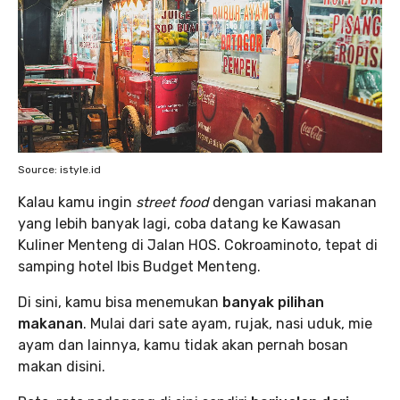
Source: istyle.id
Kalau kamu ingin
street food
dengan variasi makanan
yang lebih banyak lagi, coba datang ke Kawasan
Kuliner Menteng di Jalan HOS. Cokroaminoto, tepat di
samping hotel Ibis Budget Menteng.
Di sini, kamu bisa menemukan
banyak pilihan
makanan
. Mulai dari sate ayam, rujak, nasi uduk, mie
ayam dan lainnya, kamu tidak akan pernah bosan
makan disini.