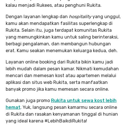
kalau menjadi Rukees, atau penghuni Rukita.
Dengan layanan lengkap dan
hospitality
yang unggul,
kamu akan mendapatkan fasilitas superlengkap di
Rukita. Selain itu, juga terdapat komunitas Rukita
yang memungkinkan kamu untuk saling berinteraksi,
berbagi pengalaman, dan membangun hubungan
erat. Kamu seakan menemukan keluarga kedua, deh.
Layanan online booking dari Rukita bikin kamu jadi
lebih mudah dalam pesan kamar. Nikmati kemudahan
mencari dan memesan kost atau apartemen melalui
aplikasi dan situs web Rukita, serta manfaatkan
banyak promo jika kamu memesan secara online.
Gunakan juga promo
Rukita untuk sewa kost lebih
hemat
. Yuk, langsung pesan kamarmu secara online
di Rukita dan rasakan kenyamanan tinggal di hunian
yang ideal karena #LebihBaikdiRukita!