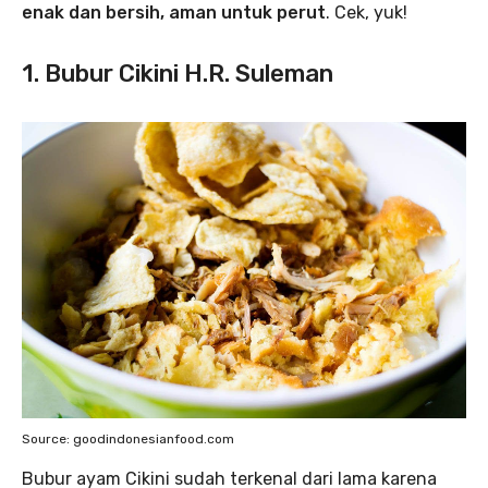
enak dan bersih, aman untuk perut
. Cek, yuk!
1. Bubur Cikini H.R. Suleman
Source: goodindonesianfood.com
Bubur ayam Cikini sudah terkenal dari lama karena