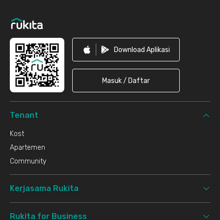
Download Aplikasi
Masuk / Daftar
Tenant
Kost
Apartemen
Community
Kerjasama Rukita
Rukita for Business