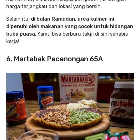
harga terjangkau dan lokasi yang bersih.
Selain itu,
di bulan Ramadan, area kuliner ini
dipenuhi oleh makanan yang cocok untuk hidangan
buka puasa.
Kamu bisa berburu takjil di sini sehabis
kerja!
6. Martabak Pecenongan 65A