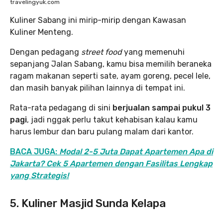
travelingyuk.com
Kuliner Sabang ini mirip-mirip dengan Kawasan
Kuliner Menteng.
Dengan pedagang
street food
yang memenuhi
sepanjang Jalan Sabang, kamu bisa memilih beraneka
ragam makanan seperti sate, ayam goreng, pecel lele,
dan masih banyak pilihan lainnya di tempat ini.
Rata-rata pedagang di sini
berjualan sampai pukul 3
pagi
, jadi nggak perlu takut kehabisan kalau kamu
harus lembur dan baru pulang malam dari kantor.
BACA JUGA:
Modal 2-5 Juta Dapat Apartemen Apa di
Jakarta? Cek 5 Apartemen dengan Fasilitas Lengkap
yang Strategis!
5. Kuliner Masjid Sunda Kelapa