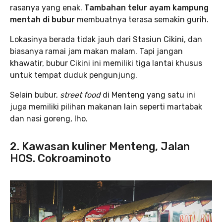
rasanya yang enak.
Tambahan telur ayam kampung
mentah di bubur
membuatnya terasa semakin gurih.
Lokasinya berada tidak jauh dari Stasiun Cikini, dan
biasanya ramai jam makan malam. Tapi jangan
khawatir, bubur Cikini ini memiliki tiga lantai khusus
untuk tempat duduk pengunjung.
Selain bubur,
street food
di Menteng yang satu ini
juga memiliki pilihan makanan lain seperti martabak
dan nasi goreng, lho.
2. Kawasan kuliner Menteng, Jalan
HOS. Cokroaminoto