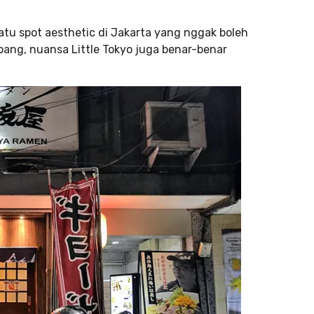
satu spot aesthetic di Jakarta yang nggak boleh
epang, nuansa Little Tokyo juga benar-benar