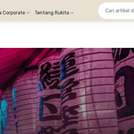
a Corporate
Tentang Rukita