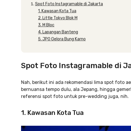
Spot Foto Instagramable di Jakarta
1. Kawasan Kota Tua
2. Little Tokyo Blok M
3. M Bloc
4. Lapangan Banteng
5. JPO Gelora Bung Karno
Spot Foto Instagramable di J
Nah, berikut ini ada rekomendasi lima spot foto ae
bernuansa tempo dulu, ala Jepang, hingga gemerlap
referensi spot foto untuk pre-wedding juga, nih.
1. Kawasan Kota Tua