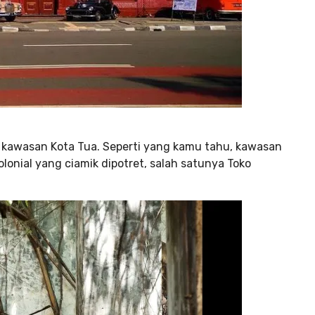
h kawasan Kota Tua. Seperti yang kamu tahu, kawasan
lonial yang ciamik dipotret, salah satunya Toko