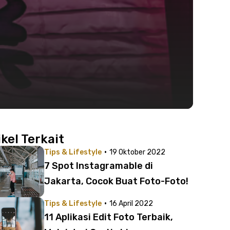
ikel Terkait
·
Tips & Lifestyle
19 Oktober 2022
7 Spot Instagramable di
Jakarta, Cocok Buat Foto-Foto!
·
Tips & Lifestyle
16 April 2022
11 Aplikasi Edit Foto Terbaik,