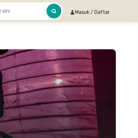
Masuk / Daftar