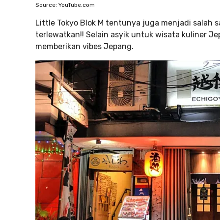
Source: YouTube.com
Little Tokyo Blok M tentunya juga menjadi salah 
terlewatkan!! Selain asyik untuk wisata kuliner J
memberikan vibes Jepang.