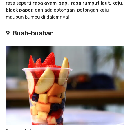
rasa seperti
rasa ayam, sapi, rasa rumput laut, keju,
black paper,
dan ada potongan-potongan keju
maupun bumbu di dalamnya!
9. Buah-buahan