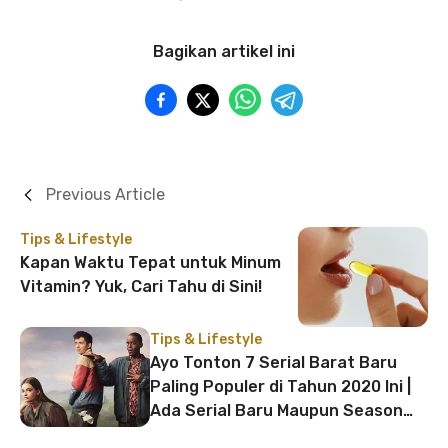
Bagikan artikel ini
Previous Article
Tips & Lifestyle
Kapan Waktu Tepat untuk Minum
Vitamin? Yuk, Cari Tahu di Sini!
Tips & Lifestyle
Ayo Tonton 7 Serial Barat Baru
Paling Populer di Tahun 2020 Ini |
Ada Serial Baru Maupun Season
Baru