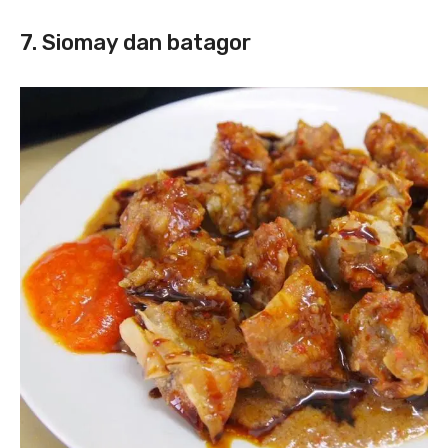
7. Siomay dan batagor