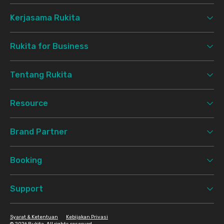
Kerjasama Rukita
Rukita for Business
Tentang Rukita
Resource
Brand Partner
Booking
Support
Syarat & Ketentuan
Kebijakan Privasi