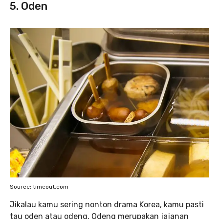
5. Oden
Source: timeout.com
Jikalau kamu sering nonton drama Korea, kamu pasti
tau oden atau odeng. Odeng merupakan jajanan