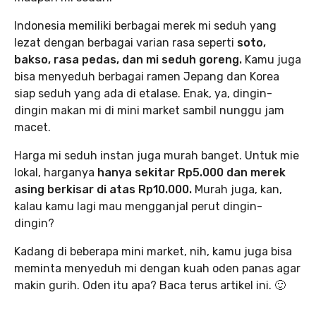
Indonesia memiliki berbagai merek mi seduh yang
lezat dengan berbagai varian rasa seperti
soto,
bakso, rasa pedas, dan mi seduh goreng.
Kamu juga
bisa menyeduh berbagai ramen Jepang dan Korea
siap seduh yang ada di etalase. Enak, ya, dingin-
dingin makan mi di mini market sambil nunggu jam
macet.
Harga mi seduh instan juga murah banget. Untuk mie
lokal, harganya
hanya sekitar Rp5.000 dan merek
asing berkisar di atas Rp10.000.
Murah juga, kan,
kalau kamu lagi mau mengganjal perut dingin-
dingin?
Kadang di beberapa mini market, nih, kamu juga bisa
meminta menyeduh mi dengan kuah oden panas agar
makin gurih. Oden itu apa? Baca terus artikel ini. 🙂