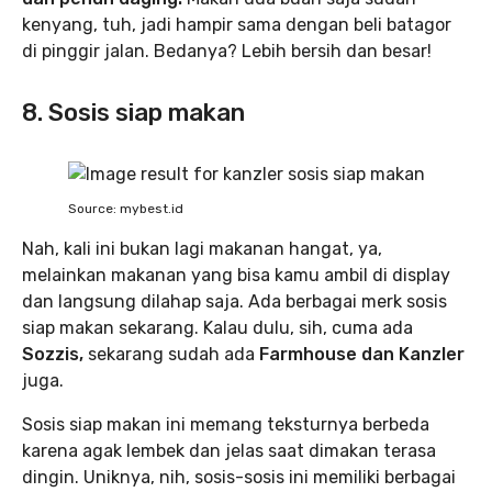
kenyang, tuh, jadi hampir sama dengan beli batagor
di pinggir jalan. Bedanya? Lebih bersih dan besar!
8. Sosis siap makan
Source: mybest.id
Nah, kali ini bukan lagi makanan hangat, ya,
melainkan makanan yang bisa kamu ambil di display
dan langsung dilahap saja. Ada berbagai merk sosis
siap makan sekarang. Kalau dulu, sih, cuma ada
Sozzis,
sekarang sudah ada
Farmhouse dan Kanzler
juga.
Sosis siap makan ini memang teksturnya berbeda
karena agak lembek dan jelas saat dimakan terasa
dingin. Uniknya, nih, sosis-sosis ini memiliki berbagai