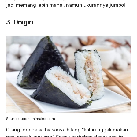
jadi memang lebih mahal, namun ukurannya jumbo!
3. Onigiri
Source: topsushimaker.com
Orang Indonesia biasanya bilang “kalau nggak makan