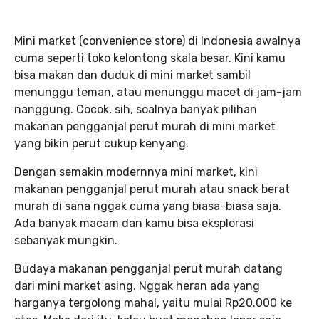
Mini market (convenience store) di Indonesia awalnya
cuma seperti toko kelontong skala besar. Kini kamu
bisa makan dan duduk di mini market sambil
menunggu teman, atau menunggu macet di jam-jam
nanggung. Cocok, sih, soalnya banyak pilihan
makanan pengganjal perut murah di mini market
yang bikin perut cukup kenyang.
Dengan semakin modernnya mini market, kini
makanan pengganjal perut murah atau snack berat
murah di sana nggak cuma yang biasa-biasa saja.
Ada banyak macam dan kamu bisa eksplorasi
sebanyak mungkin.
Budaya makanan pengganjal perut murah datang
dari mini market asing. Nggak heran ada yang
harganya tergolong mahal, yaitu mulai Rp20.000 ke