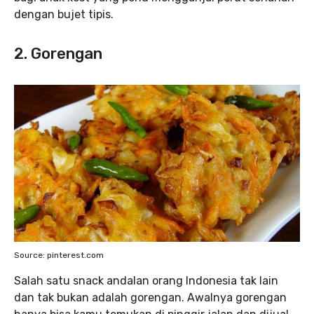
dengan bujet tipis.
2. Gorengan
Source: pinterest.com
Salah satu snack andalan orang Indonesia tak lain
dan tak bukan adalah gorengan. Awalnya gorengan