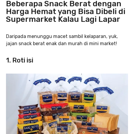
Beberapa Snack Berat dengan
Harga Hemat yang Bisa Dibeli di
Supermarket Kalau Lagi Lapar
Daripada menunggu macet sambil kelaparan, yuk,
jajan snack berat enak dan murah di mini market!
1. Roti isi