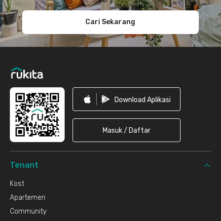
Cari Sekarang
Download Aplikasi
Masuk / Daftar
Tenant
Kost
Apartemen
Community