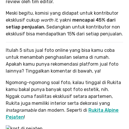
review oleh tim editor.
Meski begitu, komisi yang didapat untuk kontributor
eksklusif cukup
worth it
, yakni
mencapai 45% dari
setiap penjualan.
Sedangkan untuk kontributor non
eksklusif bisa mendapatkan 15% dari setiap penjualan.
Itulah 5 situs jual foto online yang bisa kamu coba
untuk menambah penghasilan selama di rumah.
Apakah kamu punya rekomendasi platform jual foto
lainnya? Tinggalkan komentar di bawah, ya!
Ngomong-ngomong soal foto, kalau tinggal di Rukita
kamu bakal punya banyak spot foto estetik, nih.
Nggak cuma fasilitas eksklusif setara apartemen,
Rukita juga memiliki interior serta dekorasi yang
Instagramable
dan modern. Seperti di
Rukita Alpine
Pejaten
!