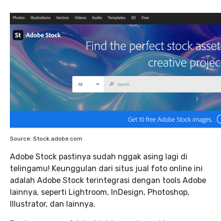
Source: Stock.adobe.com
Adobe Stock pastinya sudah nggak asing lagi di
telingamu! Keunggulan dari situs jual foto online ini
adalah Adobe Stock terintegrasi dengan tools Adobe
lainnya, seperti Lightroom, InDesign, Photoshop,
Illustrator, dan lainnya.