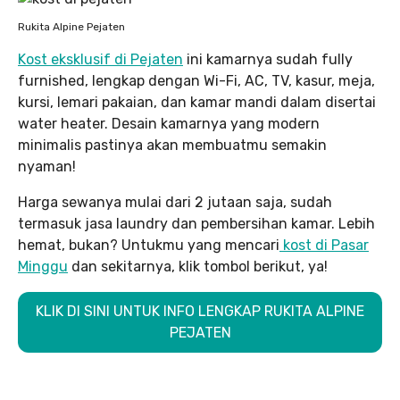
Rukita Alpine Pejaten
Kost eksklusif di Pejaten
ini kamarnya sudah fully
furnished, lengkap dengan Wi-Fi, AC, TV, kasur, meja,
kursi, lemari pakaian, dan kamar mandi dalam disertai
water heater. Desain kamarnya yang modern
minimalis pastinya akan membuatmu semakin
nyaman!
Harga sewanya mulai dari 2 jutaan saja, sudah
termasuk jasa laundry dan pembersihan kamar. Lebih
hemat, bukan? Untukmu yang mencari
kost di Pasar
Minggu
dan sekitarnya, klik tombol berikut, ya!
KLIK DI SINI UNTUK INFO LENGKAP RUKITA ALPINE
PEJATEN