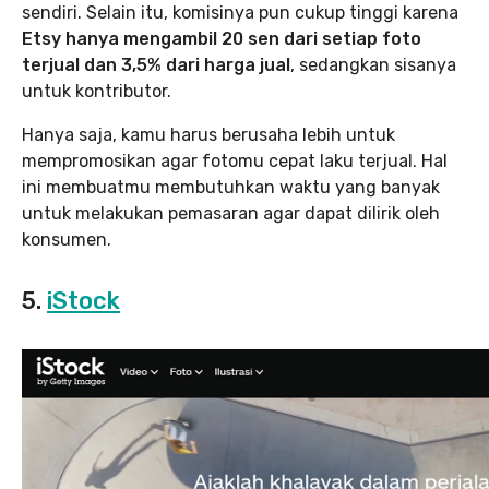
sendiri. Selain itu, komisinya pun cukup tinggi karena
Etsy hanya mengambil 20 sen dari setiap foto
terjual dan 3,5% dari harga jual
, sedangkan sisanya
untuk kontributor.
Hanya saja, kamu harus berusaha lebih untuk
mempromosikan agar fotomu cepat laku terjual. Hal
ini membuatmu membutuhkan waktu yang banyak
untuk melakukan pemasaran agar dapat dilirik oleh
konsumen.
5.
iStock