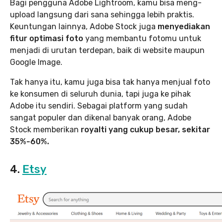
Bagi pengguna Adobe Lightroom, kamu bisa meng-
upload langsung dari sana sehingga lebih praktis.
Keuntungan lainnya, Adobe Stock juga
menyediakan
fitur optimasi foto
yang membantu fotomu untuk
menjadi di urutan terdepan, baik di website maupun
Google Image.
Tak hanya itu, kamu juga bisa tak hanya menjual foto
ke konsumen di seluruh dunia, tapi juga ke pihak
Adobe itu sendiri. Sebagai platform yang sudah
sangat populer dan dikenal banyak orang, Adobe
Stock memberikan
royalti yang cukup besar, sekitar
35%-60%.
4.
Etsy