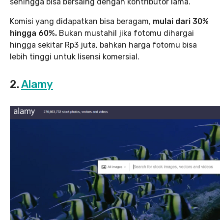
sehingga bisa bersaing dengan kontributor lama.
Komisi yang didapatkan bisa beragam,
mulai dari 30%
hingga 60%.
Bukan mustahil jika fotomu dihargai
hingga sekitar Rp3 juta, bahkan harga fotomu bisa
lebih tinggi untuk lisensi komersial.
2.
Alamy