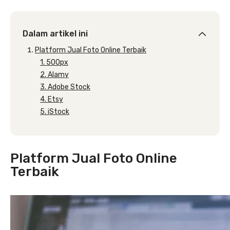
Dalam artikel ini
Platform Jual Foto Online Terbaik
1. 500px
2. Alamy
3. Adobe Stock
4. Etsy
5. iStock
Platform Jual Foto Online
Terbaik