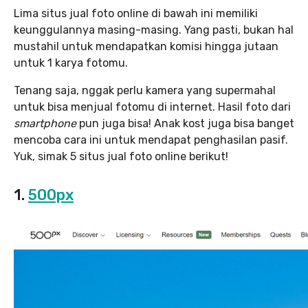
Lima situs jual foto online di bawah ini memiliki
keunggulannya masing-masing. Yang pasti, bukan hal
mustahil untuk mendapatkan komisi hingga jutaan
untuk 1 karya fotomu.
Tenang saja, nggak perlu kamera yang supermahal
untuk bisa menjual fotomu di internet. Hasil foto dari
smartphone
pun juga bisa! Anak kost juga bisa banget
mencoba cara ini untuk mendapat penghasilan pasif.
Yuk, simak 5 situs jual foto online berikut!
1.
500px