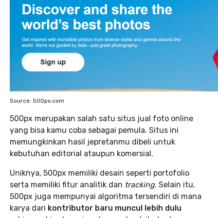
Source: 500px.com
500px merupakan salah satu situs jual foto online
yang bisa kamu coba sebagai pemula. Situs ini
memungkinkan hasil jepretanmu dibeli untuk
kebutuhan editorial ataupun komersial.
Uniknya, 500px memiliki desain seperti portofolio
serta memiliki fitur analitik dan
tracking
. Selain itu,
500px juga mempunyai algoritma tersendiri di mana
karya dari
kontributor baru muncul lebih dulu