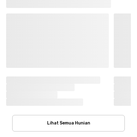
Lihat Semua Hunian