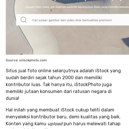
Source: istockphoto.com
Situs jual foto online selanjutnya adalah iStock yang
sudah berdiri sejak tahun 2000 dan memiliki
kontributor luas. Tak hanya itu, iStockPhoto juga
memiliki jutaan konsumen dari ratusan negara di
dunia!
Hal inilah yang membuat iStock cukup teliti dalam
menyeleksi kontributor baru, demi kualitas yang baik.
Konten yang kamu
upload
pun harus melewati tahap