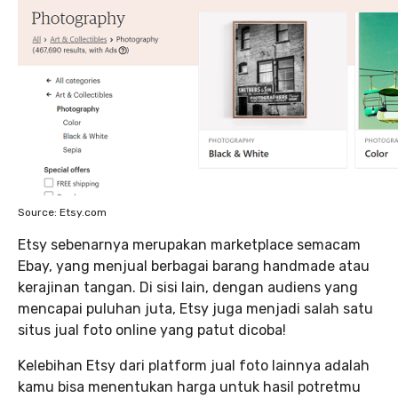
Source: Etsy.com
Etsy sebenarnya merupakan marketplace semacam
Ebay, yang menjual berbagai barang handmade atau
kerajinan tangan. Di sisi lain, dengan audiens yang
mencapai puluhan juta, Etsy juga menjadi salah satu
situs jual foto online yang patut dicoba!
Kelebihan Etsy dari platform jual foto lainnya adalah
kamu bisa menentukan harga untuk hasil potretmu