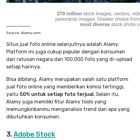
Source: Alamy.com
Situs jual foto online selanjutnya adalah Alamy.
Platform ini juga cukup populer dengan konsumen
dari ratusan negara dan 100.000 foto yang di-upload
setiap harinya.
Bisa dibilang, Alamy merupakan salah satu platform
jual foto online yang memberikan komisi tertinggi,
yaitu
50% untuk setiap foto terjual.
Selain itu,
Alamy juga memiliki fitur Alamy tools yang
memungkinkanmu menganalisis trend dan apa yang
dibutuhkan konsumen.
3.
Adobe Stock