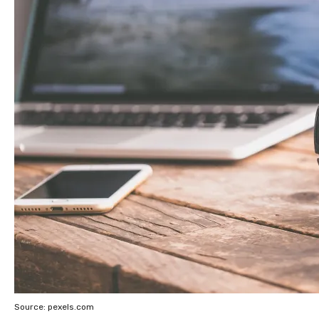
Source: pexels.com