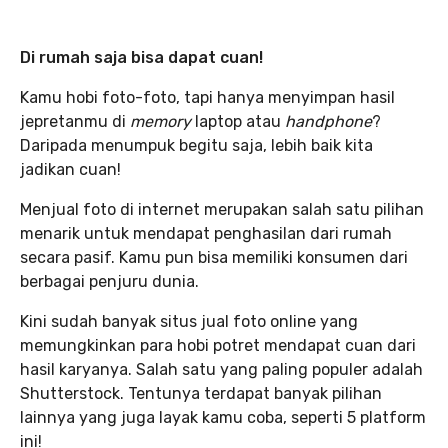
Di rumah saja bisa dapat cuan!
Kamu hobi foto-foto, tapi hanya menyimpan hasil
jepretanmu di
memory
laptop atau
handphone
?
Daripada menumpuk begitu saja, lebih baik kita
jadikan cuan!
Menjual foto di internet merupakan salah satu pilihan
menarik untuk mendapat penghasilan dari rumah
secara pasif. Kamu pun bisa memiliki konsumen dari
berbagai penjuru dunia.
Kini sudah banyak situs jual foto online yang
memungkinkan para hobi potret mendapat cuan dari
hasil karyanya. Salah satu yang paling populer adalah
Shutterstock. Tentunya terdapat banyak pilihan
lainnya yang juga layak kamu coba, seperti 5 platform
ini!