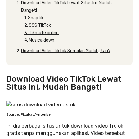
Download Video TikTok Lewat Situs Ini, Mudah
Banget!
1. Snaptik
2. SSS TikTok
3. Tikmate.online
4. Musicaldown
Download Video TikTok Semakin Mudah, Kan?
Download Video TikTok Lewat
Situs Ini, Mudah Banget!
Source: Pixabay/Antonbe
Ini dia berbagai situs untuk download video TikTok
gratis tanpa menggunakan aplikasi. Video tersebut