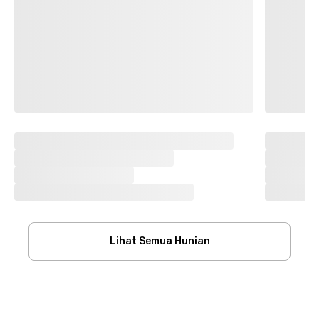
Lihat Semua Hunian