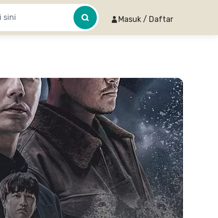
Masuk / Daftar