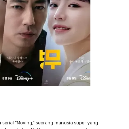
serial “Moving,” seorang manusia super yang