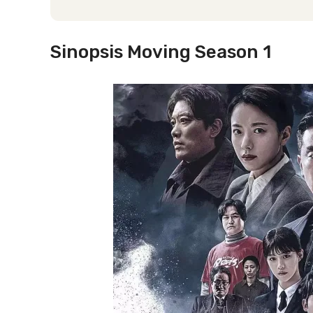
Sinopsis Moving Season 1