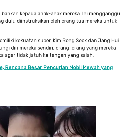
, bahkan kepada anak-anak mereka. Ini mengganggu
 dulu diinstruksikan oleh orang tua mereka untuk
miliki kekuatan super, Kim Bong Seok dan Jang Hui
ngi diri mereka sendiri, orang-orang yang mereka
a agar tidak jatuh ke tangan yang salah.
ve, Rencana Besar Pencurian Mobil Mewah yang