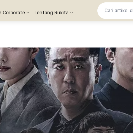
a Corporate
Tentang Rukita