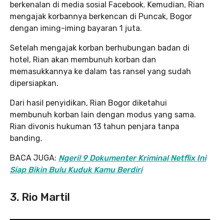
berkenalan di media sosial Facebook. Kemudian, Rian
mengajak korbannya berkencan di Puncak, Bogor
dengan iming-iming bayaran 1 juta.
Setelah mengajak korban berhubungan badan di
hotel, Rian akan membunuh korban dan
memasukkannya ke dalam tas ransel yang sudah
dipersiapkan.
Dari hasil penyidikan, Rian Bogor diketahui
membunuh korban lain dengan modus yang sama.
Rian divonis hukuman 13 tahun penjara tanpa
banding.
BACA JUGA:
Ngeri! 9 Dokumenter Kriminal Netflix Ini
Siap Bikin Bulu Kuduk Kamu Berdiri
3. Rio Martil