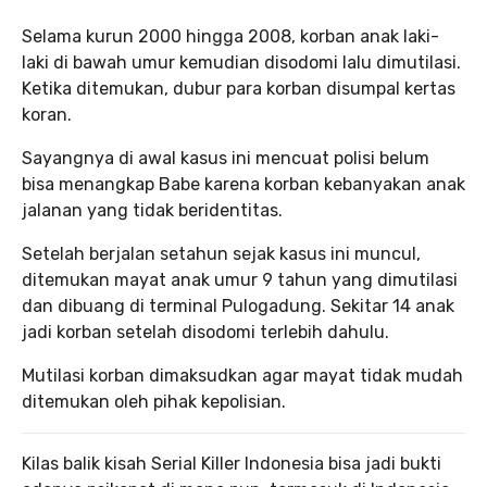
Selama kurun 2000 hingga 2008, korban anak laki-
laki di bawah umur kemudian disodomi lalu dimutilasi.
Ketika ditemukan, dubur para korban disumpal kertas
koran.
Sayangnya di awal kasus ini mencuat polisi belum
bisa menangkap Babe karena korban kebanyakan anak
jalanan yang tidak beridentitas.
Setelah berjalan setahun sejak kasus ini muncul,
ditemukan mayat anak umur 9 tahun yang dimutilasi
dan dibuang di terminal Pulogadung. Sekitar 14 anak
jadi korban setelah disodomi terlebih dahulu.
Mutilasi korban dimaksudkan agar mayat tidak mudah
ditemukan oleh pihak kepolisian.
Kilas balik kisah Serial Killer Indonesia bisa jadi bukti