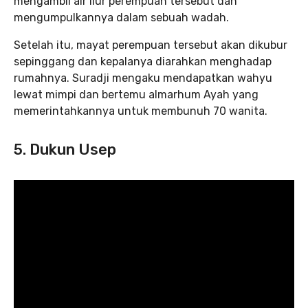
mengambil air liur perempuan tersebut dan
mengumpulkannya dalam sebuah wadah.
Setelah itu, mayat perempuan tersebut akan dikubur
sepinggang dan kepalanya diarahkan menghadap
rumahnya. Suradji mengaku mendapatkan wahyu
lewat mimpi dan bertemu almarhum Ayah yang
memerintahkannya untuk membunuh 70 wanita.
5. Dukun Usep