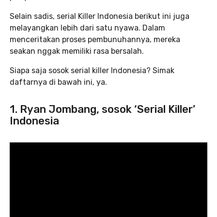
Selain sadis, serial Killer Indonesia berikut ini juga
melayangkan lebih dari satu nyawa. Dalam
menceritakan proses pembunuhannya, mereka
seakan nggak memiliki rasa bersalah.
Siapa saja sosok serial killer Indonesia? Simak
daftarnya di bawah ini, ya.
1. Ryan Jombang, sosok ‘Serial Killer’
Indonesia