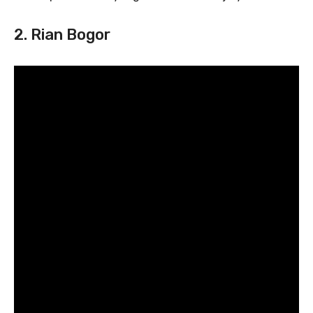
2. Rian Bogor