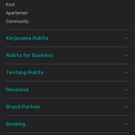
Kost
Apartemen
Community
Kerjasama Rukita
Rukita for Business
Tentang Rukita
Resource
Brand Partner
Booking