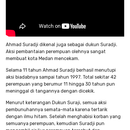
Ahmad Suradji dikenal juga sebagai dukun Suradji.
Aksi pembantaian perempuan olehnya sangat
membuat kota Medan mencekam.
Selama 11 tahun Ahmad Suradji berhasil menutupi
aksi biadabnya sampai tahun 1997. Total sekitar 42
perempuan yang berumur 11 hingga 30 tahun pun
meninggal di tangannya dengan dicekik.
Menurut keterangan Dukun Suraji, semua aksi
pembunuhannya semata-mata karena tertarik
dengan ilmu hitam. Setelah menghabisi korban yang
semuanya perempuan, kemudian Suradji pun