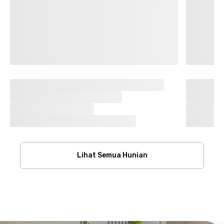
Lihat Semua Hunian