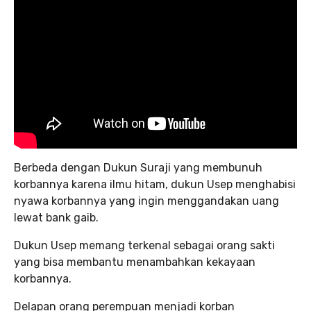
Berbeda dengan Dukun Suraji yang membunuh
korbannya karena ilmu hitam, dukun Usep menghabisi
nyawa korbannya yang ingin menggandakan uang
lewat bank gaib.
Dukun Usep memang terkenal sebagai orang sakti
yang bisa membantu menambahkan kekayaan
korbannya.
Delapan orang perempuan menjadi korban