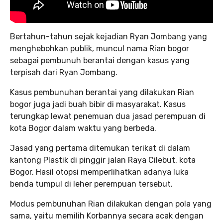
Bertahun-tahun sejak kejadian Ryan Jombang yang
menghebohkan publik, muncul nama Rian bogor
sebagai pembunuh berantai dengan kasus yang
terpisah dari Ryan Jombang.
Kasus pembunuhan berantai yang dilakukan Rian
bogor juga jadi buah bibir di masyarakat. Kasus
terungkap lewat penemuan dua jasad perempuan di
kota Bogor dalam waktu yang berbeda.
Jasad yang pertama ditemukan terikat di dalam
kantong Plastik di pinggir jalan Raya Cilebut, kota
Bogor. Hasil otopsi memperlihatkan adanya luka
benda tumpul di leher perempuan tersebut.
Modus pembunuhan Rian dilakukan dengan pola yang
sama, yaitu memilih Korbannya secara acak dengan