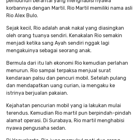
pembunuh berantai yang menghabisi nyawa
korbannya dengan Martil. Rio Martil memiliki nama asli
Rio Alex Bulo.
Sejak kecil, Rio adalah anak nakal yang diasingkan
oleh orang tuanya sendiri. Kenakalan Rio semakin
menjadi ketika sang Ayah sendiri nggak lagi
mengakuinya sebagai seorang anak.
Bermula dari itu lah ekonomi Rio kemudian perlahan
menurun. Rio sampai terpaksa menjual surat
kendaraan palsu dan pencuri mobil. Setelah pulang
dan mendapatkan uang curian, ia mengaku ke
istrinya berjualan pakaian.
Kejahatan pencurian mobil yang ia lakukan mulai
terendus. Kemudian Rio martil pun berpindah-pindah
alamat operasi. Di Surabaya, Rio martil menghabisi
nyawa pengusaha sedan.