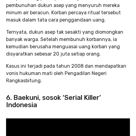
pembunuhan dukun asep yang menyuruh mereka
minum air beracun. Korban percaya ritual tersebut
masuk dalam tata cara penggandaan uang.
Ternyata, dukun asep tak sesakti yang diomongkan
banyak warga. Setelah membunuh korbannya, ia
kemudian berusaha menguasai uang korban yang
disyaratkan sebesar 20 juta setiap orang.
Kasus ini terjadi pada tahun 2008 dan mendapatkan
vonis hukuman mati oleh Pengadilan Negeri
Rangkasbitung.
6. Baekuni, sosok ‘Serial Killer’
Indonesia