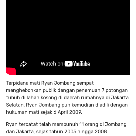
Terpidana mati Ryan Jombang sempat
menghebohkan publik dengan penemuan 7 potongan
tubuh di lahan kosong di daerah rumahnya di Jakarta
Selatan. Ryan Jombang pun kemudian diadili dengan
hukuman mati sejak 6 April 2009.
Ryan tercatat telah membunuh 11 orang di Jombang
dan Jakarta, sejak tahun 2005 hingga 2008.