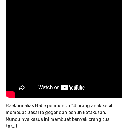
Baekuni alias Babe pembunuh 14 orang anak kecil
membuat Jakarta geger dan penuh ketakutan.
Munculnya kasus ini membuat banyak orang tua
takut.