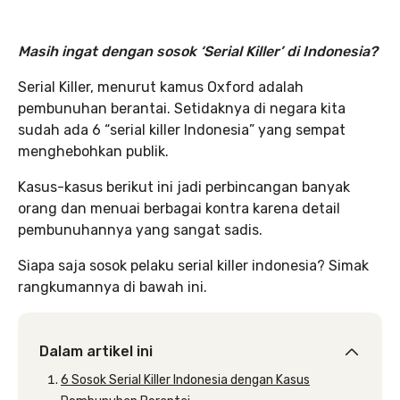
Masih ingat dengan sosok ‘Serial Killer’ di Indonesia?
Serial Killer, menurut kamus Oxford adalah
pembunuhan berantai. Setidaknya di negara kita
sudah ada 6 “serial killer Indonesia” yang sempat
menghebohkan publik.
Kasus-kasus berikut ini jadi perbincangan banyak
orang dan menuai berbagai kontra karena detail
pembunuhannya yang sangat sadis.
Siapa saja sosok pelaku serial killer indonesia? Simak
rangkumannya di bawah ini.
Dalam artikel ini
6 Sosok Serial Killer Indonesia dengan Kasus