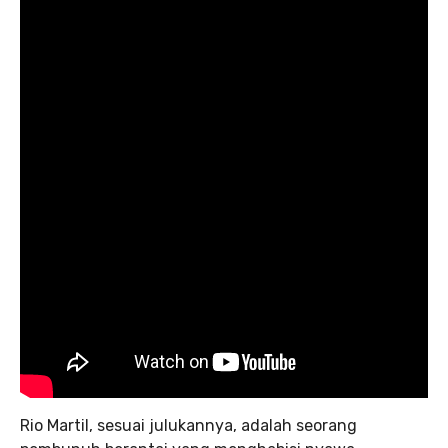
Rio Martil, sesuai julukannya, adalah seorang